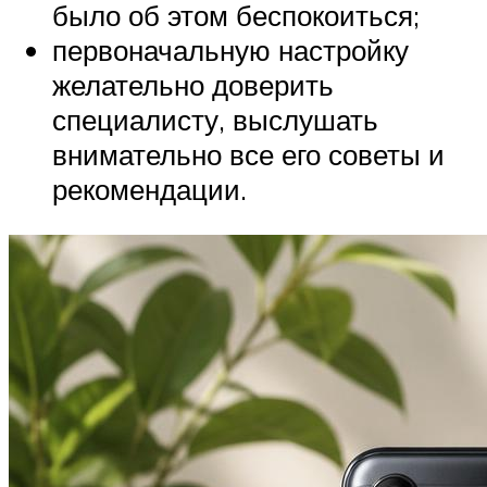
было об этом беспокоиться;
первоначальную настройку
желательно доверить
специалисту, выслушать
внимательно все его советы и
рекомендации.