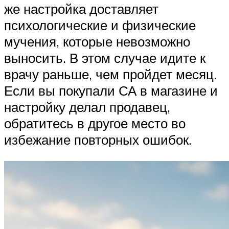
же настройка доставляет
психологические и физические
мучения, которые невозможно
выносить. В этом случае идите к
врачу раньше, чем пройдет месяц.
Если вы покупали СА в магазине и
настройку делал продавец,
обратитесь в другое место во
избежание повторных ошибок.