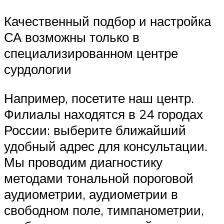
Качественный подбор и настройка
СА возможны только в
специализированном центре
сурдологии
Например, посетите наш центр.
Филиалы находятся в 24 городах
России: выберите ближайший
удобный адрес для консультации.
Мы проводим диагностику
методами тональной пороговой
аудиометрии, аудиометрии в
свободном поле, тимпанометрии,