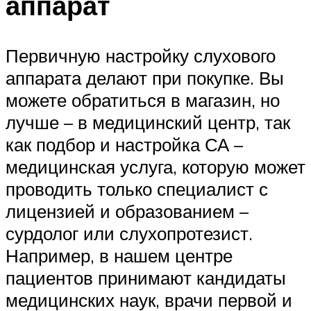
аппарат
Первичную настройку слухового
аппарата делают при покупке. Вы
можете обратиться в магазин, но
лучше – в медицинский центр, так
как подбор и настройка СА –
медицинская услуга, которую может
проводить только специалист с
лицензией и образованием –
сурдолог или слухопротезист.
Например, в нашем центре
пациентов принимают кандидаты
медицинских наук, врачи первой и