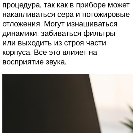
процедура, так как в приборе может
накапливаться сера и потожировые
отложения. Могут изнашиваться
динамики, забиваться фильтры
или выходить из строя части
корпуса. Все это влияет на
восприятие звука.