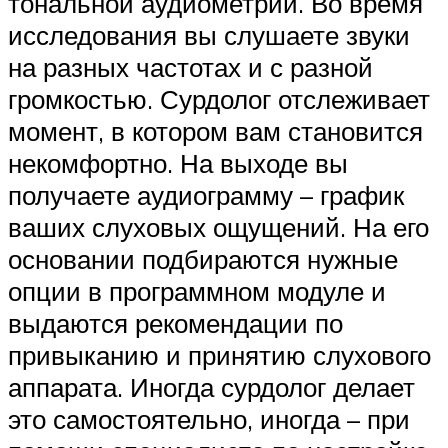
тональной аудиометрии. Во время
исследования вы слушаете звуки
на разных частотах и с разной
громкостью. Сурдолог отслеживает
момент, в котором вам становится
некомфортно. На выходе вы
получаете аудиограмму – график
ваших слуховых ощущений. На его
основании подбираются нужные
опции в программном модуле и
выдаются рекомендации по
привыканию и принятию слухового
аппарата. Иногда сурдолог делает
это самостоятельно, иногда – при