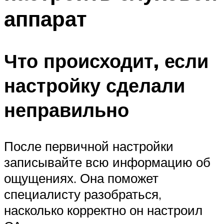
аппарат
Что происходит, если
настройку сделали
неправильно
После первичной настройки
записывайте всю информацию об
ощущениях. Она поможет
специалисту разобраться,
насколько корректно он настроил