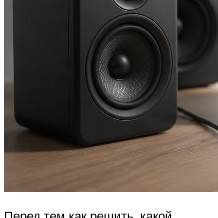
Перед тем как решить, какой