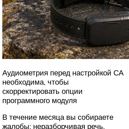
Аудиометрия перед настройкой СА
необходима, чтобы
скорректировать опции
программного модуля
В течение месяца вы собираете
жалобы: неразборчивая речь,