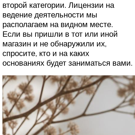
второй категории. Лицензии на
ведение деятельности мы
располагаем на видном месте.
Если вы пришли в тот или иной
магазин и не обнаружили их,
спросите, кто и на каких
основаниях будет заниматься вами.