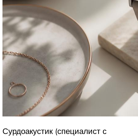
Сурдоакустик (специалист с