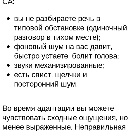
СА:
вы не разбираете речь в
типовой обстановке (одиночный
разговор в тихом месте);
фоновый шум на вас давит,
быстро устаете, болит голова;
звуки механизированные;
есть свист, щелчки и
посторонний шум.
Во время адаптации вы можете
чувствовать сходные ощущения, но
менее выраженные. Неправильная