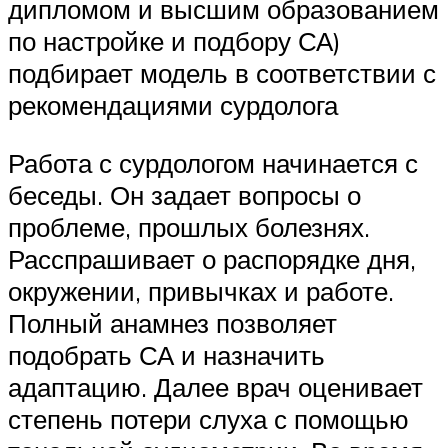
дипломом и высшим образованием
по настройке и подбору СА)
подбирает модель в соответствии с
рекомендациями сурдолога
Работа с сурдологом начинается с
беседы. Он задает вопросы о
проблеме, прошлых болезнях.
Расспрашивает о распорядке дня,
окружении, привычках и работе.
Полный анамнез позволяет
подобрать СА и назначить
адаптацию. Далее врач оценивает
степень потери слуха с помощью