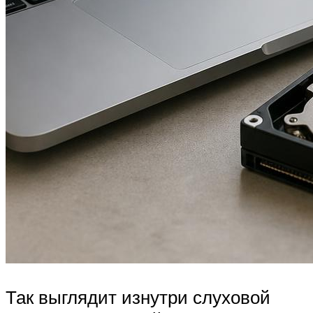
Так выглядит изнутри слуховой