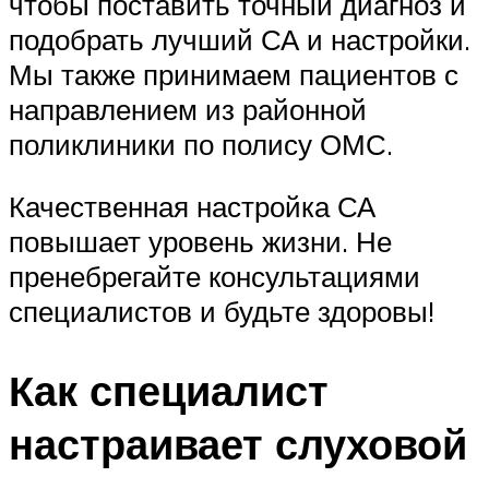
чтобы поставить точный диагноз и
подобрать лучший СА и настройки.
Мы также принимаем пациентов с
направлением из районной
поликлиники по полису ОМС.
Качественная настройка СА
повышает уровень жизни. Не
пренебрегайте консультациями
специалистов и будьте здоровы!
Как специалист
настраивает слуховой