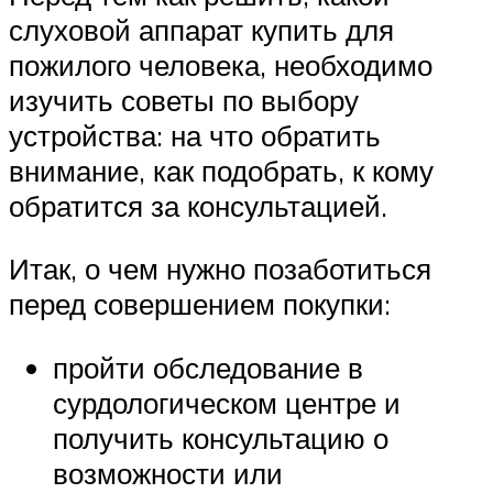
слуховой аппарат купить для
пожилого человека, необходимо
изучить советы по выбору
устройства: на что обратить
внимание, как подобрать, к кому
обратится за консультацией.
Итак, о чем нужно позаботиться
перед совершением покупки:
пройти обследование в
сурдологическом центре и
получить консультацию о
возможности или