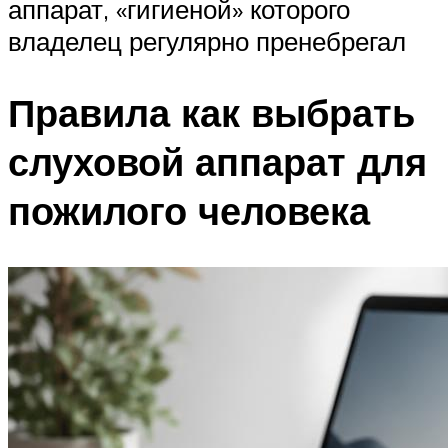
аппарат, «гигиеной» которого
владелец регулярно пренебрегал
Правила как выбрать
слуховой аппарат для
пожилого человека