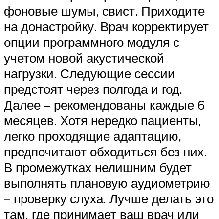
фоновые шумы, свист. Приходите
на донастройку. Врач корректирует
опции программного модуля с
учетом новой акустической
нагрузки. Следующие сессии
предстоят через полгода и год.
Далее – рекомендованы каждые 6
месяцев. Хотя нередко пациенты,
легко проходящие адаптацию,
предпочитают обходиться без них.
В промежутках нелишним будет
выполнять плановую аудиометрию
– проверку слуха. Лучше делать это
там, где принимает ваш врач или