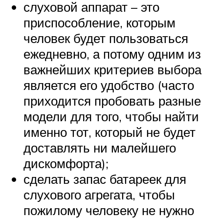
слуховой аппарат – это
приспособление, которым
человек будет пользоваться
ежедневно, а потому одним из
важнейших критериев выбора
является его удобство (часто
приходится пробовать разные
модели для того, чтобы найти
именно тот, который не будет
доставлять ни малейшего
дискомфорта);
сделать запас батареек для
слухового агрегата, чтобы
пожилому человеку не нужно