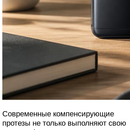
Современные компенсирующие
протезы не только выполняют свою