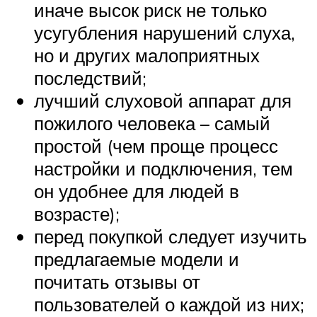
иначе высок риск не только
усугубления нарушений слуха,
но и других малоприятных
последствий;
лучший слуховой аппарат для
пожилого человека – самый
простой (чем проще процесс
настройки и подключения, тем
он удобнее для людей в
возрасте);
перед покупкой следует изучить
предлагаемые модели и
почитать отзывы от
пользователей о каждой из них;