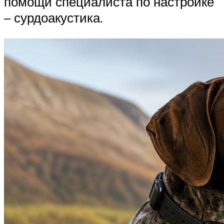
помощи специалиста по настройке
– сурдоакустика.