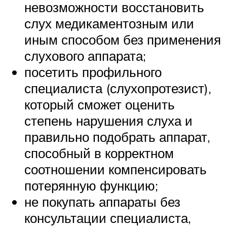
невозможности восстановить
слух медикаментозным или
иным способом без применения
слухового аппарата;
посетить профильного
специалиста (слухопротезист),
который сможет оценить
степень нарушения слуха и
правильно подобрать аппарат,
способный в корректном
соотношении компенсировать
потерянную функцию;
не покупать аппараты без
консультации специалиста,