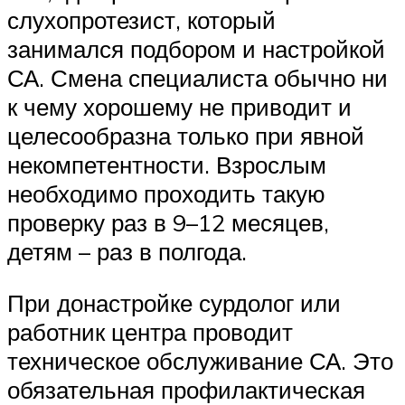
слухопротезист, который
занимался подбором и настройкой
СА. Смена специалиста обычно ни
к чему хорошему не приводит и
целесообразна только при явной
некомпетентности. Взрослым
необходимо проходить такую
проверку раз в 9–12 месяцев,
детям – раз в полгода.
При донастройке сурдолог или
работник центра проводит
техническое обслуживание СА. Это
обязательная профилактическая