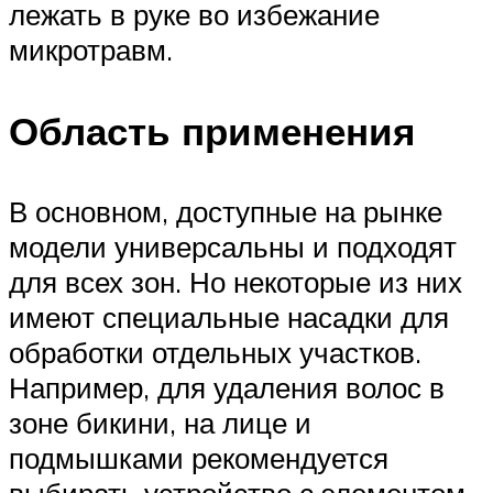
лежать в руке во избежание
микротравм.
Область применения
В основном, доступные на рынке
модели универсальны и подходят
для всех зон. Но некоторые из них
имеют специальные насадки для
обработки отдельных участков.
Например, для удаления волос в
зоне бикини, на лице и
подмышками рекомендуется
выбирать устройство с элементом