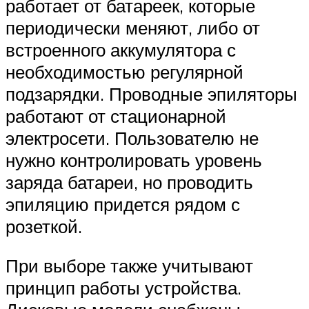
работает от батареек, которые
периодически меняют, либо от
встроенного аккумулятора с
необходимостью регулярной
подзарядки. Проводные эпиляторы
работают от стационарной
электросети. Пользователю не
нужно контролировать уровень
заряда батареи, но проводить
эпиляцию придется рядом с
розеткой.
При выборе также учитывают
принцип работы устройства.