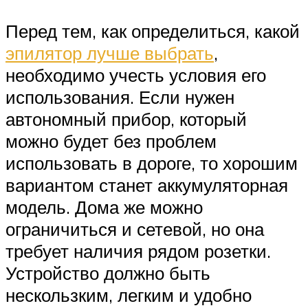
Перед тем, как определиться, какой
эпилятор лучше выбрать
,
необходимо учесть условия его
использования. Если нужен
автономный прибор, который
можно будет без проблем
использовать в дороге, то хорошим
вариантом станет аккумуляторная
модель. Дома же можно
ограничиться и сетевой, но она
требует наличия рядом розетки.
Устройство должно быть
нескользким, легким и удобно