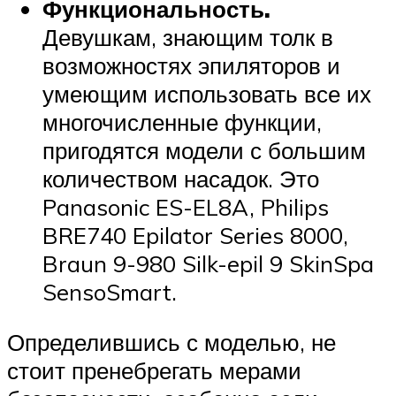
Функциональность.
Девушкам, знающим толк в
возможностях эпиляторов и
умеющим использовать все их
многочисленные функции,
пригодятся модели с большим
количеством насадок. Это
Panasonic ES-EL8A, Philips
BRE740 Epilator Series 8000,
Braun 9-980 Silk-epil 9 SkinSpa
SensoSmart.
Определившись с моделью, не
стоит пренебрегать мерами