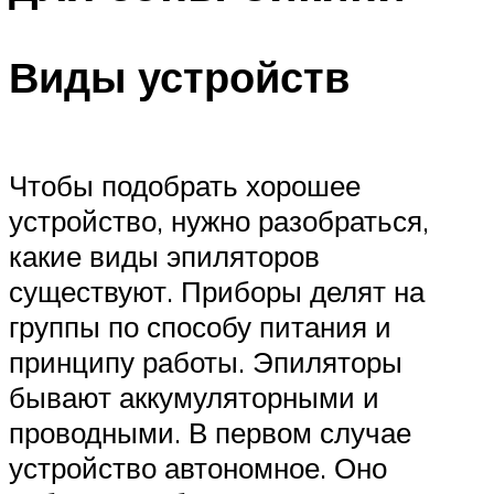
Виды устройств
Чтобы подобрать хорошее
устройство, нужно разобраться,
какие виды эпиляторов
существуют. Приборы делят на
группы по способу питания и
принципу работы. Эпиляторы
бывают аккумуляторными и
проводными. В первом случае
устройство автономное. Оно