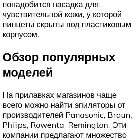
понадобится насадка для
чувствительной кожи, у которой
пинцеты скрыты под пластиковым
корпусом.
Обзор популярных
моделей
На прилавках магазинов чаще
всего можно найти эпиляторы от
производителей Panasonic, Braun,
Philips, Rowenta, Remington. Эти
компании предлагают множество