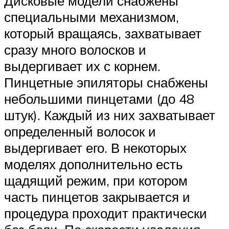
Дисковые модели снабжены
специальными механизмом,
который вращаясь, захватывает
сразу много волосков и
выдергивает их с корнем.
Пинцетные эпиляторы снабжены
небольшими пинцетами (до 48
штук). Каждый из них захватывает
определенный волосок и
выдергивает его. В некоторых
моделях дополнительно есть
щадящий режим, при котором
часть пинцетов закрывается и
процедура проходит практически