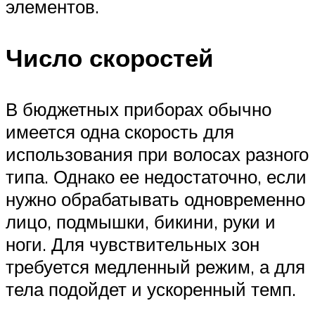
элементов.
Число скоростей
В бюджетных приборах обычно
имеется одна скорость для
использования при волосах разного
типа. Однако ее недостаточно, если
нужно обрабатывать одновременно
лицо, подмышки, бикини, руки и
ноги. Для чувствительных зон
требуется медленный режим, а для
тела подойдет и ускоренный темп.