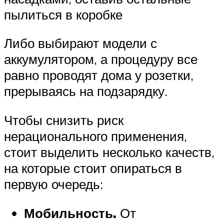
пылиться в коробке
Либо выбирают модели с
аккумулятором, а процедуру все
равно проводят дома у розетки,
прерываясь на подзарядку.
Чтобы снизить риск
нерационального применения,
стоит выделить несколько качеств,
на которые стоит опираться в
первую очередь:
Мобильность.
От