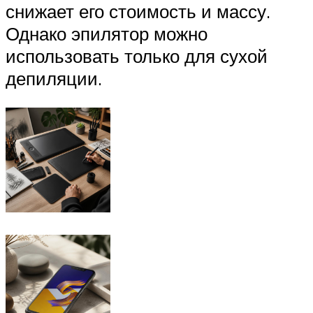
снижает его стоимость и массу.
Однако эпилятор можно
использовать только для сухой
депиляции.