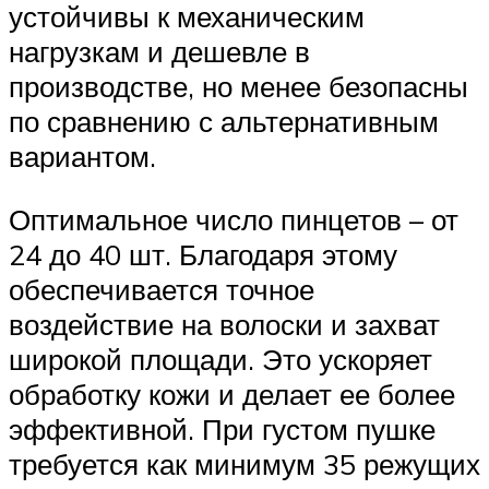
устойчивы к механическим
нагрузкам и дешевле в
производстве, но менее безопасны
по сравнению с альтернативным
вариантом.
Оптимальное число пинцетов – от
24 до 40 шт. Благодаря этому
обеспечивается точное
воздействие на волоски и захват
широкой площади. Это ускоряет
обработку кожи и делает ее более
эффективной. При густом пушке
требуется как минимум 35 режущих