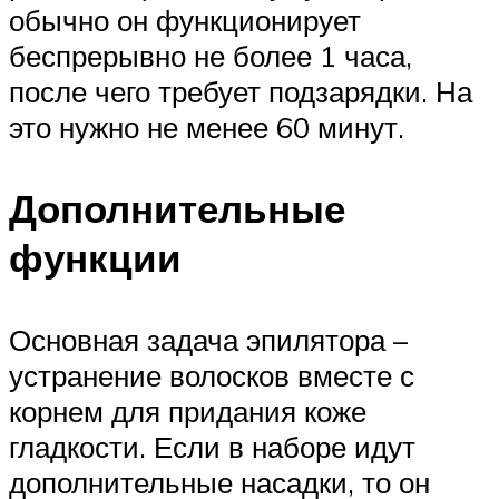
обычно он функционирует
беспрерывно не более 1 часа,
после чего требует подзарядки. На
это нужно не менее 60 минут.
Дополнительные
функции
Основная задача эпилятора –
устранение волосков вместе с
корнем для придания коже
гладкости. Если в наборе идут
дополнительные насадки, то он