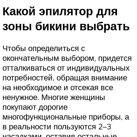
Какой эпилятор для
зоны бикини выбрать
Чтобы определиться с
окончательным выбором, придется
отталкиваться от индивидуальных
потребностей, обращая внимание
на необходимое и отсекая все
ненужное. Многие женщины
покупают дорогие
многофункциональные приборы, а
в реальности пользуются 2–3
насадками, оставив остальные