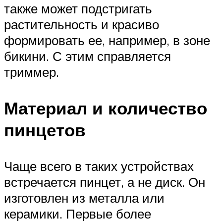
также может подстригать
растительность и красиво
формировать ее, например, в зоне
бикини. С этим справляется
триммер.
Материал и количество
пинцетов
Чаще всего в таких устройствах
встречается пинцет, а не диск. Он
изготовлен из металла или
керамики. Первые более