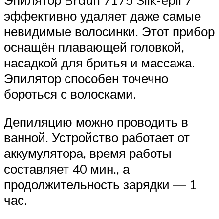
эффективно удаляет даже самые
невидимые волосинки. Этот прибор
оснащён плавающей головкой,
насадкой для бритья и массажа.
Эпилятор способен точечно
бороться с волосками.
Депиляцию можно проводить в
ванной. Устройство работает от
аккумулятора, время работы
составляет 40 мин., а
продолжительность зарядки — 1
час.