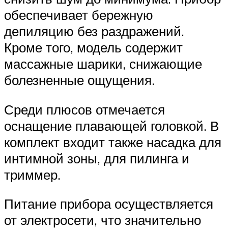
обеспечивает бережную
депиляцию без раздражений.
Кроме того, модель содержит
массажные шарики, снижающие
болезненные ощущения.
Среди плюсов отмечается
оснащение плавающей головкой. В
комплект входит также насадка для
интимной зоны, для пилинга и
триммер.
Питание прибора осуществляется
от электросети, что значительно