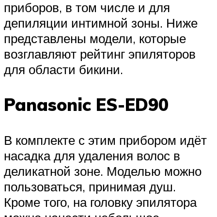
приборов, в том числе и для
депиляции интимной зоны. Ниже
представлены модели, которые
возглавляют рейтинг эпиляторов
для области бикини.
Panasonic ES-ED90
В комплекте с этим прибором идёт
насадка для удаления волос в
деликатной зоне. Моделью можно
пользоваться, принимая душ.
Кроме того, на головку эпилятора