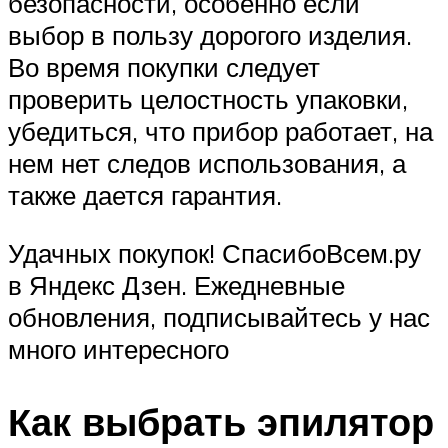
безопасности, особенно если
выбор в пользу дорогого изделия.
Во время покупки следует
проверить целостность упаковки,
убедиться, что прибор работает, на
нем нет следов использования, а
также дается гарантия.
Удачных покупок! СпасибоВсем.ру
в Яндекс Дзен. Ежедневные
обновления, подписывайтесь у нас
много интересного
Как выбрать эпилятор