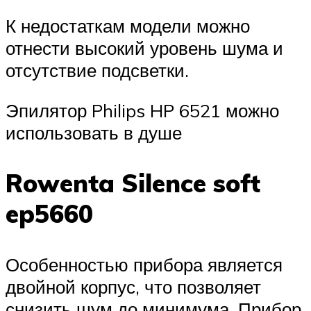
К недостаткам модели можно
отнести высокий уровень шума и
отсутствие подсветки.
Эпилятор Philips HP 6521 можно
использовать в душе
Rowenta Silence soft
ep5660
Особенностью прибора является
двойной корпус, что позволяет
снизить шум до минимума. Прибор