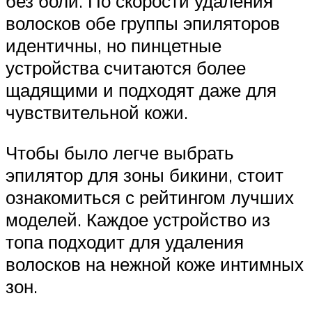
без боли. По скорости удаления
волосков обе группы эпиляторов
идентичны, но пинцетные
устройства считаются более
щадящими и подходят даже для
чувствительной кожи.
Чтобы было легче выбрать
эпилятор для зоны бикини, стоит
ознакомиться с рейтингом лучших
моделей. Каждое устройство из
топа подходит для удаления
волосков на нежной коже интимных
зон.