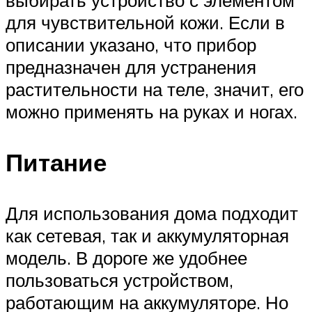
для чувствительной кожи. Если в
описании указано, что прибор
предназначен для устранения
растительности на теле, значит, его
можно применять на руках и ногах.
Питание
Для использования дома подходит
как сетевая, так и аккумуляторная
модель. В дороге же удобнее
пользоваться устройством,
работающим на аккумуляторе. Но