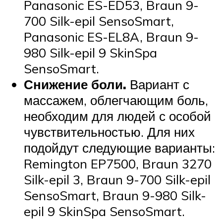
Panasonic ES-ED53, Braun 9-
700 Silk-epil SensoSmart,
Panasonic ES-EL8A, Braun 9-
980 Silk-epil 9 SkinSpa
SensoSmart.
Снижение боли.
Вариант с
массажем, облегчающим боль,
необходим для людей с особой
чувствительностью. Для них
подойдут следующие варианты:
Remington EP7500, Braun 3270
Silk-epil 3, Braun 9-700 Silk-epil
SensoSmart, Braun 9-980 Silk-
epil 9 SkinSpa SensoSmart.