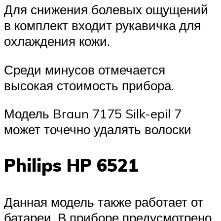
Для снижения болевых ощущений
в комплект входит рукавичка для
охлаждения кожи.
Среди минусов отмечается
высокая стоимость прибора.
Модель Braun 7175 Silk-epil 7
может точечно удалять волоски
Philips HP 6521
Данная модель также работает от
батареи. В приборе предусмотрено