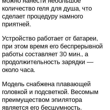
можно нанести небольшое
количество геля для душа, что
сделает процедуру намного
приятней.
Устройство работает от батареи,
при этом время его беспрерывной
работы составляет 30 мин., а
продолжительность зарядки —
около часа.
Модель снабжена плавающей
головкой и подсветкой. Весомым
преимуществом эпилятора
является его бесшумность.