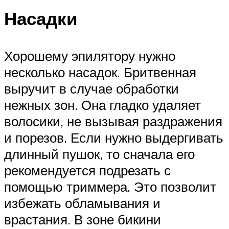
Насадки
Хорошему эпилятору нужно
несколько насадок. Бритвенная
выручит в случае обработки
нежных зон. Она гладко удаляет
волосики, не вызывая раздражения
и порезов. Если нужно выдергивать
длинный пушок, то сначала его
рекомендуется подрезать с
помощью триммера. Это позволит
избежать обламывания и
врастания. В зоне бикини