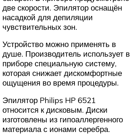
две скорости. Эпилятор оснащён
насадкой для депиляции
чувствительных зон.
Устройство можно применять в
душе. Производитель использует в
приборе специальную систему,
которая снижает дискомфортные
ощущения во время процедуры.
Эпилятор Philips HP 6521
относится к дисковым. Диски
изготовлены из гипоаллергенного
материала с ионами серебра.