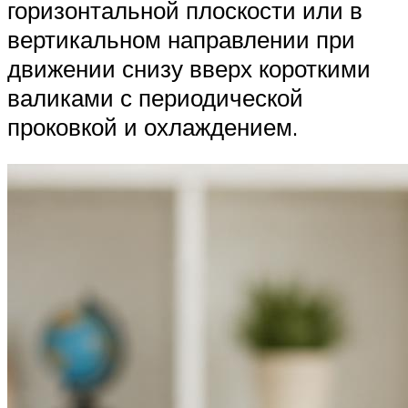
горизонтальной плоскости или в
вертикальном направлении при
движении снизу вверх короткими
валиками с периодической
проковкой и охлаждением.