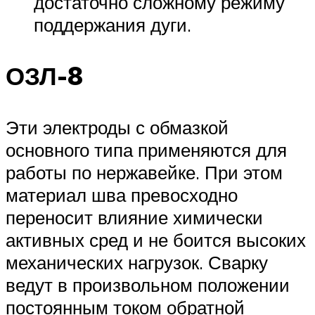
достаточно сложному режиму
поддержания дуги.
ОЗЛ-8
Эти электроды с обмазкой
основного типа применяются для
работы по нержавейке. При этом
материал шва превосходно
переносит влияние химически
активных сред и не боится высоких
механических нагрузок. Сварку
ведут в произвольном положении
постоянным током обратной