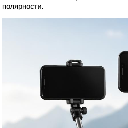
полярности.