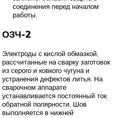
соединения перед началом
работы.
ОЗЧ-2
Электроды с кислой обмазкой,
рассчитанные на сварку заготовок
из серого и ковкого чугуна и
устранения дефектов литья. На
сварочном аппарате
устанавливается постоянный ток
обратной полярности. Шов
выполняется в нижней