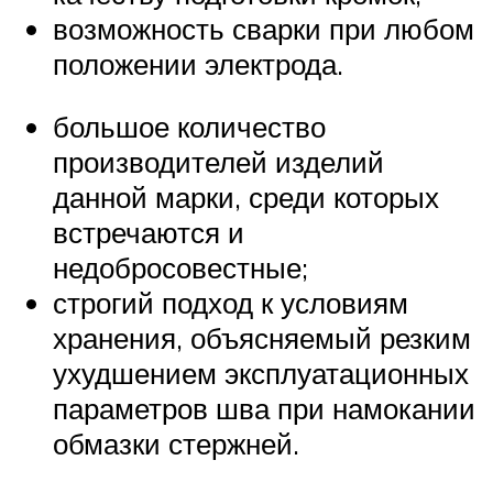
возможность сварки при любом
положении электрода.
большое количество
производителей изделий
данной марки, среди которых
встречаются и
недобросовестные;
строгий подход к условиям
хранения, объясняемый резким
ухудшением эксплуатационных
параметров шва при намокании
обмазки стержней.