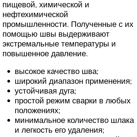
пищевой, химической и
нефтехимической
промышленности. Полученные с их
помощью швы выдерживают
экстремальные температуры и
повышенное давление.
высокое качество шва;
широкий диапазон применения;
устойчивая дуга;
простой режим сварки в любых
положениях;
минимальное количество шлака
и легкость его удаления;