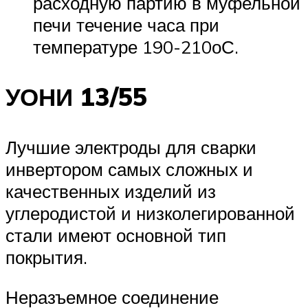
расходную партию в муфельной
печи течение часа при
температуре 190-210оС.
УОНИ 13/55
Лучшие электроды для сварки
инвертором самых сложных и
качественных изделий из
углеродистой и низколегированной
стали имеют основной тип
покрытия.
Неразъемное соединение