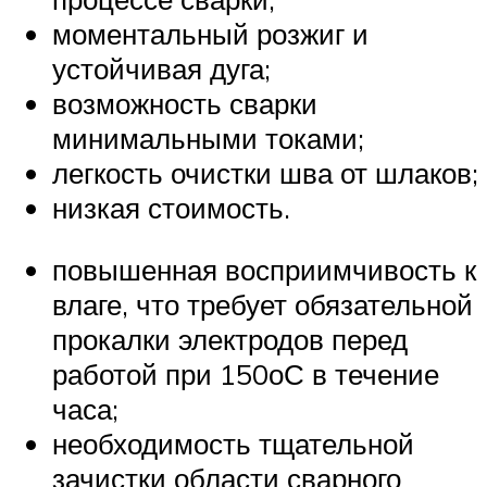
моментальный розжиг и
устойчивая дуга;
возможность сварки
минимальными токами;
легкость очистки шва от шлаков;
низкая стоимость.
повышенная восприимчивость к
влаге, что требует обязательной
прокалки электродов перед
работой при 150оС в течение
часа;
необходимость тщательной
зачистки области сварного