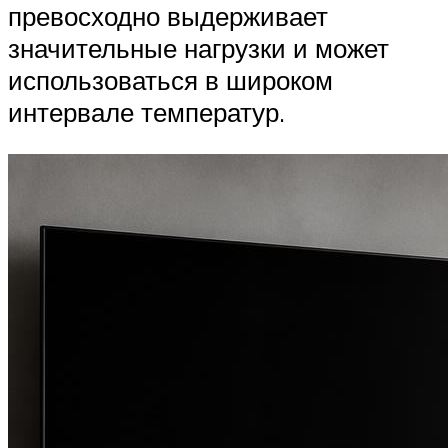
превосходно выдерживает
значительные нагрузки и может
использоваться в широком
интервале температур.