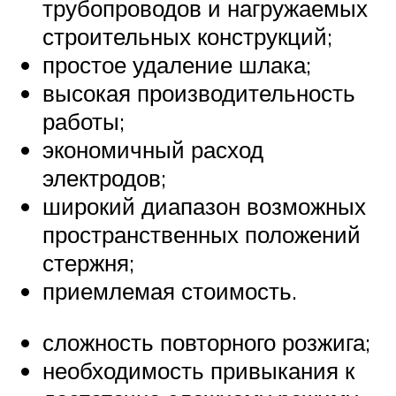
трубопроводов и нагружаемых
строительных конструкций;
простое удаление шлака;
высокая производительность
работы;
экономичный расход
электродов;
широкий диапазон возможных
пространственных положений
стержня;
приемлемая стоимость.
сложность повторного розжига;
необходимость привыкания к