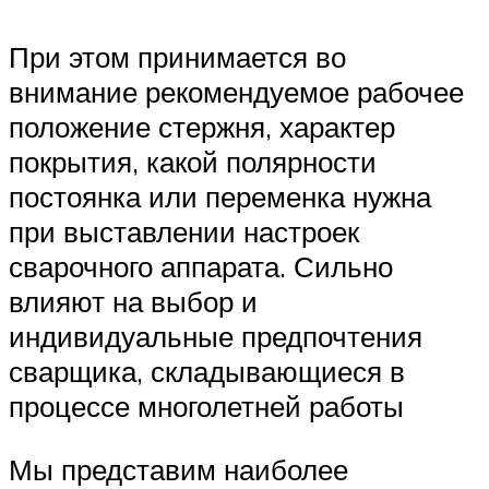
При этом принимается во
внимание рекомендуемое рабочее
положение стержня, характер
покрытия, какой полярности
постоянка или переменка нужна
при выставлении настроек
сварочного аппарата. Сильно
влияют на выбор и
индивидуальные предпочтения
сварщика, складывающиеся в
процессе многолетней работы
Мы представим наиболее