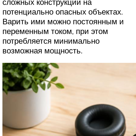
сложных конструкций на
потенциально опасных объектах.
Варить ими можно постоянным и
переменным током, при этом
потребляется минимально
возможная мощность.