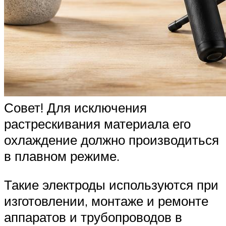
Совет! Для исключения
растрескивания материала его
охлаждение должно производиться
в плавном режиме.
Такие электроды используются при
изготовлении, монтаже и ремонте
аппаратов и трубопроводов в