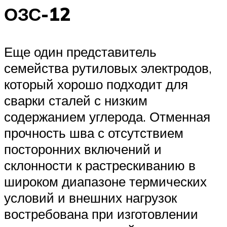
ОЗС-12
Еще один представитель
семейства рутиловых электродов,
который хорошо подходит для
сварки сталей с низким
содержанием углерода. Отменная
прочность шва с отсутствием
посторонних включений и
склонности к растрескиванию в
широком диапазоне термических
условий и внешних нагрузок
востребована при изготовлении