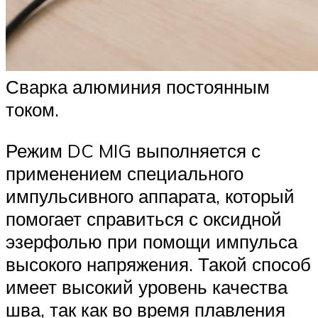
Сварка алюминия постоянным
током.
Режим DC MIG выполняется с
применением специального
импульсивного аппарата, который
помогает справиться с оксидной
эзерфолью при помощи импульса
высокого напряжения. Такой способ
имеет высокий уровень качества
шва, так как во время плавления