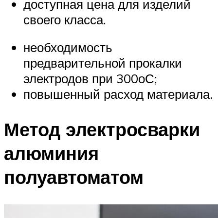
доступная цена для изделий
своего класса.
необходимость
предварительной прокалки
электродов при 300оС;
повышенный расход материала.
Метод электросварки
алюминия
полуавтоматом