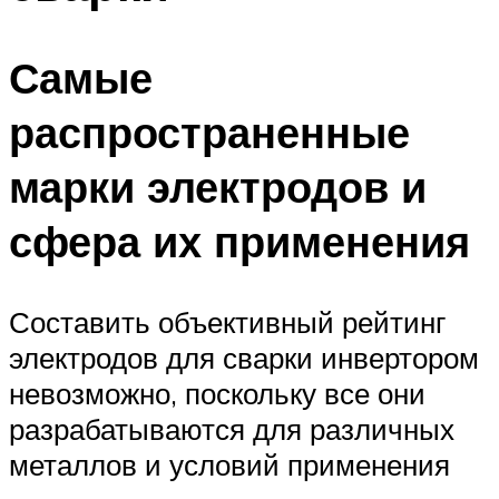
Самые
распространенные
марки электродов и
сфера их применения
Составить объективный рейтинг
электродов для сварки инвертором
невозможно, поскольку все они
разрабатываются для различных
металлов и условий применения