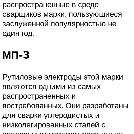
распространенные в среде
сварщиков марки, пользующиеся
заслуженной популярностью не
один год.
МП-3
Рутиловые электроды этой марки
являются одними из самых
распространенных и
востребованных. Они разработаны
для сварки углеродистых и
низколегированных сталей с