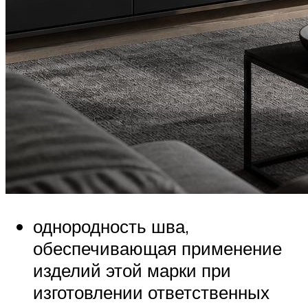
однородность шва,
обеспечивающая применение
изделий этой марки при
изготовлении ответственных