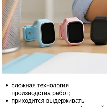
сложная технология
производства работ;
приходится выдерживать