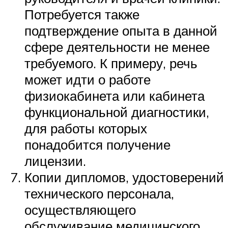
Потребуется также
подтверждение опыта в данной
сфере деятельности не менее
требуемого. К примеру, речь
может идти о работе
физиокабинета или кабинета
функциональной диагностики,
для работы которых
понадобится получение
лицензии.
Копии дипломов, удостоверений
технического персонала,
осуществляющего
обслуживание медицинского