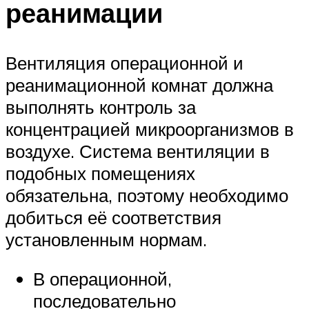
реанимации
Вентиляция операционной и
реанимационной комнат должна
выполнять контроль за
концентрацией микроорганизмов в
воздухе. Система вентиляции в
подобных помещениях
обязательна, поэтому необходимо
добиться её соответствия
установленным нормам.
В операционной,
последовательно