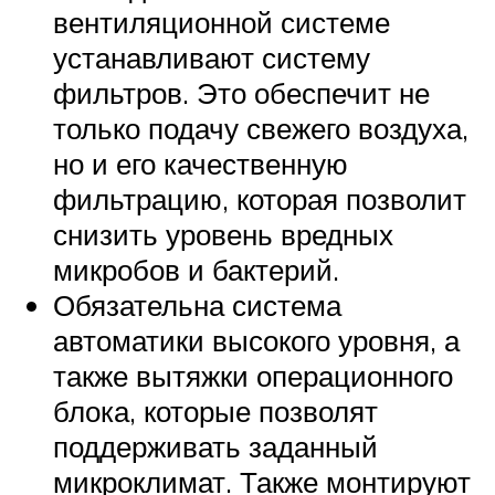
вентиляционной системе
устанавливают систему
фильтров. Это обеспечит не
только подачу свежего воздуха,
но и его качественную
фильтрацию, которая позволит
снизить уровень вредных
микробов и бактерий.
Обязательна система
автоматики высокого уровня, а
также вытяжки операционного
блока, которые позволят
поддерживать заданный
микроклимат. Также монтируют