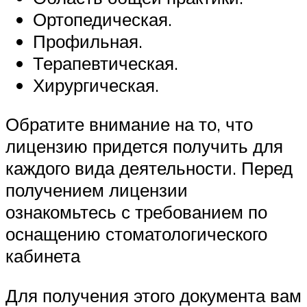
Ортопедическая.
Профильная.
Терапевтическая.
Хирургическая.
Обратите внимание на то, что
лицензию придется получить для
каждого вида деятельности. Перед
получением лицензии
ознакомьтесь с требованием по
оснащению стоматологического
кабинета
Для получения этого документа вам