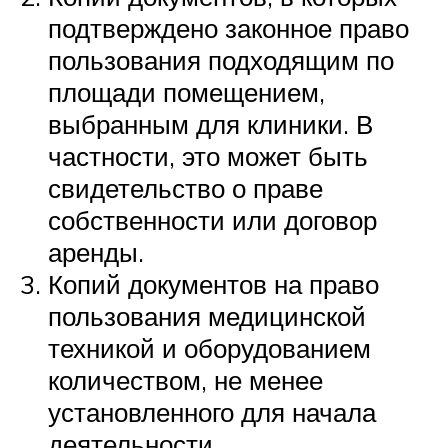
подтверждено законное право
пользования подходящим по
площади помещением,
выбранным для клиники. В
частности, это может быть
свидетельство о праве
собственности или договор
аренды.
Копий документов на право
пользования медицинской
техникой и оборудованием
количеством, не менее
установленного для начала
деятельности