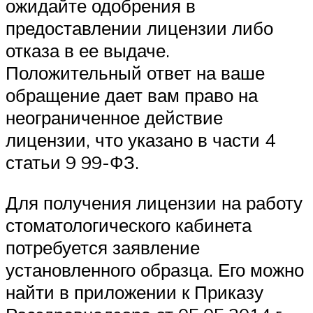
ожидайте одобрения в
предоставлении лицензии либо
отказа в ее выдаче.
Положительный ответ на ваше
обращение дает вам право на
неограниченное действие
лицензии, что указано в части 4
статьи 9 99-ФЗ.
Для получения лицензии на работу
стоматологического кабинета
потребуется заявление
установленного образца. Его можно
найти в приложении к Приказу