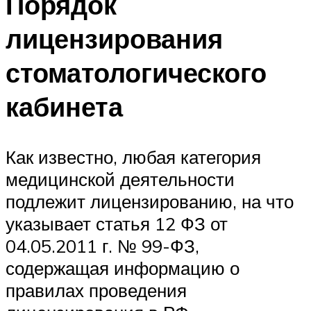
Порядок
лицензирования
стоматологического
кабинета
Как известно, любая категория
медицинской деятельности
подлежит лицензированию, на что
указывает статья 12 ФЗ от
04.05.2011 г. № 99-ФЗ,
содержащая информацию о
правилах проведения