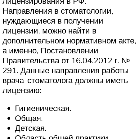
лицензирования в РФ.
Направления в стоматологии,
нуждающиеся в получении
лицензии, можно найти в
дополнительном нормативном акте,
а именно, Постановлении
Правительства от 16.04.2012 г. №
291. Данные направления работы
врача-стоматолога должны иметь
лицензию:
Гигиеническая.
Общая.
Детская.
Область общей практики.