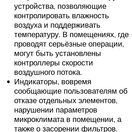
устройства, позволяющие
контролировать влажность
воздуха и поддерживать
температуру. В помещениях, где
проводят серьёзные операции,
могут быть установлены
контроллеры скорости
воздушного потока.
Индикаторы, вовремя
сообщающие пользователям об
отказе отдельных элементов,
нарушении параметров
микроклимата в помещении, а
также о засорении фильтров.