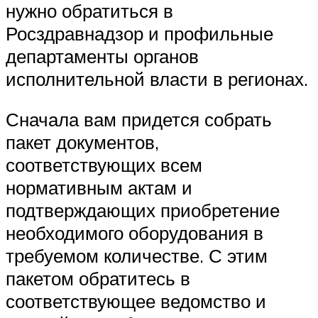
нужно обратиться в
Росздравнадзор и профильные
департаменты органов
исполнительной власти в регионах.
Сначала вам придется собрать
пакет документов,
соответствующих всем
нормативным актам и
подтверждающих приобретение
необходимого оборудования в
требуемом количестве. С этим
пакетом обратитесь в
соответствующее ведомство и