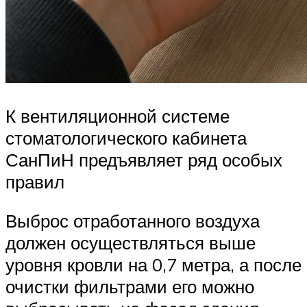
К вентиляционной системе
стоматологического кабинета
СанПиН предъявляет ряд особых
правил
Выброс отработанного воздуха
должен осуществляться выше
уровня кровли на 0,7 метра, а после
очистки фильтрами его можно