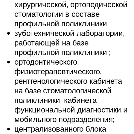
хирургической, ортопедической
стоматологии в составе
профильной поликлиники;
зуботехнической лаборатории,
работающей на базе
профильной поликлиники,;
ортодонтического,
физиотерапевтического,
рентгенологического кабинета
на базе стоматологической
поликлиники, кабинета
функциональной диагностики и
мобильного подразделения;
централизованного блока