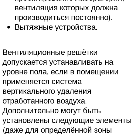
вентиляция которых должна
производиться постоянно).
Вытяжные устройства.
Вентиляционные решётки
допускается устанавливать на
уровне пола, если в помещении
применяется система
вертикального удаления
отработанного воздуха.
Дополнительно могут быть
установлены следующие элементы
(даже для определённой зоны