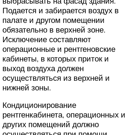
выбрасывать на фасад здания.
Подается и забирается воздух в
палате и другом помещении
обязательно в верхней зоне.
Исключение составляют
операционные и рентгеновские
кабинеты, в которых приток и
выход воздуха должен
осуществляться из верхней и
нижней зоны.
Кондиционирование
рентгенкабинета, операционных и
других помещений должно
осуществляться при помощи