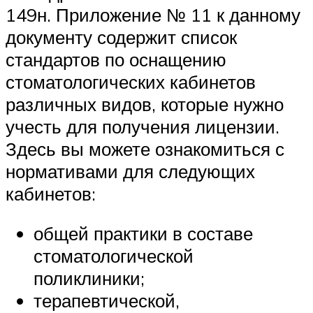
149н. Приложение № 11 к данному
документу содержит список
стандартов по оснащению
стоматологических кабинетов
различных видов, которые нужно
учесть для получения лицензии.
Здесь вы можете ознакомиться с
нормативами для следующих
кабинетов:
общей практики в составе
стоматологической
поликлиники;
терапевтической,