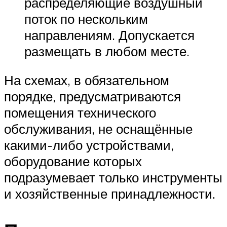
распределяющие воздушный
поток по нескольким
направлениям. Допускается
размещать в любом месте.
На схемах, в обязательном
порядке, предусматриваются
помещения технического
обслуживания, не оснащённые
какими-либо устройствами,
оборудование которых
подразумевает только инструменты
и хозяйственные принадлежности.