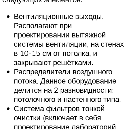
Вентиляционные выходы.
Располагают при
проектировании вытяжной
системы вентиляции, на стенах
в 10-15 см от потолка, и
закрывают решётками.
Распределители воздушного
потока. Данное оборудование
делится на 2 разновидности:
потолочного и настенного типа.
Система фильтров тонкой
очистки (включает в себя
проектирование лабораторий,