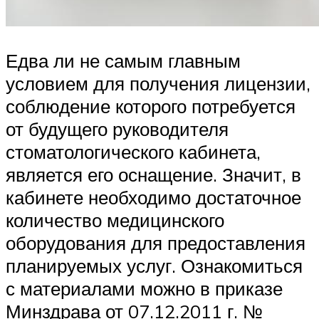
Едва ли не самым главным
условием для получения лицензии,
соблюдение которого потребуется
от будущего руководителя
стоматологического кабинета,
является его оснащение. Значит, в
кабинете необходимо достаточное
количество медицинского
оборудования для предоставления
планируемых услуг. Ознакомиться
с материалами можно в приказе
Минздрава от 07.12.2011 г. №