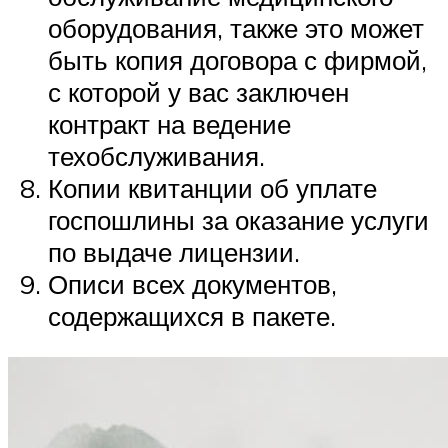
оборудования, также это может
быть копия договора с фирмой,
с которой у вас заключен
контракт на ведение
техобслуживания.
Копии квитанции об уплате
госпошлины за оказание услуги
по выдаче лицензии.
Описи всех документов,
содержащихся в пакете.