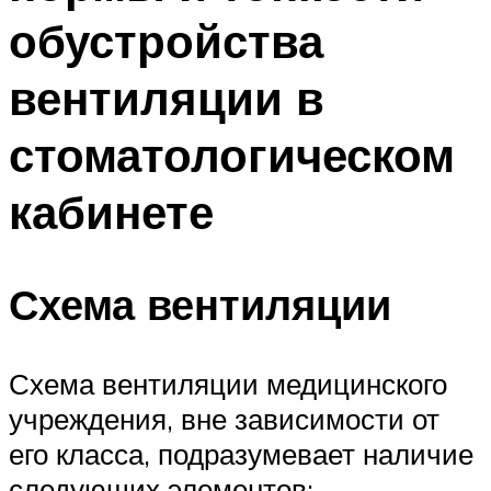
обустройства
вентиляции в
стоматологическом
кабинете
Схема вентиляции
Схема вентиляции медицинского
учреждения, вне зависимости от
его класса, подразумевает наличие
следующих элементов: