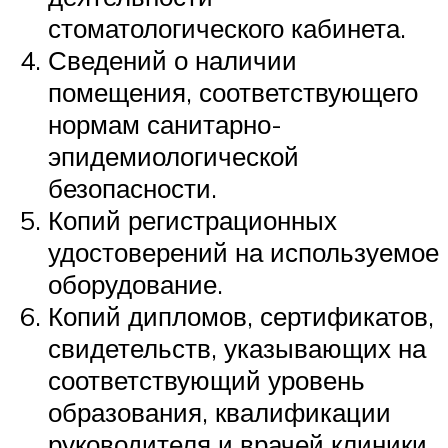
стоматологического кабинета.
Сведений о наличии
помещения, соответствующего
нормам санитарно-
эпидемиологической
безопасности.
Копий регистрационных
удостоверений на используемое
оборудование.
Копий дипломов, сертификатов,
свидетельств, указывающих на
соответствующий уровень
образования, квалификации
руководителя и врачей клиники.