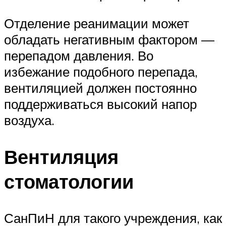
Отделение реанимации может
обладать негативным фактором —
перепадом давления. Во
избежание подобного перепада,
вентиляцией должен постоянно
поддерживаться высокий напор
воздуха.
Вентиляция
стоматологии
СанПиН для такого учреждения, как