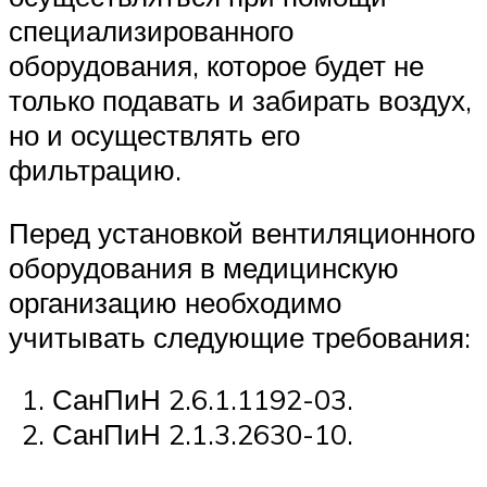
специализированного
оборудования, которое будет не
только подавать и забирать воздух,
но и осуществлять его
фильтрацию.
Перед установкой вентиляционного
оборудования в медицинскую
организацию необходимо
учитывать следующие требования:
СанПиН 2.6.1.1192-03.
СанПиН 2.1.3.2630-10.