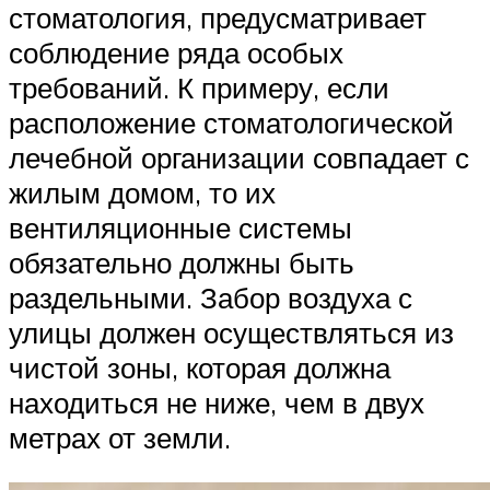
стоматология, предусматривает
соблюдение ряда особых
требований. К примеру, если
расположение стоматологической
лечебной организации совпадает с
жилым домом, то их
вентиляционные системы
обязательно должны быть
раздельными. Забор воздуха с
улицы должен осуществляться из
чистой зоны, которая должна
находиться не ниже, чем в двух
метрах от земли.