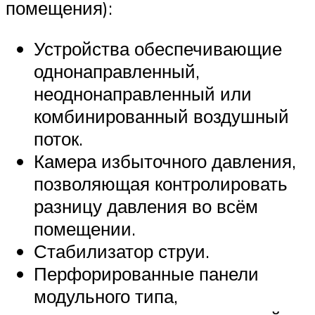
помещения):
Устройства обеспечивающие
однонаправленный,
неоднонаправленный или
комбинированный воздушный
поток.
Камера избыточного давления,
позволяющая контролировать
разницу давления во всём
помещении.
Стабилизатор струи.
Перфорированные панели
модульного типа,