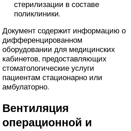
стерилизации в составе
поликлиники.
Документ содержит информацию о
дифференцированном
оборудовании для медицинских
кабинетов, предоставляющих
стоматологические услуги
пациентам стационарно или
амбулаторно.
Вентиляция
операционной и