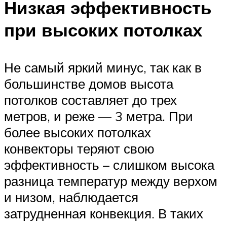
Низкая эффективность
при высоких потолках
Не самый яркий минус, так как в
большинстве домов высота
потолков составляет до трех
метров, и реже — 3 метра. При
более высоких потолках
конвекторы теряют свою
эффективность – слишком высока
разница температур между верхом
и низом, наблюдается
затрудненная конвекция. В таких