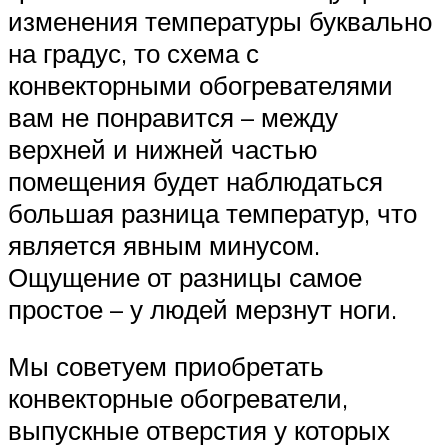
изменения температуры буквально
на градус, то схема с
конвекторными обогревателями
вам не понравится – между
верхней и нижней частью
помещения будет наблюдаться
большая разница температур, что
является явным минусом.
Ощущение от разницы самое
простое – у людей мерзнут ноги.
Мы советуем приобретать
конвекторные обогреватели,
выпускные отверстия у которых