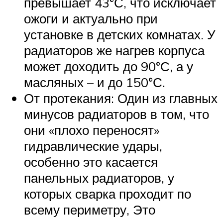
превышает 43°С, что исключает
ожоги и актуально при
установке в детских комнатах. У
радиаторов же нагрев корпуса
может доходить до 90°С, а у
масляных – и до 150°С.
От протекания: Один из главных
минусов радиаторов в том, что
они «плохо переносят»
гидравлические удары,
особенно это касается
панельных радиаторов, у
которых сварка проходит по
всему периметру, Это