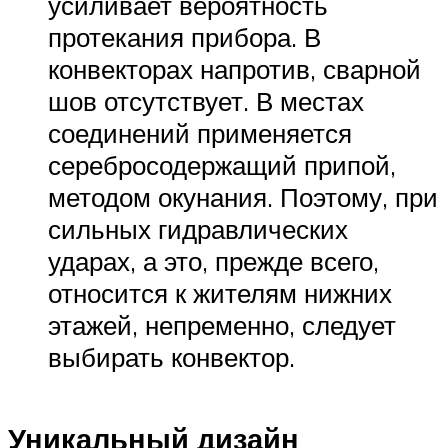
усиливает вероятность
протекания прибора. В
конвекторах напротив, сварной
шов отсутствует. В местах
соединений применяется
серебросодержащий припой,
методом окунания. Поэтому, при
сильных гидравлических
ударах, а это, прежде всего,
относится к жителям нижних
этажей, непременно, следует
выбирать конвектор.
Уникальный дизайн