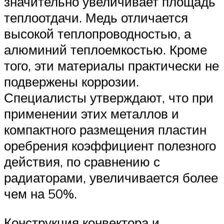
значительно увеличивает площадь
теплоотдачи. Медь отличается
высокой теплопроводностью, а
алюминий теплоемкостью. Кроме
того, эти материалы практически не
подвержены коррозии.
Специалисты утверждают, что при
применении этих металлов и
компактного размещения пластин
оребрения коэффициент полезного
действия, по сравнению с
радиаторами, увеличивается более
чем на 50%.
Конструкция конвектора и