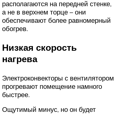
располагаются на передней стенке,
а не в верхнем торце – они
обеспечивают более равномерный
обогрев.
Низкая скорость
нагрева
Электроконвекторы с вентилятором
прогревают помещение намного
быстрее.
Ощутимый минус, но он будет