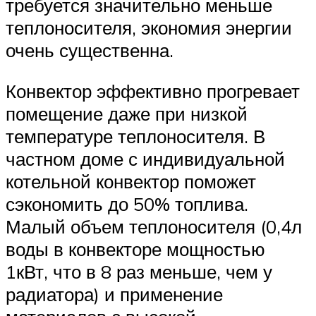
требуется значительно меньше
теплоносителя, экономия энергии
очень существенна.
Конвектор эффективно прогревает
помещение даже при низкой
температуре теплоносителя. В
частном доме с индивидуальной
котельной конвектор поможет
сэкономить до 50% топлива.
Малый объем теплоносителя (0,4л
воды в конвекторе мощностью
1кВт, что в 8 раз меньше, чем у
радиатора) и применение