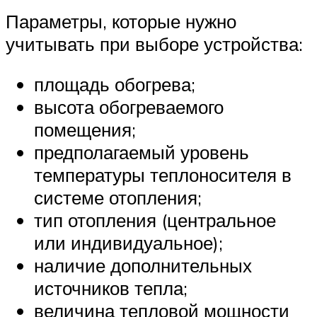
Параметры, которые нужно
учитывать при выборе устройства:
площадь обогрева;
высота обогреваемого
помещения;
предполагаемый уровень
температуры теплоносителя в
системе отопления;
тип отопления (центральное
или индивидуальное);
наличие дополнительных
источников тепла;
величина тепловой мощности