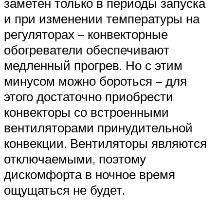
заметен только в периоды запуска
и при изменении температуры на
регуляторах – конвекторные
обогреватели обеспечивают
медленный прогрев. Но с этим
минусом можно бороться – для
этого достаточно приобрести
конвекторы со встроенными
вентиляторами принудительной
конвекции. Вентиляторы являются
отключаемыми, поэтому
дискомфорта в ночное время
ощущаться не будет.