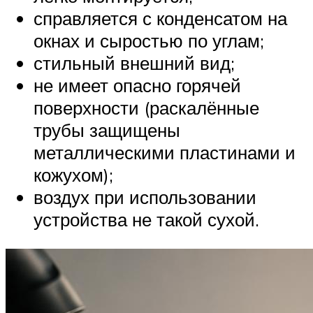
справляется с конденсатом на
окнах и сыростью по углам;
стильный внешний вид;
не имеет опасно горячей
поверхности (раскалённые
трубы защищены
металлическими пластинами и
кожухом);
воздух при использовании
устройства не такой сухой.