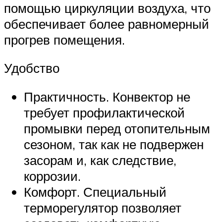
помощью циркуляции воздуха, что
обеспечивает более равномерный
прогрев помещения.
Удобство
Практичность. Конвектор не
требует профилактической
промывки перед отопительным
сезоном, так как не подвержен
засорам и, как следствие,
коррозии.
Комфорт. Специальный
терморегулятор позволяет