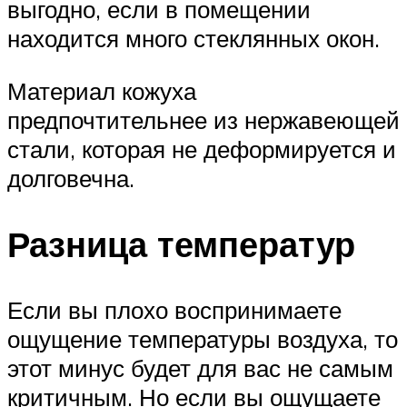
выгодно, если в помещении
находится много стеклянных окон.
Материал кожуха
предпочтительнее из нержавеющей
стали, которая не деформируется и
долговечна.
Разница температур
Если вы плохо воспринимаете
ощущение температуры воздуха, то
этот минус будет для вас не самым
критичным. Но если вы ощущаете