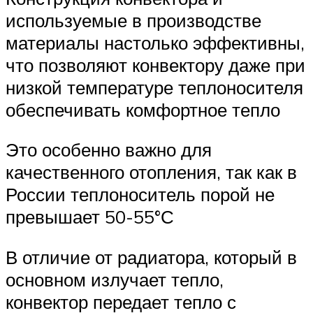
используемые в производстве
материалы настолько эффективны,
что позволяют конвектору даже при
низкой температуре теплоносителя
обеспечивать комфортное тепло
Это особенно важно для
качественного отопления, так как в
России теплоноситель порой не
превышает 50-55°С
В отличие от радиатора, который в
основном излучает тепло,
конвектор передает тепло с