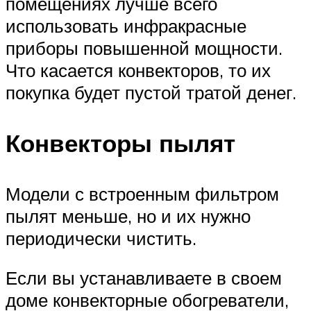
помещениях лучше всего
использовать инфракрасные
приборы повышенной мощности.
Что касается конвекторов, то их
покупка будет пустой тратой денег.
Конвекторы пылят
Модели с встроенным фильтром
пылят меньше, но и их нужно
периодически чистить.
Если вы устанавливаете в своем
доме конвекторные обогреватели,