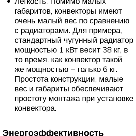
Легкость. Помимо малых
габаритов, конвекторы имеют
очень малый вес по сравнению
с радиаторами. Для примера,
стандартный чугунный радиатор
мощностью 1 кВт весит 38 кг, в
то время, как конвектор такой
же мощностью – только 6 кг.
Простота конструкции, малые
вес и габариты обеспечивают
простоту монтажа при установке
конвектора.
Энергоэффективность