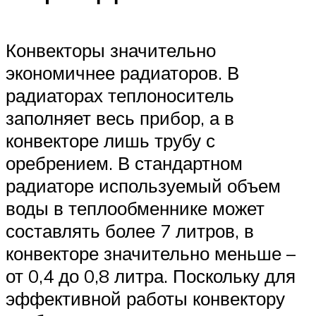
Конвекторы значительно
экономичнее радиаторов. В
радиаторах теплоноситель
заполняет весь прибор, а в
конвекторе лишь трубу с
оребрением. В стандартном
радиаторе используемый объем
воды в теплообменнике может
составлять более 7 литров, в
конвекторе значительно меньше –
от 0,4 до 0,8 литра. Поскольку для
эффективной работы конвектору