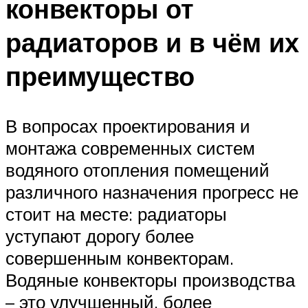
конвекторы от
радиаторов и в чём их
преимущество
В вопросах проектирования и
монтажа современных систем
водяного отопления помещений
различного назначения прогресс не
стоит на месте: радиаторы
уступают дорогу более
совершенным конвекторам.
Водяные конвекторы производства
– это улучшенный, более