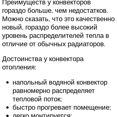
Преимуществ у конвекторов
гораздо больше, чем недостатков.
Можно сказать, что это качественно
новый, гораздо более высокий
уровень распределителей тепла в
отличие от обычных радиаторов.
Достоинства у конвектора
отопления:
напольный водяной конвектор
равномерно распределяет
тепловой поток;
быстро прогревает помещение;
легко монтируется;