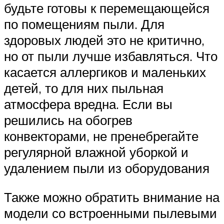
будьте готовы к перемещающейся
по помещениям пыли. Для
здоровых людей это не критично,
но от пыли лучше избавляться. Что
касается аллергиков и маленьких
детей, то для них пыльная
атмосфера вредна. Если вы
решились на обогрев
конвекторами, не пренебрегайте
регулярной влажной уборкой и
удалением пыли из оборудования
Также можно обратить внимание на
модели со встроенными пылевыми