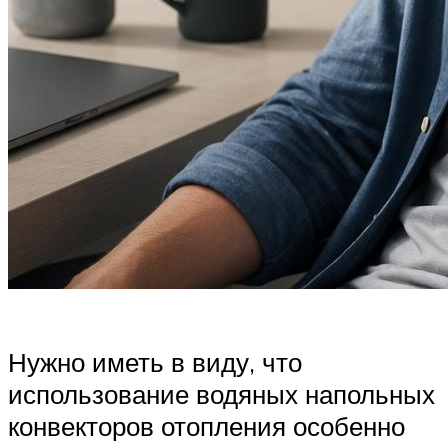
Нужно иметь в виду, что
использование водяных напольных
конвекторов отопления особенно