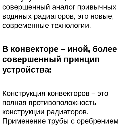
совершенный аналог привычных
водяных радиаторов, это новые,
современные технологии.
В конвекторе – иной, более
совершенный принцип
устройства:
Конструкция конвекторов – это
полная противоположность
конструкции радиаторов.
Применение трубы с оребрением