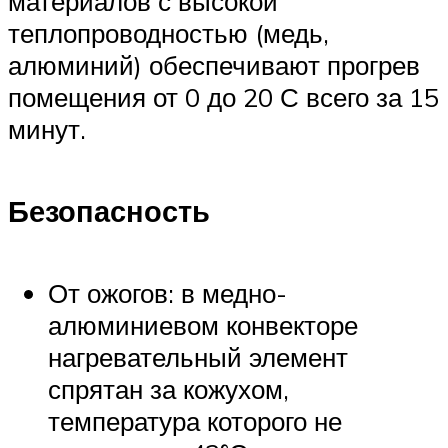
материалов с высокой
теплопроводностью (медь,
алюминий) обеспечивают прогрев
помещения от 0 до 20 С всего за 15
минут.
Безопасность
От ожогов: в медно-
алюминиевом конвекторе
нагревательный элемент
спрятан за кожухом,
температура которого не