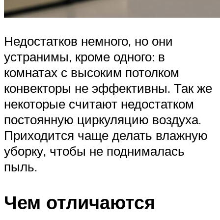
Недостатков немного, но они
устранимы, кроме одного: в
комнатах с высоким потолком
конвекторы не эффективны. Так же
некоторые считают недостатком
постоянную циркуляцию воздуха.
Приходится чаще делать влажную
уборку, чтобы не поднималась
пыль.
Чем отличаются