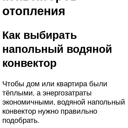
отопления
Как выбирать
напольный водяной
конвектор
Чтобы дом или квартира были
тёплыми, а энергозатраты
экономичными, водяной напольный
конвектор нужно правильно
подобрать.