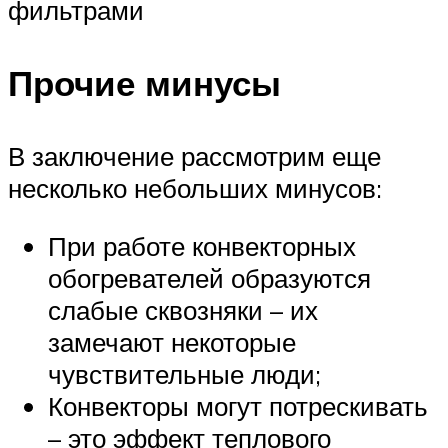
фильтрами
Прочие минусы
В заключение рассмотрим еще
несколько небольших минусов:
При работе конвекторных
обогревателей образуются
слабые сквозняки – их
замечают некоторые
чувствительные люди;
Конвекторы могут потрескивать
– это эффект теплового