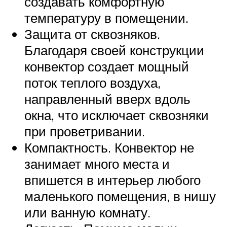
создавать комфортную
температуру в помещении.
Защита от сквозняков.
Благодаря своей конструкции
конвектор создает мощный
поток теплого воздуха,
направленный вверх вдоль
окна, что исключает сквозняки
при проветривании.
Компактность. Конвектор не
занимает много места и
впишется в интерьер любого
маленького помещения, в нишу
или ванную комнату.