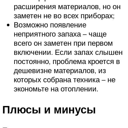
расширения материалов, но он
заметен не во всех приборах;
Возможно появление
неприятного запаха – чаще
всего он заметен при первом
включении. Если запах слышен
постоянно, проблема кроется в
дешевизне материалов, из
которых собрана техника – не
экономьте на отоплении.
Плюсы и минусы