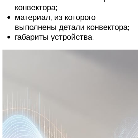
конвектора;
материал, из которого
выполнены детали конвектора;
габариты устройства.