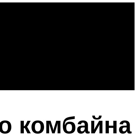
о комбайна