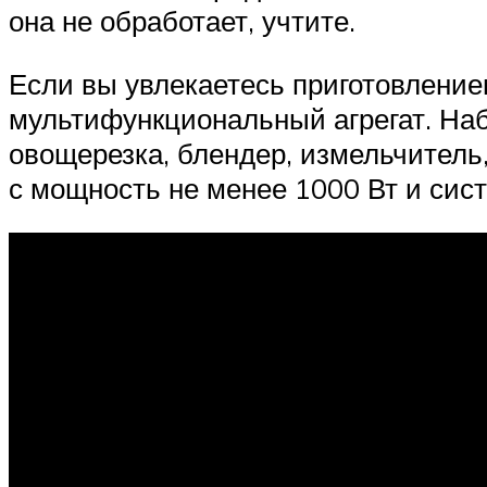
она не обработает, учтите.
Если вы увлекаетесь приготовление
мультифункциональный агрегат. На
овощерезка, блендер, измельчитель,
с мощность не менее 1000 Вт и сис