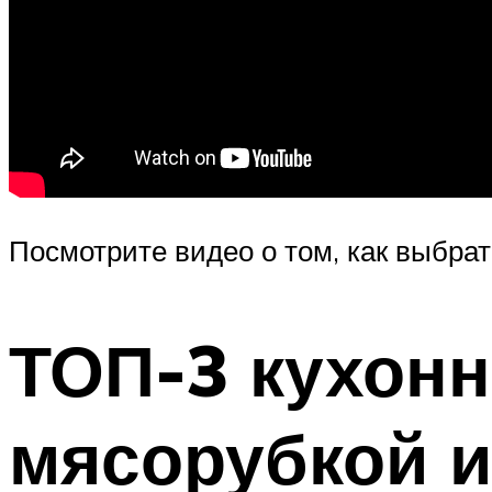
Посмотрите видео о том, как выбра
ТОП-3 кухонн
мясорубкой и