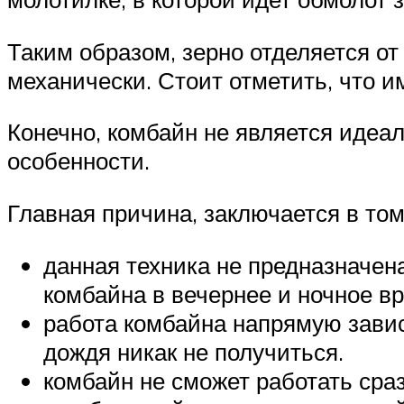
Таким образом, зерно отделяется от
механически. Стоит отметить, что 
Конечно, комбайн не является идеал
особенности.
Главная причина, заключается в том
данная техника не предназначен
комбайна в вечернее и ночное в
работа комбайна напрямую завис
дождя никак не получиться.
комбайн не сможет работать сраз