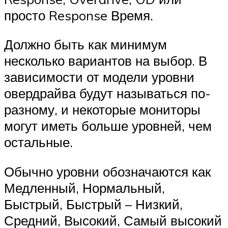
просто Response Время.
Должно быть как минимум
несколько вариантов на выбор. В
зависимости от модели уровни
овердрайва будут называться по-
разному, и некоторые мониторы
могут иметь больше уровней, чем
остальные.
Обычно уровни обозначаются как
Медленный, Нормальный,
Быстрый, Быстрый – Низкий,
Средний, Высокий, Самый высокий