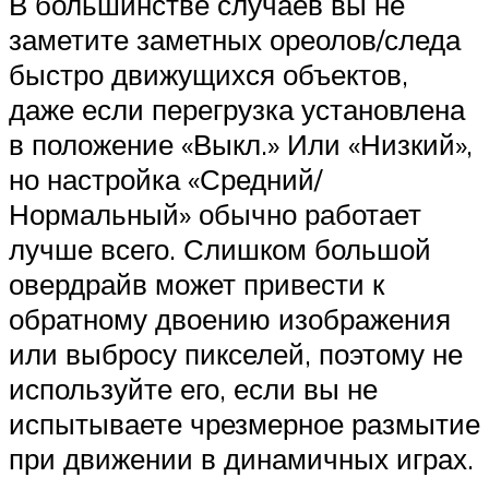
В большинстве случаев вы не
заметите заметных ореолов/следа
быстро движущихся объектов,
даже если перегрузка установлена ​​
в положение «Выкл.» Или «Низкий»,
но настройка «Средний/
Нормальный» обычно работает
лучше всего. Слишком большой
овердрайв может привести к
обратному двоению изображения
или выбросу пикселей, поэтому не
используйте его, если вы не
испытываете чрезмерное размытие
при движении в динамичных играх.