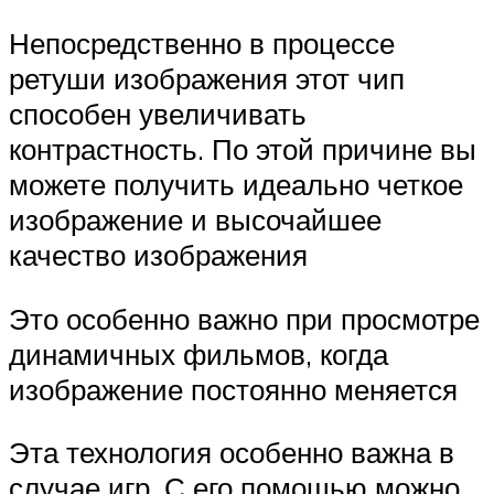
Непосредственно в процессе
ретуши изображения этот чип
способен увеличивать
контрастность. По этой причине вы
можете получить идеально четкое
изображение и высочайшее
качество изображения
Это особенно важно при просмотре
динамичных фильмов, когда
изображение постоянно меняется
Эта технология особенно важна в
случае игр. С его помощью можно