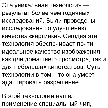
Эта уникальная технология —
результат более чем годичных
исследований. Были проведены
исследования по улучшению
качества «картинки». Сегодня эта
технология обеспечивает почти
идеальное качество изображения
как для домашнего просмотра, так и
для небольших кинотеатров. Суть
технологии в том, что она умеет
адаптировать разрешение.
В этой технологии нашел
применение специальный чип,