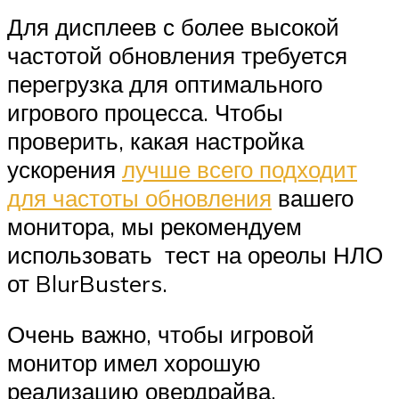
Для дисплеев с более высокой
частотой обновления требуется
перегрузка для оптимального
игрового процесса. Чтобы
проверить, какая настройка
ускорения
лучше всего подходит
для частоты обновления
вашего
монитора, мы рекомендуем
использовать тест на ореолы НЛО
от BlurBusters.
Очень важно, чтобы игровой
монитор имел хорошую
реализацию овердрайва.