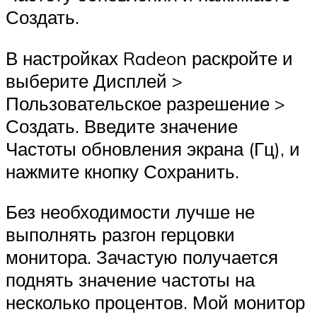
Создать.
В настройках Radeon раскройте и
выберите Дисплей >
Пользовательское разрешение >
Создать. Введите значение
Частоты обновления экрана (Гц), и
нажмите кнопку Сохранить.
Без необходимости лучше не
выполнять разгон герцовки
монитора. Зачастую получается
поднять значение частоты на
несколько процентов. Мой монитор