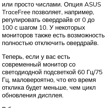
или просто числами. Опция ASUS
TraceFree позволяет, например,
регулировать овердрайв от 0 до
100 с шагом 10. У некоторых
мониторов также есть возможность
полностью отключить овердрайв.
Теперь, если у вас есть
современный монитор со
светодиодной подсветкой 60 Гц/75
Гц, маловероятно, что его время
отклика будет меньше, чем цикл
обновления дисплея.