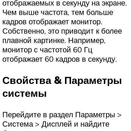
отображаемых в секунду на экране.
Чем выше частота, тем больше
кадров отображает монитор.
Собственно, это приводит к более
плавной картинке. Например,
монитор с частотой 60 Гц
отображает 60 кадров в секунду.
Свойства & Параметры
системы
Перейдите в раздел Параметры >
Система > Дисплей и найдите