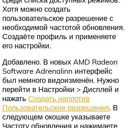
Хотя можно создать
пользовательское разрешение с
необходимой частотой обновления.
Создаёте профиль и применяете
его настройки.
Добавлено. В новых AMD Radeon
Software Adrenalinn интерфейс
был немного видоизменён. Нужно
перейти в Настройки > Дисплей и
нажать
Создать напротив
Пользовательские разрешения
. В
следующем окошке указываете
Частоту обновления и нажимаете