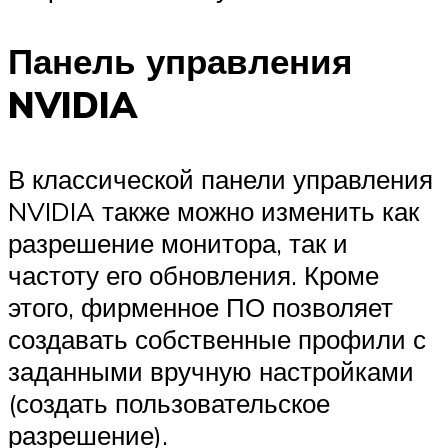
Панель управления
NVIDIA
В классической панели управления
NVIDIA также можно изменить как
разрешение монитора, так и
частоту его обновления. Кроме
этого, фирменное ПО позволяет
создавать собственные профили с
заданными вручную настройками
(создать пользовательское
разрешение).