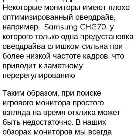
Некоторые мониторы имеют плохо
оптимизированный овердрайв,
например, Samsung CHG70, у
которого только одна предустановка
овердрайва слишком сильна при
более низкой частоте кадров, что
приводит к заметному
перерегулированию
Таким образом, при поиске
игрового монитора простого
взгляда на время отклика может
быть недостаточно. В наших
обзорах мониторов мы всегда