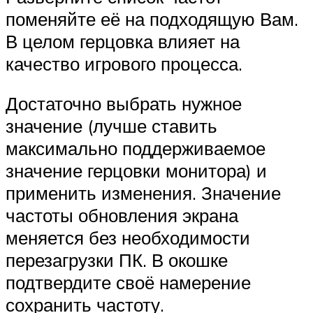
поменяйте её на подходящую Вам.
В целом герцовка влияет на
качество игрового процесса.
Достаточно выбрать нужное
значение (лучше ставить
максимально поддерживаемое
значение герцовки монитора) и
применить изменения. Значение
частоты обновления экрана
меняется без необходимости
перезагрузки ПК. В окошке
подтвердите своё намерение
сохранить частоту.