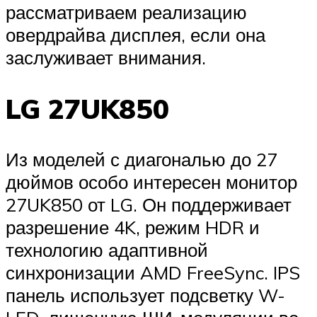
рассматриваем реализацию
овердрайва дисплея, если она
заслуживает внимания.
LG 27UK850
Из моделей с диагональю до 27
дюймов особо интересен монитор
27UK850 от LG. Он поддерживает
разрешение 4K, режим HDR и
технологию адаптивной
синхронизации AMD FreeSync. IPS
панель использует подсветку W-