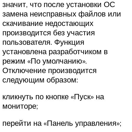
значит, что после установки ОС
замена неисправных файлов или
скачивание недостающих
производится без участия
пользователя. Функция
установлена разработчиком в
режим «По умолчанию».
Отключение производится
следующим образом:
кликнуть по кнопке «Пуск» на
мониторе;
перейти на «Панель управления»;