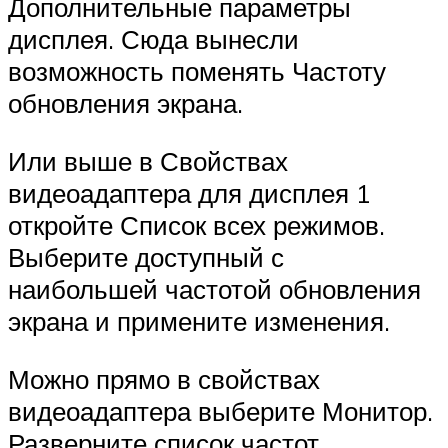
Дополнительные параметры
дисплея. Сюда вынесли
возможность поменять Частоту
обновления экрана.
Или выше в Свойствах
видеоадаптера для дисплея 1
откройте Список всех режимов.
Выберите доступный с
наибольшей частотой обновления
экрана и примените изменения.
Можно прямо в свойствах
видеоадаптера выберите Монитор.
Разверните список частот