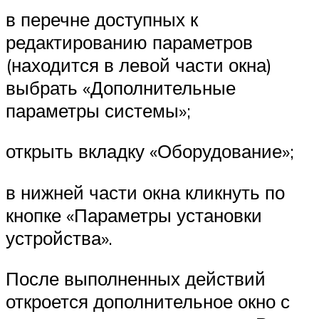
в перечне доступных к
редактированию параметров
(находится в левой части окна)
выбрать «Дополнительные
параметры системы»;
открыть вкладку «Оборудование»;
в нижней части окна кликнуть по
кнопке «Параметры установки
устройства».
После выполненных действий
откроется дополнительное окно с