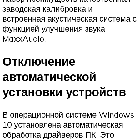
заводская калибровка и
встроенная акустическая система с
функцией улучшения звука
MaxxAudio.
Отключение
автоматической
установки устройств
В операционной системе Windows
10 установлена автоматическая
обработка драйверов ПК. Это