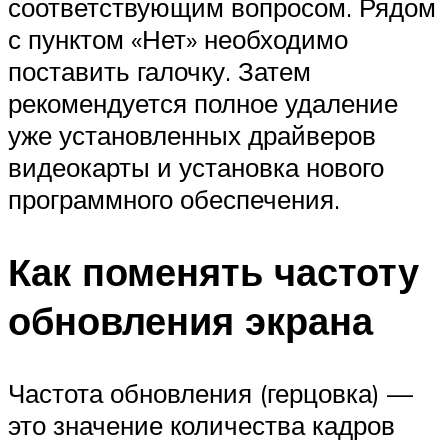
соответствующим вопросом. Рядом
с пунктом «Нет» необходимо
поставить галочку. Затем
рекомендуется полное удаление
уже установленных драйверов
видеокарты и установка нового
программного обеспечения.
Как поменять частоту
обновления экрана
Частота обновления (герцовка) —
это значение количества кадров