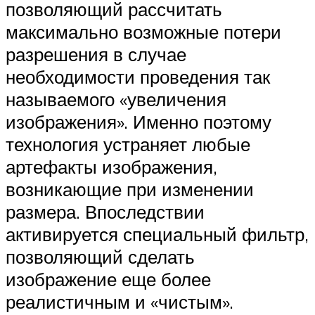
позволяющий рассчитать
максимально возможные потери
разрешения в случае
необходимости проведения так
называемого «увеличения
изображения». Именно поэтому
технология устраняет любые
артефакты изображения,
возникающие при изменении
размера. Впоследствии
активируется специальный фильтр,
позволяющий сделать
изображение еще более
реалистичным и «чистым».