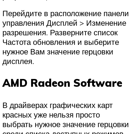
Перейдите в расположение панели
управления Дисплей > Изменение
разрешения. Разверните список
Частота обновления и выберите
нужное Вам значение герцовки
дисплея.
AMD Radeon Software
В драйверах графических карт
красных уже нельзя просто
выбрать нужное значение герцовки
среди списка доступных режимов.