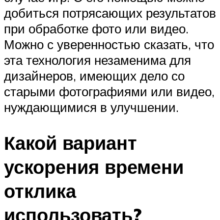
добиться потрясающих результатов
при обработке фото или видео.
Можно с уверенностью сказать, что
эта технология незаменима для
дизайнеров, имеющих дело со
старыми фотографиями или видео,
нуждающимися в улучшении.
Какой вариант
ускорения времени
отклика
использовать?