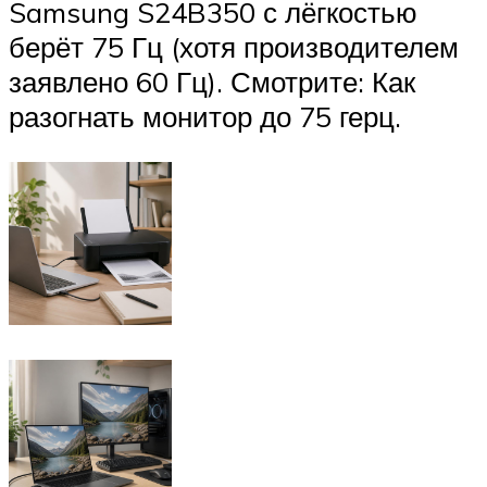
Samsung S24B350 с лёгкостью
берёт 75 Гц (хотя производителем
заявлено 60 Гц). Смотрите: Как
разогнать монитор до 75 герц.