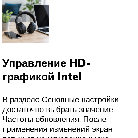
Управление HD-
графикой Intel
В разделе Основные настройки
достаточно выбрать значение
Частоты обновления. После
применения изменений экран