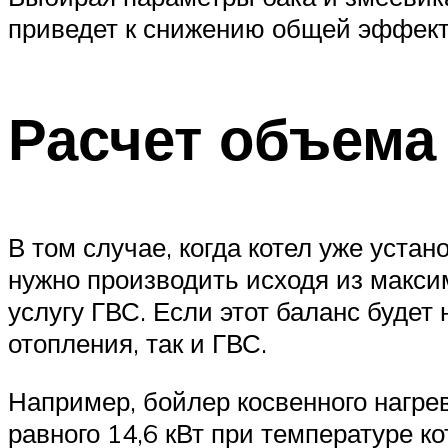
приведет к снижению общей эффект
Расчет объема
В том случае, когда котел уже уста
нужно производить исходя из макси
услугу ГВС. Если этот баланс будет 
отопления, так и ГВС.
Например, бойлер косвенного нагрев
равного 14,6 кВт при температуре к