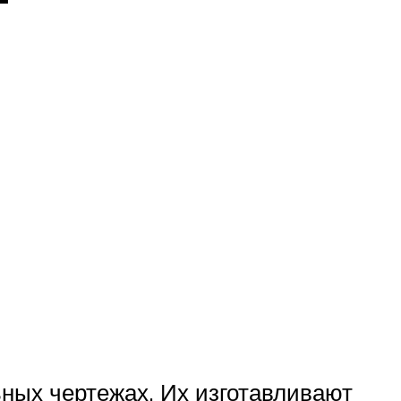
ьных чертежах. Их изготавливают