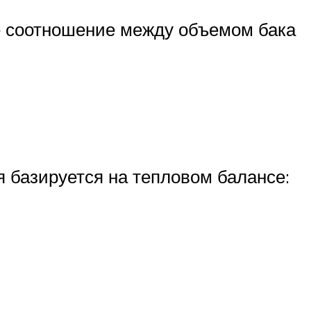
ое соотношение между объемом бака
 базируется на тепловом балансе: