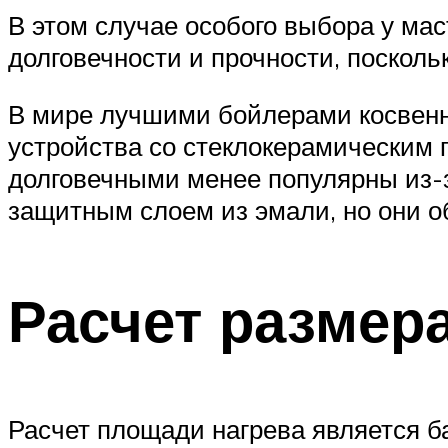
В этом случае особого выбора у мас
долговечности и прочности, посколь
В мире лучшими бойлерами косвенно
устройства со стеклокерамическим 
долговечными менее популярны из-
защитным слоем из эмали, но они 
Расчет размер
Расчет площади нагрева является б