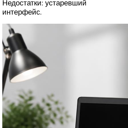
Недостатки: устаревший
интерфейс.