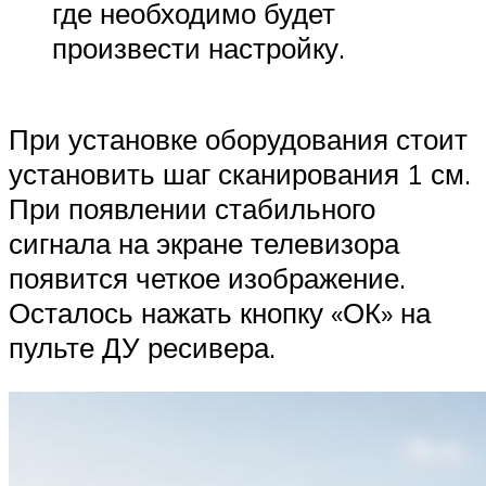
где необходимо будет
произвести настройку.
При установке оборудования стоит
установить шаг сканирования 1 см.
При появлении стабильного
сигнала на экране телевизора
появится четкое изображение.
Осталось нажать кнопку «ОК» на
пульте ДУ ресивера.