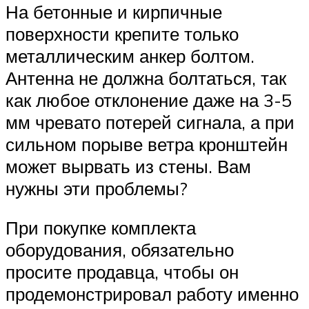
На бетонные и кирпичные
поверхности крепите только
металлическим анкер болтом.
Антенна не должна болтаться, так
как любое отклонение даже на 3-5
мм чревато потерей сигнала, а при
сильном порыве ветра кронштейн
может вырвать из стены. Вам
нужны эти проблемы?
При покупке комплекта
оборудования, обязательно
просите продавца, чтобы он
продемонстрировал работу именно