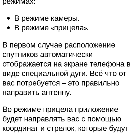
режимах:
В режиме камеры.
В режиме «прицела».
В первом случае расположение
спутников автоматически
отображается на экране телефона в
виде специальной дуги. Всё что от
вас потребуется – это правильно
направить антенну.
Во режиме прицела приложение
будет направлять вас с помощью
координат и стрелок, которые будут