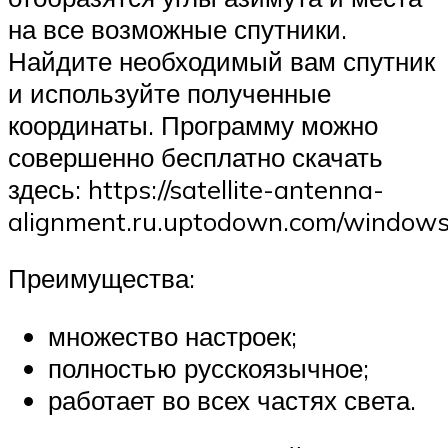
на все возможные спутники.
Найдите необходимый вам спутник
и используйте полученные
координаты. Программу можно
совершенно бесплатно скачать
здесь: https://satellite-antenna-
alignment.ru.uptodown.com/windows
Преимущества:
множество настроек;
полностью русскоязычное;
работает во всех частях света.