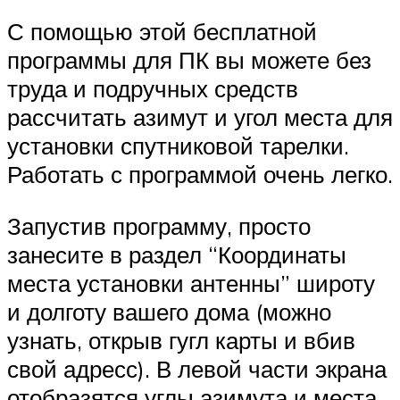
С помощью этой бесплатной
программы для ПК вы можете без
труда и подручных средств
рассчитать азимут и угол места для
установки спутниковой тарелки.
Работать с программой очень легко.
Запустив программу, просто
занесите в раздел “Координаты
места установки антенны” широту
и долготу вашего дома (можно
узнать, открыв гугл карты и вбив
свой адресс). В левой части экрана
отобразятся углы азимута и места