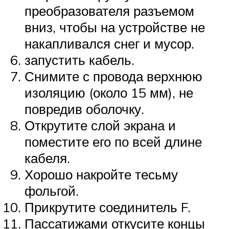
преобразователя разъемом
вниз, чтобы на устройстве не
накапливался снег и мусор.
запустить кабель.
Снимите с провода верхнюю
изоляцию (около 15 мм), не
повредив оболочку.
Открутите слой экрана и
поместите его по всей длине
кабеля.
Хорошо накройте тесьму
фольгой.
Прикрутите соединитель F.
Пассатижами откусите концы