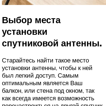
Выбор места
установки
спутниковой антенны.
Старайтесь найти такое место
установки антенны, чтобы к ней
был легкий доступ. Самым
оптимальным является Ваш
балкон, или стена под окном, так
как всегда имеется возможность
перенастроиться на другой спутник