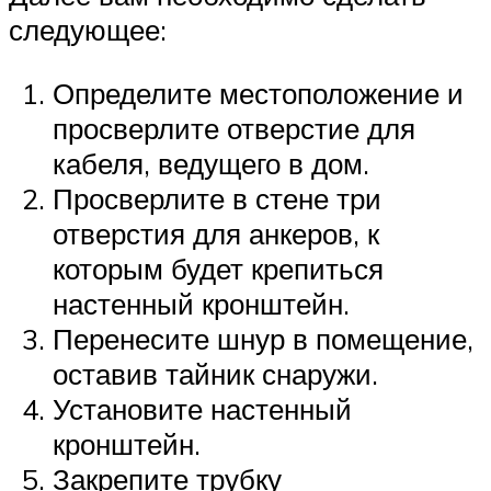
следующее:
Определите местоположение и
просверлите отверстие для
кабеля, ведущего в дом.
Просверлите в стене три
отверстия для анкеров, к
которым будет крепиться
настенный кронштейн.
Перенесите шнур в помещение,
оставив тайник снаружи.
Установите настенный
кронштейн.
Закрепите трубку