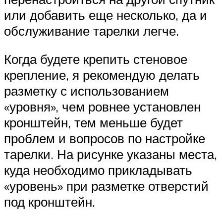
или добавить еще несколько, да и
обслуживание тарелки легче.
Когда будете крепить стеновое
крепление, я рекомендую делать
разметку с использованием
«уровня», чем ровнее установлен
кронштейн, тем меньше будет
проблем и вопросов по настройке
тарелки. На рисунке указаны места,
куда необходимо прикладывать
«уровень» при разметке отверстий
под кронштейн.