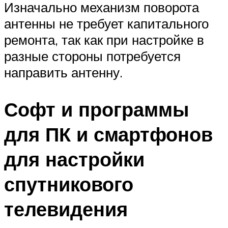
Изначально механизм поворота
антенны не требует капитального
ремонта, так как при настройке в
разные стороны потребуется
направить антенну.
Софт и программы
для ПК и смартфонов
для настройки
спутникового
телевидения