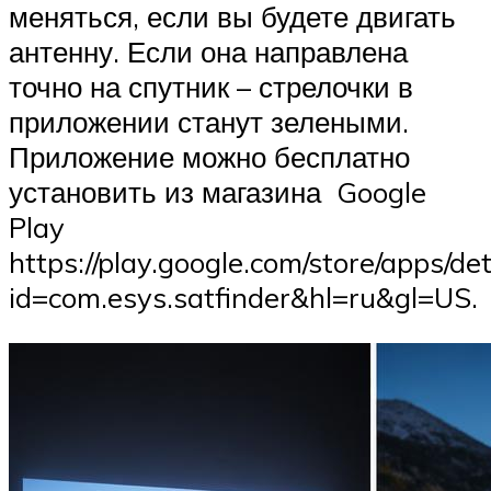
меняться, если вы будете двигать
антенну. Если она направлена
точно на спутник – стрелочки в
приложении станут зелеными.
Приложение можно бесплатно
установить из магазина Google
Play
https://play.google.com/store/apps/det
id=com.esys.satfinder&hl=ru&gl=US.