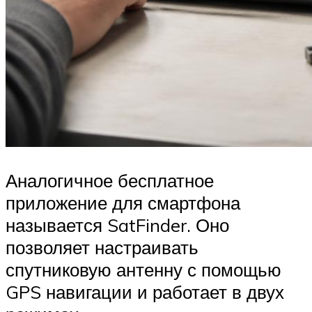
Аналогичное бесплатное
приложение для смартфона
называется SatFinder. Оно
позволяет настраивать
спутниковую антенну с помощью
GPS навигации и работает в двух