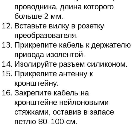
проводника, длина которого
больше 2 мм.
Вставьте вилку в розетку
преобразователя.
Прикрепите кабель к держателю
привода изолентой.
Изолируйте разъем силиконом.
Прикрепите антенну к
кронштейну.
Закрепите кабель на
кронштейне нейлоновыми
стяжками, оставив в запасе
петлю 80-100 см.