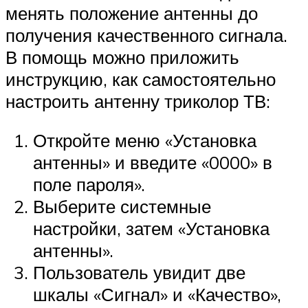
менять положение антенны до
получения качественного сигнала.
В помощь можно приложить
инструкцию, как самостоятельно
настроить антенну триколор ТВ:
Откройте меню «Установка
антенны» и введите «0000» в
поле пароля».
Выберите системные
настройки, затем «Установка
антенны».
Пользователь увидит две
шкалы «Сигнал» и «Качество»,