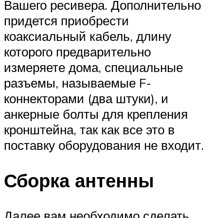
Вашего ресивера. Дополнительно
придется приобрести
коаксиальный кабель, длину
которого предварительно
измеряете дома, специальные
разъемы, называемые F-
коннекторами (два штуки), и
анкерные болты для крепления
кронштейна, так как все это в
поставку оборудования не входит.
Сборка антенны
Далее вам необходимо сделать