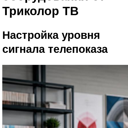
Триколор ТВ
Настройка уровня
сигнала телепоказа