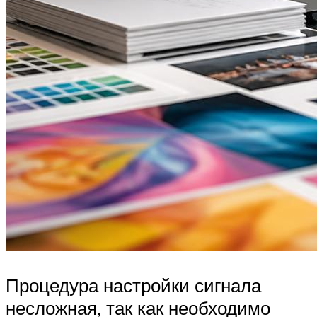
Процедура настройки сигнала
несложная, так как необходимо