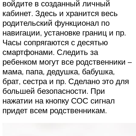
войдите в созданный личный
кабинет. Здесь и хранится весь
родительский функционал по
навигации, установке границ и пр.
Часы сопрягаются с десятью
смартфонами. Следить за
ребенком могут все родственники –
мама, папа, дедушка, бабушка,
брат, сестра и пр. Сделано это для
большей безопасности. При
нажатии на кнопку СОС сигнал
придет всем родственникам.