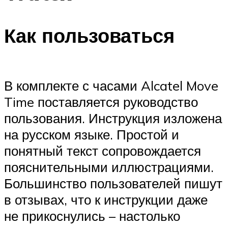
Как пользоваться
В комплекте с часами Alcatel Move
Time поставляется руководство
пользования. Инструкция изложена
на русском языке. Простой и
понятный текст сопровождается
пояснительными иллюстрациями.
Большинство пользователей пишут
в отзывах, что к инструкции даже
не прикоснулись – настолько