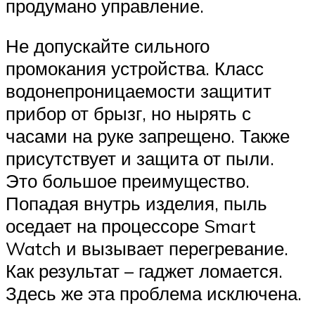
продумано управление.
Не допускайте сильного
промокания устройства. Класс
водонепроницаемости защитит
прибор от брызг, но нырять с
часами на руке запрещено. Также
присутствует и защита от пыли.
Это большое преимущество.
Попадая внутрь изделия, пыль
оседает на процессоре Smart
Watch и вызывает перегревание.
Как результат – гаджет ломается.
Здесь же эта проблема исключена.