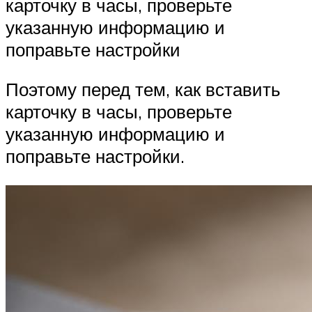
карточку в часы, проверьте
указанную информацию и
поправьте настройки
Поэтому перед тем, как вставить
карточку в часы, проверьте
указанную информацию и
поправьте настройки.