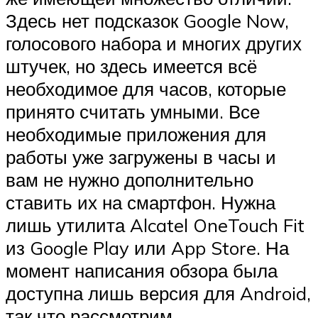
Здесь нет подсказок Google Now,
голосового набора и многих других
штучек, но здесь имеется всё
необходимое для часов, которые
принято считать умными. Все
необходимые приложения для
работы уже загружены в часы и
вам не нужно дополнительно
ставить их на смартфон. Нужна
лишь утилита Alcatel OneTouch Fit
из Google Play или App Store. На
момент написания обзора была
доступна лишь версия для Android,
так что рассмотрим