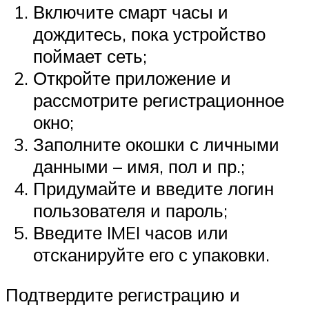
Включите смарт часы и
дождитесь, пока устройство
поймает сеть;
Откройте приложение и
рассмотрите регистрационное
окно;
Заполните окошки с личными
данными – имя, пол и пр.;
Придумайте и введите логин
пользователя и пароль;
Введите IMEI часов или
отсканируйте его с упаковки.
Подтвердите регистрацию и