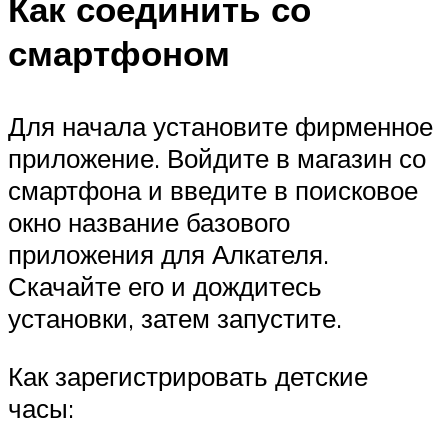
Как соединить со
смартфоном
Для начала установите фирменное
приложение. Войдите в магазин со
смартфона и введите в поисковое
окно название базового
приложения для Алкателя.
Скачайте его и дождитесь
установки, затем запустите.
Как зарегистрировать детские
часы: