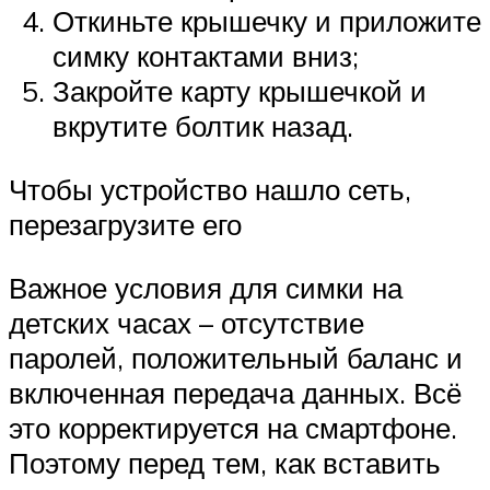
Откиньте крышечку и приложите
симку контактами вниз;
Закройте карту крышечкой и
вкрутите болтик назад.
Чтобы устройство нашло сеть,
перезагрузите его
Важное условия для симки на
детских часах – отсутствие
паролей, положительный баланс и
включенная передача данных. Всё
это корректируется на смартфоне.
Поэтому перед тем, как вставить