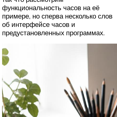
функциональность часов на её
примере, но сперва несколько слов
об интерфейсе часов и
предустановленных программах.