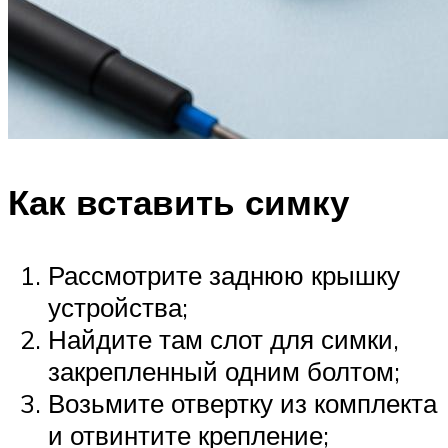
Как вставить симку
Рассмотрите заднюю крышку
устройства;
Найдите там слот для симки,
закрепленный одним болтом;
Возьмите отвертку из комплекта
и отвинтите крепление;