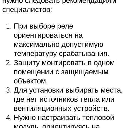
нужно следовать рекомендациям
специалистов:
При выборе реле
ориентироваться на
максимально допустимую
температуру срабатывания.
Защиту монтировать в одном
помещении с защищаемым
объектом.
Для установки выбирать места,
где нет источников тепла или
вентиляционных устройств.
Нужно настраивать тепловой
модуль, ориентируясь на