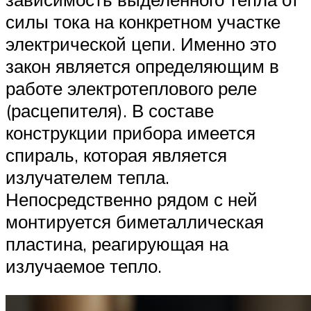
силы тока на конкретном участке
электрической цепи. Именно это
закон является определяющим в
работе электротеплового реле
(расцепителя). В составе
конструкции прибора имеется
спираль, которая является
излучателем тепла.
Непосредственно рядом с ней
монтируется биметаллическая
пластина, реагирующая на
излучаемое тепло.