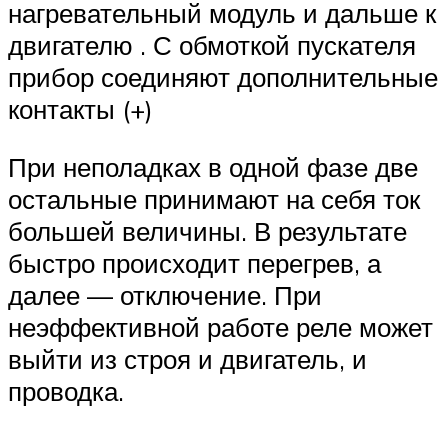
нагревательный модуль и дальше к
двигателю . С обмоткой пускателя
прибор соединяют дополнительные
контакты (+)
При неполадках в одной фазе две
остальные принимают на себя ток
большей величины. В результате
быстро происходит перегрев, а
далее — отключение. При
неэффективной работе реле может
выйти из строя и двигатель, и
проводка.