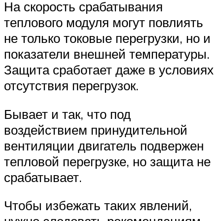
На скорость срабатывания
теплового модуля могут повлиять
не только токовые перегрузки, но и
показатели внешней температуры.
Защита сработает даже в условиях
отсутствия перегрузок.
Бывает и так, что под
воздействием принудительной
вентиляции двигатель подвержен
тепловой перегрузке, но защита не
срабатывает.
Чтобы избежать таких явлений,