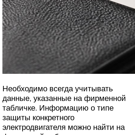
Необходимо всегда учитывать
данные, указанные на фирменной
табличке. Информацию о типе
защиты конкретного
электродвигателя можно найти на