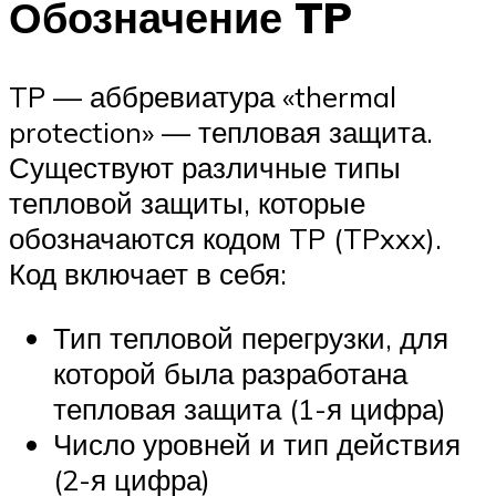
Обозначение TP
TP — аббревиатура «thermal
protection» — тепловая защита.
Существуют различные типы
тепловой защиты, которые
обозначаются кодом TP (TPxxx).
Код включает в себя:
Тип тепловой перегрузки, для
которой была разработана
тепловая защита (1-я цифра)
Число уровней и тип действия
(2-я цифра)