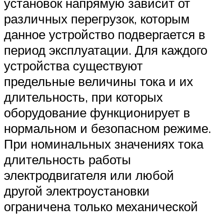
установок напрямую зависит от
различных перегрузок, которым
данное устройство подвергается в
период эксплуатации. Для каждого
устройства существуют
предельные величины тока и их
длительность, при которых
оборудование функционирует в
нормальном и безопасном режиме.
При номинальных значениях тока
длительность работы
электродвигателя или любой
другой электроустановки
ограничена только механической