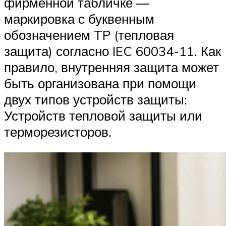
фирменной табличке —
маркировка с буквенным
обозначением TP (тепловая
защита) согласно IEC 60034-11. Как
правило, внутренняя защита может
быть организована при помощи
двух типов устройств защиты:
Устройств тепловой защиты или
терморезисторов.