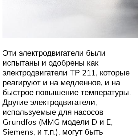
Эти электродвигатели были
испытаны и одобрены как
электродвигатели TP 211, которые
реагируют и на медленное, и на
быстрое повышение температуры.
Другие электродвигатели,
используемые для насосов
Grundfos (MMG модели D и E,
Siemens, и т.п.), могут быть