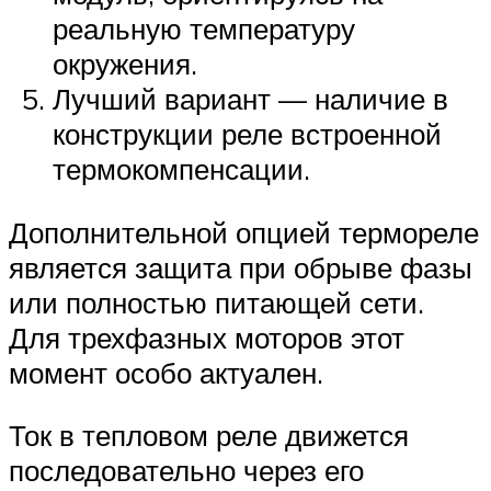
реальную температуру
окружения.
Лучший вариант — наличие в
конструкции реле встроенной
термокомпенсации.
Дополнительной опцией термореле
является защита при обрыве фазы
или полностью питающей сети.
Для трехфазных моторов этот
момент особо актуален.
Ток в тепловом реле движется
последовательно через его