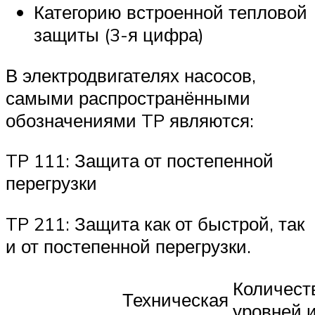
Категорию встроенной тепловой
защиты (3-я цифра)
В электродвигателях насосов,
самыми распространёнными
обозначениями TP являются:
TP 111: Защита от постепенной
перегрузки
TP 211: Защита как от быстрой, так
и от постепенной перегрузки.
Количест
Техническая
уровней 