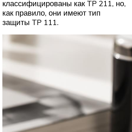
классифицированы как TP 211, но,
как правило, они имеют тип
защиты TP 111.