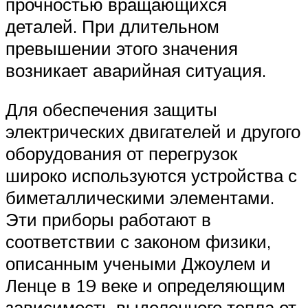
прочностью вращающихся
деталей. При длительном
превышении этого значения
возникает аварийная ситуация.
Для обеспечения защиты
электрических двигателей и другого
оборудования от перегрузок
широко используются устройства с
биметаллическими элементами.
Эти приборы работают в
соответствии с законом физики,
описанным учеными Джоулем и
Ленце в 19 веке и определяющим
зависимость выделенного тепла от