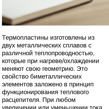
Термопластины изготовлены из
двух металлических сплавов с
различной теплопроводностью,
которые при нагреве/охлаждении
меняют свою геометрию. Это
свойство биметаллических
элементов заложено в принцип
функционирования теплового
расцепителя. При любом
увеличении или уменьшении тока