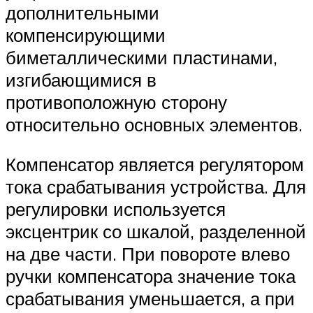
дополнительными
компенсирующими
биметаллическими пластинами,
изгибающимися в
противоположную сторону
относительно основных элементов.
Компенсатор является регулятором
тока срабатывания устройства. Для
регулировки используется
эксцентрик со шкалой, разделенной
на две части. При повороте влево
ручки компенсатора значение тока
срабатывания уменьшается, а при