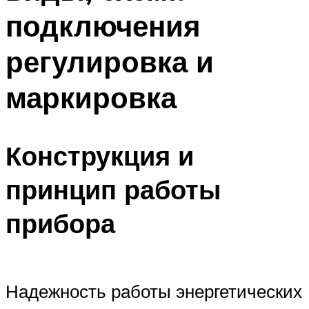
подключения
регулировка и
маркировка
Конструкция и
принцип работы
прибора
Надежность работы энергетических