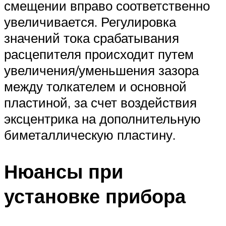
смещении вправо соответственно
увеличивается. Регулировка
значений тока срабатывания
расцепителя происходит путем
увеличения/уменьшения зазора
между толкателем и основной
пластиной, за счет воздействия
эксцентрика на дополнительную
биметаллическую пластину.
Нюансы при
установке прибора