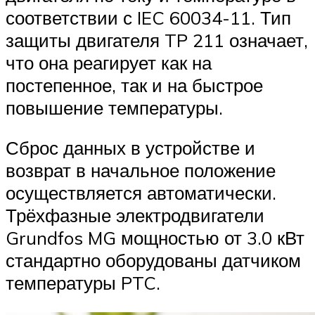
соответствии с IEC 60034-11. Тип
защиты двигателя TP 211 означает,
что она реагирует как на
постепенное, так и на быстрое
повышение температуры.
Сброс данных в устройстве и
возврат в начальное положение
осуществляется автоматически.
Трёхфазные электродвигатели
Grundfos MG мощностью от 3.0 кВт
стандартно оборудованы датчиком
температуры PTC.