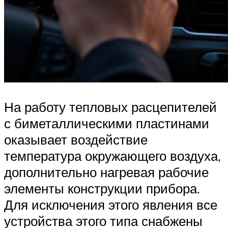
На работу тепловых расцепителей
с биметаллическими пластинами
оказывает воздействие
температура окружающего воздуха,
дополнительно нагревая рабочие
элементы конструкции прибора.
Для исключения этого явления все
устройства этого типа снабжены