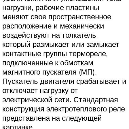
нагрузки, рабочие пластины
меняют свое пространственное
расположение и механически
воздействуют на толкатель,
который размыкает или замыкает
контактные группы термореле,
подключенные к обмоткам
магнитного пускателя (МП).
Пускатель двигателя срабатывает и
отключает нагрузку от
электрической сети. Стандартная
конструкция электротеплового реле
представлена на следующей
картинке.