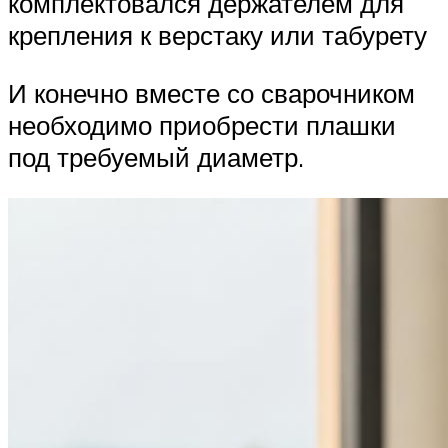
комплектовался держателем для
крепления к верстаку или табурету
И конечно вместе со сварочником
необходимо приобрести плашки
под требуемый диаметр.