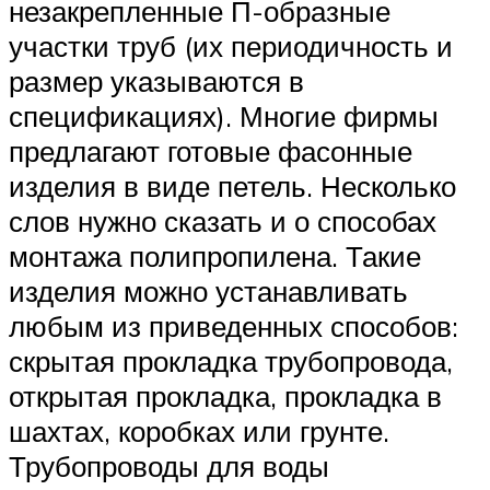
незакрепленные П-образные
участки труб (их периодичность и
размер указываются в
спецификациях). Многие фирмы
предлагают готовые фасонные
изделия в виде петель. Несколько
слов нужно сказать и о способах
монтажа полипропилена. Такие
изделия можно устанавливать
любым из приведенных способов:
скрытая прокладка трубопровода,
открытая прокладка, прокладка в
шахтах, коробках или грунте.
Трубопроводы для воды