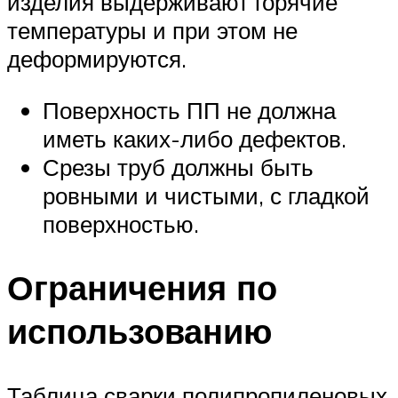
изделия выдерживают горячие
температуры и при этом не
деформируются.
Поверхность ПП не должна
иметь каких-либо дефектов.
Срезы труб должны быть
ровными и чистыми, с гладкой
поверхностью.
Ограничения по
использованию
Таблица сварки полипропиленовых