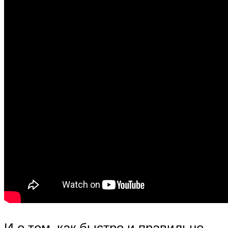
И о том, как быстро и правильно