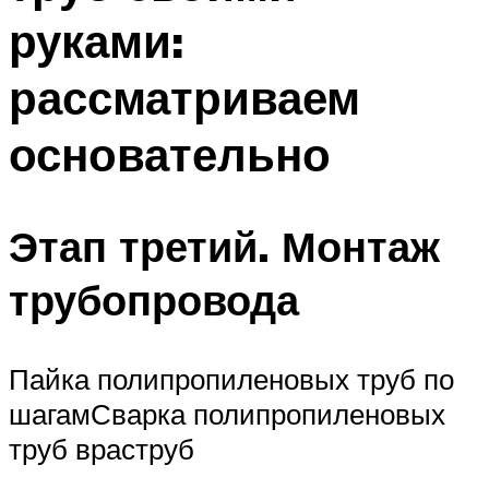
руками:
рассматриваем
основательно
Этап третий. Монтаж
трубопровода
Пайка полипропиленовых труб по
шагамСварка полипропиленовых
труб враструб