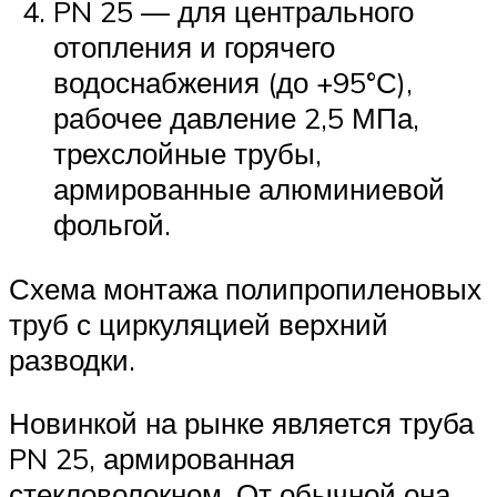
PN 25 — для центрального
отопления и горячего
водоснабжения (до +95°С),
рабочее давление 2,5 МПа,
трехслойные трубы,
армированные алюминиевой
фольгой.
Схема монтажа полипропиленовых
труб с циркуляцией верхний
разводки.
Новинкой на рынке является труба
PN 25, армированная
стекловолокном. От обычной она