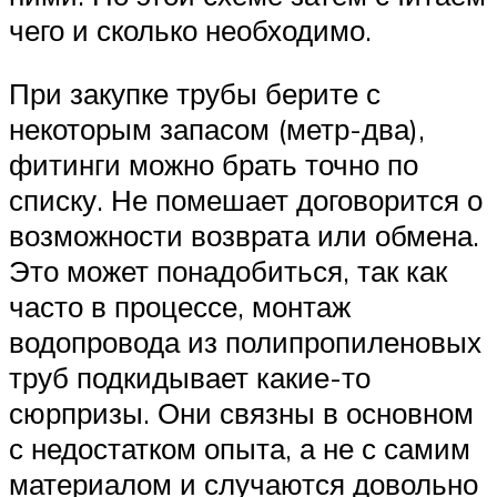
чего и сколько необходимо.
При закупке трубы берите с
некоторым запасом (метр-два),
фитинги можно брать точно по
списку. Не помешает договорится о
возможности возврата или обмена.
Это может понадобиться, так как
часто в процессе, монтаж
водопровода из полипропиленовых
труб подкидывает какие-то
сюрпризы. Они связны в основном
с недостатком опыта, а не с самим
материалом и случаются довольно