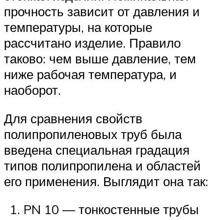
прочность зависит от давления и
температуры, на которые
рассчитано изделие. Правило
таково: чем выше давление, тем
ниже рабочая температура, и
наоборот.
Для сравнения свойств
полипропиленовых труб была
введена специальная градация
типов полипропилена и областей
его применения. Выглядит она так:
PN 10 — тонкостенные трубы