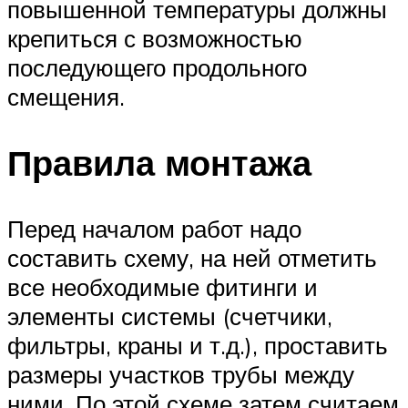
повышенной температуры должны
крепиться с возможностью
последующего продольного
смещения.
Правила монтажа
Перед началом работ надо
составить схему, на ней отметить
все необходимые фитинги и
элементы системы (счетчики,
фильтры, краны и т.д.), проставить
размеры участков трубы между
ними. По этой схеме затем считаем