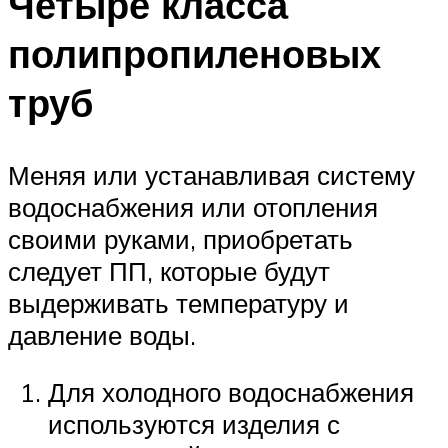
Четыре класса
полипропиленовых
труб
Меняя или устанавливая систему
водоснабжения или отопления
своими руками, приобретать
следует ПП, которые будут
выдерживать температуру и
давление воды.
Для холодного водоснабжения
используются изделия с