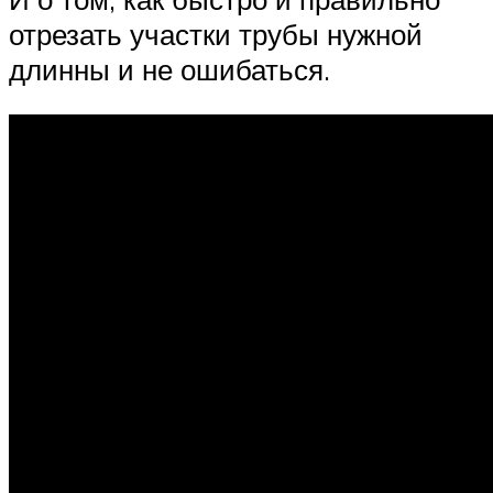
отрезать участки трубы нужной
длинны и не ошибаться.