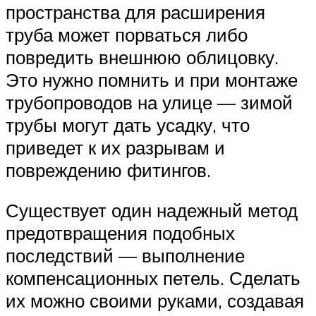
пространства для расширения
труба может порваться либо
повредить внешнюю облицовку.
Это нужно помнить и при монтаже
трубопроводов на улице — зимой
трубы могут дать усадку, что
приведет к их разрывам и
повреждению фитингов.
Существует один надежный метод
предотвращения подобных
последствий — выполнение
компенсационных петель. Сделать
их можно своими руками, создавая