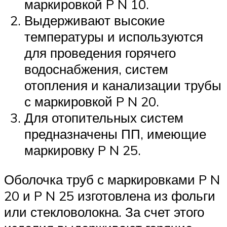
маркировкой P N 10.
Выдерживают высокие
температуры и используются
для проведения горячего
водоснабжения, систем
отопления и канализации трубы
с маркировкой P N 20.
Для отопительных систем
предназначены ПП, имеющие
маркировку P N 25.
Оболочка труб с маркировками P N
20 и P N 25 изготовлена из фольги
или стекловолокна. За счет этого