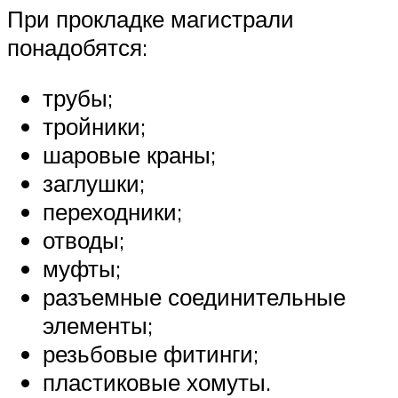
При прокладке магистрали
понадобятся:
трубы;
тройники;
шаровые краны;
заглушки;
переходники;
отводы;
муфты;
разъемные соединительные
элементы;
резьбовые фитинги;
пластиковые хомуты.