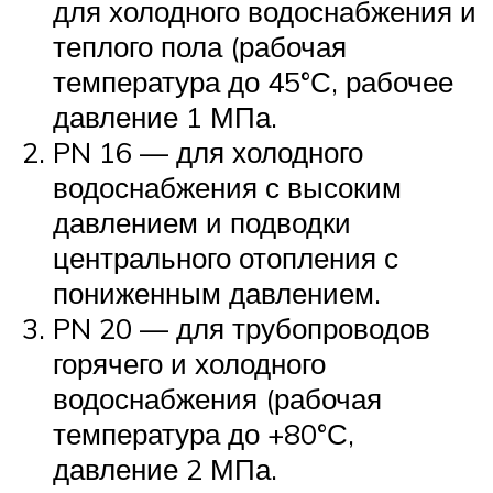
для холодного водоснабжения и
теплого пола (рабочая
температура до 45°С, рабочее
давление 1 МПа.
PN 16 — для холодного
водоснабжения с высоким
давлением и подводки
центрального отопления с
пониженным давлением.
PN 20 — для трубопроводов
горячего и холодного
водоснабжения (рабочая
температура до +80°С,
давление 2 МПа.