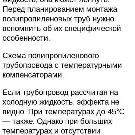
Перед планированием монтажа
полипропиленовых труб нужно
вспомнить об их специфической
особенности.
Схема полипропиленового
трубопровода с температурными
компенсаторами.
Если трубопровод рассчитан на
холодную жидкость, эффекта не
видно. При температурах до 45°С
— также. Однако при больших
температурах и отсутствии