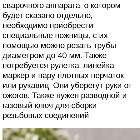
сварочного аппарата, о котором
будет сказано отдельно,
необходимо приобрести
специальные ножницы, с их
помощью можно резать трубы
диаметром до 40 мм. Также
потребуется рулетка, линейка,
маркер и пару плотных перчаток
или рукавиц. Они уберегут руки от
ожогов. Также нужен разводной и
газовый ключ для сборки
резьбовых соединений.