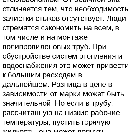
отличается тем, что необходимость
зачистки стыков отсутствует. Люди
стремятся сэкономить на всем, в
том числе и на монтаже
полипропиленовых труб. При
обустройстве систем отопления и
водоснабжения это может привести
к большим расходам в
дальнейшем. Разница в цене в
зависимости от марки может быть
значительной. Но если в трубу,
рассчитанную на низкие рабочие
температуры, пустить горячую
жидкость, она может лопнуть.