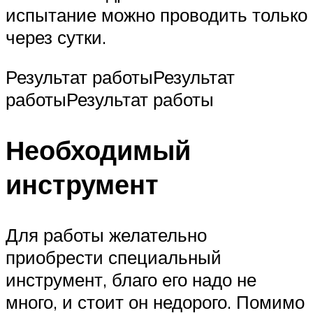
испытание можно проводить только
через сутки.
Результат работыРезультат
работыРезультат работы
Необходимый
инструмент
Для работы желательно
приобрести специальный
инструмент, благо его надо не
много, и стоит он недорого. Помимо