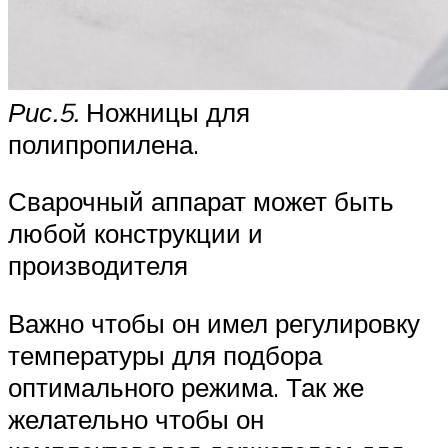
Рис.5.
Ножницы для
полипропилена.
Сварочный аппарат может быть
любой конструкции и
производителя
Важно чтобы он имел регулировку
температуры для подбора
оптимального режима. Так же
желательно чтобы он