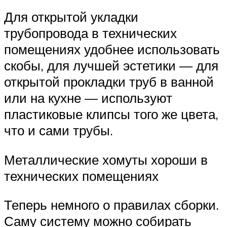
Для открытой укладки
трубопровода в технических
помещениях удобнее использовать
скобы, для лучшей эстетики — для
открытой прокладки труб в ванной
или на кухне — используют
пластиковые клипсы того же цвета,
что и сами трубы.
Металлические хомуты хороши в
технических помещениях
Теперь немного о правилах сборки.
Саму систему можно собирать