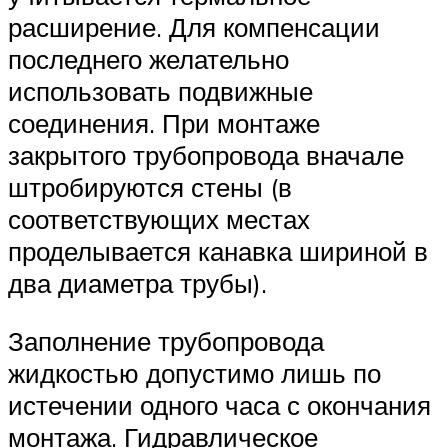
расширение. Для компенсации
последнего желательно
использовать подвижные
соединения. При монтаже
закрытого трубопровода вначале
штробируются стены (в
соответствующих местах
проделывается канавка шириной в
два диаметра трубы).
Заполнение трубопровода
жидкостью допустимо лишь по
истечении одного часа с окончания
монтажа. Гидравлическое