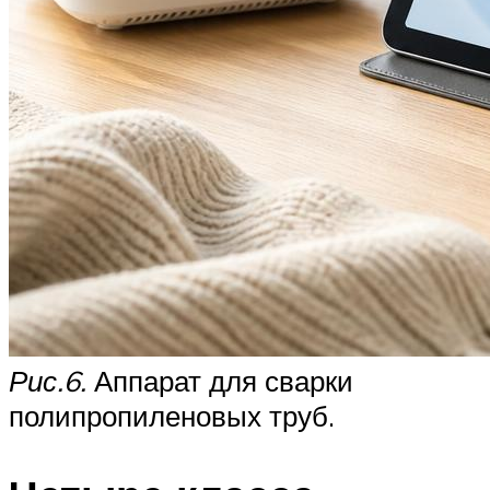
Рис.6.
Аппарат для сварки
полипропиленовых труб.