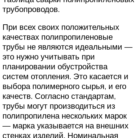
трубопроводов.
При всех своих положительных
качествах полипропиленовые
трубы не являются идеальными —
это нужно учитывать при
планировании обустройства
систем отопления. Это касается и
выбора полимерного сырья, и его
качеств. Согласно стандартам,
трубы могут производиться из
полипропилена нескольких марок
— марка указывается на внешних
стенках изделий. Номинальная