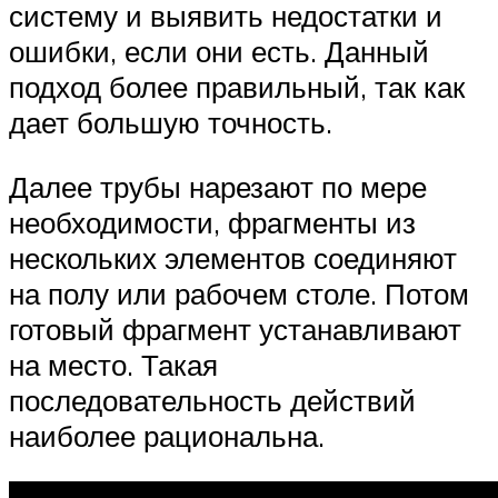
систему и выявить недостатки и
ошибки, если они есть. Данный
подход более правильный, так как
дает большую точность.
Далее трубы нарезают по мере
необходимости, фрагменты из
нескольких элементов соединяют
на полу или рабочем столе. Потом
готовый фрагмент устанавливают
на место. Такая
последовательность действий
наиболее рациональна.