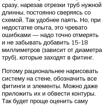
сразу, нарезав отрезки труб нужной
длинны, постоянно сверяясь со
схемой. Так удобнее паять. Но, при
недостатке опыта, это чревато
ошибками — надо точно отмерять
и не забывать добавить 15-18
миллиметров (зависит от диаметра
труб), которые заходят в фитинг.
Потому рациональнее нарисовать
систему на стене, обозначить все
фитинги и элементы. Можно даже
приложить их и обвести контуры.
Так будет проще оценить саму