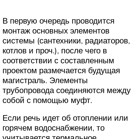
В первую очередь проводится
монтаж основных элементов
системы (сантехники, радиаторов,
котлов и проч.), после чего в
соответствии с составленным
проектом размечается будущая
магистраль. Элементы
трубопровода соединяются между
собой с помощью муфт.
Если речь идет об отоплении или
горячем водоснабжении, то
учитывается термальное