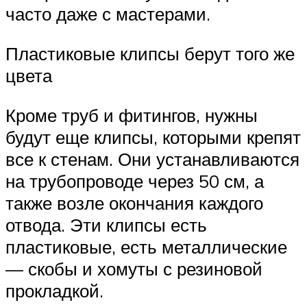
часто даже с мастерами.
Пластиковые клипсы берут того же
цвета
Кроме труб и фитингов, нужны
будут еще клипсы, которыми крепят
все к стенам. Они устанавливаются
на трубопроводе через 50 см, а
также возле окончания каждого
отвода. Эти клипсы есть
пластиковые, есть металлические
— скобы и хомуты с резиновой
прокладкой.