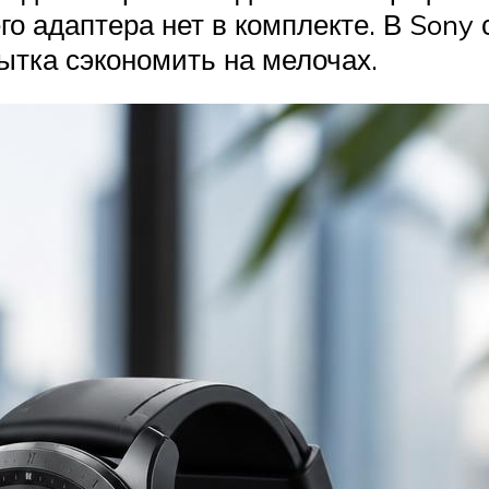
го адаптера нет в комплекте. В Sony
пытка сэкономить на мелочах.