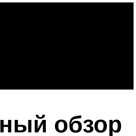
тный обзор