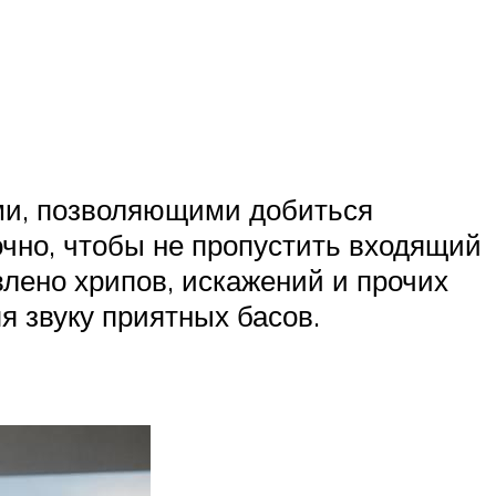
ми, позволяющими добиться
чно, чтобы не пропустить входящий
лено хрипов, искажений и прочих
я звуку приятных басов.