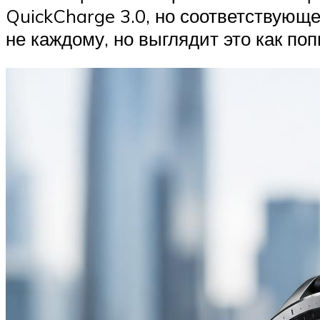
QuickCharge 3.0, но соответствующе
не каждому, но выглядит это как по