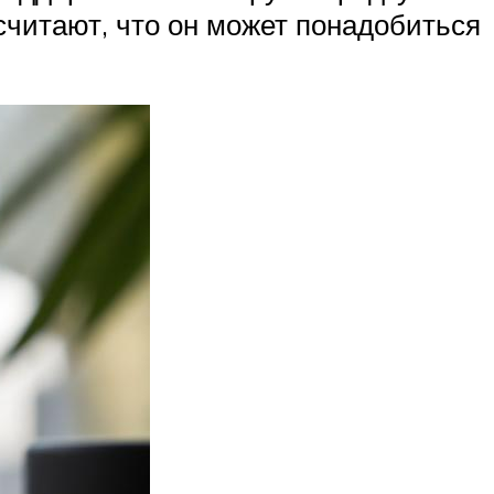
 считают, что он может понадобиться