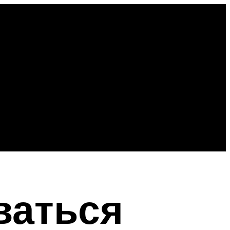
ваться