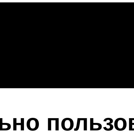
ьно пользо