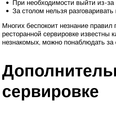
При необходимости выйти из-за 
За столом нельзя разговаривать 
Многих беспокоит незнание правил
ресторанной сервировке известны к
незнакомых, можно понаблюдать за 
Дополнитель
сервировке