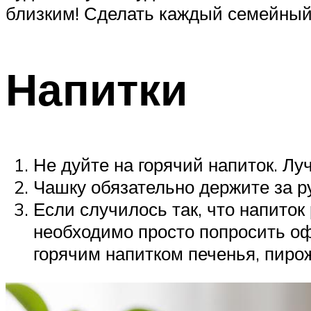
близким! Сделать каждый семейный
Напитки
Не дуйте на горячий напиток. Лу
Чашку обязательно держите за р
Если случилось так, что напиток
необходимо просто попросить оф
горячим напитком печенья, пиро