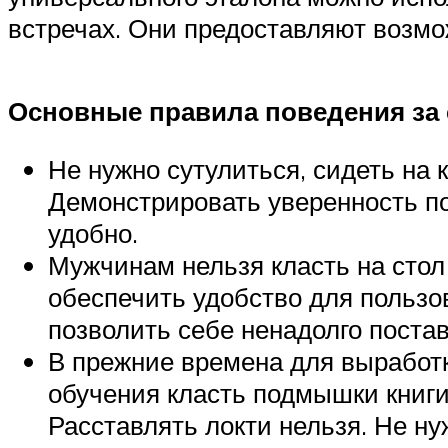
встречах. Они предоставляют возмо
Основные правила поведения за
Не нужно сутулиться, сидеть на 
Демонстрировать уверенность по
удобно.
Мужчинам нельзя класть на стол
обеспечить удобство для пользо
позволить себе ненадолго постав
В прежние времена для выработ
обучения класть подмышки книги
Расставлять локти нельзя. Не ну