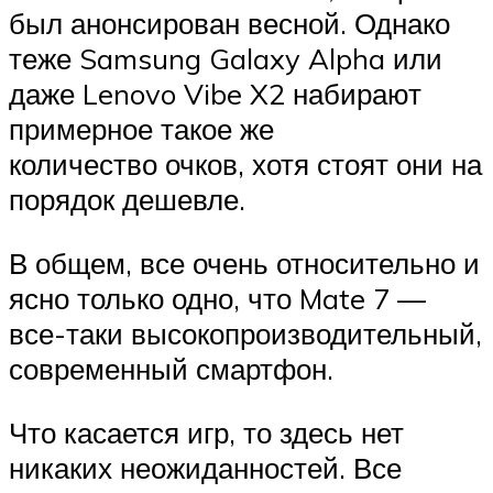
был анонсирован весной. Однако
теже Samsung Galaxy Alpha или
даже Lenovo Vibe X2 набирают
примерное такое же
количество очков, хотя стоят они на
порядок дешевле.
В общем, все очень относительно и
ясно только одно, что Mate 7 —
все-таки высокопроизводительный,
современный смартфон.
Что касается игр, то здесь нет
никаких неожиданностей. Все