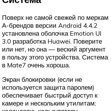
Поверх не самой свежей по меркам
А-брендов версии Android 4.4.2
установлена оболочка Emotion UI
3.0 разработка Huawei. Поверите
или нет, но она — веский аргумент
в пользу этого устройства. Система
в Mate7 очень хороша.
Экран блокировки (если не
используется защита паролем)
обеспечивает быстрый доступ к
камере и нескольким утилитам:
календарю, калькулятору,