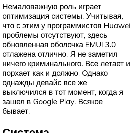
Немаловажную роль играет
оптимизация системы. Учитывая,
что с этим у программистов Huawei
проблемы отсутствуют, здесь
обновленная оболочка EMUI 3.0
отлажена отлично. Я не заметил
ничего криминального. Все летает и
порхает как и должно. Однако
однажды девайс все же
выключился в тот момент, когда я
зашел в Google Play. Всякое
бывает.
Система