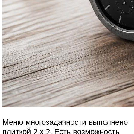
Меню многозадачности выполнено
плиткой 2 х 2. Есть возможность