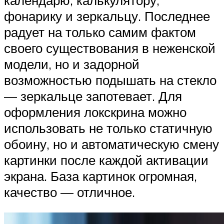
фонарику и зеркальцу. Последнее
радует на только самим фактом
своего существования в неженской
модели, но и задорной
возможностью подышать на стекло
— зеркальце запотевает. Для
оформления локскрина можно
использовать не только статичную
обоину, но и автоматическую смену
картинки после каждой активации
экрана. База картинок огромная,
качество — отличное.