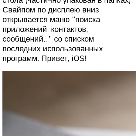
Свайпом по дисплею вниз
открывается маню “поиска
приложений, контактов,
сообщений…” со списком
последних использованных
программ. Привет, iOS!