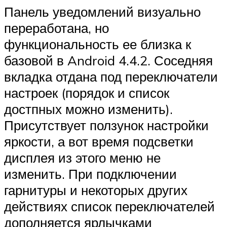
Панель уведомлений визуально
переработана, но
функциональность ее близка к
базовой в Android 4.4.2. Соседняя
вкладка отдана под переключатели
настроек (порядок и список
достпных можно изменить).
Присутствует ползунок настройки
яркости, а вот время подсветки
дисплея из этого меню не
изменить. При подключении
гарнитуры и некоторых других
действиях список переключателей
дополняется ярлычками