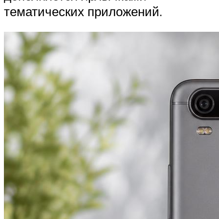
тематических приложений.