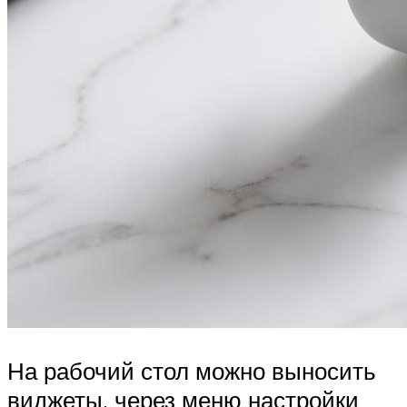
На рабочий стол можно выносить
виджеты, через меню настройки