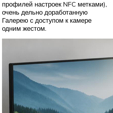
профилей настроек NFC метками),
очень дельно доработанную
Галерею с доступом к камере
одним жестом.