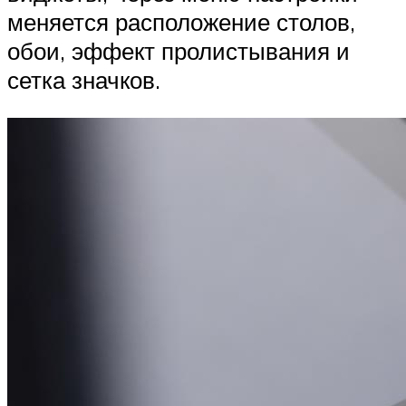
меняется расположение столов,
обои, эффект пролистывания и
сетка значков.