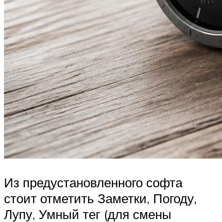
Из предустановленного софта
стоит отметить Заметки, Погоду,
Лупу, Умный тег (для смены