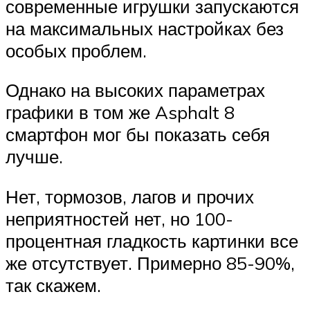
современные игрушки запускаются
на максимальных настройках без
особых проблем.
Однако на высоких параметрах
графики в том же Asphalt 8
смартфон мог бы показать себя
лучше.
Нет, тормозов, лагов и прочих
неприятностей нет, но 100-
процентная гладкость картинки все
же отсутствует. Примерно 85-90%,
так скажем.