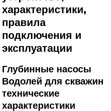
характеристики,
правила
подключения и
эксплуатации
Глубинные насосы
Водолей для скважин
технические
характеристики