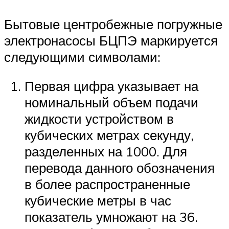
Бытовые центробежные погружные
электронасосы БЦПЭ маркируется
следующими символами:
Первая цифра указывает на
номинальный объем подачи
жидкости устройством в
кубических метрах секунду,
разделенных на 1000. Для
перевода данного обозначения
в более распространенные
кубические метры в час
показатель умножают на 36.