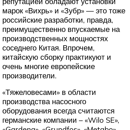
репутацией обладают установки
марок «Вихрь» и «Зубр» — это тоже
российские разработки, правда,
преимущественно впускаемые на
производственных мощностях
соседнего Китая. Впрочем,
китайскую сборку практикуют и
очень многие европейские
производители.
«Тяжеловесами» в области
производства насосного
оборудования всегда считаются
германские компании – «Wilo SE»,
«Gardena», «Grundfos», «Metabo»,