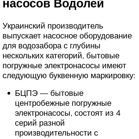
насосов Водолей
Украинский производитель
выпускает насосное оборудование
для водозабора с глубины
нескольких категорий, бытовые
погружные электронасосы имеют
следующую буквенную маркировку:
БЦПЭ — бытовые
центробежные погружные
электронасосы, состоят из 4
серий разной
производительности с