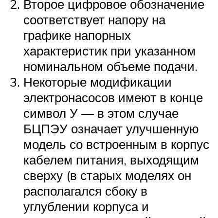
Второе цифровое обозначение
соответствует напору на
графике напорных
характеристик при указанном
номинальном объеме подачи.
Некоторые модификации
электронасосов имеют в конце
символ У — в этом случае
БЦПЭУ означает улучшенную
модель со встроенным в корпус
кабелем питания, выходящим
сверху (в старых моделях он
располагался сбоку в
углублении корпуса и