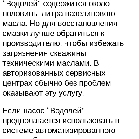
“Водолей” содержится около
половины литра вазелинового
масла. Но для восстановления
смазки лучше обратиться к
производителю, чтобы избежать
загрязнения скважины
техническими маслами. В
авторизованных сервисных
центрах обычно без проблем
оказывают эту услугу.
Если насос “Водолей”
предполагается использовать в
системе автоматизированного