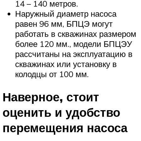
14 – 140 метров.
Наружный диаметр насоса
равен 96 мм, БПЦЭ могут
работать в скважинах размером
более 120 мм., модели БПЦЭУ
рассчитаны на эксплуатацию в
скважинах или установку в
колодцы от 100 мм.
Наверное, стоит
оценить и удобство
перемещения насоса