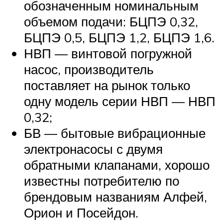
обозначенным номинальным
объемом подачи: БЦПЭ 0,32,
БЦПЭ 0,5, БЦПЭ 1,2, БЦПЭ 1,6.
НВП — винтовой погружной
насос, производитель
поставляет на рынок только
одну модель серии НВП — НВП
0,32;
БВ — бытовые вибрационные
электронасосы с двумя
обратными клапанами, хорошо
известны потребителю по
брендовым названиям Алфей,
Орион и Посейдон.