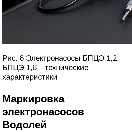
Рис. 6 Электронасосы БПЦЭ 1,2,
БПЦЭ 1,6 – технические
характеристики
Маркировка
электронасосов
Водолей