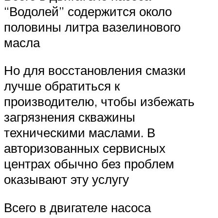
“Водолей” содержится около
половины литра вазелинового
масла
Но для восстановления смазки
лучше обратиться к
производителю, чтобы избежать
загрязнения скважины
техническими маслами. В
авторизованных сервисных
центрах обычно без проблем
оказывают эту услугу
Всего в двигателе насоса