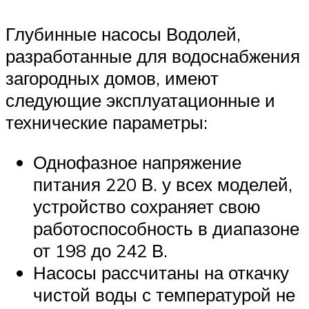
Глубинные насосы Водолей,
разработанные для водоснабжения
загородных домов, имеют
следующие эксплуатационные и
технические параметры:
Однофазное напряжение
питания 220 В. у всех моделей,
устройство сохраняет свою
работоспособность в диапазоне
от 198 до 242 В.
Насосы рассчитаны на откачку
чистой воды с температурой не