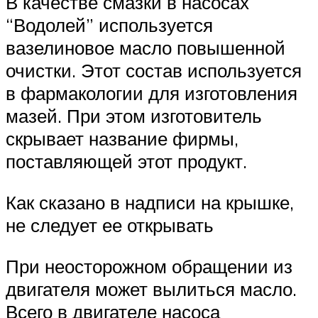
В качестве смазки в насосах
“Водолей” используется
вазелиновое масло повышенной
очистки. Этот состав используется
в фармакологии для изготовления
мазей. При этом изготовитель
скрывает название фирмы,
поставляющей этот продукт.
Как сказано в надписи на крышке,
не следует ее открывать
При неосторожном обращении из
двигателя может вылиться масло.
Всего в двигателе насоса