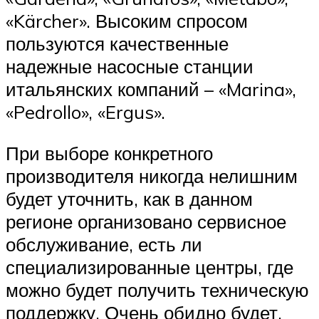
«Kärcher». Высоким спросом
пользуются качественные
надежные насосные станции
итальянских компаний – «Marina»,
«Pedrollo», «Ergus».
При выборе конкретного
производителя никогда нелишним
будет уточнить, как в данном
регионе организовано сервисное
обслуживание, есть ли
специализированные центры, где
можно будет получить техническую
поддержку. Очень обидно будет,