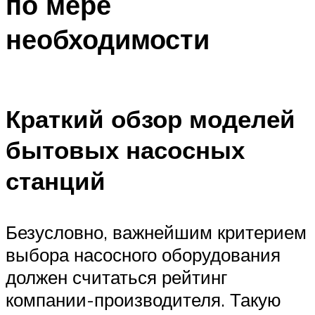
по мере
необходимости
Краткий обзор моделей
бытовых насосных
станций
Безусловно, важнейшим критерием
выбора насосного оборудования
должен считаться рейтинг
компании-производителя. Такую