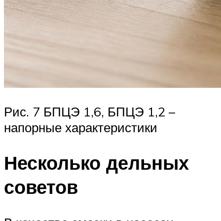
Рис. 7 БПЦЭ 1,6, БПЦЭ 1,2 –
напорные характеристики
Несколько дельных
советов