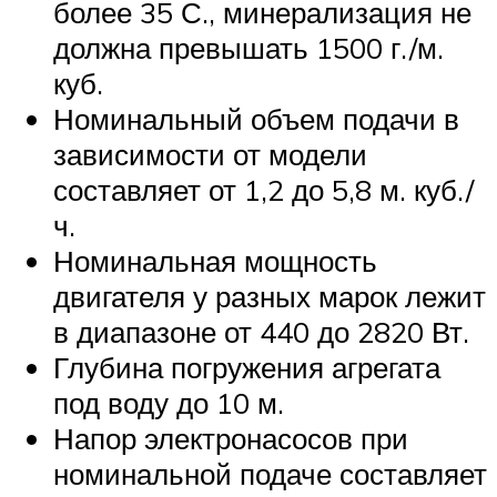
более 35 С., минерализация не
должна превышать 1500 г./м.
куб.
Номинальный объем подачи в
зависимости от модели
составляет от 1,2 до 5,8 м. куб./
ч.
Номинальная мощность
двигателя у разных марок лежит
в диапазоне от 440 до 2820 Вт.
Глубина погружения агрегата
под воду до 10 м.
Напор электронасосов при
номинальной подаче составляет