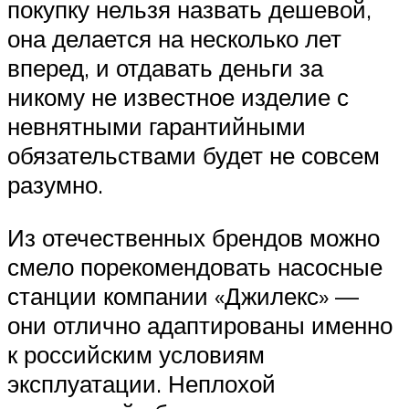
покупку нельзя назвать дешевой,
она делается на несколько лет
вперед, и отдавать деньги за
никому не известное изделие с
невнятными гарантийными
обязательствами будет не совсем
разумно.
Из отечественных брендов можно
смело порекомендовать насосные
станции компании «Джилекс» —
они отлично адаптированы именно
к российским условиям
эксплуатации. Неплохой