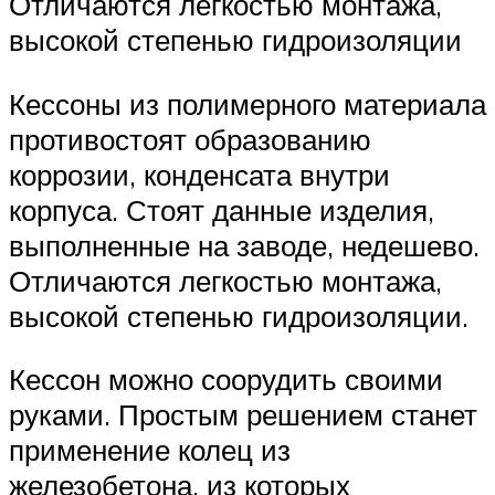
Отличаются легкостью монтажа,
высокой степенью гидроизоляции
Кессоны из полимерного материала
противостоят образованию
коррозии, конденсата внутри
корпуса. Стоят данные изделия,
выполненные на заводе, недешево.
Отличаются легкостью монтажа,
высокой степенью гидроизоляции.
Кессон можно соорудить своими
руками. Простым решением станет
применение колец из
железобетона, из которых