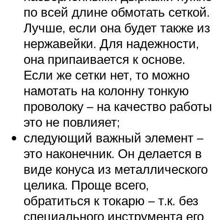
по всей длине обмотать сеткой.
Лучше, если она будет также из
нержавейки. Для надежности,
она припаивается к основе.
Если же сетки нет, то можно
намотать на колонну тонкую
проволоку – на качество работы
это не повлияет;
следующий важный элемент –
это наконечник. Он делается в
виде конуса из металлического
целика. Проще всего,
обратиться к токарю – т.к. без
специального инструмента его