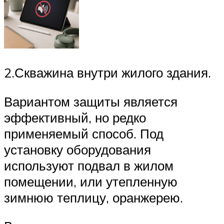
2.Скважина внутри жилого здания.
Вариантом защиты является
эффективный, но редко
применяемый способ. Под
установку оборудования
используют подвал в жилом
помещении, или утепленную
зимнюю теплицу, оранжерею.