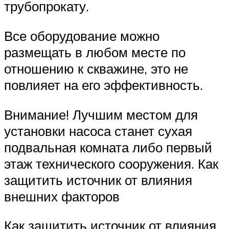
трубопрокату.
Все оборудование можно
размещать в любом месте по
отношению к скважине, это не
повлияет на его эффективность.
Внимание! Лучшим местом для
установки насоса станет сухая
подвальная комната либо первый
этаж технического сооружения. Как
защитить источник от влияния
внешних факторов
Как защитить источник от влияния