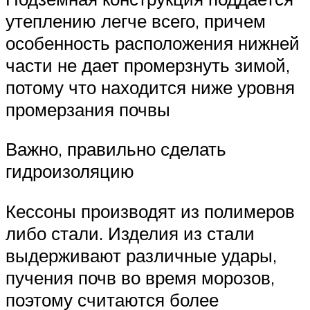
утеплению легче всего, причем
особенность расположения нижней
части не дает промерзнуть зимой,
потому что находится ниже уровня
промерзания почвы
Важно, правильно сделать
гидроизоляцию
Кессоны производят из полимеров
либо стали. Изделия из стали
выдерживают различные удары,
пучения почв во время морозов,
поэтому считаются более