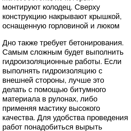
монтируют колодец. Сверху
конструкцию накрывают крышкой,
оснащенную горловиной и люком
Дно также требует бетонирования.
Самым сложным будет выполнить
гидроизоляционные работы. Если
выполнять гидроизоляцию с
внешней стороны, лучше это
делать с помощью битумного
материала в рулонах, либо
применяя мастику высокого
качества. Для удобства проведения
работ понадобиться вырыть