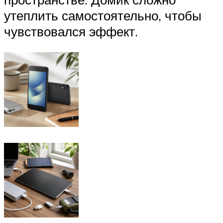
утеплить самостоятельно, чтобы
чувствовался эффект.