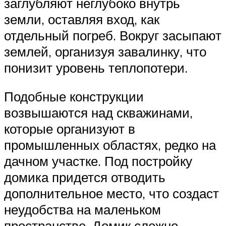
заглубляют неглубоко внутрь
земли, оставляя вход, как
отдельный погреб. Вокруг засыпают
землей, организуя завалинку, что
понизит уровень теплопотери.
Подобные конструкции
возвышаются над скважинами,
которые организуют в
промышленных областях, редко на
дачном участке. Под постройку
домика придется отводить
дополнительное место, что создаст
неудобства на маленьком
пространстве. Домик сложно