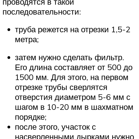
проводятся в такой
последовательности:
труба режется на отрезки 1,5-2
метра;
затем нужно сделать фильтр.
Его длина составляет от 500 до
1500 мм. Для этого, на первом
отрезке трубы сверлятся
отверстия диаметром 5-6 мм с
шагом в 10-20 мм в шахматном
порядке;
после этого, участок с
насверленными дырками нужно