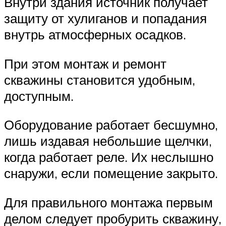
Внутри здания источник получает
защиту от хулиганов и попадания
внутрь атмосферных осадков.
При этом монтаж и ремонт
скважины становится удобным,
доступным.
Оборудование работает бесшумно,
лишь издавая небольшие щелчки,
когда работает реле. Их неслышно
снаружи, если помещение закрыто.
Для правильного монтажа первым
делом следует пробурить скважину,