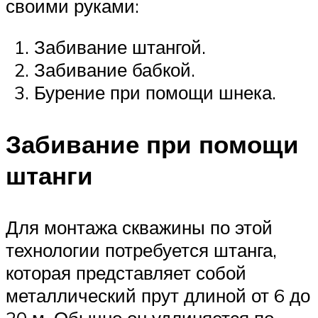
своими руками:
Забивание штангой.
Забивание бабкой.
Бурение при помощи шнека.
Забивание при помощи
штанги
Для монтажа скважины по этой
технологии потребуется штанга,
которая представляет собой
металлический прут длиной от 6 до