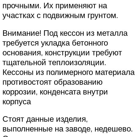
прочными. Их применяют на
участках с подвижным грунтом.
Внимание! Под кессон из металла
требуется укладка бетонного
основания, конструкции требуют
тщательной теплоизоляции.
Кессоны из полимерного материала
противостоят образованию
коррозии, конденсата внутри
корпуса
Стоят данные изделия,
выполненные на заводе, недешево.