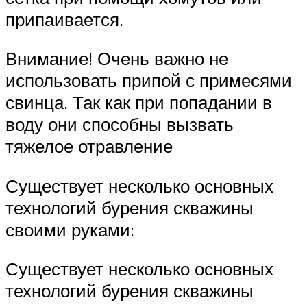
припаивается.
Внимание! Очень важно не
использовать припой с примесями
свинца. Так как при попадании в
воду они способны вызвать
тяжелое отравление
Существует несколько основных
технологий бурения скважины
своими руками:
Существует несколько основных
технологий бурения скважины