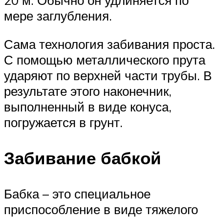
20 м. Обычно он удлиняется по
мере заглубления.
Сама технология забивания проста.
С помощью металлического прута
ударяют по верхней части трубы. В
результате этого наконечник,
выполненный в виде конуса,
погружается в грунт.
Забивание бабкой
Бабка – это специальное
приспособление в виде тяжелого