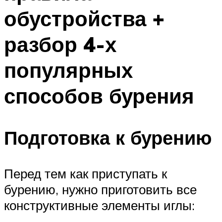
обустройства +
разбор 4-х
популярных
способов бурения
Подготовка к бурению
Перед тем как приступать к
бурению, нужно приготовить все
конструктивные элементы иглы: