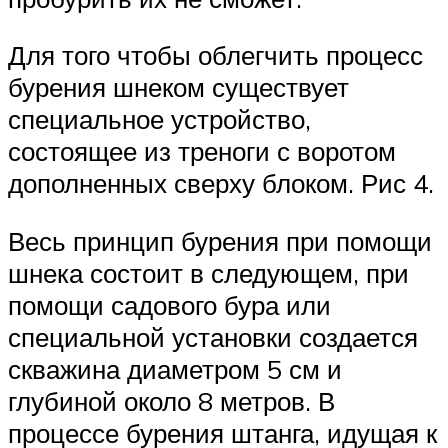
Для того чтобы облегчить процесс
бурения шнеком существует
специальное устройство,
состоящее из треноги с воротом
дополненных сверху блоком. Рис 4.
Весь принцип бурения при помощи
шнека состоит в следующем, при
помощи садового бура или
специальной установки создается
скважина диаметром 5 см и
глубиной около 8 метров. В
процессе бурения штанга, идущая к