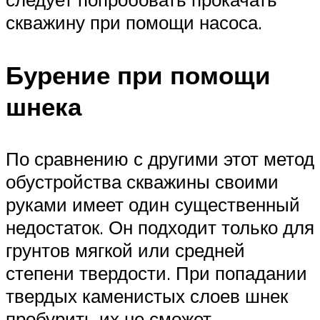
скважину при помощи насоса.
Бурение при помощи
шнека
По сравнению с другими этот метод
обустройства скважины своими
руками имеет один существенный
недостаток. Он подходит только для
грунтов мягкой или средней
степени твердости. При попадании
твердых каменистых слоев шнек
пробурить их не сможет.