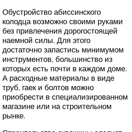
Обустройство абиссинского
колодца возможно своими руками
без привлечения дорогостоящей
наемной силы. Для этого
достаточно запастись минимумом
инструментов, большинство из
которых есть почти в каждом доме.
А расходные материалы в виде
труб, гаек и болтов можно
приобрести в специализированном
магазине или на строительном
рынке.