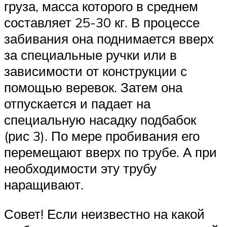
груза, масса которого в среднем
составляет 25-30 кг. В процессе
забивания она поднимается вверх
за специальные ручки или в
зависимости от конструкции с
помощью веревок. Затем она
отпускается и падает на
специальную насадку подбабок
(рис 3). По мере пробивания его
перемещают вверх по трубе. А при
необходимости эту трубу
наращивают.
Совет! Если неизвестно на какой