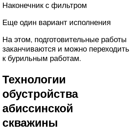
Наконечник с фильтром
Еще один вариант исполнения
На этом, подготовительные работы
заканчиваются и можно переходить
к бурильным работам.
Технологии
обустройства
абиссинской
скважины