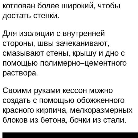
котлован более широкий, чтобы
достать стенки.
Для изоляции с внутренней
стороны, швы зачеканивают,
смазывают стены, крышу и дно с
помощью полимерно–цементного
раствора.
Своими руками кессон можно
создать с помощью обожженного
красного кирпича, мелкоразмерных
блоков из бетона, бочки из стали.