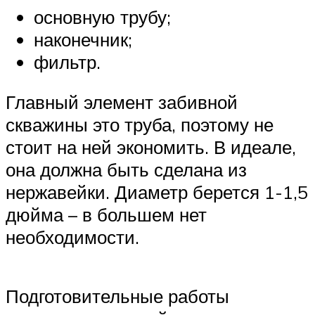
основную трубу;
наконечник;
фильтр.
Главный элемент забивной
скважины это труба, поэтому не
стоит на ней экономить. В идеале,
она должна быть сделана из
нержавейки. Диаметр берется 1-1,5
дюйма – в большем нет
необходимости.
Подготовительные работы