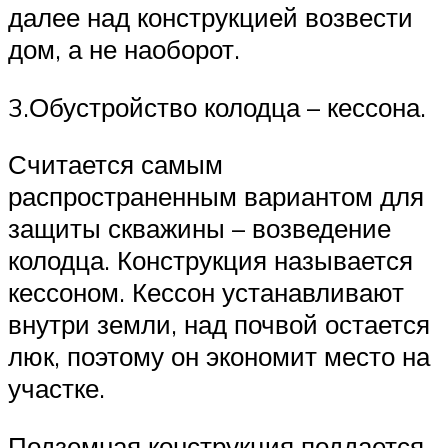
далее над конструкцией возвести
дом, а не наоборот.
3.Обустройство колодца – кессона.
Считается самым
распространенным вариантом для
защиты скважины – возведение
колодца. Конструкция называется
кессоном. Кессон устанавливают
внутри земли, над почвой остается
люк, поэтому он экономит место на
участке.
Подземная конструкция поддается