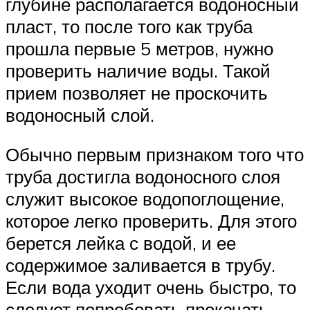
глубине располагается водоносный
пласт, то после того как труба
прошла первые 5 метров, нужно
проверить наличие воды. Такой
прием позволяет не проскочить
водоносный слой.
Обычно первым признаком того что
труба достигла водоносного слоя
служит высокое водопоглощение,
которое легко проверить. Для этого
берется лейка с водой, и ее
содержимое заливается в трубу.
Если вода уходит очень быстро, то
следует попробовать прокачать