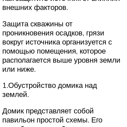
внешних факторов.
Защита скважины от
проникновения осадков, грязи
вокруг источника организуется с
помощью помещения, которое
располагается выше уровня земли
или ниже.
1.Обустройство домика над
землей.
Домик представляет собой
павильон простой схемы. Его