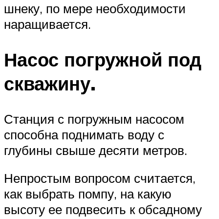
шнеку, по мере необходимости
наращивается.
Насос погружной под
скважину.
Станция с погружным насосом
способна поднимать воду с
глубины свыше десяти метров.
Непростым вопросом считается,
как выбрать помпу, на какую
высоту ее подвесить к обсадному