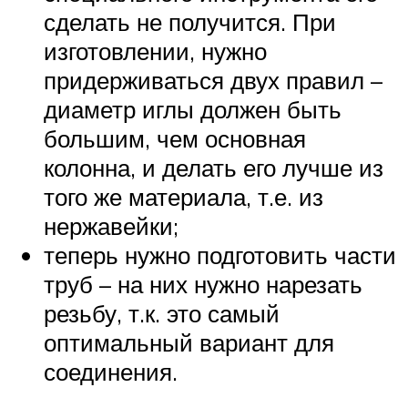
сделать не получится. При
изготовлении, нужно
придерживаться двух правил –
диаметр иглы должен быть
большим, чем основная
колонна, и делать его лучше из
того же материала, т.е. из
нержавейки;
теперь нужно подготовить части
труб – на них нужно нарезать
резьбу, т.к. это самый
оптимальный вариант для
соединения.