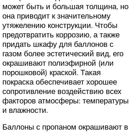
может быть и большая толщина, но
она приводит к значительному
утяжелению конструкции. Чтобы
предотвратить коррозию, а также
придать шкафу для баллонов с
газом более эстетический вид, его
окрашивают полиэфирной (или
порошковой) краской. Такая
покраска обеспечивает хорошее
сопротивление воздействию всех
факторов атмосферы: температуры
и влажности.
Баллоны с пропаном окрашивают в