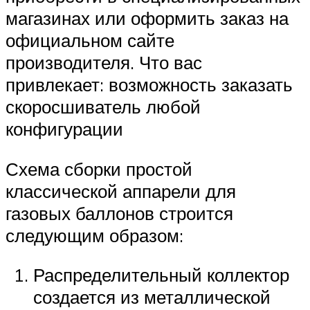
магазинах или оформить заказ на
официальном сайте
производителя. Что вас
привлекает: возможность заказать
скоросшиватель любой
конфигурации
Схема сборки простой
классической аппарели для
газовых баллонов строится
следующим образом:
Распределительный коллектор
создается из металлической