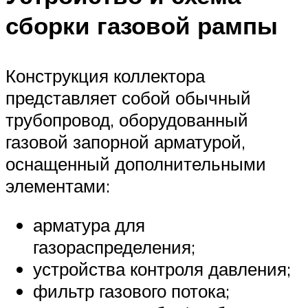
сборки газовой рампы
Конструкция коллектора
представляет собой обычный
трубопровод, оборудованный
газовой запорной арматурой,
оснащенный дополнительными
элементами:
арматура для
газораспределения;
устройства контроля давления;
фильтр газового потока;