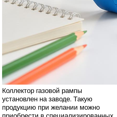
Коллектор газовой рампы
установлен на заводе. Такую
продукцию при желании можно
приобрести в специализированных