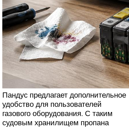
Пандус предлагает дополнительное
удобство для пользователей
газового оборудования. С таким
судовым хранилищем пропана