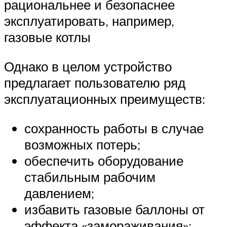
рациональнее и безопаснее
эксплуатировать, например,
газовые котлы
Однако в целом устройство
предлагает пользователю ряд
эксплуатационных преимуществ:
сохранность работы в случае
возможных потерь;
обеспечить оборудование
стабильным рабочим
давлением;
избавить газовые баллоны от
эффекта «замораживания»;