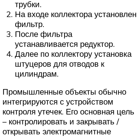
трубки.
На входе коллектора установлен
фильтр.
После фильтра
устанавливается редуктор.
Далее по коллектору установка
штуцеров для отводов к
цилиндрам.
Промышленные объекты обычно
интегрируются с устройством
контроля утечек. Его основная цель
– контролировать и закрывать /
открывать электромагнитные