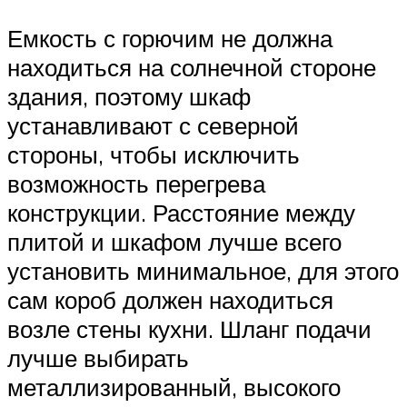
Емкость с горючим не должна
находиться на солнечной стороне
здания, поэтому шкаф
устанавливают с северной
стороны, чтобы исключить
возможность перегрева
конструкции. Расстояние между
плитой и шкафом лучше всего
установить минимальное, для этого
сам короб должен находиться
возле стены кухни. Шланг подачи
лучше выбирать
металлизированный, высокого