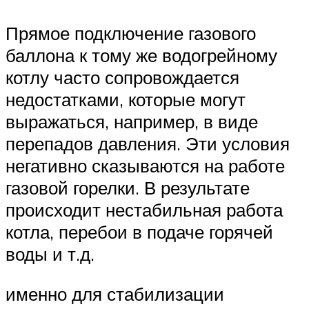
Прямое подключение газового
баллона к тому же водогрейному
котлу часто сопровождается
недостатками, которые могут
выражаться, например, в виде
перепадов давления. Эти условия
негативно сказываются на работе
газовой горелки. В результате
происходит нестабильная работа
котла, перебои в подаче горячей
воды и т.д.
именно для стабилизации