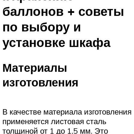
баллонов + советы
по выбору и
установке шкафа
Материалы
изготовления
В качестве материала изготовления
применяется листовая сталь
толщиной от 1 до 1,5 мм. Это