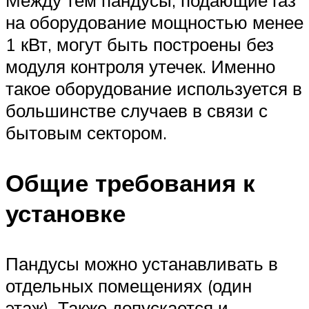
Между тем пандусы, подающие газ
на оборудование мощностью менее
1 кВт, могут быть построены без
модуля контроля утечек. Именно
такое оборудование используется в
большинстве случаев в связи с
бытовым сектором.
Общие требования к
установке
Пандусы можно устанавливать в
отдельных помещениях (один
этаж). Также допускается и