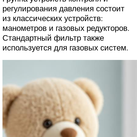
регулирования давления состоит
из классических устройств:
манометров и газовых редукторов.
Стандартный фильтр также
используется для газовых систем.