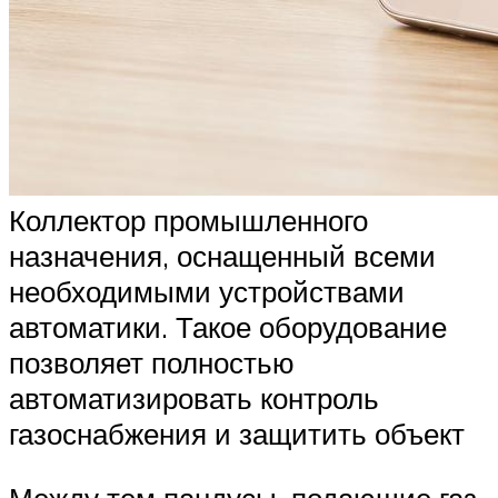
Коллектор промышленного
назначения, оснащенный всеми
необходимыми устройствами
автоматики. Такое оборудование
позволяет полностью
автоматизировать контроль
газоснабжения и защитить объект