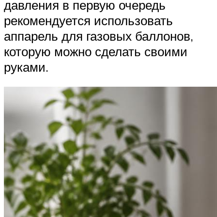
давления в первую очередь
рекомендуется использовать
аппарель для газовых баллонов,
которую можно сделать своими
руками.