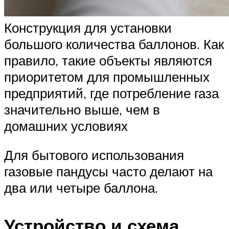
Конструкция для установки
большого количества баллонов. Как
правило, такие объекты являются
приоритетом для промышленных
предприятий, где потребление газа
значительно выше, чем в
домашних условиях
Для бытового использования
газовые пандусы часто делают на
два или четыре баллона.
Устройство и схема