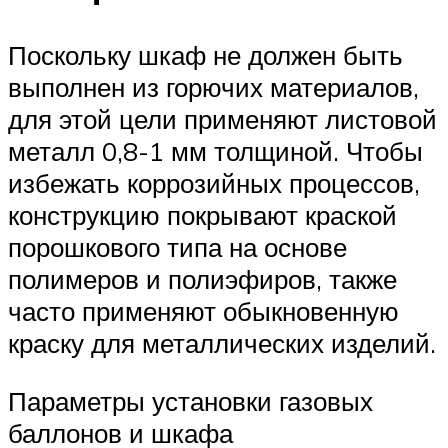
Поскольку шкаф не должен быть
выполнен из горючих материалов,
для этой цели применяют листовой
металл 0,8-1 мм толщиной. Чтобы
избежать коррозийных процессов,
конструкцию покрывают краской
порошкового типа на основе
полимеров и полиэфиров, также
часто применяют обыкновенную
краску для металлических изделий.
Параметры установки газовых
баллонов и шкафа