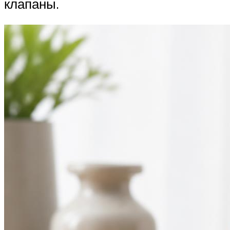
клапаны.