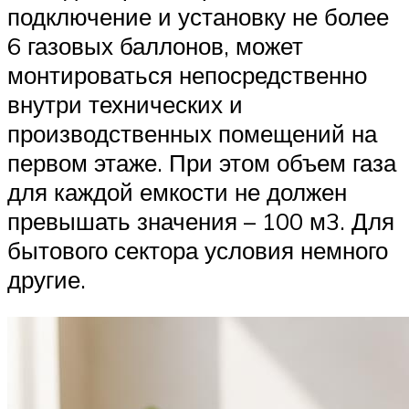
подключение и установку не более
6 газовых баллонов, может
монтироваться непосредственно
внутри технических и
производственных помещений на
первом этаже. При этом объем газа
для каждой емкости не должен
превышать значения – 100 м3. Для
бытового сектора условия немного
другие.