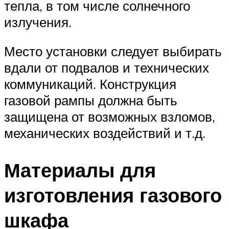
тепла, в том числе солнечного
излучения.
Место установки следует выбирать
вдали от подвалов и технических
коммуникаций. Конструкция
газовой рампы должна быть
защищена от возможных взломов,
механических воздействий и т.д.
Материалы для
изготовления газового
шкафа