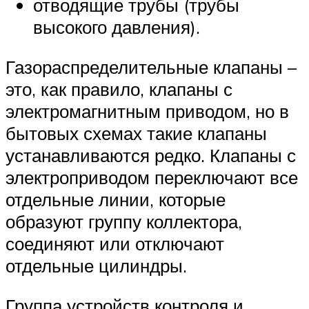
отводящие трубы (трубы
высокого давления).
Газораспределительные клапаны –
это, как правило, клапаны с
электромагнитным приводом, но в
бытовых схемах такие клапаны
устанавливаются редко. Клапаны с
электроприводом переключают все
отдельные линии, которые
образуют группу коллектора,
соединяют или отключают
отдельные цилиндры.
Группа устройств контроля и