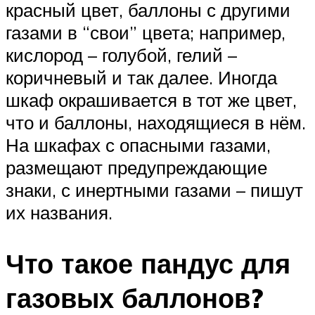
красный цвет, баллоны с другими
газами в “свои” цвета; например,
кислород – голубой, гелий –
коричневый и так далее. Иногда
шкаф окрашивается в тот же цвет,
что и баллоны, находящиеся в нём.
На шкафах с опасными газами,
размещают предупреждающие
знаки, с инертными газами – пишут
их названия.
Что такое пандус для
газовых баллонов?