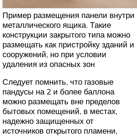
Пример размещения панели внутри
металлического ящика. Такие
конструкции закрытого типа можно
размещать как пристройку зданий и
сооружений, но при условии
удаления из опасных зон
Следует помнить, что газовые
пандусы на 2 и более баллона
можно размещать вне пределов
бытовых помещений, в местах,
надежно защищенных от
источников открытого пламени,