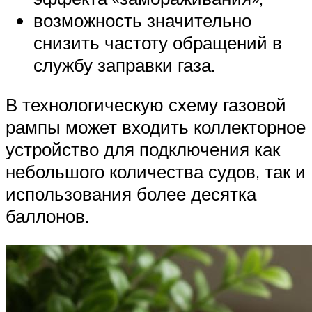
возможность значительно
снизить частоту обращений в
службу заправки газа.
В технологическую схему газовой
рампы может входить коллекторное
устройство для подключения как
небольшого количества судов, так и
использования более десятка
баллонов.