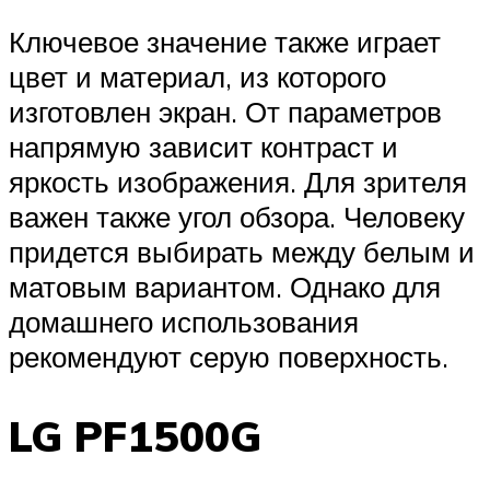
Ключевое значение также играет
цвет и материал, из которого
изготовлен экран. От параметров
напрямую зависит контраст и
яркость изображения. Для зрителя
важен также угол обзора. Человеку
придется выбирать между белым и
матовым вариантом. Однако для
домашнего использования
рекомендуют серую поверхность.
LG PF1500G