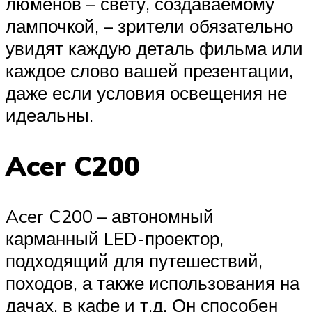
люменов – свету, создаваемому
лампочкой, – зрители обязательно
увидят каждую деталь фильма или
каждое слово вашей презентации,
даже если условия освещения не
идеальны.
Acer C200
Acer C200 – автономный
карманный LED-проектор,
подходящий для путешествий,
походов, а также использования на
дачах, в кафе и т.д. Он способен