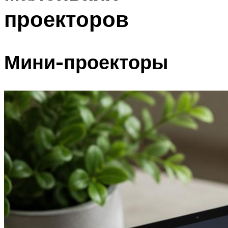
проекторов
Мини-проекторы