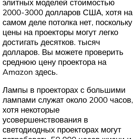
элитных моделей стоимостью
2000-3000 долларов США, хотя на
самом деле потолка нет, поскольку
цены на проекторы могут легко
достигать десятков. тысяч
долларов. Вы можете проверить
среднюю цену проектора на
Amazon здесь.
Лампы в проекторах с большими
лампами служат около 2000 часов,
хотя некоторые
усовершенствования в
светодиодных проекторах могут