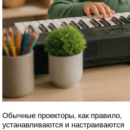
Обычные проекторы, как правило,
устанавливаются и настраиваются