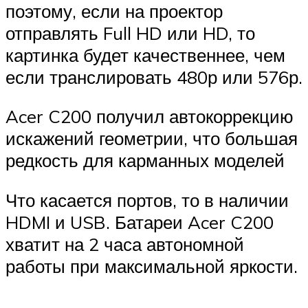
поэтому, если на проектор
отправлять Full HD или HD, то
картинка будет качественнее, чем
если транслировать 480р или 576р.
Acer C200 получил автокоррекцию
искажений геометрии, что большая
редкость для карманных моделей
Что касается портов, то в наличии
HDMI и USB. Батареи Acer C200
хватит на 2 часа автономной
работы при максимальной яркости.