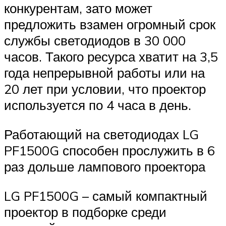
конкурентам, зато может
предложить взамен огромный срок
службы светодиодов в 30 000
часов. Такого ресурса хватит на 3,5
года непрерывной работы или на
20 лет при условии, что проектор
используется по 4 часа в день.
Работающий на светодиодах LG
PF1500G способен прослужить в 6
раз дольше лампового проектора
LG PF1500G – самый компактный
проектор в подборке среди