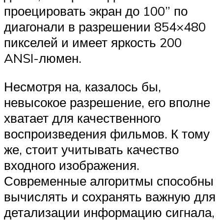
проецировать экран до 100” по
диагонали в разрешении 854×480
пикселей и имеет яркость 200
ANSI-люмен.
Несмотря на, казалось бы,
невысокое разрешение, его вполне
хватает для качественного
воспроизведения фильмов. К тому
же, стоит учитывать качество
входного изображения.
Современные алгоритмы способны
вычислять и сохранять важную для
детализации информацию сигнала,