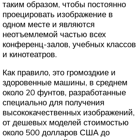
таким образом, чтобы постоянно
проецировать изображение в
одном месте и являются
неотъемлемой частью всех
конференц-залов, учебных классов
и кинотеатров.
Как правило, это громоздкие и
здоровенные машины, в среднем
около 20 фунтов, разработанные
специально для получения
высококачественных изображений,
от дешевых моделей стоимостью
около 500 долларов США до