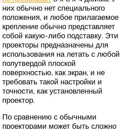
них обычно нет специального
положения, и любое прилагаемое
крепление обычно представляет
собой какую-либо подставку. Эти
проекторы предназначены для
использования на летать с любой
полутвердой плоской
поверхностью, как экран, и не
требовать такой настройки и
точности, как установленный
проектор.
По сравнению с обычными
проекторами может быть сложно