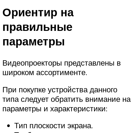
Ориентир на
правильные
параметры
Видеопроекторы представлены в
широком ассортименте.
При покупке устройства данного
типа следует обратить внимание на
параметры и характеристики:
Тип плоскости экрана.