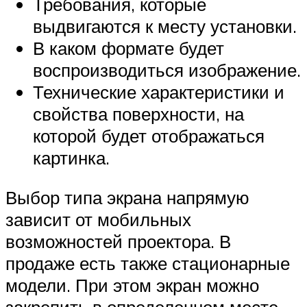
Требования, которые
выдвигаются к месту установки.
В каком формате будет
воспроизводиться изображение.
Технические характеристики и
свойства поверхности, на
которой будет отображаться
картинка.
Выбор типа экрана напрямую
зависит от мобильных
возможностей проектора. В
продаже есть также стационарные
модели. При этом экран можно
закрепить в определенном месте