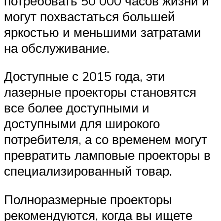
потребовать 50 000 часов жизни и
могут похвастаться большей
яркостью и меньшими затратами
на обслуживание.
Доступные с 2015 года, эти
лазерные проекторы становятся
все более доступными и
доступными для широкого
потребителя, а со временем могут
превратить ламповые проекторы в
специализированный товар.
Полноразмерные проекторы
рекомендуются, когда вы ищете