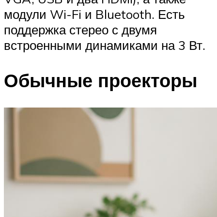
модули Wi-Fi и Bluetooth. Есть
поддержка стерео с двумя
встроенными динамиками на 3 Вт.
Обычные проекторы