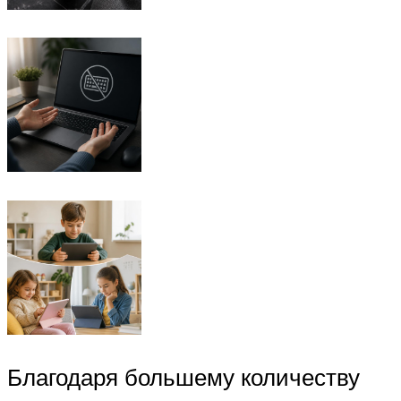
Благодаря большему количеству