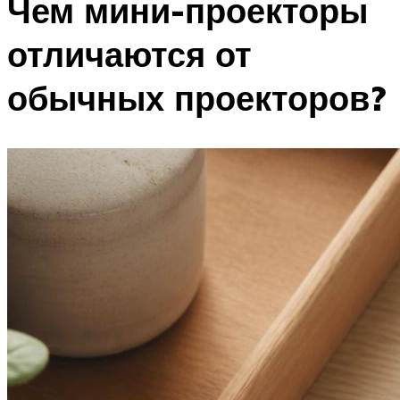
Чем мини-проекторы
отличаются от
обычных проекторов?