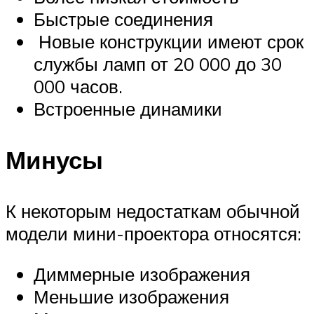
Быстрые соединения
Новые конструкции имеют срок
службы ламп от 20 000 до 30
000 часов.
Встроенные динамики
Минусы
К некоторым недостаткам обычной
модели мини-проектора относятся:
Диммерные изображения
Меньшие изображения