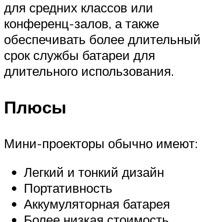
для средних классов или
конференц-залов, а также
обеспечивать более длительный
срок службы батареи для
длительного использования.
Плюсы
Мини-проекторы обычно имеют:
Легкий и тонкий дизайн
Портативность
Аккумуляторная батарея
Более низкая стоимость