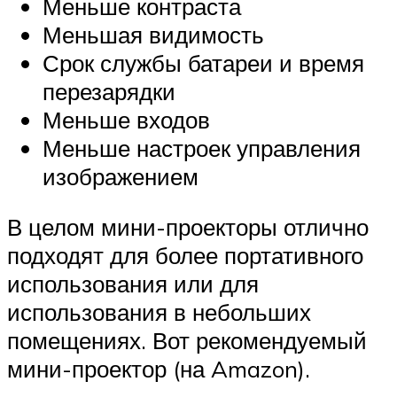
Меньше контраста
Меньшая видимость
Срок службы батареи и время
перезарядки
Меньше входов
Меньше настроек управления
изображением
В целом мини-проекторы отлично
подходят для более портативного
использования или для
использования в небольших
помещениях. Вот рекомендуемый
мини-проектор (на Amazon).