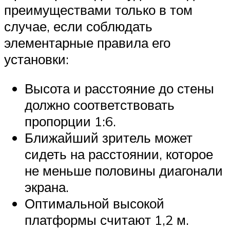
преимуществами только в том
случае, если соблюдать
элементарные правила его
установки:
Высота и расстояние до стены
должно соответствовать
пропорции 1:6.
Ближайший зритель может
сидеть на расстоянии, которое
не меньше половины диагонали
экрана.
Оптимальной высокой
платформы считают 1,2 м.