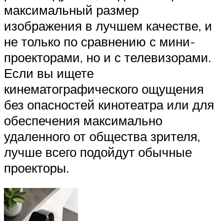
максимальный размер
изображения в лучшем качестве, и
не только по сравнению с мини-
проекторами, но и с телевизорами.
Если вы ищете
кинематографического ощущения
без опасностей кинотеатра или для
обеспечения максимально
удаленного от общества зрителя,
лучше всего подойдут обычные
проекторы.