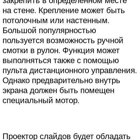
на стене. Крепление может быть
потолочным или настенным.
Большой популярностью
пользуется возможность ручной
смотки в рулон. Функция может
выполняться также с помощью
пульта дистанционного управления.
Однако предварительно внутрь
экрана должен быть помещен
специальный мотор.
Проектор слайдов будет обладать