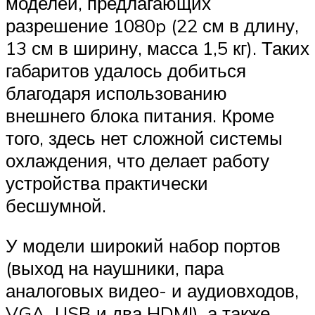
моделей, предлагающих
разрешение 1080p (22 см в длину,
13 см в ширину, масса 1,5 кг). Таких
габаритов удалось добиться
благодаря использованию
внешнего блока питания. Кроме
того, здесь нет сложной системы
охлаждения, что делает работу
устройства практически
бесшумной.
У модели широкий набор портов
(выход на наушники, пара
аналоговых видео- и аудиовходов,
VGA, USB и два HDMI), а также