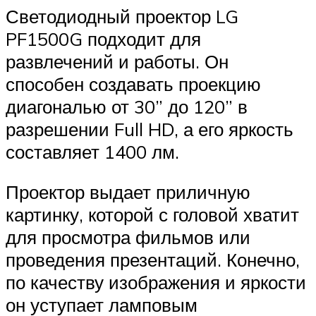
Светодиодный проектор LG
PF1500G подходит для
развлечений и работы. Он
способен создавать проекцию
диагональю от 30” до 120” в
разрешении Full HD, а его яркость
составляет 1400 лм.
Проектор выдает приличную
картинку, которой с головой хватит
для просмотра фильмов или
проведения презентаций. Конечно,
по качеству изображения и яркости
он уступает ламповым