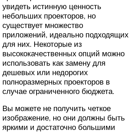
увидеть истинную ценность
небольших проекторов, но
существует множество
приложений, идеально подходящих
для них. Некоторые из
высококачественных опций можно
использовать как замену для
дешевых или недорогих
полноразмерных проекторов в
случае ограниченного бюджета.
Вы можете не получить четкое
изображение, но они должны быть
яркими и достаточно большими