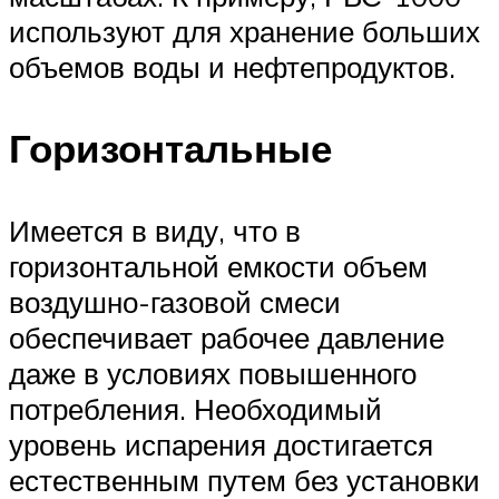
используют для хранение больших
объемов воды и нефтепродуктов.
Горизонтальные
Имеется в виду, что в
горизонтальной емкости объем
воздушно-газовой смеси
обеспечивает рабочее давление
даже в условиях повышенного
потребления. Необходимый
уровень испарения достигается
естественным путем без установки