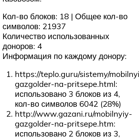
Кол-во блоков: 18 | Общее кол-во
символов: 21937
Количество использованных
доноров: 4
Информация по каждому донору:
https://teplo.guru/sistemy/mobilny
gazgolder-na-pritsepe.html:
использовано 3 блоков из 4,
кол-во символов 6042 (28%)
http://www.gazani.ru/mobilnyiy-
gazgolder-na-pritsepe.htm:
использовано 2 блоков из 3,