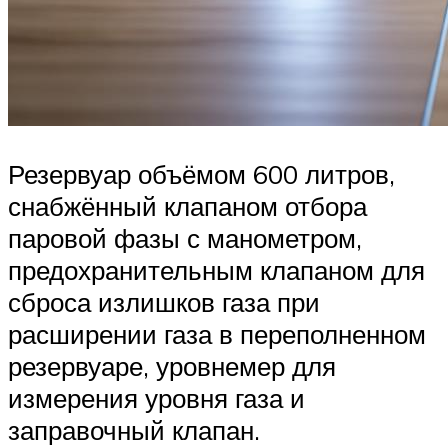
Резервуар объёмом 600 литров,
снабжённый клапаном отбора
паровой фазы с манометром,
предохранительным клапаном для
сброса излишков газа при
расширении газа в переполненном
резервуаре, уровнемер для
измерения уровня газа и
заправочный клапан.