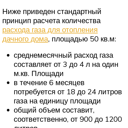
Ниже приведен стандартный
принцип расчета количества
расхода газа для отопления
дачного дома
, площадью 50 кв.м:
среднемесячный расход газа
составляет от 3 до 4 л на один
м.кв. Площади
в течение 6 месяцев
потребуется от 18 до 24 литров
газа на единицу площади
общий объем составит,
соответственно, от 900 до 1200