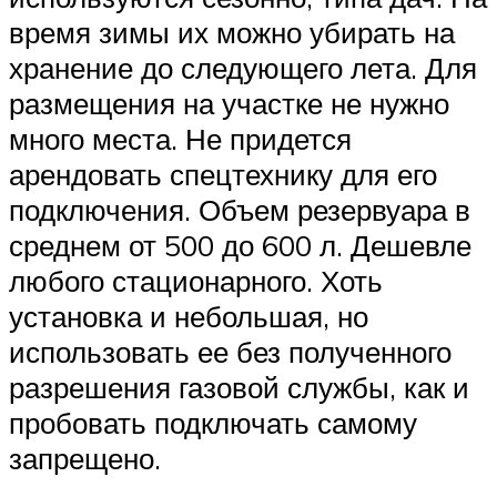
время зимы их можно убирать на
хранение до следующего лета. Для
размещения на участке не нужно
много места. Не придется
арендовать спецтехнику для его
подключения. Объем резервуара в
среднем от 500 до 600 л. Дешевле
любого стационарного. Хоть
установка и небольшая, но
использовать ее без полученного
разрешения газовой службы, как и
пробовать подключать самому
запрещено.