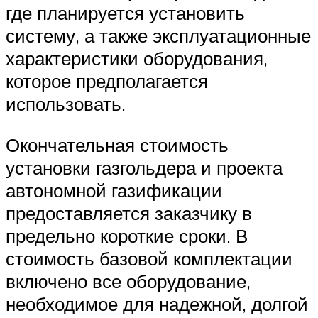
где планируется установить
систему, а также эксплуатационные
характеристики оборудования,
которое предполагается
использовать.
Окончательная стоимость
установки газгольдера и проекта
автономной газификации
предоставляется заказчику в
предельно короткие сроки. В
стоимость базовой комплектации
включено все оборудование,
необходимое для надежной, долгой