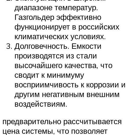
диапазоне температур.
Газгольдер эффективно
функционирует в российских
климатических условиях.
Долговечность. Емкости
производятся из стали
высочайшего качества, что
сводит к минимуму
восприимчивость к коррозии и
другим негативным внешним
воздействиям.
предварительно рассчитывается
цена системы, что позволяет