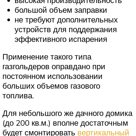
высокая производительность
большой объем заправки
не требуют дополнительных
устройств для поддержания
эффективного испарения
Применение такого типа
газгольдеров оправдано при
постоянном использовании
больших объемов газового
топлива.
Для небольшого же дачного домика
(до 200 кв.м.) вполне достаточным
будет смонтировать
вертикальный