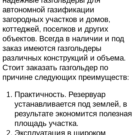
автономной газификации
загородных участков и домов,
коттеджей, поселков и других
объектов. Всегда в наличии и под
заказ имеются газгольдеры
различных конструкций и объема.
Стоит заказать газгольдер по
причине следующих преимуществ:
Практичность. Резервуар
устанавливается под землей, в
результате экономится полезная
площадь участка.
Эксплуатация в широком