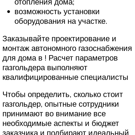
отопления дома;
возможность установки
оборудования на участке.
Заказывайте проектирование и
монтаж автономного газоснабжения
для дома в ! Расчет параметров
газгольдера выполняют
квалифицированные специалисты
Чтобы определить, сколько стоит
газгольдер, опытные сотрудники
принимают во внимание все
необходимые аспекты и бюджет
заказчика и подбирают идеальный