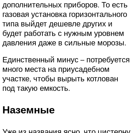
дополнительных приборов. То есть
газовая установка горизонтального
типа выйдет дешевле других и
будет работать с нужным уровнем
давления даже в сильные морозы.
Единственный минус – потребуется
много места на приусадебном
участке, чтобы вырыть котлован
под такую емкость.
Наземные
Уже из названия ясно, что цистерну