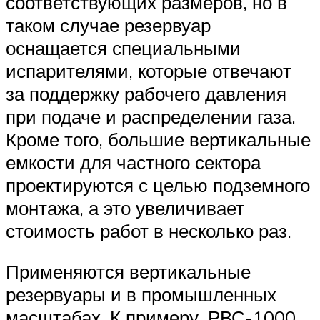
соответствующих размеров, но в
таком случае резервуар
оснащается специальными
испарителями, которые отвечают
за поддержку рабочего давления
при подаче и распределении газа.
Кроме того, большие вертикальные
емкости для частного сектора
проектируются с целью подземного
монтажа, а это увеличивает
стоимость работ в несколько раз.
Применяются вертикальные
резервуары и в промышленных
масштабах. К примеру, РВС-1000