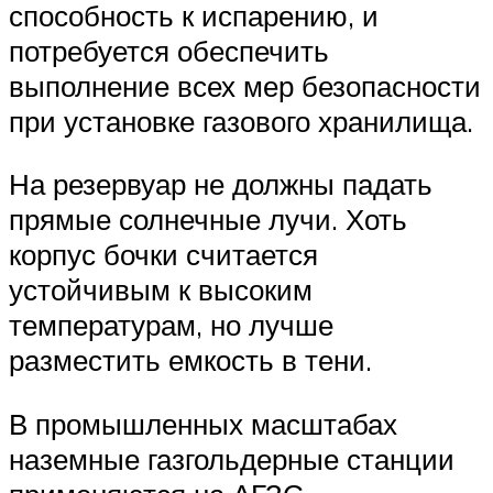
способность к испарению, и
потребуется обеспечить
выполнение всех мер безопасности
при установке газового хранилища.
На резервуар не должны падать
прямые солнечные лучи. Хоть
корпус бочки считается
устойчивым к высоким
температурам, но лучше
разместить емкость в тени.
В промышленных масштабах
наземные газгольдерные станции