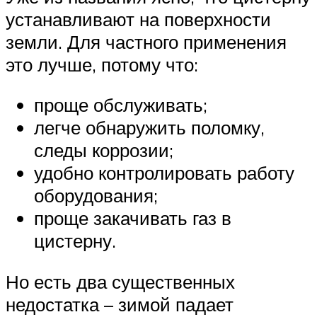
устанавливают на поверхности
земли. Для частного применения
это лучше, потому что:
проще обслуживать;
легче обнаружить поломку,
следы коррозии;
удобно контролировать работу
оборудования;
проще закачивать газ в
цистерну.
Но есть два существенных
недостатка – зимой падает