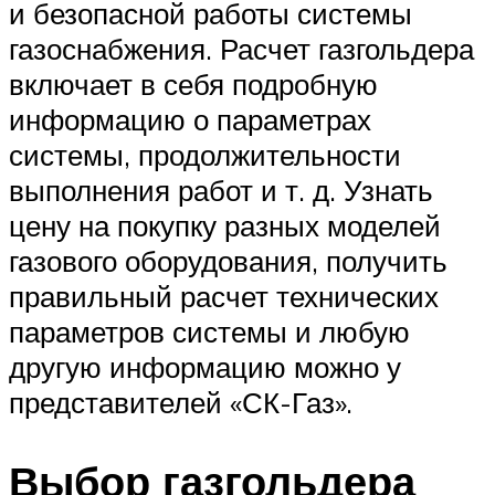
и безопасной работы системы
газоснабжения. Расчет газгольдера
включает в себя подробную
информацию о параметрах
системы, продолжительности
выполнения работ и т. д. Узнать
цену на покупку разных моделей
газового оборудования, получить
правильный расчет технических
параметров системы и любую
другую информацию можно у
представителей «СК-Газ».
Выбор газгольдера