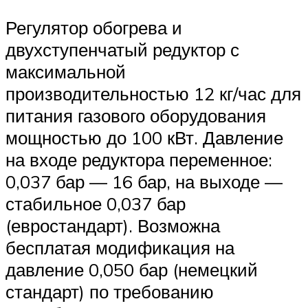
Регулятор обогрева и
двухступенчатый редуктор с
максимальной
производительностью 12 кг/час для
питания газового оборудования
мощностью до 100 кВт. Давление
на входе редуктора переменное:
0,037 бар — 16 бар, на выходе —
стабильное 0,037 бар
(евростандарт). Возможна
бесплатая модификация на
давление 0,050 бар (немецкий
стандарт) по требованию