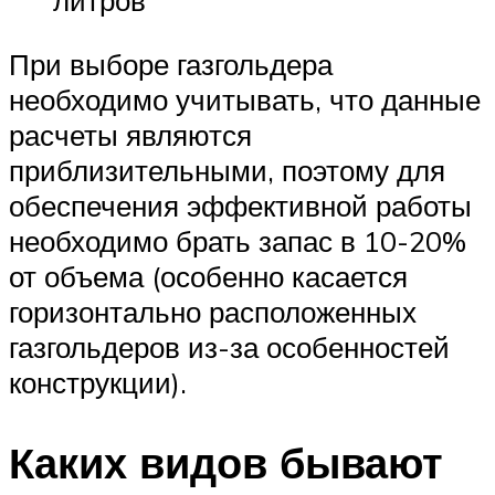
литров
При выборе газгольдера
необходимо учитывать, что данные
расчеты являются
приблизительными, поэтому для
обеспечения эффективной работы
необходимо брать запас в 10-20%
от объема (особенно касается
горизонтально расположенных
газгольдеров из-за особенностей
конструкции).
Каких видов бывают