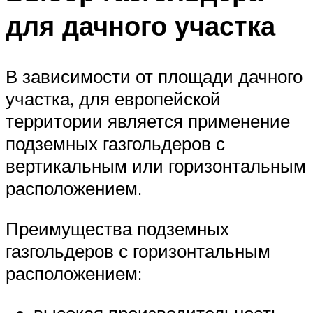
для дачного участка
В зависимости от площади дачного
участка, для европейской
территории является применение
подземных газгольдеров с
вертикальным или горизонтальным
расположением.
Преимущества подземных
газгольдеров с горизонтальным
расположением: