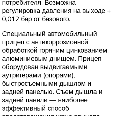
потребителя. Возможна
регулировка давления на выходе +
0,012 бар от базового.
Специальный автомобильный
прицеп с антикоррозионной
обработкой горячим цинкованием,
алюминиевым днищем. Прицеп
оборудован выдвигаемыми
аутригерами (опорами),
быстросъемными дышлом и
задней панелью. Съем дышла и
задней панели — наиболее
эффективный способ