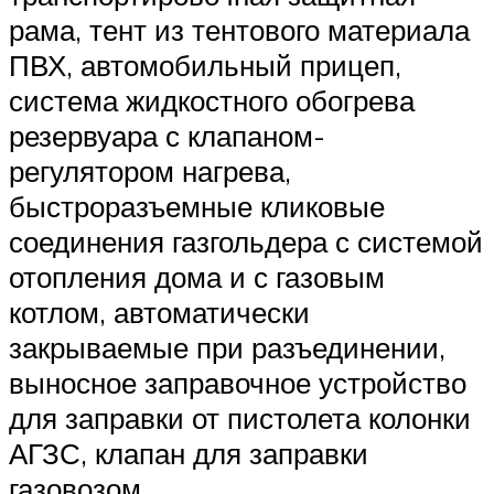
рама, тент из тентового материала
ПВХ, автомобильный прицеп,
система жидкостного обогрева
резервуара с клапаном-
регулятором нагрева,
быстроразъемные кликовые
соединения газгольдера с системой
отопления дома и с газовым
котлом, автоматически
закрываемые при разъединении,
выносное заправочное устройство
для заправки от пистолета колонки
АГЗС, клапан для заправки
газовозом.