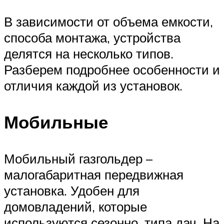
В зависимости от объема емкости,
способа монтажа, устройства
делятся на несколько типов.
Разберем подробнее особенности и
отличия каждой из установок.
Мобильные
Мобильный газгольдер –
малогабаритная передвижная
установка. Удобен для
домовладений, которые
используются сезонно, типа дач. На