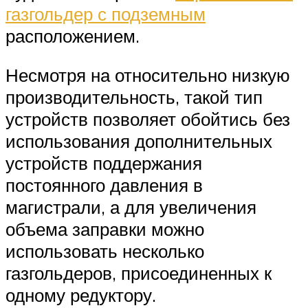
газгольдер с подземным
расположением.
Несмотря на относительно низкую
производительность, такой тип
устройств позволяет обойтись без
использования дополнительных
устройств поддержания
постоянного давления в
магистрали, а для увеличения
объема заправки можно
использовать несколько
газгольдеров, присоединенных к
одному редуктору.