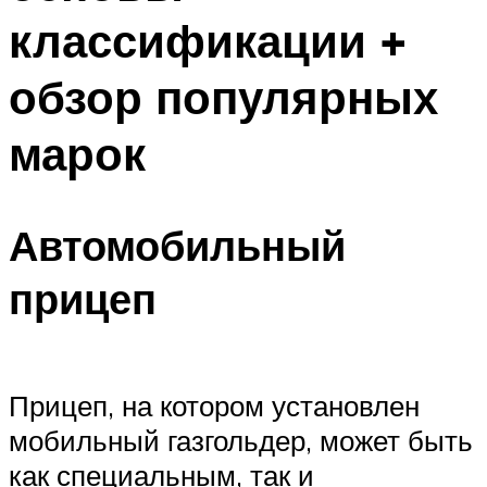
классификации +
обзор популярных
марок
Автомобильный
прицеп
Прицеп, на котором установлен
мобильный газгольдер, может быть
как специальным, так и