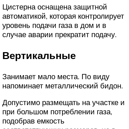
Цистерна оснащена защитной
автоматикой, которая контролирует
уровень подачи газа в дом и в
случае аварии прекратит подачу.
Вертикальные
Занимает мало места. По виду
напоминает металлический бидон.
Допустимо размещать на участке и
при большом потреблении газа,
подобрав емкость