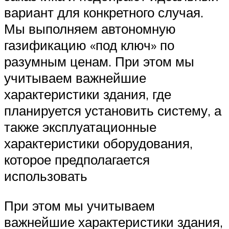
вариант для конкретного случая.
Мы выполняем автономную
газификацию «под ключ» по
разумным ценам. При этом мы
учитываем важнейшие
характеристики здания, где
планируется установить систему, а
также эксплуатационные
характеристики оборудования,
которое предполагается
использовать
При этом мы учитываем
важнейшие характеристики здания,