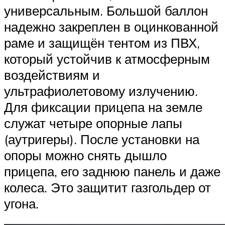
универсальным. Большой баллон
надежно закреплен в оцинкованной
раме и защищён тентом из ПВХ,
который устойчив к атмосферным
воздействиям и
ультрафиолетовому излучению.
Для фиксации прицепа на земле
служат четыре опорные лапы
(аутригеры). После установки на
опоры можно снять дышло
прицепа, его заднюю панель и даже
колеса. Это защитит газгольдер от
угона.