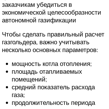
заказчикам убедиться в
экономической целесообразности
автономной газификации
Чтобы сделать правильный расчет
газгольдера, важно учитывать
несколько основных параметров:
мощность котла отопления;
площадь отапливаемых
помещений;
средний показатель расхода
газа;
продолжительность периода