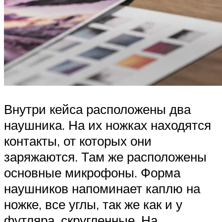
Внутри кейса расположены два
наушника. На их ножках находятся
контакты, от которых они
заряжаются. Там же расположены
основные микрофоны. Форма
наушников напоминает каплю на
ножке, все углы, так же как и у
футляра, скругленные. На