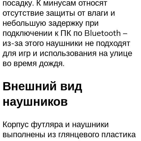
посадку. К минусам относят
отсутствие защиты от влаги и
небольшую задержку при
подключении к ПК по Bluetooth –
из-за этого наушники не подходят
для игр и использования на улице
во время дождя.
Внешний вид
наушников
Корпус футляра и наушники
выполнены из глянцевого пластика