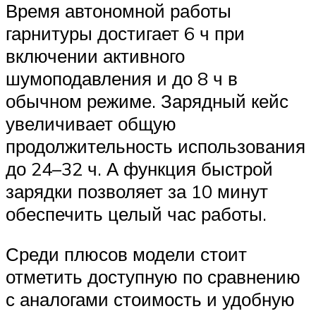
Время автономной работы
гарнитуры достигает 6 ч при
включении активного
шумоподавления и до 8 ч в
обычном режиме. Зарядный кейс
увеличивает общую
продолжительность использования
до 24–32 ч. А функция быстрой
зарядки позволяет за 10 минут
обеспечить целый час работы.
Среди плюсов модели стоит
отметить доступную по сравнению
с аналогами стоимость и удобную