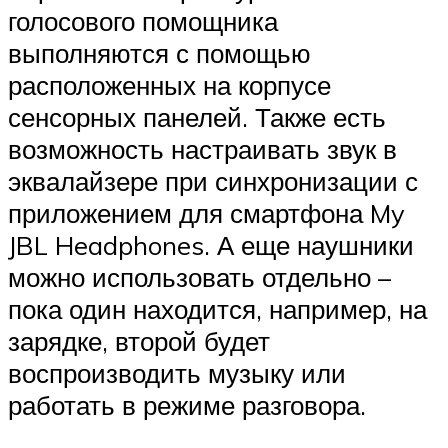
голосового помощника
выполняются с помощью
расположенных на корпусе
сенсорных панелей. Также есть
возможность настраивать звук в
эквалайзере при синхронизации с
приложением для смартфона My
JBL Headphones. А еще наушники
можно использовать отдельно –
пока один находится, например, на
зарядке, второй будет
воспроизводить музыку или
работать в режиме разговора.