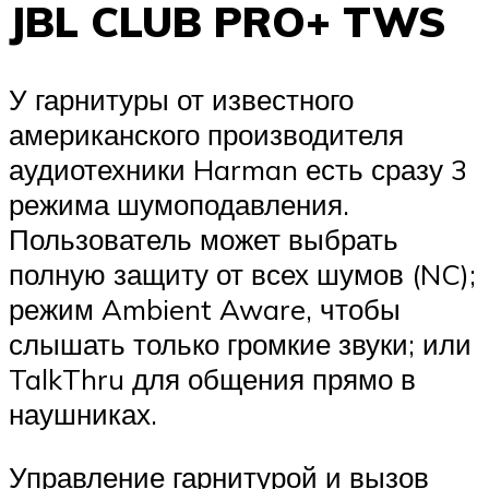
JBL CLUB PRO+ TWS
У гарнитуры от известного
американского производителя
аудиотехники Harman есть сразу 3
режима шумоподавления.
Пользователь может выбрать
полную защиту от всех шумов (NC);
режим Ambient Aware, чтобы
слышать только громкие звуки; или
TalkThru для общения прямо в
наушниках.
Управление гарнитурой и вызов