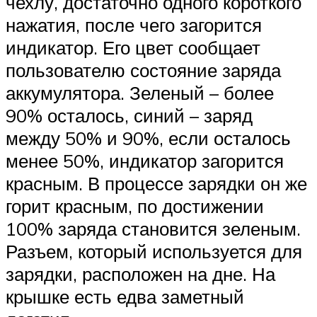
чехлу, достаточно одного короткого
нажатия, после чего загорится
индикатор. Его цвет сообщает
пользователю состояние заряда
аккумулятора. Зеленый – более
90% осталось, синий – заряд
между 50% и 90%, если осталось
менее 50%, индикатор загорится
красным. В процессе зарядки он же
горит красным, по достижении
100% заряда становится зеленым.
Разъем, который используется для
зарядки, расположен на дне. На
крышке есть едва заметный