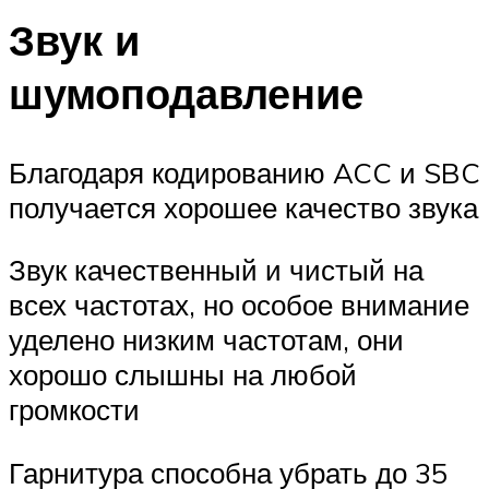
Звук и
шумоподавление
Благодаря кодированию ACC и SBC
получается хорошее качество звука
Звук качественный и чистый на
всех частотах, но особое внимание
уделено низким частотам, они
хорошо слышны на любой
громкости
Гарнитура способна убрать до 35