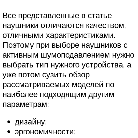
Все представленные в статье
наушники отличаются качеством,
отличными характеристиками.
Поэтому при выборе наушников с
активным шумоподавлением нужно
выбрать тип нужного устройства, а
уже потом сузить обзор
рассматриваемых моделей по
наиболее подходящим другим
параметрам:
дизайну;
эргономичности;