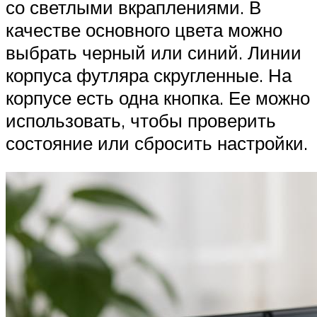
со светлыми вкраплениями. В
качестве основного цвета можно
выбрать черный или синий. Линии
корпуса футляра скругленные. На
корпусе есть одна кнопка. Ее можно
использовать, чтобы проверить
состояние или сбросить настройки.