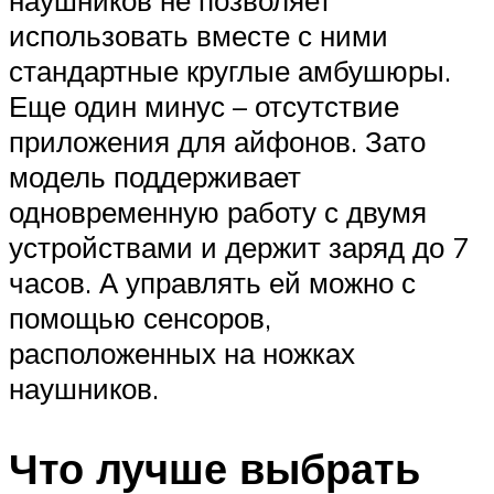
использовать вместе с ними
стандартные круглые амбушюры.
Еще один минус – отсутствие
приложения для айфонов. Зато
модель поддерживает
одновременную работу с двумя
устройствами и держит заряд до 7
часов. А управлять ей можно с
помощью сенсоров,
расположенных на ножках
наушников.
Что лучше выбрать