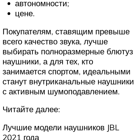
автономности;
цене.
Покупателям, ставящим превыше
всего качество звука, лучше
выбирать полноразмерные блютуз
наушники, а для тех, кто
занимается спортом, идеальными
станут внутриканальные наушники
с активным шумоподавлением.
Читайте далее:
Лучшие модели наушников JBL
2021 года