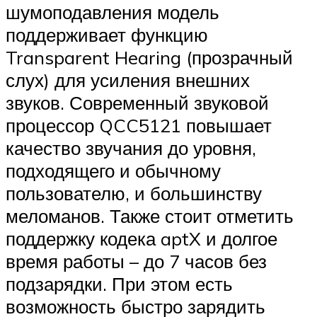
шумоподавления модель
поддерживает функцию
Transparent Hearing (прозрачный
слух) для усиления внешних
звуков. Современный звуковой
процессор QCC5121 повышает
качество звучания до уровня,
подходящего и обычному
пользователю, и большинству
меломанов. Также стоит отметить
поддержку кодека aptX и долгое
время работы – до 7 часов без
подзарядки. При этом есть
возможность быстро зарядить