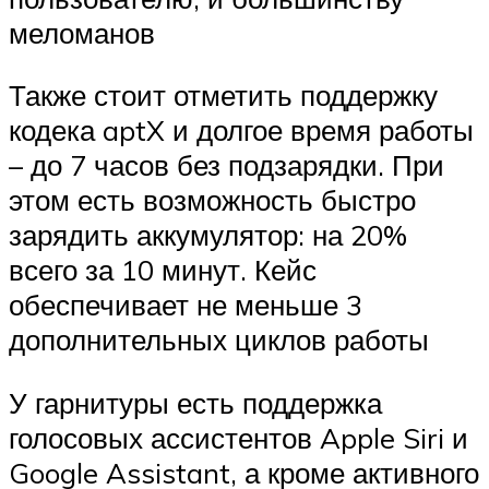
меломанов
Также стоит отметить поддержку
кодека aptX и долгое время работы
– до 7 часов без подзарядки. При
этом есть возможность быстро
зарядить аккумулятор: на 20%
всего за 10 минут. Кейс
обеспечивает не меньше 3
дополнительных циклов работы
У гарнитуры есть поддержка
голосовых ассистентов Apple Siri и
Google Assistant, а кроме активного