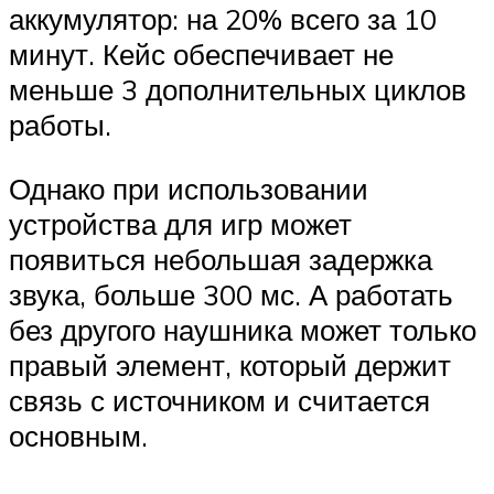
аккумулятор: на 20% всего за 10
минут. Кейс обеспечивает не
меньше 3 дополнительных циклов
работы.
Однако при использовании
устройства для игр может
появиться небольшая задержка
звука, больше 300 мс. А работать
без другого наушника может только
правый элемент, который держит
связь с источником и считается
основным.