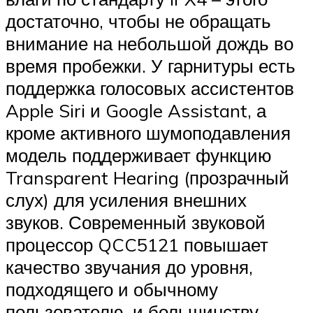
достаточно, чтобы не обращать
внимание на небольшой дождь во
время пробежки. У гарнитуры есть
поддержка голосовых ассистентов
Apple Siri и Google Assistant, а
кроме активного шумоподавления
модель поддерживает функцию
Transparent Hearing (прозрачный
слух) для усиления внешних
звуков. Современный звуковой
процессор QCC5121 повышает
качество звучания до уровня,
подходящего и обычному
пользователю, и большинству