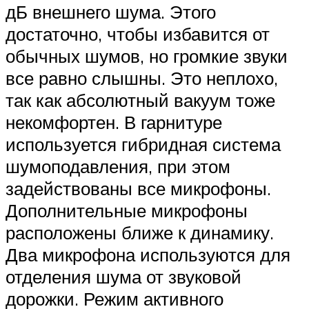
дБ внешнего шума. Этого
достаточно, чтобы избавится от
обычных шумов, но громкие звуки
все равно слышны. Это неплохо,
так как абсолютный вакуум тоже
некомфортен. В гарнитуре
используется гибридная система
шумоподавления, при этом
задействованы все микрофоны.
Дополнительные микрофоны
расположены ближе к динамику.
Два микрофона используются для
отделения шума от звуковой
дорожки. Режим активного