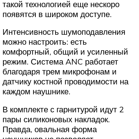
такой технологией еще нескоро
появятся в широком доступе.
Интенсивность шумоподавления
можно настроить: есть
комфортный, общий и усиленный
режим. Система ANC работает
благодаря трем микрофонам и
датчику костной проводимости на
каждом наушнике.
В комплекте с гарнитурой идут 2
пары силиконовых накладок.
Правда, овальная форма
наушников не позволяет