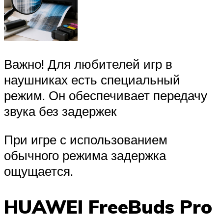
Важно! Для любителей игр в
наушниках есть специальный
режим. Он обеспечивает передачу
звука без задержек
При игре с использованием
обычного режима задержка
ощущается.
HUAWEI FreeBuds Pro