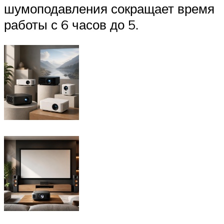
шумоподавления сокращает время
работы с 6 часов до 5.