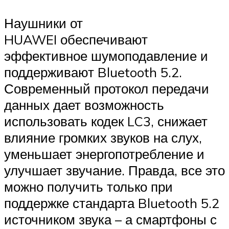
Наушники от
HUAWEI обеспечивают
эффективное шумоподавление и
поддерживают Bluetooth 5.2.
Современный протокол передачи
данных дает возможность
использовать кодек LC3, снижает
влияние громких звуков на слух,
уменьшает энергопотребление и
улучшает звучание. Правда, все это
можно получить только при
поддержке стандарта Bluetooth 5.2
источником звука – а смартфоны с