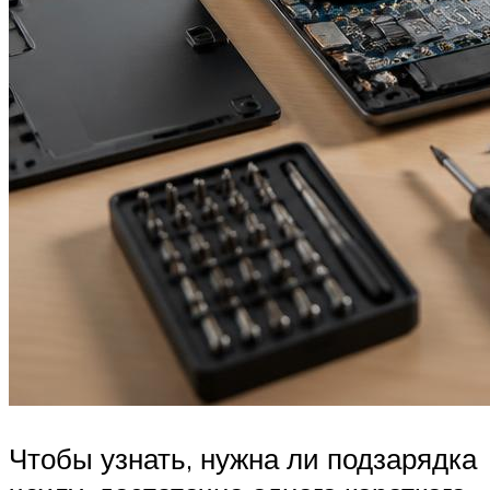
Чтобы узнать, нужна ли подзарядка