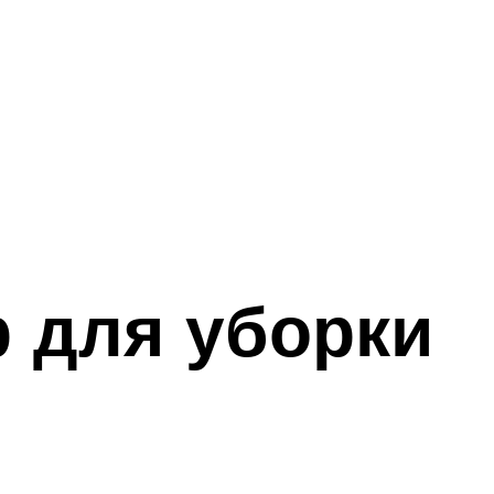
р для уборки