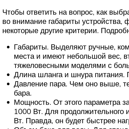
Чтобы ответить на вопрос, как выбр
во внимание габариты устройства, 
некоторые другие критерии. Подроб
Габариты. Выделяют ручные, ко
места и имеют небольшой вес, в
тяжеловесными моделями с бол
Длина шланга и шнура питания. 
Давление пара. Чем оно выше, т
бара.
Мощность. От этого параметра 
1000 Вт. Для продолжительного 
Вт. Правда, он будет быстрее наг