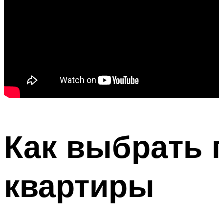
Как выбрать 
квартиры