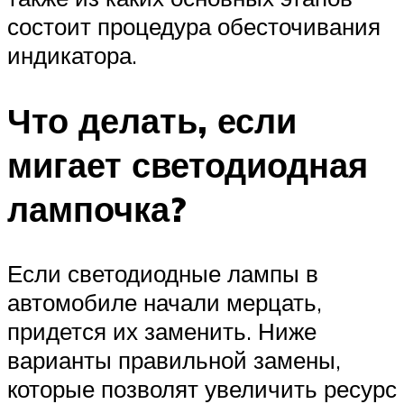
состоит процедура обесточивания
индикатора.
Что делать, если
мигает светодиодная
лампочка?
Если светодиодные лампы в
автомобиле начали мерцать,
придется их заменить. Ниже
варианты правильной замены,
которые позволят увеличить ресурс