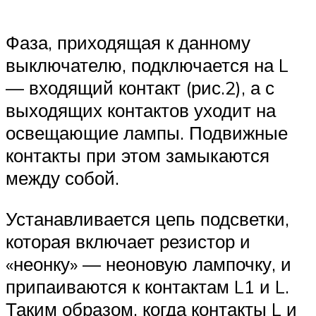
Фаза, приходящая к данному
выключателю, подключается на L
— входящий контакт (рис.2), а с
выходящих контактов уходит на
освещающие лампы. Подвижные
контакты при этом замыкаются
между собой.
Устанавливается цепь подсветки,
которая включает резистор и
«неонку» — неоновую лампочку, и
припаиваются к контактам L1 и L.
Таким образом, когда контакты L и