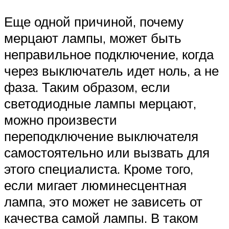
Еще одной причиной, почему
мерцают лампы, может быть
неправильное подключение, когда
через выключатель идет ноль, а не
фаза. Таким образом, если
светодиодные лампы мерцают,
можно произвести
переподключение выключателя
самостоятельно или вызвать для
этого специалиста. Кроме того,
если мигает люминесцентная
лампа, это может не зависеть от
качества самой лампы. В таком