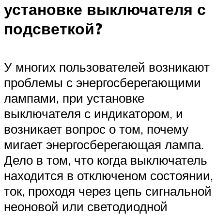
установке выключателя с
подсветкой?
У многих пользователей возникают
проблемы с энергосберегающими
лампами, при установке
выключателя с индикатором, и
возникает вопрос о том, почему
мигает энергосберегающая лампа.
Дело в том, что когда выключатель
находится в отключеном состоянии,
ток, проходя через цепь сигнальной
неоновой или светодиодной