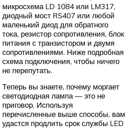
микросхема LD 1084 или LM317,
диодный мост RS407 или любой
маленький диод для обратного
тока, резистор сопротивления, блок
питания с транзистором и двумя
сопротивлениями. Ниже подробная
схема подключения, чтобы ничего
не перепутать.
Теперь вы знаете, почему моргает
светодиодная лампа — это не
приговор. Используя
перечисленные выше способы, вам
удастся продлить срок службы LED