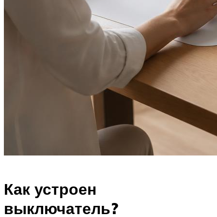
Как устроен
выключатель?