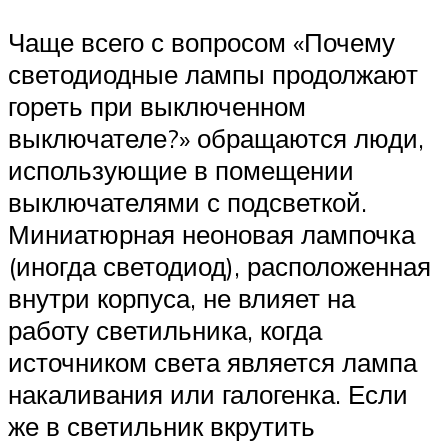
Чаще всего с вопросом «Почему
светодиодные лампы продолжают
гореть при выключенном
выключателе?» обращаются люди,
использующие в помещении
выключателями с подсветкой.
Миниатюрная неоновая лампочка
(иногда светодиод), расположенная
внутри корпуса, не влияет на
работу светильника, когда
источником света является лампа
накаливания или галогенка. Если
же в светильник вкрутить