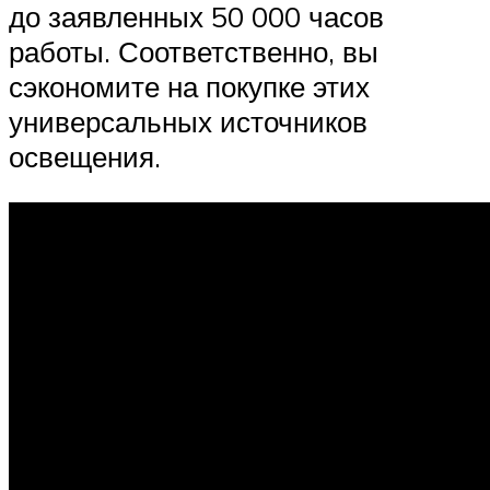
до заявленных 50 000 часов
работы. Соответственно, вы
сэкономите на покупке этих
универсальных источников
освещения.