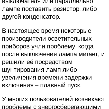
выключателя или параллельно
лампе поставить резистор, либо
другой конденсатор.
В настоящее время некоторые
производители осветительных
приборов учли проблему, когда
после выключения лампа мигает, и
решили её посредством
шунтирования ламп либо
увеличения времени задержки
включения – плавный пуск.
У многих пользователей возникают
проблемы с энергосберегающими