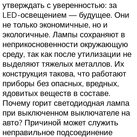
утверждать с уверенностью: за
LED-освещением — будущее. Они
не только экономичные, но и
экологичные. Лампы сохраняют в
неприкосновенности окружающую
среду, так как после утилизации не
выделяют тяжелых металлов. Их
конструкция такова, что работают
приборы без опасных, вредных,
ядовитых веществ в составе.
Почему горит светодиодная лампа
при выключенном выключателе на
авто? Причиной может служить
неправильное подсоединение