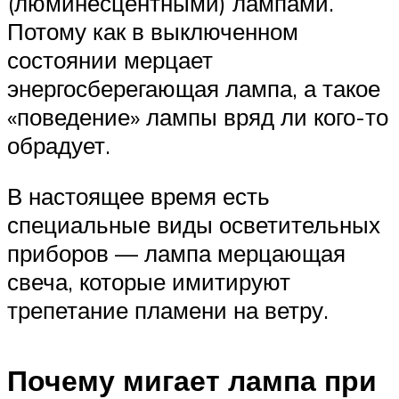
(люминесцентными) лампами.
Потому как в выключенном
состоянии мерцает
энергосберегающая лампа, а такое
«поведение» лампы вряд ли кого-то
обрадует.
В настоящее время есть
специальные виды осветительных
приборов — лампа мерцающая
свеча, которые имитируют
трепетание пламени на ветру.
Почему мигает лампа при