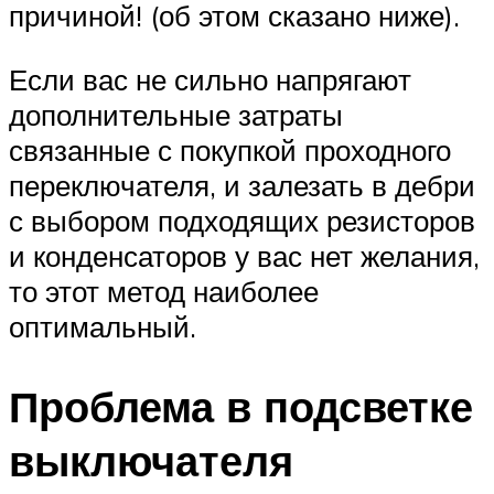
причиной! (об этом сказано ниже).
Если вас не сильно напрягают
дополнительные затраты
связанные с покупкой проходного
переключателя, и залезать в дебри
с выбором подходящих резисторов
и конденсаторов у вас нет желания,
то этот метод наиболее
оптимальный.
Проблема в подсветке
выключателя