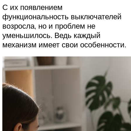
С их появлением
функциональность выключателей
возросла, но и проблем не
уменьшилось. Ведь каждый
механизм имеет свои особенности.