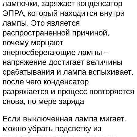
лампочки, заряжает конденсатор
ЭПРА, который находится внутри
лампы. Это является
распространенной причиной,
почему мерцают
энергосберегающие лампы –
напряжение достигает величины
срабатывания и лампа вспыхивает,
после чего конденсатор
разряжается и процесс повторяется
снова, по мере заряда.
Если выключенная лампа мигает,
можно убрать подсветку из