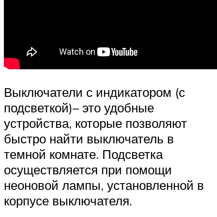
Выключатели с индикатором (с
подсветкой)– это удобные
устройства, которые позволяют
быстро найти выключатель в
темной комнате. Подсветка
осуществляется при помощи
неоновой лампы, установленной в
корпусе выключателя.