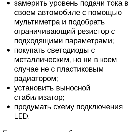
замерить уровень подачи тока в
своем автомобиле с помощью
мультиметра и подобрать
ограничивающий резистор с
подходящими параметрами;
покупать светодиоды с
металлическим, но ни в коем
случае не с пластиковым
радиатором;
установить выносной
стабилизатор;
продумать схему подключения
LED.