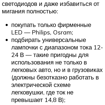
светодиодов и даже избавиться от
мигания полностью:
покупать только фирменные
LED — Philips, Osram;
подбирать универсальные
лампочки с диапазоном тока 12-
24 В — такие пригодны для
использования не только в
легковых авто, но и в грузовиках
(должны безотказно работать в
электрической схеме
легковушки, где ток не
превышает 14,8 В);