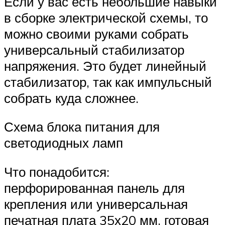
Если у вас есть небольшие навыки
в сборке электрической схемы, то
можно своими руками собрать
универсальный стабилизатор
напряжения. Это будет линейный
стабилизатор, так как импульсный
собрать куда сложнее.
Схема блока питания для
светодиодных ламп
Что понадобится:
перфорированная панель для
крепления или универсальная
печатная плата 35х20 мм, готовая