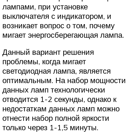
лампами, при установке
выключателя с индикатором, и
возникает вопрос о том, почему
мигает энергосберегающая лампа.
Данный вариант решения
проблемы, когда мигает
светодиодная лампа, является
оптимальным. На набор мощности
данных ламп технологически
отводится 1-2 секунды, однако к
недостаткам данных ламп можно
отнести набор полной яркости
только через 1-1,5 минуты.