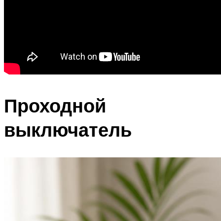
Проходной
выключатель