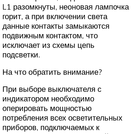
L1 разомкнуты, неоновая лампочка
горит, а при включении света
данные контакты замыкаются
подвижным контактом, что
исключает из схемы цепь
подсветки.
На что обратить внимание?
При выборе выключателя с
индикатором необходимо
оперировать мощностью
потребления всех осветительных
приборов, подключаемых к