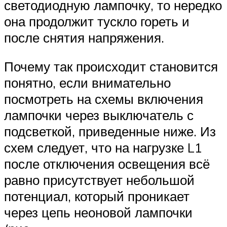
светодиодную лампочку, то нередко
она продолжит тускло гореть и
после снятия напряжения.
Почему так происходит становится
понятно, если внимательно
посмотреть на схемы включения
лампочки через выключатель с
подсветкой, приведенные ниже. Из
схем следует, что на нагрузке L1
после отключения освещения всё
равно присутствует небольшой
потенциал, который проникает
через цепь неоновой лампочки