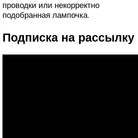
проводки или некорректно
подобранная лампочка.
Подписка на рассылку