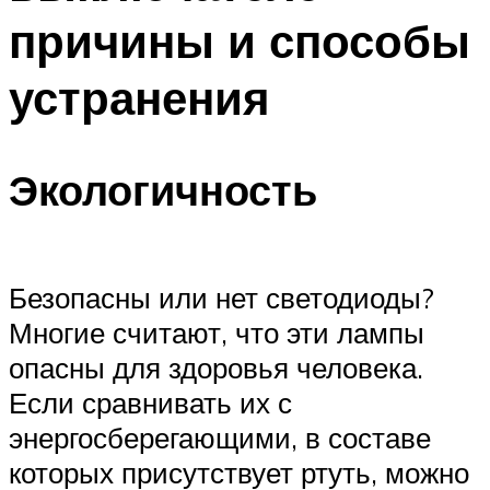
причины и способы
устранения
Экологичность
Безопасны или нет светодиоды?
Многие считают, что эти лампы
опасны для здоровья человека.
Если сравнивать их с
энергосберегающими, в составе
которых присутствует ртуть, можно