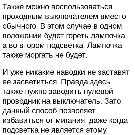
Также можно воспользоваться
проходным выключателем вместо
обычного. В этом случае в одном
положении будет гореть лампочка,
а во втором подсветка. Лампочка
также моргать не будет.
И уже никакие наводки не заставят
ее засветиться. Правда здесь
также нужно заводить нулевой
проводник на выключатель. Зато
данный способ позволяет
избавиться от мигания, даже когда
подсветка не является этому