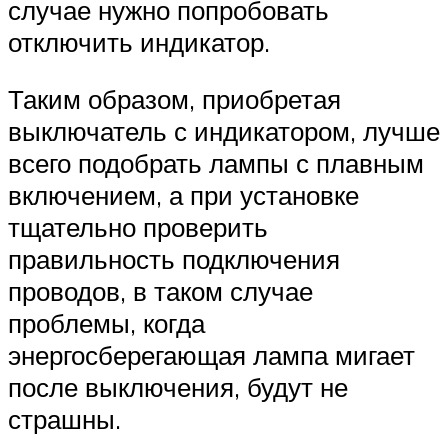
случае нужно попробовать
отключить индикатор.
Таким образом, приобретая
выключатель с индикатором, лучше
всего подобрать лампы с плавным
включением, а при установке
тщательно проверить
правильность подключения
проводов, в таком случае
проблемы, когда
энергосберегающая лампа мигает
после выключения, будут не
страшны.