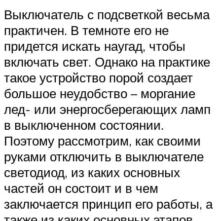
Выключатель с подсветкой весьма
практичен. В темноте его не
придется искать наугад, чтобы
включать свет. Однако на практике
такое устройство порой создает
большое неудобство – моргание
лед- или энергосберегающих ламп
в выключенном состоянии.
Поэтому рассмотрим, как своими
руками отключить в выключателе
светодиод, из каких основных
частей он состоит и в чем
заключается принцип его работы, а
также из каких основных этапов