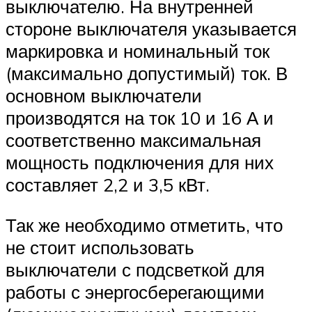
выключателю. На внутренней
стороне выключателя указывается
маркировка и номинальный ток
(максимально допустимый) ток. В
основном выключатели
производятся на ток 10 и 16 А и
соответственно максимальная
мощность подключения для них
составляет 2,2 и 3,5 кВт.
Так же необходимо отметить, что
не стоит использовать
выключатели с подсветкой для
работы с энергосберегающими