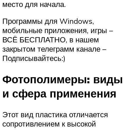
место для начала.
Программы для Windows,
мобильные приложения, игры –
ВСЁ БЕСПЛАТНО, в нашем
закрытом телеграмм канале –
Подписывайтесь:)
Фотополимеры: виды
и сфера применения
Этот вид пластика отличается
сопротивлением к высокой