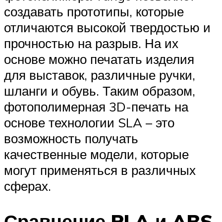
создавать прототипы, которые
отличаются высокой твердостью и
прочностью на разрыв. На их
основе можно печатать изделия
для выставок, различные ручки,
шланги и обувь. Таким образом,
фотополимерная 3D-печать на
основе технологии SLA – это
возможность получать
качественные модели, которые
могут применяться в различных
сферах.
Сравнение PLA и ABS