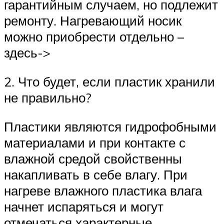
гарантийным случаем, но подлежит
ремонту. Нагревающий носик
можно приобрести отдельно –
здесь->
2. Что будет, если пластик хранили
не правильно?
Пластики являются гидрофобными
материалами и при контакте с
влажной средой свойственны
накапливать в себе влагу. При
нагреве влажного пластика влага
начнет испаряться и могут
отмечаться характерные