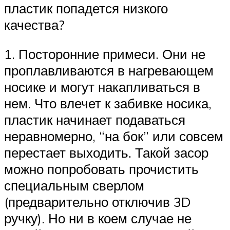
пластик попадется низкого
качества?
1. Посторонние примеси. Они не
проплавливаются в нагревающем
носике и могут накапливаться в
нем. Что влечет к забивке носика,
пластик начинает подаваться
неравномерно, “на бок” или совсем
перестает выходить. Такой засор
можно попробовать прочистить
специальным сверлом
(предварительно отключив 3D
ручку). Но ни в коем случае не