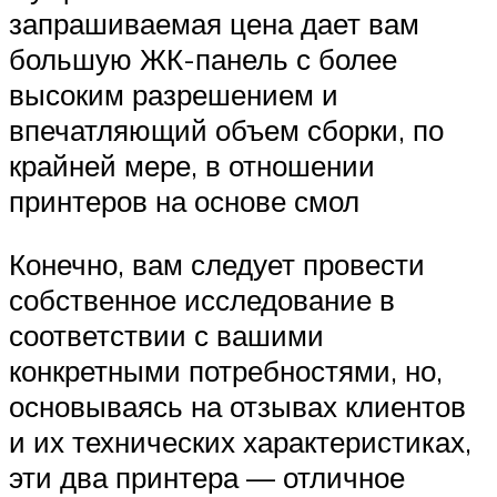
запрашиваемая цена дает вам
большую ЖК-панель с более
высоким разрешением и
впечатляющий объем сборки, по
крайней мере, в отношении
принтеров на основе смол
Конечно, вам следует провести
собственное исследование в
соответствии с вашими
конкретными потребностями, но,
основываясь на отзывах клиентов
и их технических характеристиках,
эти два принтера — отличное