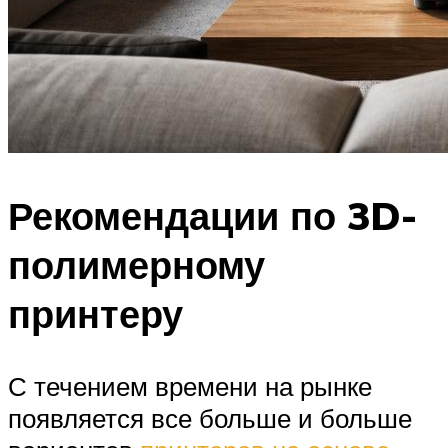
Рекомендации по 3D-
полимерному
принтеру
С течением времени на рынке
появляется все больше и больше