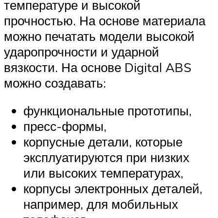
температуре и высокой
прочностью. На основе материала
можно печатать модели высокой
ударопрочности и ударной
вязкости. На основе Digital ABS
можно создавать:
функциональные прототипы,
пресс-формы,
корпусные детали, которые
эксплуатируются при низких
или высоких температурах,
корпусы электронных деталей,
например, для мобильных