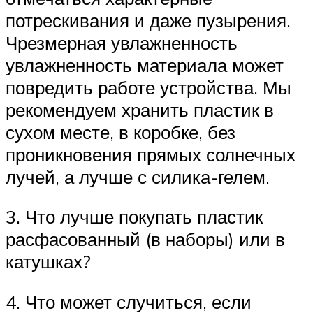
потрескивания и даже пузырения.
Чрезмерная увлажненность
увлажненность материала может
повредить работе устройства. Мы
рекомендуем хранить пластик в
сухом месте, в коробке, без
проникновения прямых солнечных
лучей, а лучше с силика-гелем.
3. Что лучше покупать пластик
расфасованный (в наборы) или в
катушках?
4. Что может случиться, если