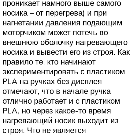
проникает намного выше самого
носика – от перегрева) и при
нагнетании давления подающим
моторчиком может потечь во
внешнюю оболочку нагревающего
носика и вывести его из строя. Как
правило те, кто начинают
экспериментировать с пластиком
PLA на ручках без дисплея
отмечают, что в начале ручка
отлично работает и с пластиком
PLA, но через какое-то время
нагревающий носик выходит из
строя. Что не является