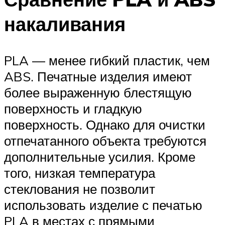
накаливания
PLA — менее гибкий пластик, чем
ABS. Печатные изделия имеют
более выраженную блестящую
поверхность и гладкую
поверхность. Однако для очистки
отпечатанного объекта требуются
дополнительные усилия. Кроме
того, низкая температура
стеклования не позволит
использовать изделие с печатью
PLA в местах с прямыми