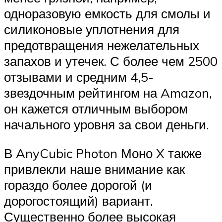
одноразовую емкость для смолы и
силиконовые уплотнения для
предотвращения нежелательных
запахов и утечек. С более чем 2500
отзывами и средним 4,5-
звездочным рейтингом на Amazon,
он кажется отличным выбором
начального уровня за свои деньги.
В AnyCubic Photon Моно X также
привлекли наше внимание как
гораздо более дорогой (и
дорогостоящий) вариант.
Существенно более высокая