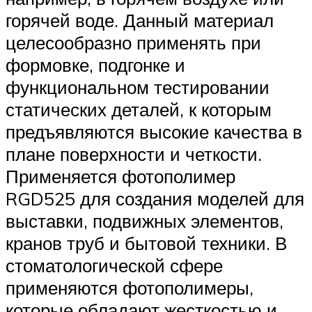
горячей воде. Данный материал
целесообразно применять при
формовке, подгонке и
функциональном тестировании
статических деталей, к которым
предъявляются высокие качества в
плане поверхности и четкости.
Применяется фотополимер
RGD525 для создания моделей для
выставки, подвижных элементов,
кранов труб и бытовой техники. В
стоматологической сфере
применяются фотополимеры,
которые обладают жесткостью и