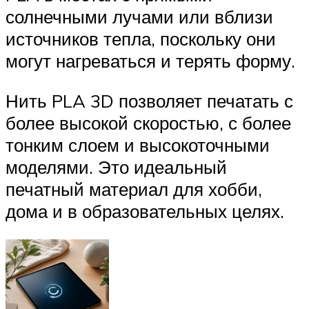
солнечными лучами или вблизи
источников тепла, поскольку они
могут нагреваться и терять форму.
Нить PLA 3D позволяет печатать с
более высокой скоростью, с более
тонким слоем и высокоточными
моделями. Это идеальный
печатный материал для хобби,
дома и в образовательных целях.