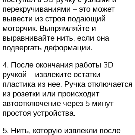
перекручиваниями – это может
вывести из строя подающий
моторчик. Выпрямляйте и
выравнивайте нить, если она
подвергать деформации.
4. После окончания работы 3D
ручкой – извлеките остатки
пластика из нее. Ручка отключается
из розетки или происходит
автоотключение через 5 минут
простоя устройства.
5. Нить, которую извлекли после