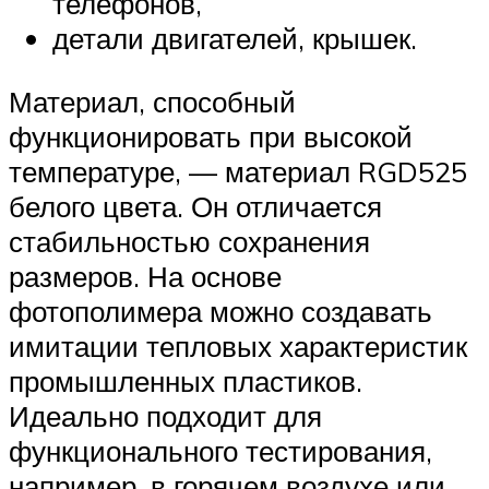
телефонов,
детали двигателей, крышек.
Материал, способный
функционировать при высокой
температуре, — материал RGD525
белого цвета. Он отличается
стабильностью сохранения
размеров. На основе
фотополимера можно создавать
имитации тепловых характеристик
промышленных пластиков.
Идеально подходит для
функционального тестирования,
например, в горячем воздухе или