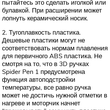
пытайтесь это сделать иголкой или
булавкой. При расширении может
лопнуть керамический носик.
2. Тугоплавкость пластика.
Дешевые пластики могут не
соответствовать нормам плавления
для первичного ABS пластика. Не
смотря на то, что в 3D ручках
Spider Pen 1 предусмотрена
функция автоподстройки
температуры, все равно ручка
может не достичь нужной отметки в
нагреве и моторчик начнет