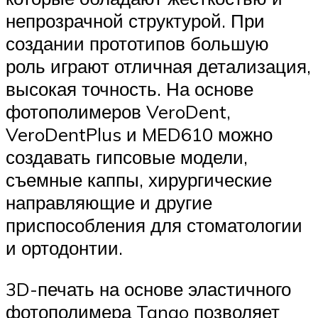
непрозрачной структурой. При
создании прототипов большую
роль играют отличная детализация,
высокая точность. На основе
фотополимеров VeroDent,
VeroDentPlus и MED610 можно
создавать гипсовые модели,
съемные каппы, хирургические
направляющие и другие
приспособления для стоматологии
и ортодонтии.
3D-печать на основе эластичного
фотополимера Tango позволяет