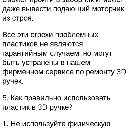
даже вывести подающий моторчик
из строя.
Все эти огрехи проблемных
пластиков не являются
гарантийным случаем, но могут
быть устранены в нашем
фирменном сервисе по ремонту 3D
ручек.
5. Как правильно использовать
пластик в 3D ручке?
1. Не используйте физическую