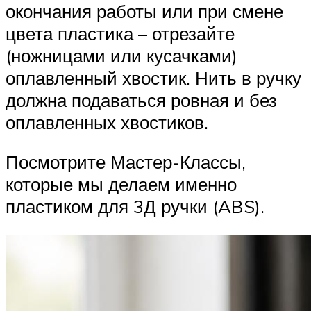
окончания работы или при смене
цвета пластика – отрезайте
(ножницами или кусачками)
оплавленный хвостик. Нить в ручку
должна подаваться ровная и без
оплавленных хвостиков.
Посмотрите Мастер-Классы,
которые мы делаем именно
пластиком для 3Д ручки (ABS).