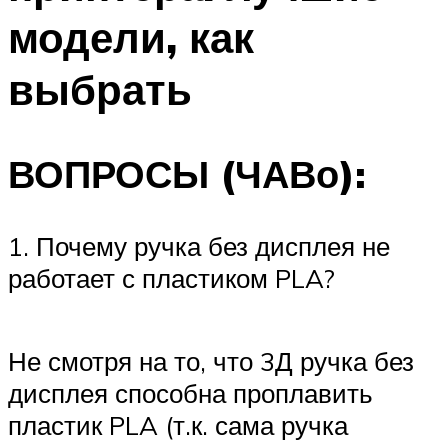
модели, как
выбрать
ВОПРОСЫ (ЧАВо):
1. Почему ручка без дисплея не
работает с пластиком PLA?
Не смотря на то, что 3Д ручка без
дисплея способна проплавить
пластик PLA (т.к. сама ручка