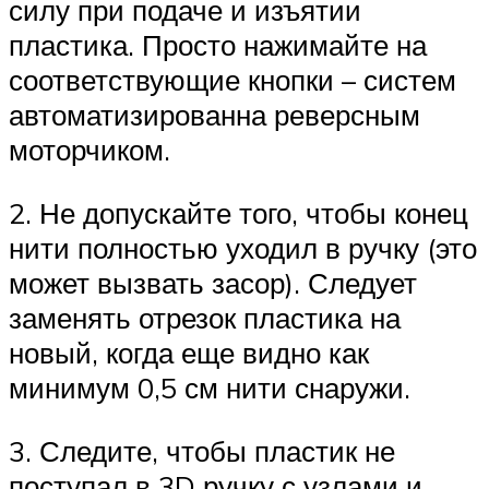
силу при подаче и изъятии
пластика. Просто нажимайте на
соответствующие кнопки – систем
автоматизированна реверсным
моторчиком.
2. Не допускайте того, чтобы конец
нити полностью уходил в ручку (это
может вызвать засор). Следует
заменять отрезок пластика на
новый, когда еще видно как
минимум 0,5 см нити снаружи.
3. Следите, чтобы пластик не
поступал в 3D ручку с узлами и