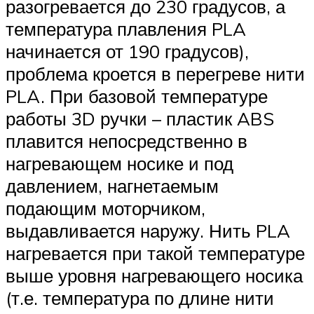
разогревается до 230 градусов, а
температура плавления PLA
начинается от 190 градусов),
проблема кроется в перегреве нити
PLA. При базовой температуре
работы 3D ручки – пластик ABS
плавится непосредственно в
нагревающем носике и под
давлением, нагнетаемым
подающим моторчиком,
выдавливается наружу. Нить PLA
нагревается при такой температуре
выше уровня нагревающего носика
(т.е. температура по длине нити