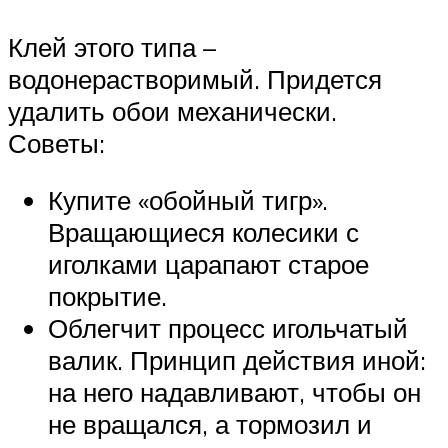
Клей этого типа –
водонерастворимый. Придется
удалить обои механически.
Советы:
Купите «обойный тигр».
Вращающиеся колесики с
иголками царапают старое
покрытие.
Облегчит процесс игольчатый
валик. Принцип действия иной:
на него надавливают, чтобы он
не вращался, а тормозил и