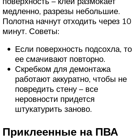
поверхность – клей размокает
медленно, разрезы небольшие.
Полотна начнут отходить через 10
минут. Советы:
Если поверхность подсохла, то
ее смачивают повторно.
Скребком для демонтажа
работают аккуратно, чтобы не
повредить стену – все
неровности придется
штукатурить заново.
Приклеенные на ПВА