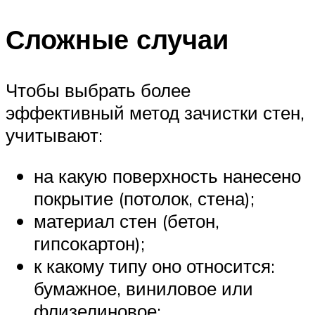
Сложные случаи
Чтобы выбрать более
эффективный метод зачистки стен,
учитывают:
на какую поверхность нанесено
покрытие (потолок, стена);
материал стен (бетон,
гипсокартон);
к какому типу оно относится:
бумажное, виниловое или
флизелиновое;