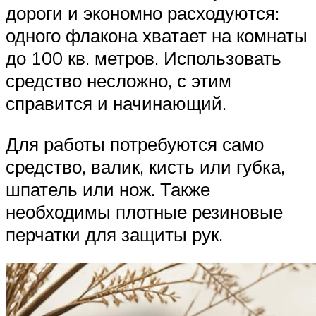
дороги и экономно расходуются:
одного флакона хватает на комнаты
до 100 кв. метров. Использовать
средство несложно, с этим
справится и начинающий.
Для работы потребуются само
средство, валик, кисть или губка,
шпатель или нож. Также
необходимы плотные резиновые
перчатки для защиты рук.