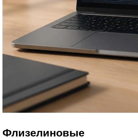
Флизелиновые