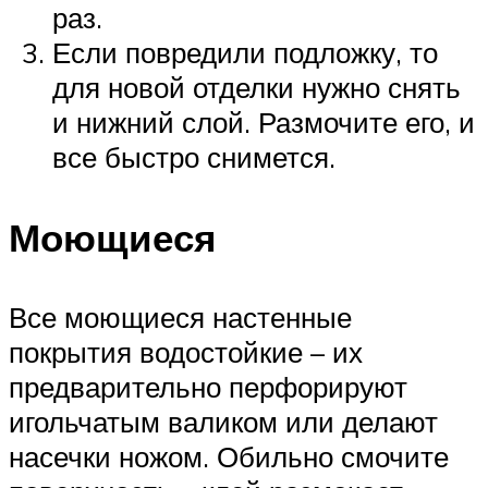
раз.
Если повредили подложку, то
для новой отделки нужно снять
и нижний слой. Размочите его, и
все быстро снимется.
Моющиеся
Все моющиеся настенные
покрытия водостойкие – их
предварительно перфорируют
игольчатым валиком или делают
насечки ножом. Обильно смочите