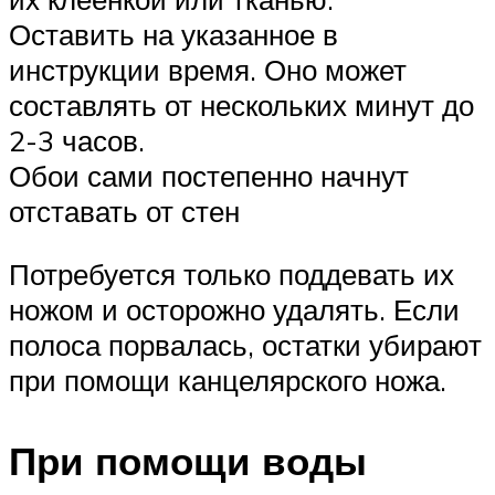
Оставить на указанное в
инструкции время. Оно может
составлять от нескольких минут до
2-3 часов.
Обои сами постепенно начнут
отставать от стен
Потребуется только поддевать их
ножом и осторожно удалять. Если
полоса порвалась, остатки убирают
при помощи канцелярского ножа.
При помощи воды