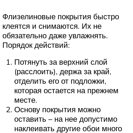
Флизелиновые покрытия быстро
клеятся и снимаются. Их не
обязательно даже увлажнять.
Порядок действий:
Потянуть за верхний слой
(расслоить), держа за край,
отделить его от подложки,
которая остается на прежнем
месте.
Основу покрытия можно
оставить – на нее допустимо
наклеивать другие обои много