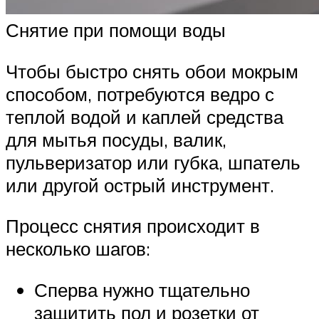
Снятие при помощи воды
Чтобы быстро снять обои мокрым
способом, потребуются ведро с
теплой водой и каплей средства
для мытья посуды, валик,
пульверизатор или губка, шпатель
или другой острый инструмент.
Процесс снятия происходит в
несколько шагов:
Сперва нужно тщательно
защитить пол и розетки от