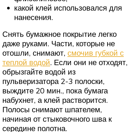
какой клей использовался для
нанесения.
Снять бумажное покрытие легко
даже руками. Части, которые не
отошли, снимают,
смочив губкой с
теплой водой
. Если они не отходят,
обрызгайте водой из
пульверизатора 2-3 полоски,
выждите 20 мин., пока бумага
набухнет, а клей растворится.
Полосы снимают шпателем,
начиная от стыковочного шва к
середине полотна.