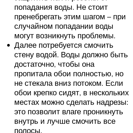
попадания воды. Не стоит
пренебрегать этим шагом – при
случайном попадании воды
могут возникнуть проблемы.
Далее потребуется смочить
стену водой. Воды должно быть
достаточно, чтобы она
пропитала обои полностью, но
не стекала вниз потоком. Если
обои крепко сидят, в нескольких
местах можно сделать надрезы:
это позволит влаге проникнуть
внутрь и лучше смочить все
полосы.