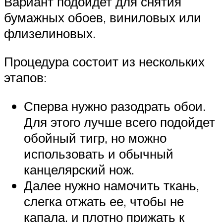
Вариант подойдет для снятия
бумажных обоев, виниловых или
флизелиновых.
Процедура состоит из нескольких
этапов:
Сперва нужно разодрать обои.
Для этого лучше всего подойдет
обойный тигр, но можно
использовать и обычный
канцелярский нож.
Далее нужно намочить ткань,
слегка отжать ее, чтобы не
капала, и плотно прижать к