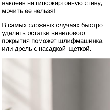
наклеен на гипсокартонную стену,
мочить ее нельзя!
В самых сложных случаях быстро
удалить остатки винилового
покрытия поможет шлифмашинка
или дрель с насадкой-щеткой.