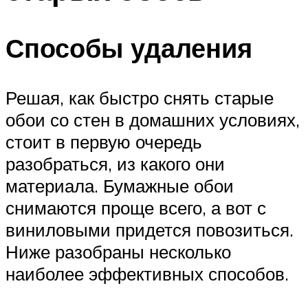
Способы удаления
Решая, как быстро снять старые
обои со стен в домашних условиях,
стоит в первую очередь
разобраться, из какого они
материала. Бумажные обои
снимаются проще всего, а вот с
виниловыми придется повозиться.
Ниже разобраны несколько
наиболее эффективных способов.