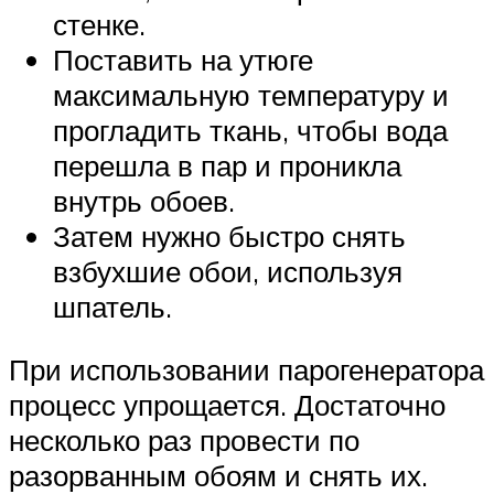
стенке.
Поставить на утюге
максимальную температуру и
прогладить ткань, чтобы вода
перешла в пар и проникла
внутрь обоев.
Затем нужно быстро снять
взбухшие обои, используя
шпатель.
При использовании парогенератора
процесс упрощается. Достаточно
несколько раз провести по
разорванным обоям и снять их.