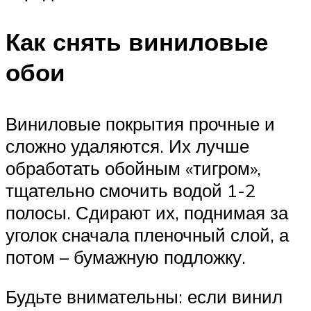
Как снять виниловые
обои
Виниловые покрытия прочные и
сложно удаляются. Их лучше
обработать обойным «тигром»,
тщательно смочить водой 1-2
полосы. Сдирают их, поднимая за
уголок сначала пленочный слой, а
потом – бумажную подложку.
Будьте внимательны: если винил