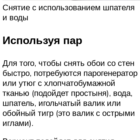
Снятие с использованием шпателя
и воды
Используя пар
Для того, чтобы снять обои со стен
быстро, потребуются парогенератор
или утюг с хлопчатобумажной
тканью (подойдет простыня), вода,
шпатель, игольчатый валик или
обойный тигр (это валик с острыми
иглами).