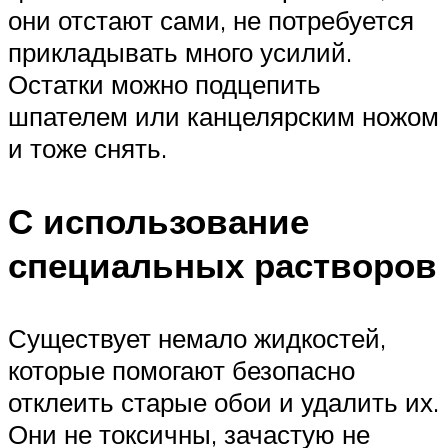
они отстают сами, не потребуется
прикладывать много усилий.
Остатки можно подцепить
шпателем или канцелярским ножом
и тоже снять.
С использование
специальных растворов
Существует немало жидкостей,
которые помогают безопасно
отклеить старые обои и удалить их.
Они не токсичны, зачастую не