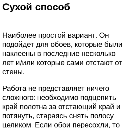
Сухой способ
Наиболее простой вариант. Он
подойдет для обоев, которые были
наклеены в последние несколько
лет и/или которые сами отстают от
стены.
Работа не представляет ничего
сложного: необходимо подцепить
край полотна за отстающий край и
потянуть, стараясь снять полосу
целиком. Если обои пересохли, то