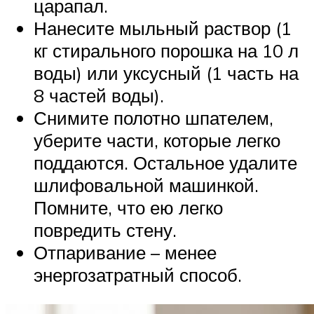
царапал.
Нанесите мыльный раствор (1
кг стирального порошка на 10 л
воды) или уксусный (1 часть на
8 частей воды).
Снимите полотно шпателем,
уберите части, которые легко
поддаются. Остальное удалите
шлифовальной машинкой.
Помните, что ею легко
повредить стену.
Отпаривание – менее
энергозатратный способ.