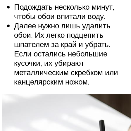
Подождать несколько минут,
чтобы обои впитали воду.
Далее нужно лишь удалить
обои. Их легко подцепить
шпателем за край и убрать.
Если остались небольшие
кусочки, их убирают
металлическим скребком или
канцелярским ножом.