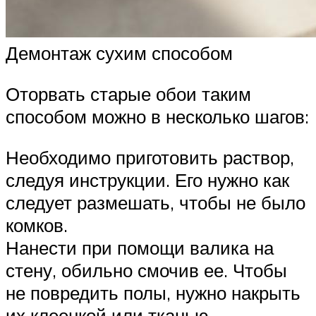
Демонтаж сухим способом
Оторвать старые обои таким
способом можно в несколько шагов:
Необходимо приготовить раствор,
следуя инструкции. Его нужно как
следует размешать, чтобы не было
комков.
Нанести при помощи валика на
стену, обильно смочив ее. Чтобы
не повредить полы, нужно накрыть
их клеенкой или тканью.