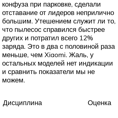
конфуза при парковке, сделали
отставание от лидеров неприлично
большим. Утешением служит ли то,
что пылесос справился быстрее
других и потратил всего 12%
заряда. Это в два с половиной раза
меньше, чем Xiaomi. Жаль, у
остальных моделей нет индикации
и сравнить показатели мы не
можем.
Дисциплина
Оценка