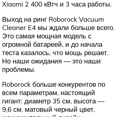
Xiaomi 2 400 кВтч и 3 часа работы.
Выход на ринг Roborock Vacuum
Cleaner E4 мы ждали больше всего.
Это самая мощная модель с
огромной батареей, и до начала
теста казалось, что мощь решает.
Но наши ожидания — это наши
проблемы.
Roborock больше конкурентов по
всем параметрам, настоящий
гигант: диаметр 35 см, высота —
9,6 см, матовый черный цвет,