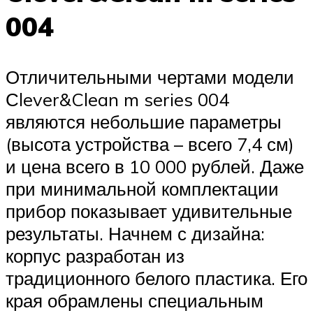
004
Отличительными чертами модели
Сlever&Clean m series 004
являются небольшие параметры
(высота устройства – всего 7,4 см)
и цена всего в 10 000 рублей. Даже
при минимальной комплектации
прибор показывает удивительные
результаты. Начнем с дизайна:
корпус разработан из
традиционного белого пластика. Его
края обрамлены специальным