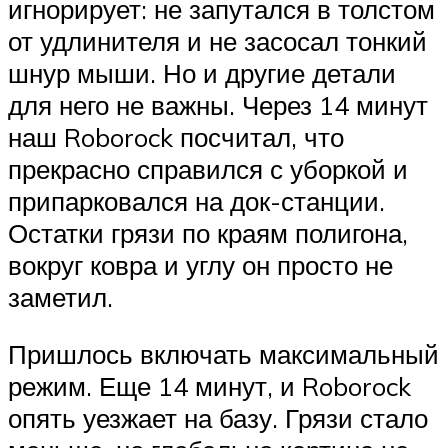
игнорирует: не запутался в толстом
от удлинителя и не засосал тонкий
шнур мыши. Но и другие детали
для него не важны. Через 14 минут
наш Roborock посчитал, что
прекрасно справился с уборкой и
припарковался на док-станции.
Остатки грязи по краям полигона,
вокруг ковра и углу он просто не
заметил.
Пришлось включать максимальный
режим. Еще 14 минут, и Roborock
опять уезжает на базу. Грязи стало