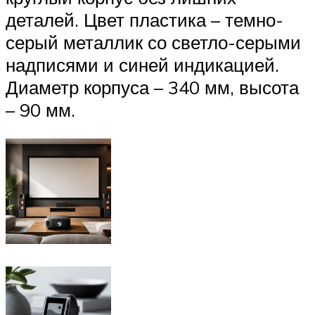
деталей. Цвет пластика – темно-
серый металлик со светло-серыми
надписями и синей индикацией.
Диаметр корпуса – 340 мм, высота
– 90 мм.