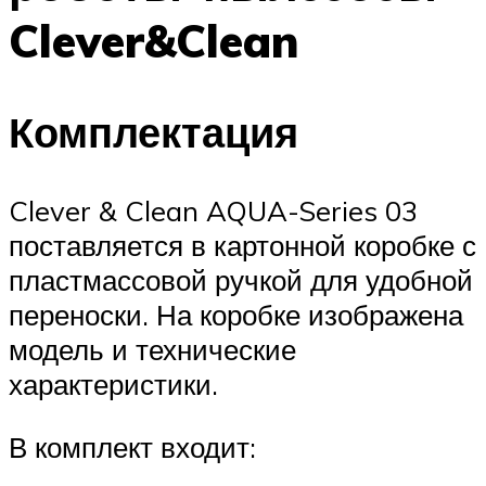
Clever&Clean
Комплектация
Clever & Clean AQUA-Series 03
поставляется в картонной коробке с
пластмассовой ручкой для удобной
переноски. На коробке изображена
модель и технические
характеристики.
В комплект входит: