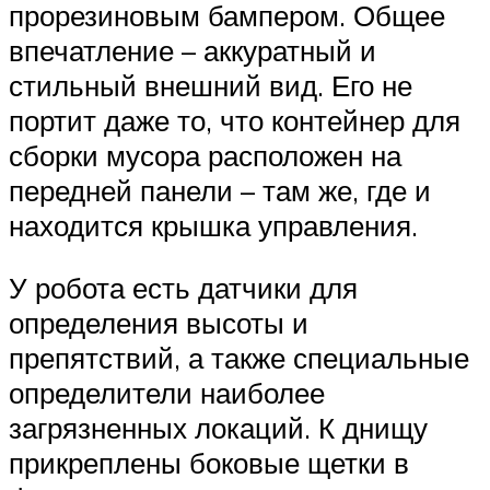
прорезиновым бампером. Общее
впечатление – аккуратный и
стильный внешний вид. Его не
портит даже то, что контейнер для
сборки мусора расположен на
передней панели – там же, где и
находится крышка управления.
У робота есть датчики для
определения высоты и
препятствий, а также специальные
определители наиболее
загрязненных локаций. К днищу
прикреплены боковые щетки в