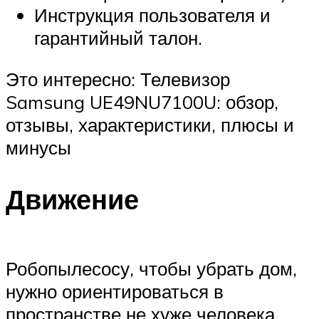
Инструкция пользователя и
гарантийный талон.
Это интересно: Телевизор
Samsung UE49NU7100U: обзор,
отзывы, характеристики, плюсы и
минусы
Движение
Робопылесосу, чтобы убрать дом,
нужно ориентироваться в
пространстве не хуже человека.