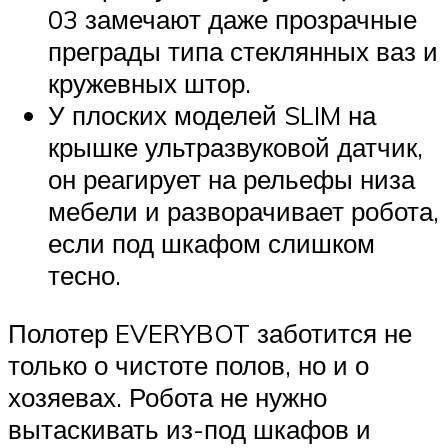
03 замечают даже прозрачные
преграды типа стеклянных ваз и
кружевных штор.
У плоских моделей SLIM на
крышке ультразвуковой датчик,
он реагирует на рельефы низа
мебели и разворачивает робота,
если под шкафом слишком
тесно.
Полотер EVERYBOT заботится не
только о чистоте полов, но и о
хозяевах. Робота не нужно
вытаскивать из-под шкафов и