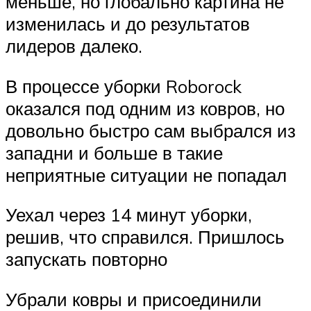
меньше, но глобально картина не
изменилась и до результатов
лидеров далеко.
В процессе уборки Roborock
оказался под одним из ковров, но
довольно быстро сам выбрался из
западни и больше в такие
неприятные ситуации не попадал
Уехал через 14 минут уборки,
решив, что справился. Пришлось
запускать повторно
Убрали ковры и присоединили