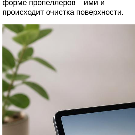
форме пропеллеров – ими и
происходит очистка поверхности.