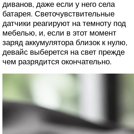
диванов, даже если у него села
батарея. Светочувствительные
датчики реагируют на темноту под
мебелью, и, если в этот момент
заряд аккумулятора близок к нулю,
девайс выберется на свет прежде
чем разрядится окончательно.