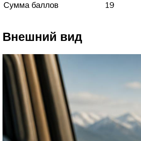
Сумма баллов
19
Внешний вид