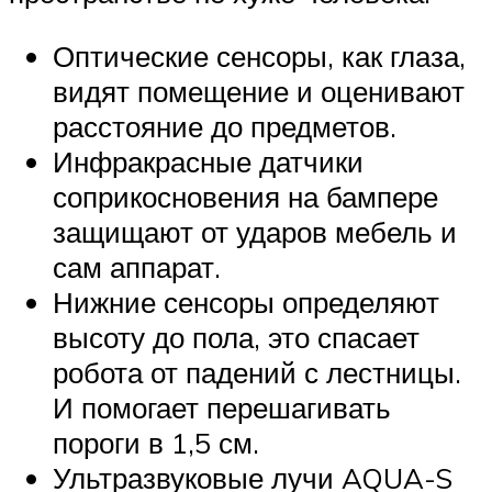
Оптические сенсоры, как глаза,
видят помещение и оценивают
расстояние до предметов.
Инфракрасные датчики
соприкосновения на бампере
защищают от ударов мебель и
сам аппарат.
Нижние сенсоры определяют
высоту до пола, это спасает
робота от падений с лестницы.
И помогает перешагивать
пороги в 1,5 см.
Ультразвуковые лучи AQUA-S