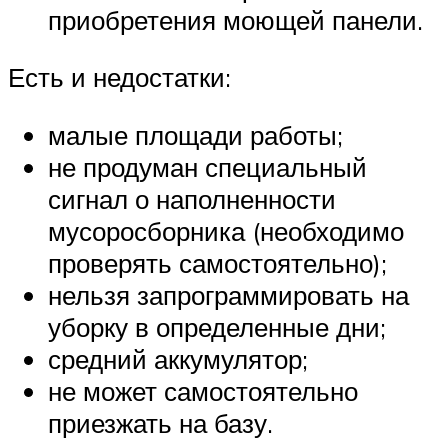
приобретения моющей панели.
Есть и недостатки:
малые площади работы;
не продуман специальный
сигнал о наполненности
мусоросборника (необходимо
проверять самостоятельно);
нельзя запрограммировать на
уборку в определенные дни;
средний аккумулятор;
не может самостоятельно
приезжать на базу.