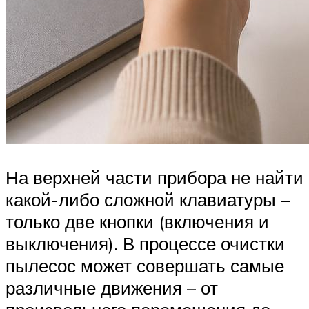
На верхней части прибора не найти
какой-либо сложной клавиатуры –
только две кнопки (включения и
выключения). В процессе очистки
пылесос может совершать самые
различные движения – от