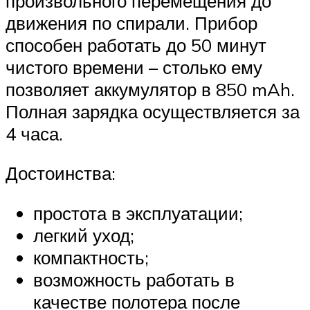
произвольного перемещения до
движения по спирали. Прибор
способен работать до 50 минут
чистого времени – столько ему
позволяет аккумулятор в 850 mAh.
Полная зарядка осуществляется за
4 часа.
Достоинства:
простота в эксплуатации;
легкий уход;
компактность;
возможность работать в
качестве полотера после