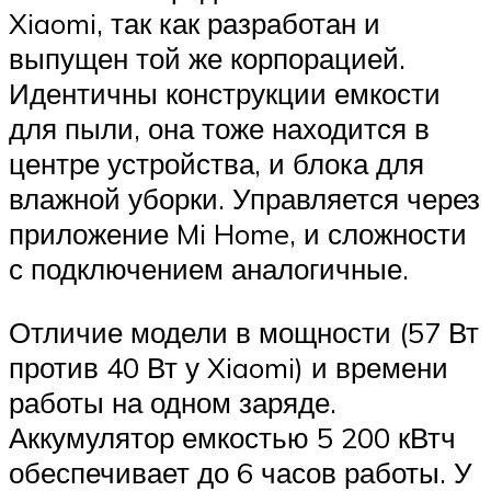
Xiaomi, так как разработан и
выпущен той же корпорацией.
Идентичны конструкции емкости
для пыли, она тоже находится в
центре устройства, и блока для
влажной уборки. Управляется через
приложение Mi Home, и сложности
с подключением аналогичные.
Отличие модели в мощности (57 Вт
против 40 Вт у Xiaomi) и времени
работы на одном заряде.
Аккумулятор емкостью 5 200 кВтч
обеспечивает до 6 часов работы. У