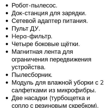
Робот-пылесос.
Док-станция для зарядки.
Сетевой адаптер питания.
Пульт ДУ.
Hepa-фильтр.
Четыре боковые щётки.
Магнитная лента для
ограничения передвижения
устройства.
Пылесборник.
Модуль для влажной уборки с 2
салфетками из микрофибры.
Две насадки (турбощетка и
сопло с резиновым скребком).