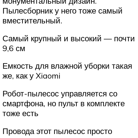
монументальный дизайн.
Пылесборник у него тоже самый
вместительный.
Самый крупный и высокий — почти
9,6 см
Емкость для влажной уборки такая
же, как у Xiaomi
Робот-пылесос управляется со
смартфона, но пульт в комплекте
тоже есть
Провода этот пылесос просто