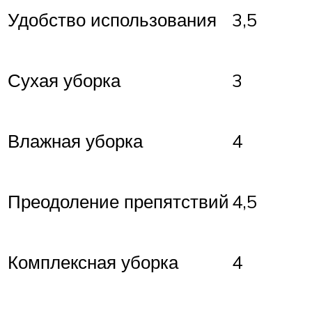
Удобство использования
3,5
Сухая уборка
3
Влажная уборка
4
Преодоление препятствий
4,5
Комплексная уборка
4