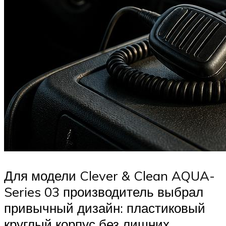
Для модели Clever & Clean AQUA-
Series 03 производитель выбрал
привычный дизайн: пластиковый
круглый корпус без лишних