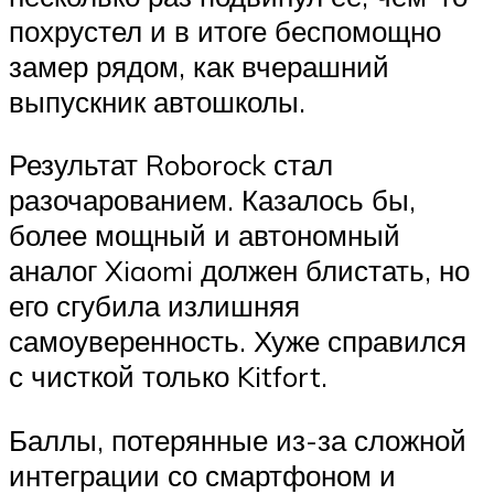
похрустел и в итоге беспомощно
замер рядом, как вчерашний
выпускник автошколы.
Результат Roborock стал
разочарованием. Казалось бы,
более мощный и автономный
аналог Xiaomi должен блистать, но
его сгубила излишняя
самоуверенность. Хуже справился
с чисткой только Kitfort.
Баллы, потерянные из-за сложной
интеграции со смартфоном и