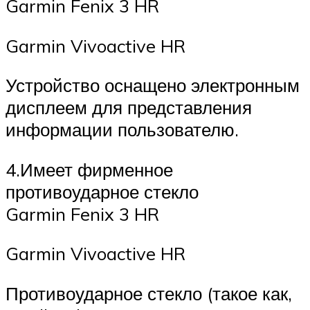
Garmin Fenix 3 HR
Garmin Vivoactive HR
Устройство оснащено электронным
дисплеем для представления
информации пользователю.
4.Имеет фирменное
противоударное стекло
Garmin Fenix 3 HR
Garmin Vivoactive HR
Противоударное стекло (такое как,