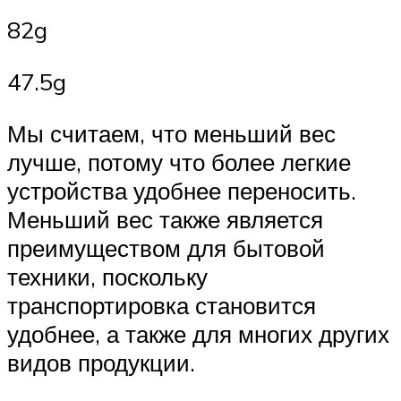
82g
47.5g
Мы считаем, что меньший вес
лучше, потому что более легкие
устройства удобнее переносить.
Меньший вес также является
преимуществом для бытовой
техники, поскольку
транспортировка становится
удобнее, а также для многих других
видов продукции.