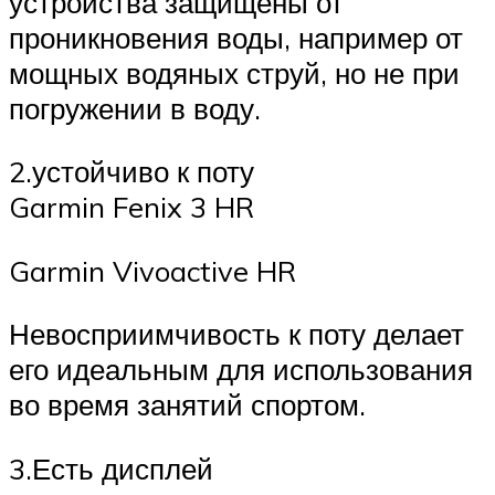
устройства защищены от
проникновения воды, например от
мощных водяных струй, но не при
погружении в воду.
2.устойчиво к поту
Garmin Fenix 3 HR
Garmin Vivoactive HR
Невосприимчивость к поту делает
его идеальным для использования
во время занятий спортом.
3.Есть дисплей