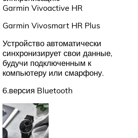
Garmin Vivoactive HR
Garmin Vivosmart HR Plus
Устройство автоматически
синхронизирует свои данные,
будучи подключенным к
компьютеру или смарфону.
6.версия Bluetooth