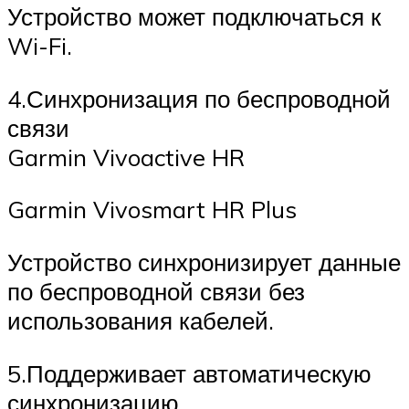
Устройство может подключаться к
Wi-Fi.
4.Синхронизация по беспроводной
связи
Garmin Vivoactive HR
Garmin Vivosmart HR Plus
Устройство синхронизирует данные
по беспроводной связи без
использования кабелей.
5.Поддерживает автоматическую
синхронизацию