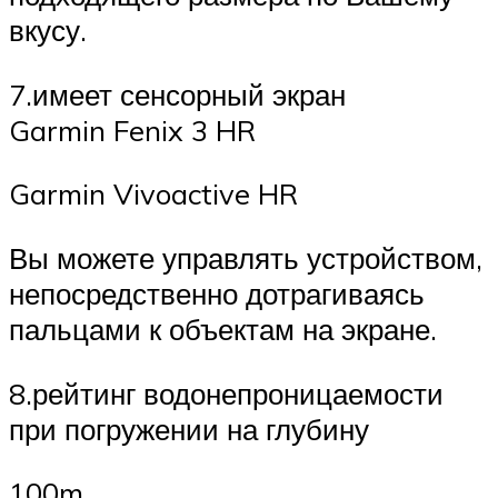
вкусу.
7.имеет сенсорный экран
Garmin Fenix 3 HR
Garmin Vivoactive HR
Вы можете управлять устройством,
непосредственно дотрагиваясь
пальцами к объектам на экране.
8.рейтинг водонепроницаемости
при погружении на глубину
100m