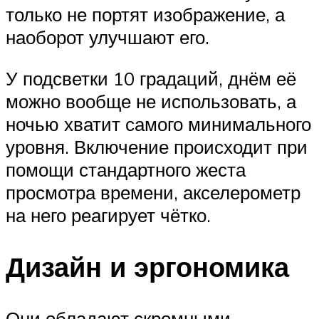
только не портят изображение, а
наоборот улучшают его.
У подсветки 10 градаций, днём её
можно вообще не использовать, а
ночью хватит самого минимального
уровня. Включение происходит при
помощи стандартного жеста
просмотра времени, акселерометр
на него реагирует чётко.
Дизайн и эргономика
Они обладают скромными