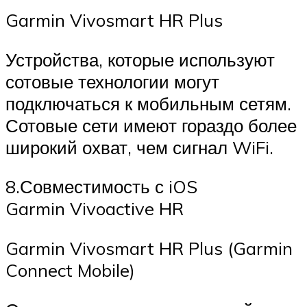
Garmin Vivosmart HR Plus
Устройства, которые используют
сотовые технологии могут
подключаться к мобильным сетям.
Сотовые сети имеют гораздо более
широкий охват, чем сигнал WiFi.
8.Совместимость с iOS
Garmin Vivoactive HR
Garmin Vivosmart HR Plus (Garmin
Connect Mobile)