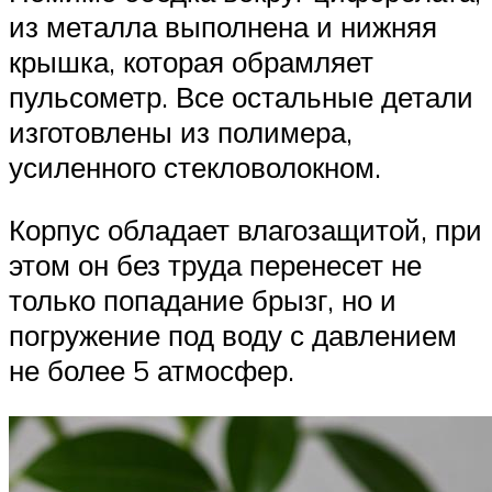
из металла выполнена и нижняя
крышка, которая обрамляет
пульсометр. Все остальные детали
изготовлены из полимера,
усиленного стекловолокном.
Корпус обладает влагозащитой, при
этом он без труда перенесет не
только попадание брызг, но и
погружение под воду с давлением
не более 5 атмосфер.