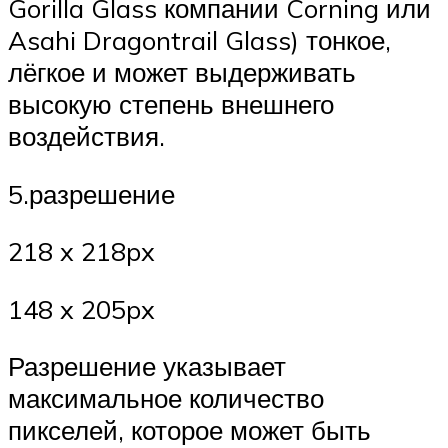
Gorilla Glass компании Corning или
Asahi Dragontrail Glass) тонкое,
лёгкое и может выдерживать
высокую степень внешнего
воздействия.
5.разрешение
218 x 218px
148 x 205px
Разрешение указывает
максимальное количество
пикселей, которое может быть