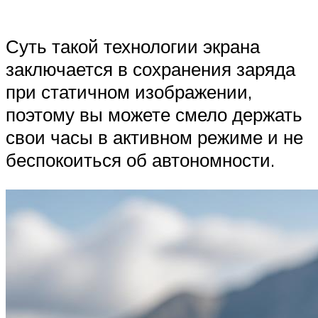
Суть такой технологии экрана
заключается в сохранения заряда
при статичном изображении,
поэтому вы можете смело держать
свои часы в активном режиме и не
беспокоиться об автономности.