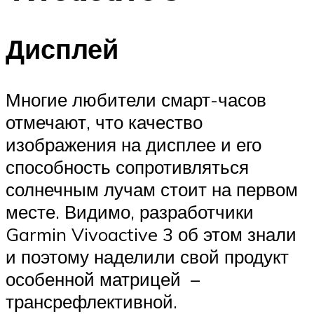
Дисплей
Многие любители смарт-часов
отмечают, что качество
изображения на дисплее и его
способность сопротивляться
солнечным лучам стоит на первом
месте. Видимо, разработчики
Garmin Vivoactive 3 об этом знали
и поэтому наделили свой продукт
особенной матрицей –
трансрефлективной.