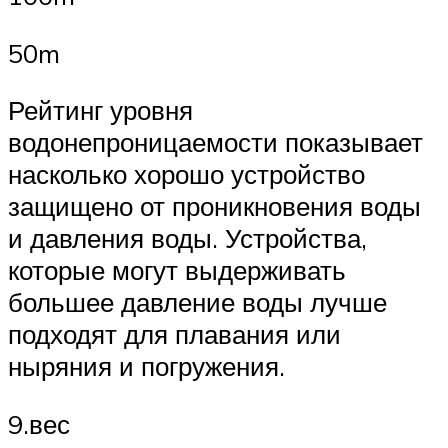
50m
Рейтинг уровня
водонепроницаемости показывает
насколько хорошо устройство
защищено от проникновения воды
и давления воды. Устройства,
которые могут выдерживать
большее давление воды лучше
подходят для плавания или
ныряния и погружения.
9.вес