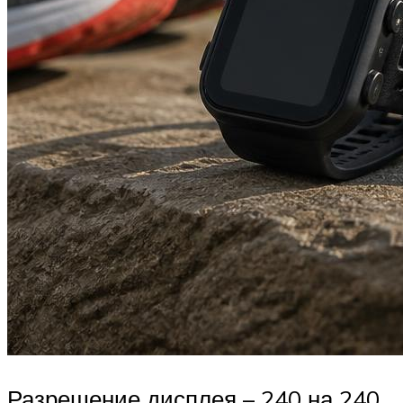
Разрешение дисплея – 240 на 240