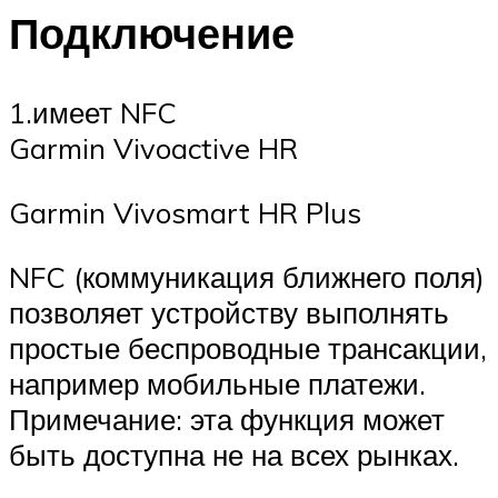
Подключение
1.имеет NFC
Garmin Vivoactive HR
Garmin Vivosmart HR Plus
NFC (коммуникация ближнего поля)
позволяет устройству выполнять
простые беспроводные трансакции,
например мобильные платежи.
Примечание: эта функция может
быть доступна не на всех рынках.