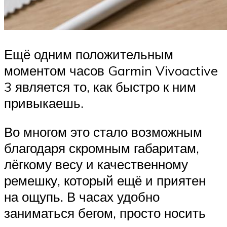
Ещё одним положительным
моментом часов Garmin Vivoactive
3 является то, как быстро к ним
привыкаешь.
Во многом это стало возможным
благодаря скромным габаритам,
лёгкому весу и качественному
ремешку, который ещё и приятен
на ощупь. В часах удобно
заниматься бегом, просто носить