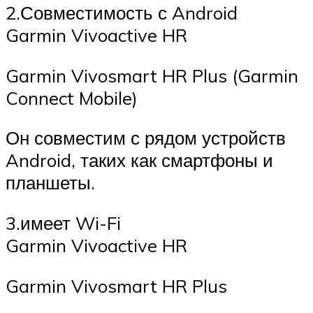
2.Совместимость с Android
Garmin Vivoactive HR
Garmin Vivosmart HR Plus (Garmin
Connect Mobile)
Он совместим с рядом устройств
Android, таких как смартфоны и
планшеты.
3.имеет Wi-Fi
Garmin Vivoactive HR
Garmin Vivosmart HR Plus