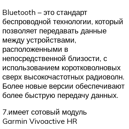
Bluetooth – это стандарт
беспроводной технологии, который
позволяет передавать данные
между устройствами,
расположенными в
непосредственной близости, с
использованием коротковолновых
сверх высокочастотных радиоволн.
Более новые версии обеспечивают
более быструю передачу данных.
7.имеет сотовый модуль
Garmin Vivoactive HR