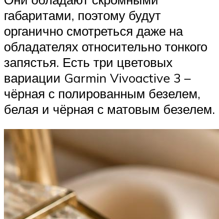
габаритами, поэтому будут
органично смотреться даже на
обладателях относительно тонкого
запястья. Есть три цветовых
вариации Garmin Vivoactive 3 –
чёрная с полированным безелем,
белая и чёрная с матовым безелем.