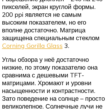
пикселей, экран круглой формы.
200 ppi является не самым
высоким показателем, но его
вполне достаточно. Матрица
защищена специальным стеклом
Corning Gorilla Glass
3.
Углы обзора у неё достаточно
низкие, по этому показателю она
сравнима с дешевыми TFT-
матрицами. Хромают и уровни
насыщенности и контрастности.
Зато поведение на солнце – просто
великолепное. Солнечные лучи не