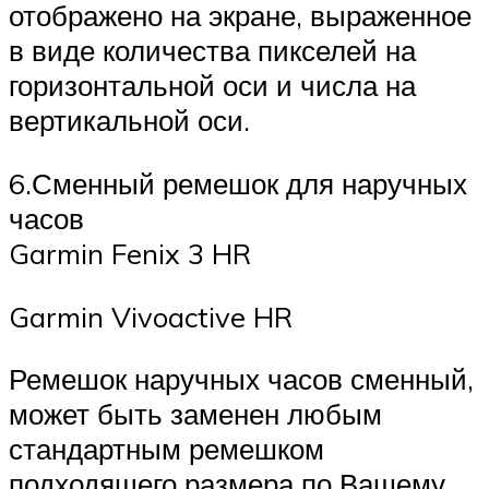
отображено на экране, выраженное
в виде количества пикселей на
горизонтальной оси и числа на
вертикальной оси.
6.Сменный ремешок для наручных
часов
Garmin Fenix 3 HR
Garmin Vivoactive HR
Ремешок наручных часов сменный,
может быть заменен любым
стандартным ремешком
подходящего размера по Вашему