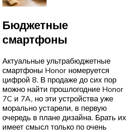
Бюджетные
смартфоны
Актуальные ультрабюджетные
смартфоны Honor номеруется
цифрой 8. В продаже до сих пор
можно найти прошлогодние Honor
7C и 7A, но эти устройства уже
морально устарели, в первую
очередь в плане дизайна. Брать их
имеет смысл только по очень