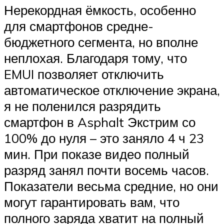
Нерекордная ёмкость, особенно
для смартфонов средне-
бюджетного сегмента, но вполне
неплохая. Благодаря тому, что
EMUI позволяет отключить
автоматическое отключение экрана,
я не поленился разрядить
смартфон в Asphalt Экстрим со
100% до нуля – это заняло 4 ч 23
мин. При показе видео полный
разряд занял почти восемь часов.
Показатели весьма средние, но они
могут гарантировать вам, что
полного заряда хватит на полный