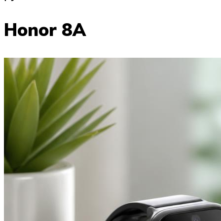
Honor 8A