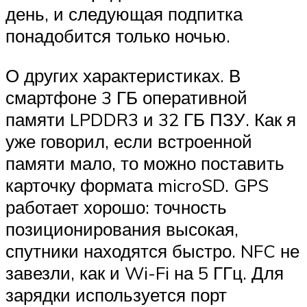
день, и следующая подпитка
понадобится только ночью.
О других характеристиках. В
смартфоне 3 ГБ оперативной
памяти LPDDR3 и 32 ГБ ПЗУ. Как я
уже говорил, если встроенной
памяти мало, то можно поставить
карточку формата microSD. GPS
работает хорошо: точность
позиционирования высокая,
спутники находятся быстро. NFC не
завезли, как и Wi-Fi на 5 ГГц. Для
зарядки используется порт