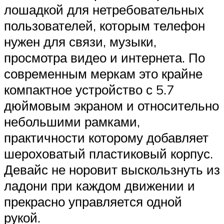
лошадкой для нетребовательных
пользователей, которым телефон
нужен для связи, музыки,
просмотра видео и интернета. По
современным меркам это крайне
компактное устройство с 5.7
дюймовым экраном и относительно
небольшими рамками,
практичности которому добавляет
шероховатый пластиковый корпус.
Девайс не норовит выскользнуть из
ладони при каждом движении и
прекрасно управляется одной
рукой.