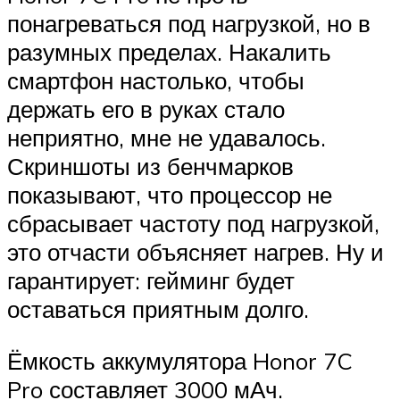
понагреваться под нагрузкой, но в
разумных пределах. Накалить
смартфон настолько, чтобы
держать его в руках стало
неприятно, мне не удавалось.
Скриншоты из бенчмарков
показывают, что процессор не
сбрасывает частоту под нагрузкой,
это отчасти объясняет нагрев. Ну и
гарантирует: гейминг будет
оставаться приятным долго.
Ёмкость аккумулятора Honor 7C
Pro составляет 3000 мАч.