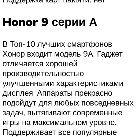
Honor 9 серии А
В Топ-10 лучших смартфонов
Хонор входит модель 9А. Гаджет
отличается хорошей
производительностью,
улучшенными характеристиками
дисплея. Аппараты прекрасно
подойдут для любых повседневных
задач, вытягивают современные
игры на максимальном уровне.
Поддерживает все популярные