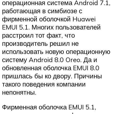
операционная система Android 7.1,
работающая в симбиозе с
фирменной оболочкой Huawei
EMUI 5.1. Многих пользователей
расстроил тот факт, что
производитель решил не
использовать новую операционную
систему Android 8.0 Oreo. Да и
обновленная оболочка EMUI 8.0
пришлась бы ко двору. Причины
такого поведения компании
непонятны.
Фирменная оболочка EMUI 5.1,