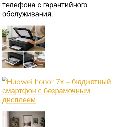
телефона с гарантийного
обслуживания.