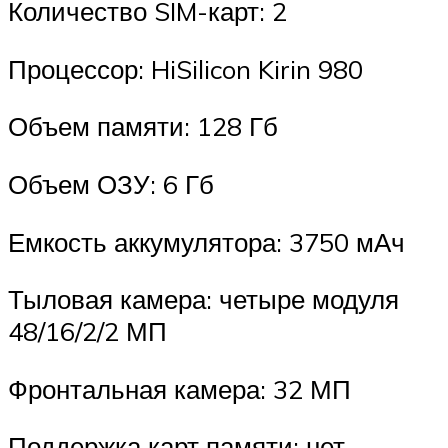
Количество SIM-карт: 2
Процессор: HiSilicon Kirin 980
Объем памяти: 128 Гб
Объем ОЗУ: 6 Гб
Емкость аккумулятора: 3750 мАч
Тыловая камера: четыре модуля
48/16/2/2 МП
Фронтальная камера: 32 МП
Поддержка карт памяти: нет