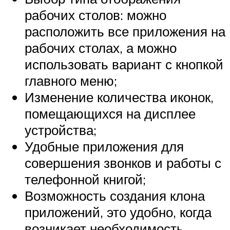
рабочих столов: можно
расположить все приложения на
рабочих столах, а можно
использовать вариант с кнопкой
главного меню;
Изменение количества иконок,
помещающихся на дисплее
устройства;
Удобные приложения для
совершения звонков и работы с
телефонной книгой;
Возможность создания клона
приложений, это удобно, когда
возникает необходимость