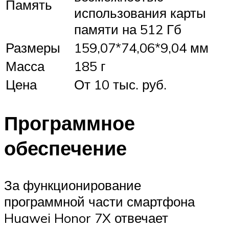
Память
использования карты
памяти на 512 Гб
Размеры
159,07*74,06*9,04 мм
Масса
185 г
Цена
От 10 тыс. руб.
Программное
обеспечение
За функционирование
программной части смартфона
Huawei Honor 7X отвечает