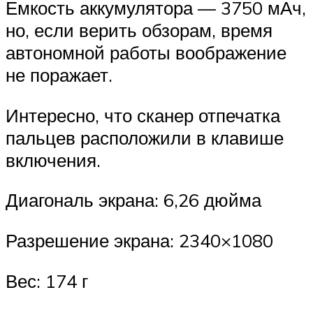
Емкость аккумулятора — 3750 мАч,
но, если верить обзорам, время
автономной работы воображение
не поражает.
Интересно, что сканер отпечатка
пальцев расположили в клавише
включения.
Диагональ экрана: 6,26 дюйма
Разрешение экрана: 2340×1080
Вес: 174 г