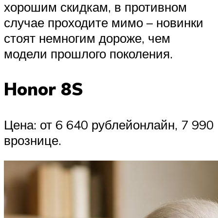
хорошим скидкам, в противном
случае проходите мимо – новинки
стоят немногим дороже, чем
модели прошлого поколения.
Honor 8S
Цена: от 6 640 рублейонлайн, 7 990
врознице.