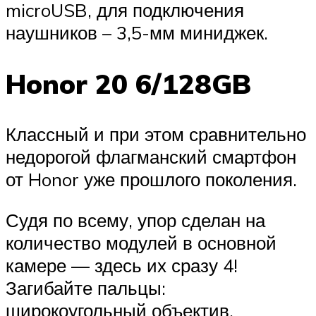
microUSB, для подключения
наушников – 3,5-мм миниджек.
Honor 20 6/128GB
Классный и при этом сравнительно
недорогой флагманский смартфон
от Honor уже прошлого поколения.
Судя по всему, упор сделан на
количество модулей в основной
камере — здесь их сразу 4!
Загибайте пальцы:
широкоугольный объектив,