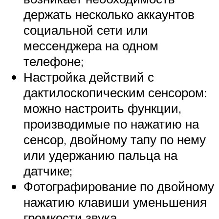
держать несколько аккаунтов
социальной сети или
мессенджера на одном
телефоне;
Настройка действий с
дактилоскопическим сенсором:
можно настроить функции,
производимые по нажатию на
сенсор, двойному тапу по нему
или удержанию пальца на
датчике;
Фотографирование по двойному
нажатию клавиши уменьшения
громкости звука.