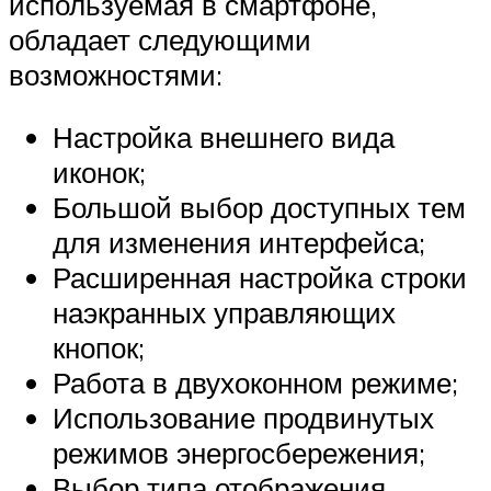
используемая в смартфоне,
обладает следующими
возможностями:
Настройка внешнего вида
иконок;
Большой выбор доступных тем
для изменения интерфейса;
Расширенная настройка строки
наэкранных управляющих
кнопок;
Работа в двухоконном режиме;
Использование продвинутых
режимов энергосбережения;
Выбор типа отображения