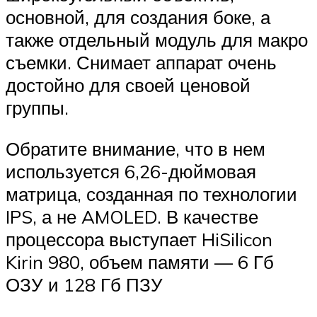
основной, для создания боке, а
также отдельный модуль для макро
съемки. Снимает аппарат очень
достойно для своей ценовой
группы.
Обратите внимание, что в нем
используется 6,26-дюймовая
матрица, созданная по технологии
IPS, а не AMOLED. В качестве
процессора выступает HiSilicon
Kirin 980, объем памяти — 6 Гб
ОЗУ и 128 Гб ПЗУ