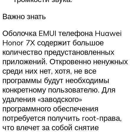
Важно знать
Оболочка EMUI телефона Huawei
Honor 7X содержит большое
количество предустановленных
приложений. Откровенно ненужных
среди них нет, хотя, не все
программы будут необходимы
конкретному пользователю. Для
удаления «заводского»
программного обеспечения
потребуется получить root-права,
что влечет за собой снятие