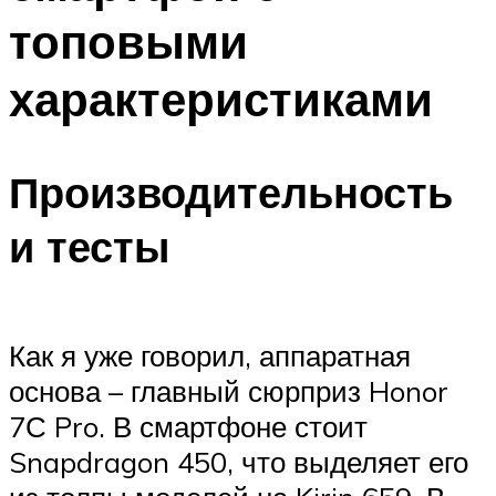
топовыми
характеристиками
Производительность
и тесты
Как я уже говорил, аппаратная
основа – главный сюрприз Honor
7С Pro. В смартфоне стоит
Snapdragon 450, что выделяет его