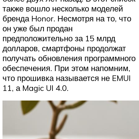
также вошло несколько моделей
бренда Honor. Несмотря на то, что
он уже был продан
предположительно за 15 млрд
долларов, смартфоны продолжат
получать обновления программного
обеспечения. При этом напомним,
что прошивка называется не EMUI
11, а Magic UI 4.0.