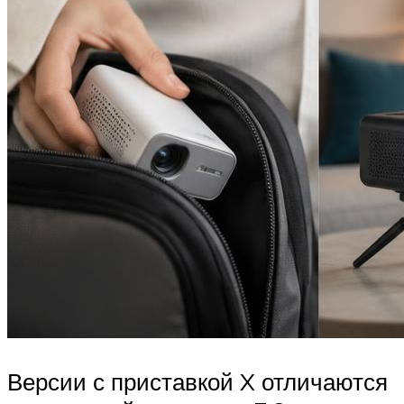
Версии с приставкой X отличаются