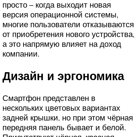
просто – когда выходит новая
версия операционной системы,
многие пользователи отказываются
от приобретения нового устройства,
а это напрямую влияет на доход
компании.
Дизайн и эргономика
Смартфон представлен в
нескольких цветовых вариантах
задней крышки, но при этом чёрная
передняя панель бывает и белой.
Присутствуют чёрная, красная,