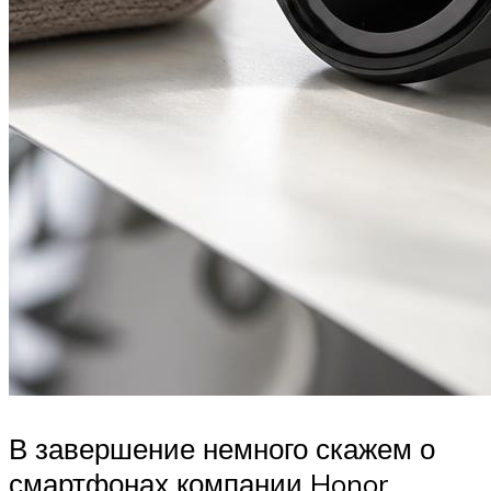
В завершение немного скажем о
смартфонах компании Honor.