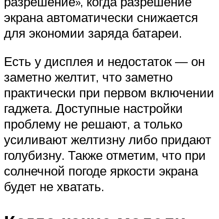
разрешение», когда разрешение
экрана автоматически снижается
для экономии заряда батареи.
Есть у дисплея и недостаток — он
заметно желтит, что заметно
практически при первом включении
гаджета. Доступные настройки
проблему не решают, а только
усиливают желтизну либо придают
голубизну. Также отметим, что при
солнечной погоде яркости экрана
будет не хватать.