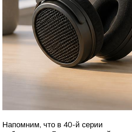
Напомним, что в 40-й серии