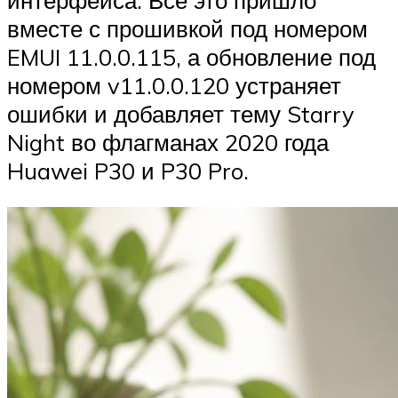
вместе с прошивкой под номером
EMUI 11.0.0.115, а обновление под
номером v11.0.0.120 устраняет
ошибки и добавляет тему Starry
Night во флагманах 2020 года
Huawei P30 и P30 Pro.