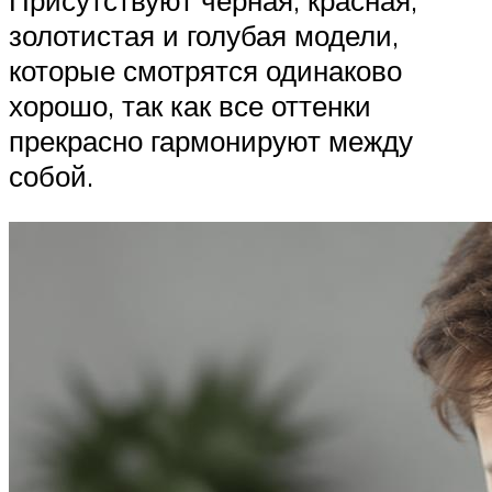
золотистая и голубая модели,
которые смотрятся одинаково
хорошо, так как все оттенки
прекрасно гармонируют между
собой.