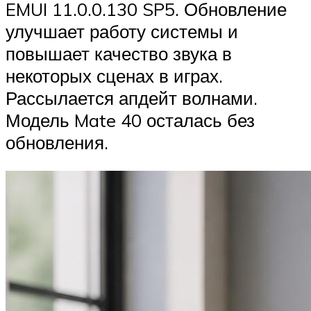
EMUI 11.0.0.130 SP5. Обновление
улучшает работу системы и
повышает качество звука в
некоторых сценах в играх.
Рассылается апдейт волнами.
Модель Mate 40 осталась без
обновления.