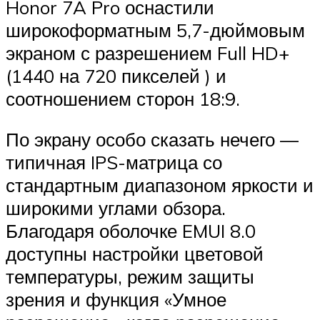
Honor 7A Pro оснастили
широкоформатным 5,7-дюймовым
экраном с разрешением Full HD+
(1440 на 720 пикселей ) и
соотношением сторон 18:9.
По экрану особо сказать нечего —
типичная IPS-матрица со
стандартным диапазоном яркости и
широкими углами обзора.
Благодаря оболочке EMUI 8.0
доступны настройки цветовой
температуры, режим защиты
зрения и функция «Умное