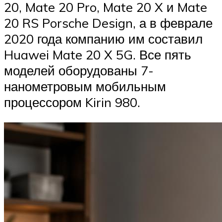
20, Mate 20 Pro, Mate 20 X и Mate
20 RS Porsche Design, а в феврале
2020 года компанию им составил
Huawei Mate 20 X 5G. Все пять
моделей оборудованы 7-
нанометровым мобильным
процессором Kirin 980.