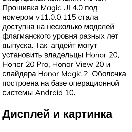
Прошивка Magic UI 4.0 под
номером v11.0.0.115 стала
доступна на несколько моделей
флагманского уровня разных лет
выпуска. Так, апдейт могут
установить владельцы Honor 20,
Honor 20 Pro, Honor View 20 и
слайдера Honor Magic 2. Оболочка
построена на базе операционной
системы Android 10.
Дисплей и картинка