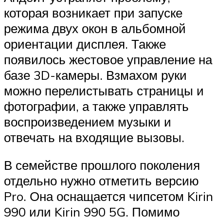
которая возникает при запуске
режима двух окон в альбомной
ориентации дисплея. Также
появилось жестовое управление на
базе 3D-камеры. Взмахом руки
можно перелистывать страницы и
фотографии, а также управлять
воспроизведением музыки и
отвечать на входящие вызовы.
В семействе прошлого поколения
отдельно нужно отметить версию
Pro. Она оснащается чипсетом Kirin
990 или Kirin 990 5G. Помимо