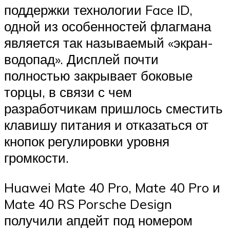
поддержки технологии Face ID,
одной из особенностей флагмана
является так называемый «экран-
водопад». Дисплей почти
полностью закрывает боковые
торцы, в связи с чем
разработчикам пришлось сместить
клавишу питания и отказаться от
кнопок регулировки уровня
громкости.
Huawei Mate 40 Pro, Mate 40 Pro и
Mate 40 RS Porsche Design
получили апдейт под номером