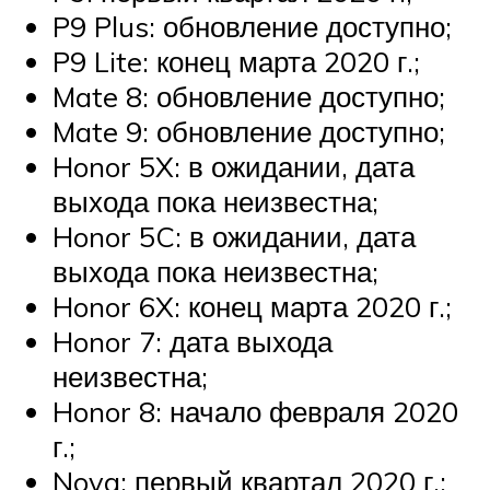
P9 Plus: обновление доступно;
P9 Lite: конец марта 2020 г.;
Mate 8: обновление доступно;
Mate 9: обновление доступно;
Honor 5X: в ожидании, дата
выхода пока неизвестна;
Honor 5C: в ожидании, дата
выхода пока неизвестна;
Honor 6X: конец марта 2020 г.;
Honor 7: дата выхода
неизвестна;
Honor 8: начало февраля 2020
г.;
Nova: первый квартал 2020 г.;