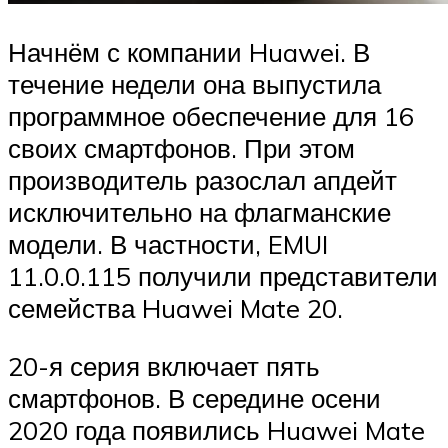
Начнём с компании Huawei. В
течение недели она выпустила
программное обеспечение для 16
своих смартфонов. При этом
производитель разослал апдейт
исключительно на флагманские
модели. В частности, EMUI
11.0.0.115 получили представители
семейства Huawei Mate 20.
20-я серия включает пять
смартфонов. В середине осени
2020 года появились Huawei Mate