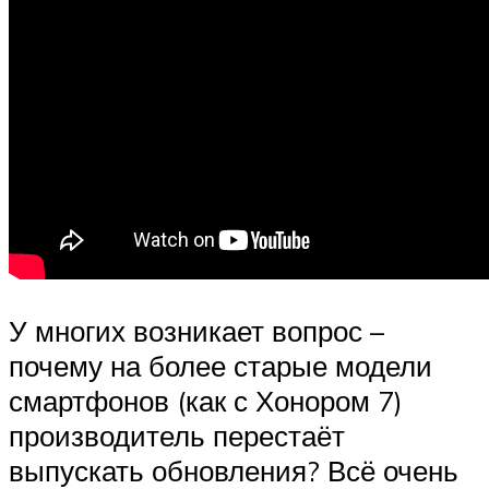
У многих возникает вопрос –
почему на более старые модели
смартфонов (как с Хонором 7)
производитель перестаёт
выпускать обновления? Всё очень