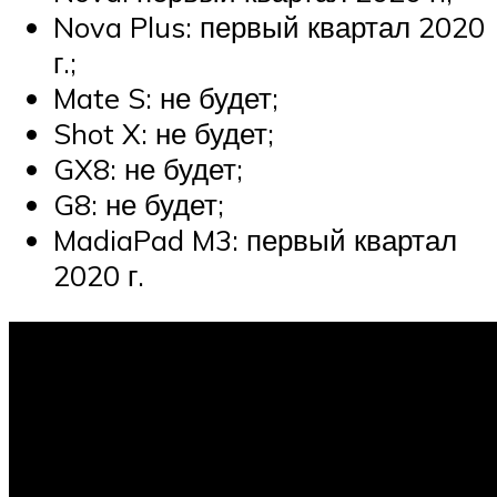
Nova Plus: первый квартал 2020
г.;
Mate S: не будет;
Shot X: не будет;
GX8: не будет;
G8: не будет;
MadiaPad M3: первый квартал
2020 г.