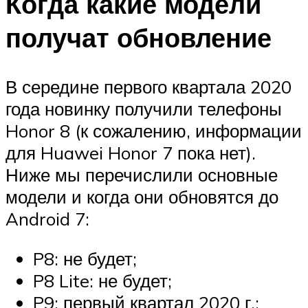
Когда какие модели
получат обновление
В середине первого квартала 2020
года новинку получили телефоны
Honor 8 (к сожалению, информации
для Huawei Honor 7 пока нет).
Ниже мы перечислили основные
модели и когда они обновятся до
Android 7:
P8: не будет;
P8 Lite: не будет;
P9: первый квартал 2020 г.;