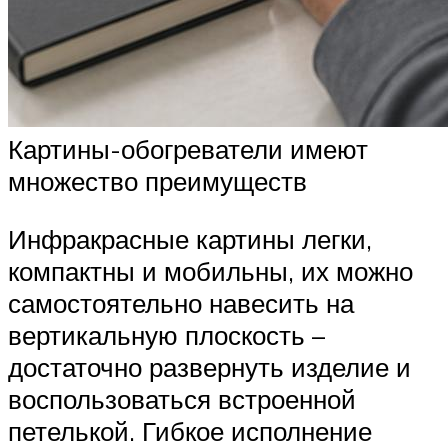
Картины-обогреватели имеют
множество преимуществ
Инфракрасные картины легки,
компактны и мобильны, их можно
самостоятельно навесить на
вертикальную плоскость –
достаточно развернуть изделие и
воспользоваться встроенной
петелькой. Гибкое исполнение