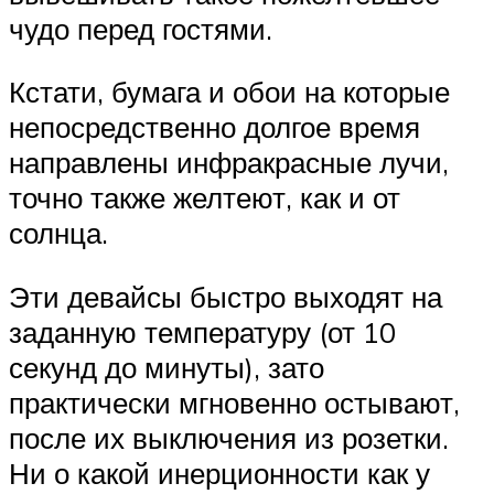
чудо перед гостями.
Кстати, бумага и обои на которые
непосредственно долгое время
направлены инфракрасные лучи,
точно также желтеют, как и от
солнца.
Эти девайсы быстро выходят на
заданную температуру (от 10
секунд до минуты), зато
практически мгновенно остывают,
после их выключения из розетки.
Ни о какой инерционности как у