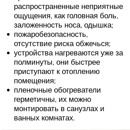
распространенные неприятные
ощущения, как головная боль,
заложенность носа, одышка;
пожаробезопасность,
отсутствие риска обжечься;
устройства нагреваются уже за
полминуты, они быстрее
приступают к отоплению
помещения;
пленочные обогреватели
герметичны, их можно
монтировать в санузлах и
ванных комнатах.