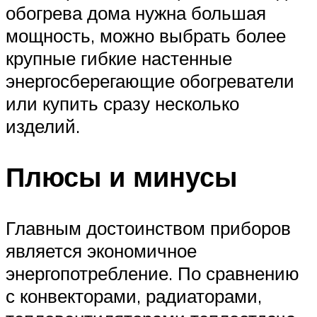
обогрева дома нужна большая
мощность, можно выбрать более
крупные гибкие настенные
энергосберегающие обогреватели
или купить сразу несколько
изделий.
Плюсы и минусы
Главным достоинством приборов
является экономичное
энергопотребление. По сравнению
с конвекторами, радиаторами,