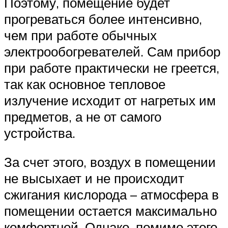
Поэтому, помещение будет
прогреваться более интенсивно,
чем при работе обычных
электрообогревателей. Сам прибор
при работе практически не греется,
так как основное тепловое
излучение исходит от нагретых им
предметов, а не от самого
устройства.
За счет этого, воздух в помещении
не высыхает и не происходит
сжигания кислорода – атмосфера в
помещении остается максимально
комфортной. Однако, помимо этого