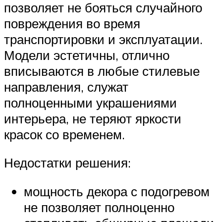
позволяет не бояться случайного
повреждения во время
транспортировки и эксплуатации.
Модели эстетичны, отлично
вписываются в любые стилевые
направления, служат
полноценными украшениями
интерьера, не теряют яркости
красок со временем.
Недостатки решения:
мощность декора с подогревом
не позволяет полноценно