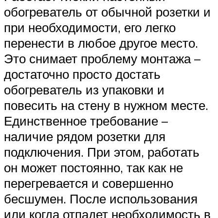
обогреватель от обычной розетки и
при необходимости, его легко
перенести в любое другое место.
Это снимает проблему монтажа –
достаточно просто достать
обогреватель из упаковки и
повесить на стену в нужном месте.
Единственное требование –
наличие рядом розетки для
подключения. При этом, работать
он может постоянно, так как не
перегревается и совершенно
бесшумен. После использования
или когда отпадет необходимость в