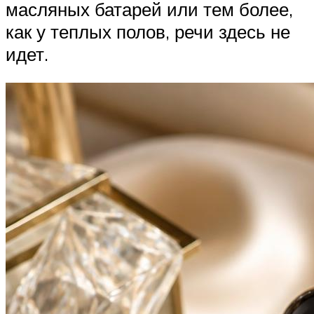
масляных батарей или тем более,
как у теплых полов, речи здесь не
идет.