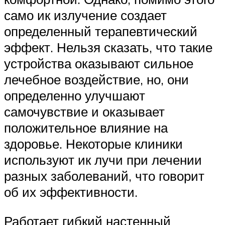
само ик излучение создает
определенный терапевтический
эффект. Нельзя сказать, что такие
устройства оказывают сильное
лечебное воздействие, но, они
определенно улучшают
самочувствие и оказывает
положительное влияние на
здоровье. Некоторые клиники
используют ик лучи при лечении
разных заболеваний, что говорит
об их эффективности.
Работает гибкий настенный