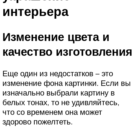
интерьера
Изменение цвета и
качество изготовления
Еще один из недостатков – это
изменение фона картинки. Если вы
изначально выбрали картину в
белых тонах, то не удивляйтесь,
что со временем она может
здорово пожелтеть.