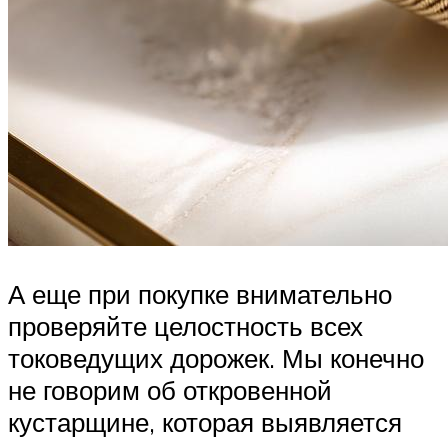
А еще при покупке внимательно
проверяйте целостность всех
токоведущих дорожек. Мы конечно
не говорим об откровенной
кустарщине, которая выявляется