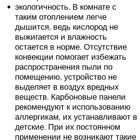
экологичность. В комнате с
таким отоплением легче
дышится, ведь кислород не
выжигается и влажность
остается в норме. Отсутствие
конвекции помогает избежать
распространения пыли по
помещению, устройство не
выделяет в воздух вредных
веществ. Карбоновые панели
рекомендуют к использованию
аллергикам, их устанавливают в
детские. При их постоянном
применении не возникают такие