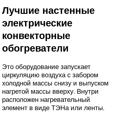
Лучшие настенные
электрические
конвекторные
обогреватели
Это оборудование запускает
циркуляцию воздуха с забором
холодной массы снизу и выпуском
нагретой массы вверху. Внутри
расположен нагревательный
элемент в виде ТЭНа или ленты.