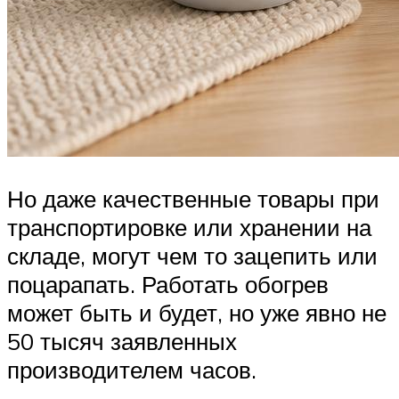
Но даже качественные товары при
транспортировке или хранении на
складе, могут чем то зацепить или
поцарапать. Работать обогрев
может быть и будет, но уже явно не
50 тысяч заявленных
производителем часов.