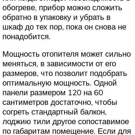
обогреве, прибор можно сложить
обратно в упаковку и убрать в
шкаф до тех пор, пока он снова не
понадобится.
Мощность отопителя может сильно
меняться, в зависимости от его
размеров, что позволит подобрать
оптимальную мощность. Одной
панели размером 120 на 60
сантиметров достаточно, чтобы
согреть стандартный балкон,
лоджию тили другое сопоставимое
по габаритам помещение. Если для