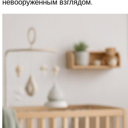
невооруженным взглядом.