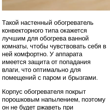
Такой настенный обогреватель
конвекторного типа окажется
лучшим для обогрева ванной
комнаты, чтобы чувствовать себя в
ней комфортно. У аппарата
имеется защита от попадания
влаги, что оптимально для
помещений с паром и брызгами.
Корпус обогревателя покрыт
порошковым напылением, поэтому
он не будет ржаветь при