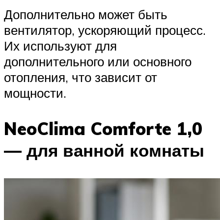
Дополнительно может быть
вентилятор, ускоряющий процесс.
Их используют для
дополнительного или основного
отопления, что зависит от
мощности.
NeoClima Comforte 1,0
— для ванной комнаты