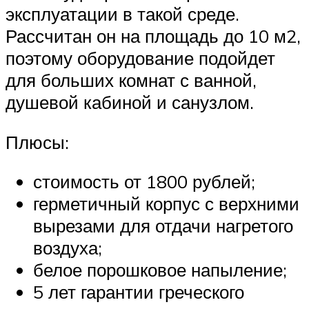
эксплуатации в такой среде.
Рассчитан он на площадь до 10 м2,
поэтому оборудование подойдет
для больших комнат с ванной,
душевой кабиной и санузлом.
Плюсы:
стоимость от 1800 рублей;
герметичный корпус с верхними
вырезами для отдачи нагретого
воздуха;
белое порошковое напыление;
5 лет гарантии греческого