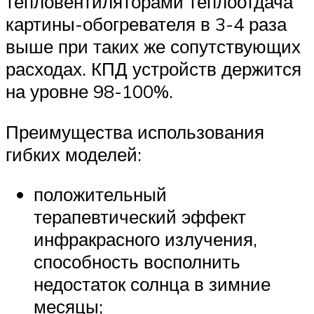
тепловентиляторами теплоотдача
картины-обогревателя в 3-4 раза
выше при таких же сопутствующих
расходах. КПД устройств держится
на уровне 98-100%.
Преимущества использования
гибких моделей:
положительный
терапевтический эффект
инфракрасного излучения,
способность восполнить
недостаток солнца в зимние
месяцы;