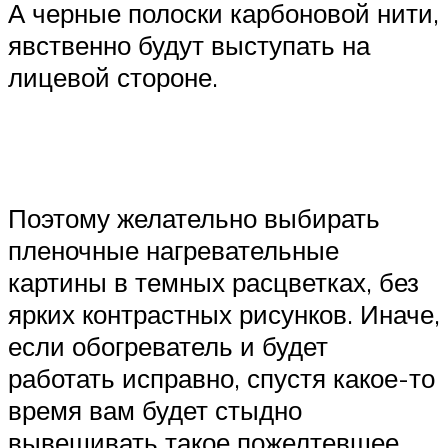
А черные полоски карбоновой нити,
явственно будут выступать на
лицевой стороне.
Поэтому желательно выбирать
пленочные нагревательные
картины в темных расцветках, без
ярких контрастных рисунков. Иначе,
если обогреватель и будет
работать исправно, спустя какое-то
время вам будет стыдно
вывешивать такое пожелтевшее