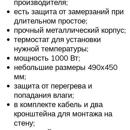
производителя;
есть защита от замерзаний при
длительном простое;
прочный металлический корпус;
термостат для установки
нужной температуры;
мощность 1000 Вт;
небольшие размеры 490х450
мм;
защита от перегрева и
попадания влаги;
в комплекте кабель и два
кронштейна для монтажа на
стену;