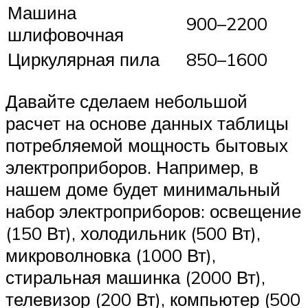
Машина
900–2200
шлифовочная
Циркулярная пила
850–1600
Давайте сделаем небольшой
расчет на основе данных таблицы
потребляемой мощность бытовых
электроприборов. Например, в
нашем доме будет минимальный
набор электроприборов: освещение
(150 Вт), холодильник (500 Вт),
микроволновка (1000 Вт),
стиральная машинка (2000 Вт),
телевизор (200 Вт), компьютер (500