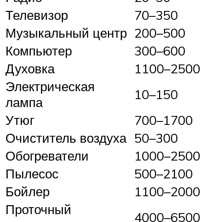
Телевизор
70–350
Музыкальный центр
200–500
Компьютер
300–600
Духовка
1100–2500
Электрическая
10–150
лампа
Утюг
700–1700
Очиститель воздуха
50–300
Обогреватели
1000–2500
Пылесос
500–2100
Бойлер
1100–2000
Проточный
4000–6500