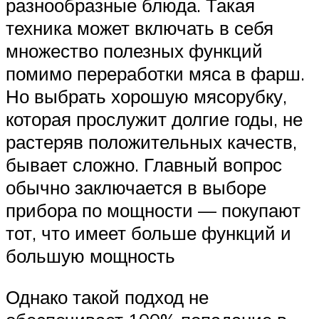
разнообразные блюда. Такая
техника может включать в себя
множество полезных функций
помимо переработки мяса в фарш.
Но выбрать хорошую мясорубку,
которая прослужит долгие годы, не
растеряв положительных качеств,
бывает сложно. Главный вопрос
обычно заключается в выборе
прибора по мощности — покупают
тот, что имеет больше функций и
большую мощность
Однако такой подход не