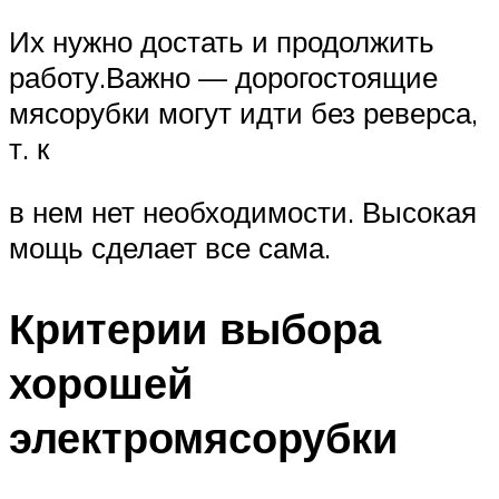
Их нужно достать и продолжить
работу.Важно — дорогостоящие
мясорубки могут идти без реверса,
т. к
в нем нет необходимости. Высокая
мощь сделает все сама.
Критерии выбора
хорошей
электромясорубки