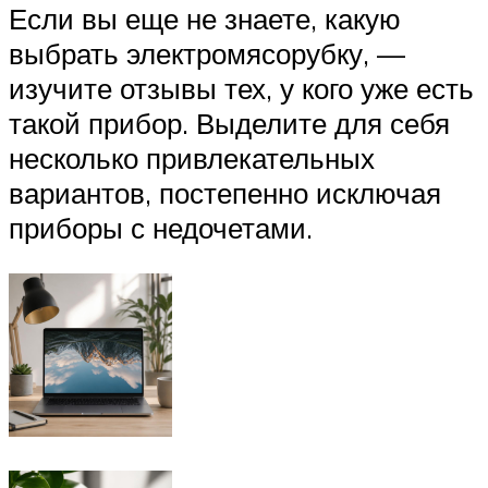
Если вы еще не знаете, какую
выбрать электромясорубку, —
изучите отзывы тех, у кого уже есть
такой прибор. Выделите для себя
несколько привлекательных
вариантов, постепенно исключая
приборы с недочетами.