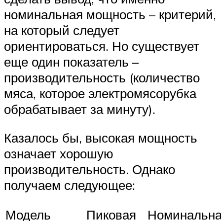
номинальная мощность – критерий,
на который следует
ориентироваться. Но существует
еще один показатель –
производительность (количество
мяса, которое электромясорубка
обрабатывает за минуту).
Казалось бы, высокая мощность
означает хорошую
производительность. Однако
получаем следующее:
Модель
Пиковая
Номинальн