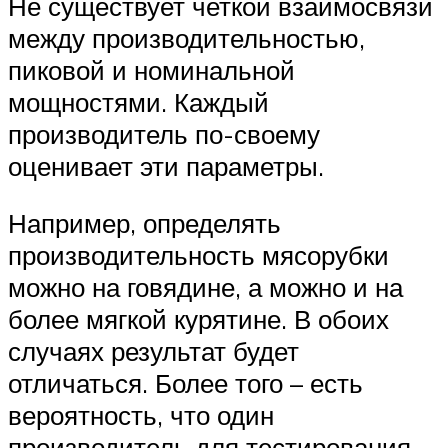
Не существует четкой взаимосвязи
между производительностью,
пиковой и номинальной
мощностями. Каждый
производитель по-своему
оценивает эти параметры.
Например, определять
производительность мясорубки
можно на говядине, а можно и на
более мягкой курятине. В обоих
случаях результат будет
отличаться. Более того – есть
вероятность, что один
производитель для тестирования