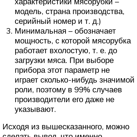
характеристики мясорубки –
модель, страна производства,
серийный номер и т. д.)
Минимальная – обозначает
мощность, с которой мясорубка
работает вхолостую, т. е. до
загрузки мяса. При выборе
прибора этот параметр не
играет сколько-нибудь значимой
роли, поэтому в 99% случаев
производители его даже не
указывают.
Исходя из вышесказанного, можно
сделать вывод, что именно