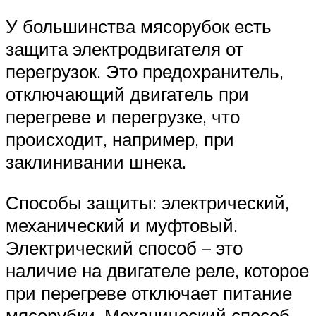
У большинства мясорубок есть
защита электродвигателя от
перегрузок. Это предохранитель,
отключающий двигатель при
перегреве и перегрузке, что
происходит, например, при
заклинивании шнека.
Способы защиты: электрический,
механический и муфтовый.
Электрический способ – это
наличие на двигателе реле, которое
при перегреве отключает питание
мясорубки. Механический способ