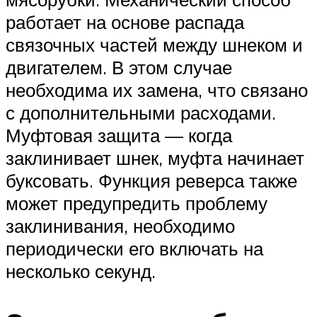
работает на основе распада
связочных частей между шнеком и
двигателем. В этом случае
необходима их замена, что связано
с дополнительными расходами.
Муфтовая защита — когда
заклинивает шнек, муфта начинает
буксовать. Функция реверса также
может предупредить проблему
заклинивания, необходимо
периодически его включать на
несколько секунд.