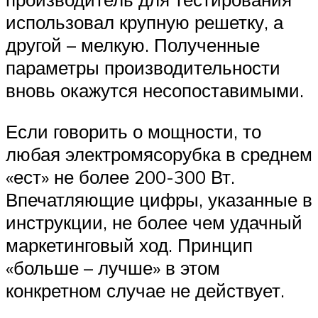
использовал крупную решетку, а
другой – мелкую. Полученные
параметры производительности
вновь окажутся несопоставимыми.
Если говорить о мощности, то
любая электромясорубка в среднем
«ест» не более 200-300 Вт.
Впечатляющие цифры, указанные в
инструкции, не более чем удачный
маркетинговый ход. Принцип
«больше – лучше» в этом
конкретном случае не действует.