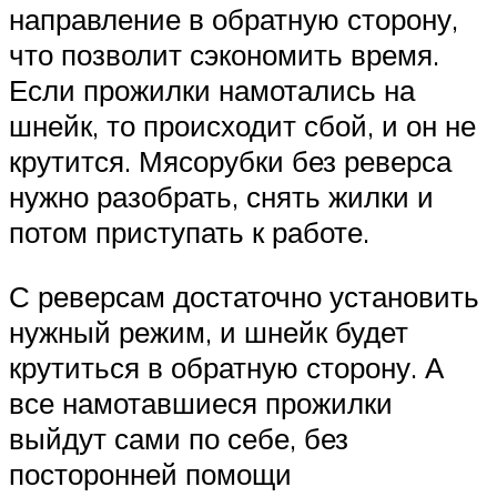
направление в обратную сторону,
что позволит сэкономить время.
Если прожилки намотались на
шнейк, то происходит сбой, и он не
крутится. Мясорубки без реверса
нужно разобрать, снять жилки и
потом приступать к работе.
С реверсам достаточно установить
нужный режим, и шнейк будет
крутиться в обратную сторону. А
все намотавшиеся прожилки
выйдут сами по себе, без
посторонней помощи