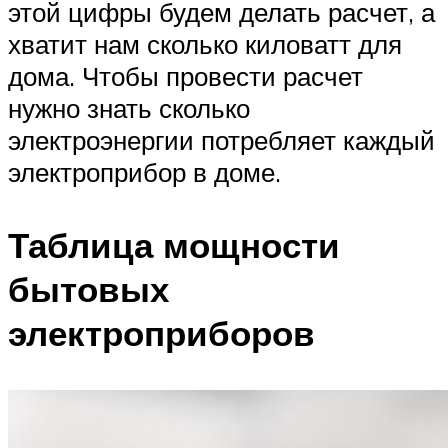
этой цифры будем делать расчет, а
хватит нам сколько киловатт для
дома. Чтобы провести расчет
нужно знать сколько
электроэнергии потребляет каждый
электроприбор в доме.
Таблица мощности
бытовых
электроприборов