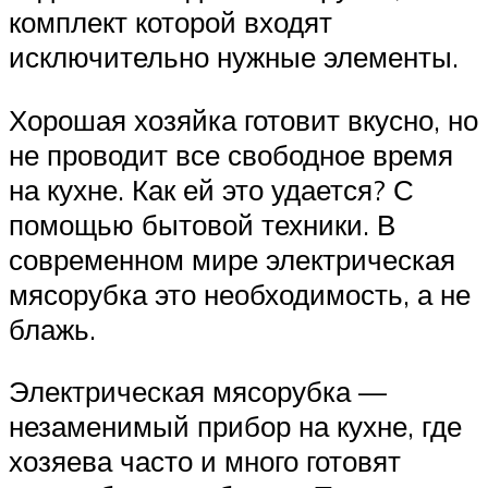
комплект которой входят
исключительно нужные элементы.
Хорошая хозяйка готовит вкусно, но
не проводит все свободное время
на кухне. Как ей это удается? С
помощью бытовой техники. В
современном мире электрическая
мясорубка это необходимость, а не
блажь.
Электрическая мясорубка —
незаменимый прибор на кухне, где
хозяева часто и много готовят