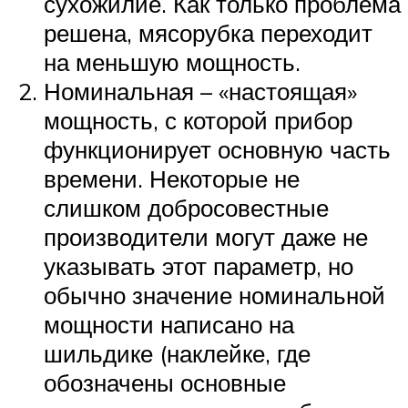
сухожилие. Как только проблема
решена, мясорубка переходит
на меньшую мощность.
Номинальная – «настоящая»
мощность, с которой прибор
функционирует основную часть
времени. Некоторые не
слишком добросовестные
производители могут даже не
указывать этот параметр, но
обычно значение номинальной
мощности написано на
шильдике (наклейке, где
обозначены основные