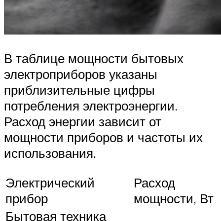
В таблице мощности бытовых
электроприборов указаны
приблизительные цифры
потребления электроэнергии.
Расход энергии зависит от
мощности приборов и частоты их
использования.
Электрический
Расход
прибор
мощности, Вт
Бытовая техника