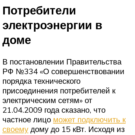
Потребители
электроэнергии в
доме
В постановлении Правительства
РФ №334 «О совершенствовании
порядка технического
присоединения потребителей к
электрическим сетям» от
21.04.2009 года сказано, что
частное лицо
может подключить к
своему
дому до 15 кВт. Исходя из