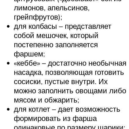
лимонов, апельсинов,
грейпфрутов);
для колбасы – представляет
собой мешочек, который
постепенно заполняется
фаршем;
«кеббе» – достаточно необычная
насадка, позволяющая готовить
сосиски, пустые внутри. Их
можно заполнить овощами либо
мясом и обжарить;
для котлет – дает возможность
формировать из фарша
одинаковые по размеру шарики;