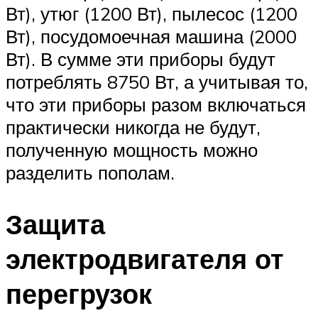
Вт), утюг (1200 Вт), пылесос (1200
Вт), посудомоечная машина (2000
Вт). В сумме эти приборы будут
потреблять 8750 Вт, а учитывая то,
что эти приборы разом включаться
практически никогда не будут,
полученную мощность можно
разделить пополам.
Защита
электродвигателя от
перегрузок