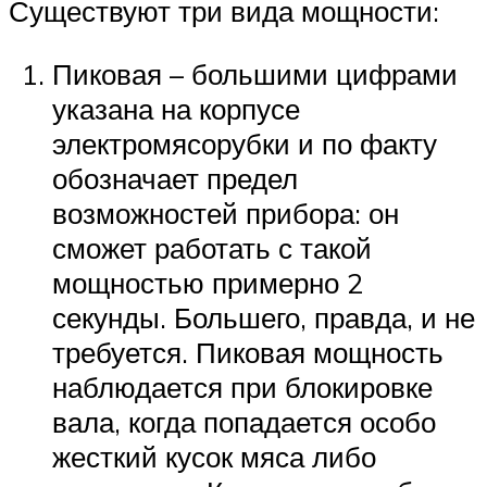
Существуют три вида мощности:
Пиковая – большими цифрами
указана на корпусе
электромясорубки и по факту
обозначает предел
возможностей прибора: он
сможет работать с такой
мощностью примерно 2
секунды. Большего, правда, и не
требуется. Пиковая мощность
наблюдается при блокировке
вала, когда попадается особо
жесткий кусок мяса либо