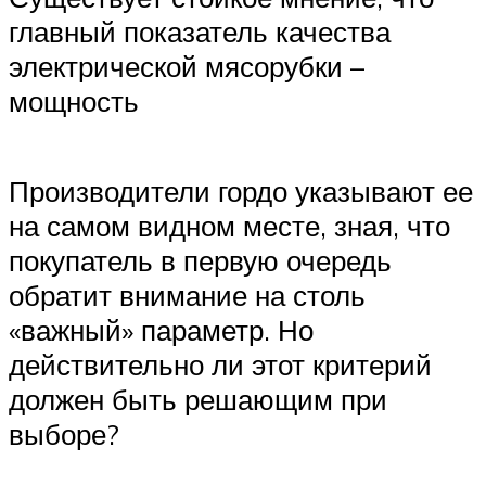
главный показатель качества
электрической мясорубки –
мощность
Производители гордо указывают ее
на самом видном месте, зная, что
покупатель в первую очередь
обратит внимание на столь
«важный» параметр. Но
действительно ли этот критерий
должен быть решающим при
выборе?