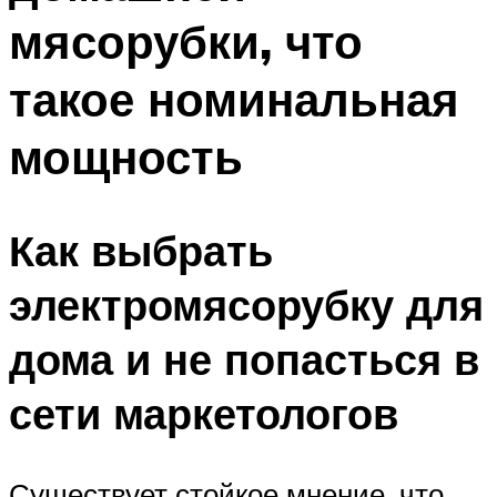
мясорубки, что
такое номинальная
мощность
Как выбрать
электромясорубку для
дома и не попасться в
сети маркетологов
Существует стойкое мнение, что