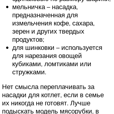
мельничка – насадка,
предназначенная для
измельчения кофе, сахара,
зерен и других твердых
продуктов;
для шинковки – используется
для нарезания овощей
кубиками, ломтиками или
стружками.
Нет смысла переплачивать за
насадки для котлет, если в семье
их никогда не готовят. Лучше
подыскать модель мясорубки, в