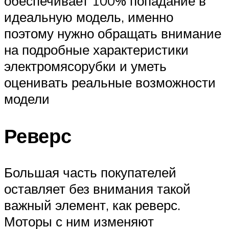
обеспечивает 100% попадание в
идеальную модель, именно
поэтому нужно обращать внимание
на подробные характеристики
электромясорубки и уметь
оценивать реальные возможности
модели
Реверс
Большая часть покупателей
оставляет без внимания такой
важный элемент, как реверс.
Моторы с ним изменяют