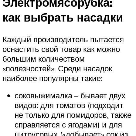
Электромясорубка:
как выбрать насадки
Каждый производитель пытается
оснастить свой товар как можно
большим количеством
«полезностей». Среди насадок
наиболее популярны такие:
соковыжималка – бывает двух
видов: для томатов (подходит
не только для помидоров, также
справляется с ягодами) и для
цитрусовых («добывает» сок из