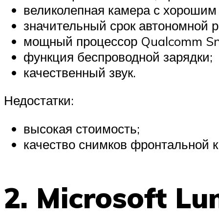
великолепная камера с хорошим
значительный срок автономной р
мощный процессор Qualcomm Sna
функция беспроводной зарядки;
качественный звук.
Недостатки:
высокая стоимость;
качество снимков фронтальной 
2. Microsoft L