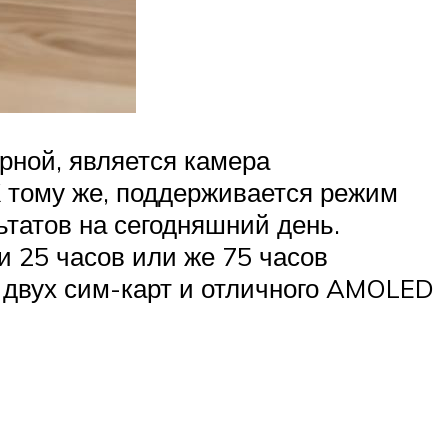
рной, является камера
К тому же, поддерживается режим
татов на сегодняшний день.
и 25 часов или же 75 часов
 двух сим-карт и отличного AMOLED