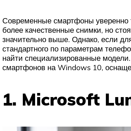
Современные смартфоны уверенно 
более качественные снимки, но стоя
значительно выше. Однако, если дл
стандартного по параметрам телефо
найти специализированные модели.
смартфонов на Windows 10, оснаще
1. Microsoft L