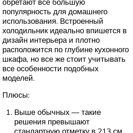
обретают все большую
популярность для домашнего
использования. Встроенный
холодильник идеально впишется в
дизайн интерьера и плотно
расположится по глубине кухонного
шкафа, но все же стоит учитывать
все особенности подобных
моделей.
Плюсы:
Выше обычных — такие
решения превышают
стандартную отметку в 213 см