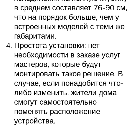
в среднем составляет 76-90 см,
что на порядок больше, чем у
встроенных моделей с теми же
габаритами.
Простота установки: нет
необходимости в заказе услуг
мастеров, которые будут
монтировать такое решение. В
случае, если понадобится что-
либо изменить, жители дома
смогут самостоятельно
поменять расположение
устройства.