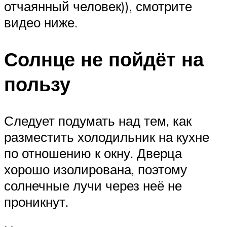
отчаянный человек)), смотрите
видео ниже.
Солнце не пойдёт на
пользу
Следует подумать над тем, как
разместить холодильник на кухне
по отношению к окну. Дверца
хорошо изолирована, поэтому
солнечные лучи через неё не
проникнут.