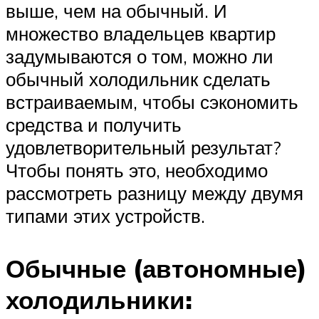
выше, чем на обычный. И
множество владельцев квартир
задумываются о том, можно ли
обычный холодильник сделать
встраиваемым, чтобы сэкономить
средства и получить
удовлетворительный результат?
Чтобы понять это, необходимо
рассмотреть разницу между двумя
типами этих устройств.
Обычные (автономные)
холодильники: