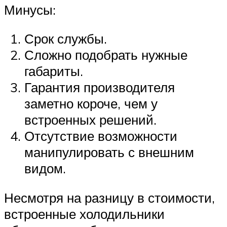
Минусы:
Срок службы.
Сложно подобрать нужные
габариты.
Гарантия производителя
заметно короче, чем у
встроенных решений.
Отсутствие возможности
манипулировать с внешним
видом.
Несмотря на разницу в стоимости,
встроенные холодильники