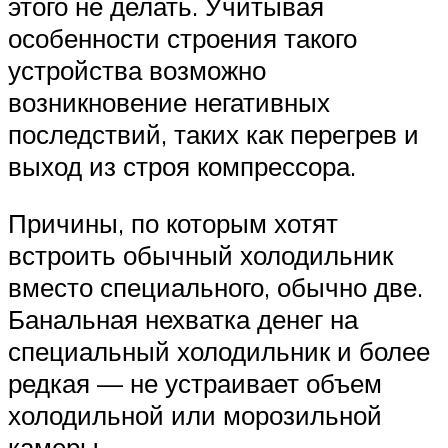
этого не делать. Учитывая
особенности строения такого
устройства возможно
возникновение негативных
последствий, таких как перегрев и
выход из строя компрессора.
Причины, по которым хотят
встроить обычный холодильник
вместо специального, обычно две.
Банальная нехватка денег на
специальный холодильник и более
редкая — не устраивает объем
холодильной или морозильной
камеры.