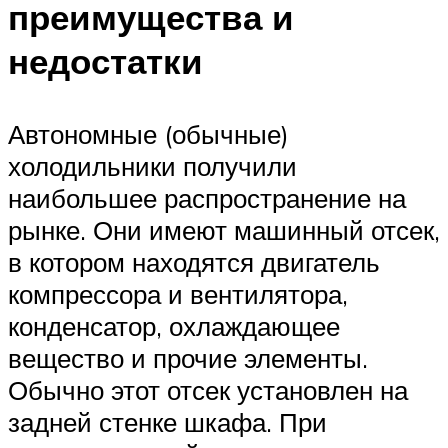
преимущества и
недостатки
Автономные (обычные)
холодильники получили
наибольшее распространение на
рынке. Они имеют машинный отсек,
в котором находятся двигатель
компрессора и вентилятора,
конденсатор, охлаждающее
вещество и прочие элементы.
Обычно этот отсек установлен на
задней стенке шкафа. При