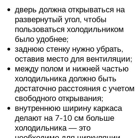
дверь должна открываться на
развернутый угол, чтобы
пользоваться холодильником
было удобнее;
заднюю стенку нужно убрать,
оставив место для вентиляции;
между полом и нижней частью
холодильника должно быть
достаточно расстояния с учетом
свободного открывания;
внутреннюю ширину каркаса
делают на 7-10 см больше
холодильника — это
необходимо для циркуляции