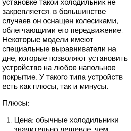
установке такой холодильник не
закрепляется, в большинстве
случаев он оснащен колесиками,
облегчающими его передвижение.
Некоторые модели имеют
специальные выравниватели на
дне, которые позволяют установить
устройство на любое напольное
покрытие. У такого типа устройств
есть как плюсы, так и минусы.
Плюсы:
Цена: обычные холодильники
значительно дешевле, чем