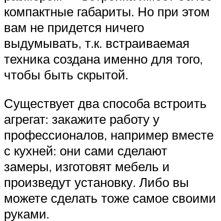
компактные габариты. Но при этом
вам не придется ничего
выдумывать, т.к. встраиваемая
техника создана именно для того,
чтобы быть скрытой.
Существует два способа встроить
агрегат: закажите работу у
профессионалов, например вместе
с кухней: они сами сделают
замеры, изготовят мебель и
произведут установку. Либо вы
можете сделать тоже самое своими
руками.