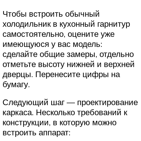
Чтобы встроить обычный
холодильник в кухонный гарнитур
самостоятельно, оцените уже
имеющуюся у вас модель:
сделайте общие замеры, отдельно
отметьте высоту нижней и верхней
дверцы. Перенесите цифры на
бумагу.
Следующий шаг — проектирование
каркаса. Несколько требований к
конструкции, в которую можно
встроить аппарат: