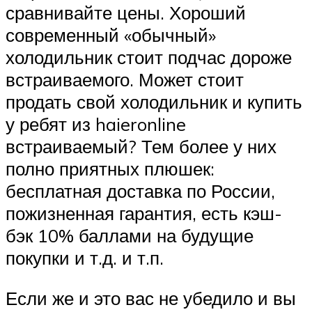
сравнивайте цены. Хороший
современный «обычный»
холодильник стоит подчас дороже
встраиваемого. Может стоит
продать свой холодильник и купить
у ребят из haieronline
встраиваемый? Тем более у них
полно приятных плюшек:
бесплатная доставка по России,
пожизненная гарантия, есть кэш-
бэк 10% баллами на будущие
покупки и т.д. и т.п.
Если же и это вас не убедило и вы