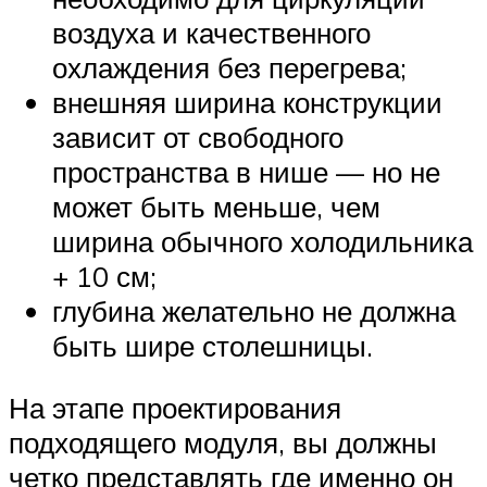
воздуха и качественного
охлаждения без перегрева;
внешняя ширина конструкции
зависит от свободного
пространства в нише — но не
может быть меньше, чем
ширина обычного холодильника
+ 10 см;
глубина желательно не должна
быть шире столешницы.
На этапе проектирования
подходящего модуля, вы должны
четко представлять где именно он