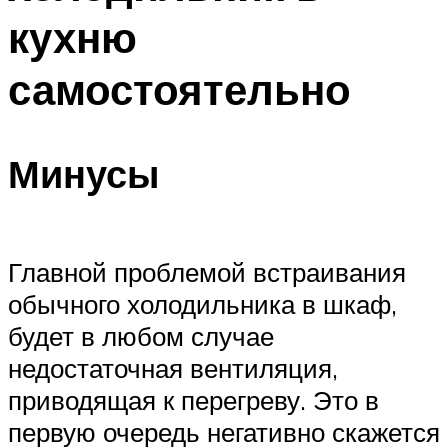
кухню
самостоятельно
Минусы
Главной проблемой встраивания
обычного холодильника в шкаф,
будет в любом случае
недостаточная вентиляция,
приводящая к перегреву. Это в
первую очередь негативно скажется