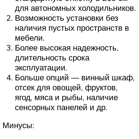
для автономных холодильников.
Возможность установки без
наличия пустых пространств в
мебели.
Более высокая надежность,
длительность срока
эксплуатации.
Больше опций — винный шкаф,
отсек для овощей, фруктов,
ягод, мяса и рыбы, наличие
сенсорных панелей и др.
Минусы: