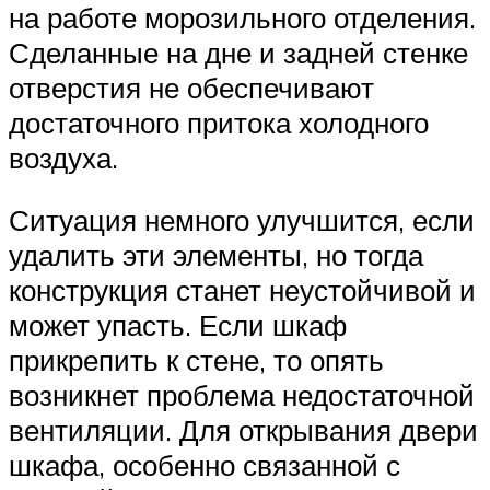
на работе морозильного отделения.
Сделанные на дне и задней стенке
отверстия не обеспечивают
достаточного притока холодного
воздуха.
Ситуация немного улучшится, если
удалить эти элементы, но тогда
конструкция станет неустойчивой и
может упасть. Если шкаф
прикрепить к стене, то опять
возникнет проблема недостаточной
вентиляции. Для открывания двери
шкафа, особенно связанной с