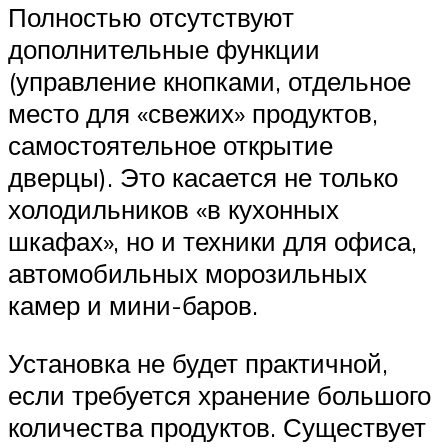
Полностью отсутствуют
дополнительные функции
(управление кнопками, отдельное
место для «свежих» продуктов,
самостоятельное открытие
дверцы). Это касается не только
холодильников «в кухонных
шкафах», но и техники для офиса,
автомобильных морозильных
камер и мини-баров.
Установка не будет практичной,
если требуется хранение большого
количества продуктов. Существует