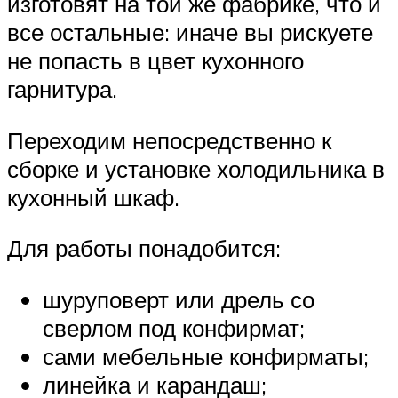
изготовят на той же фабрике, что и
все остальные: иначе вы рискуете
не попасть в цвет кухонного
гарнитура.
Переходим непосредственно к
сборке и установке холодильника в
кухонный шкаф.
Для работы понадобится:
шуруповерт или дрель со
сверлом под конфирмат;
сами мебельные конфирматы;
линейка и карандаш;