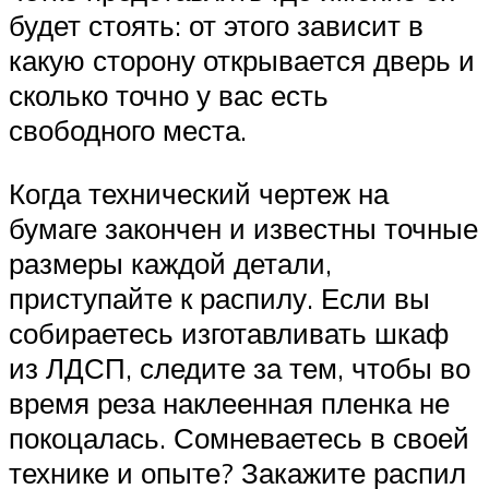
будет стоять: от этого зависит в
какую сторону открывается дверь и
сколько точно у вас есть
свободного места.
Когда технический чертеж на
бумаге закончен и известны точные
размеры каждой детали,
приступайте к распилу. Если вы
собираетесь изготавливать шкаф
из ЛДСП, следите за тем, чтобы во
время реза наклеенная пленка не
покоцалась. Сомневаетесь в своей
технике и опыте? Закажите распил