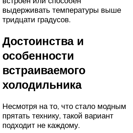
встроен или способен
выдерживать температуры выше
тридцати градусов.
Достоинства и
особенности
встраиваемого
холодильника
Несмотря на то, что стало модным
прятать технику, такой вариант
подходит не каждому.