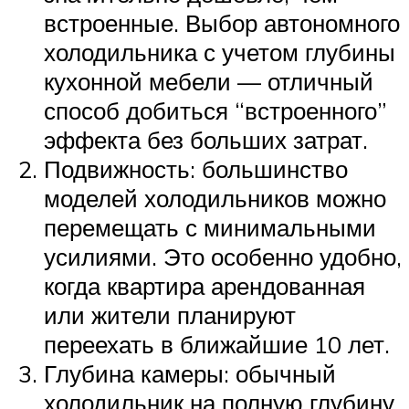
встроенные. Выбор автономного
холодильника с учетом глубины
кухонной мебели — отличный
способ добиться “встроенного”
эффекта без больших затрат.
Подвижность: большинство
моделей холодильников можно
перемещать с минимальными
усилиями. Это особенно удобно,
когда квартира арендованная
или жители планируют
переехать в ближайшие 10 лет.
Глубина камеры: обычный
холодильник на полную глубину