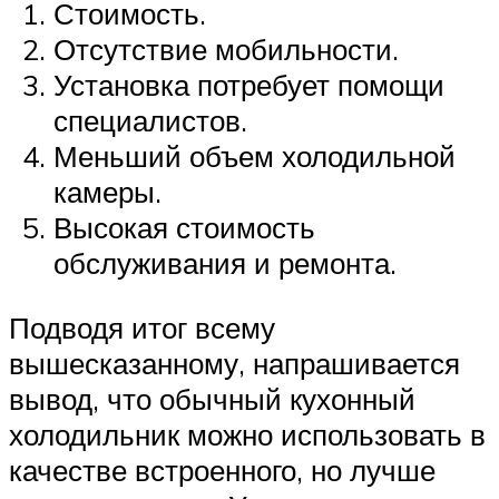
Стоимость.
Отсутствие мобильности.
Установка потребует помощи
специалистов.
Меньший объем холодильной
камеры.
Высокая стоимость
обслуживания и ремонта.
Подводя итог всему
вышесказанному, напрашивается
вывод, что обычный кухонный
холодильник можно использовать в
качестве встроенного, но лучше