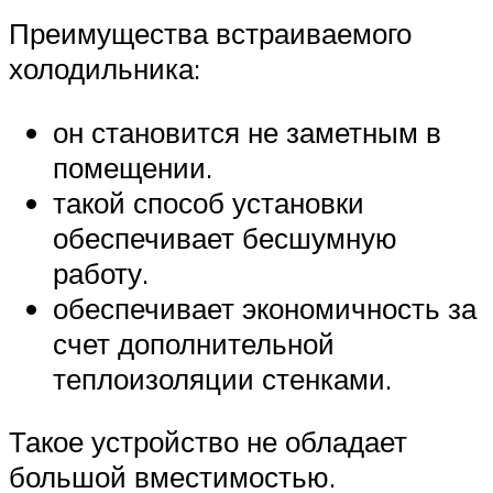
Преимущества встраиваемого
холодильника:
он становится не заметным в
помещении.
такой способ установки
обеспечивает бесшумную
работу.
обеспечивает экономичность за
счет дополнительной
теплоизоляции стенками.
Такое устройство не обладает
большой вместимостью.