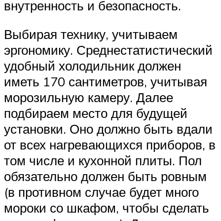
внутренность и безопасность.
Выбирая технику, учитываем
эргономику. Среднестатистический
удобный холодильник должен
иметь 170 сантиметров, учитывая
морозильную камеру. Далее
подбираем место для будущей
установки. Оно должно быть вдали
от всех нагревающихся приборов, в
том числе и кухонной плиты. Пол
обязательно должен быть ровным
(в противном случае будет много
мороки со шкафом, чтобы сделать