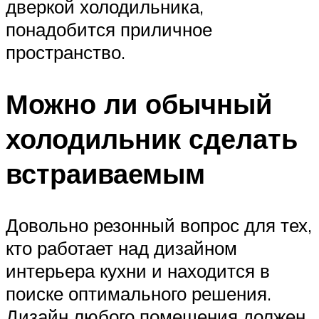
дверкой холодильника,
понадобится приличное
пространство.
Можно ли обычный
холодильник сделать
встраиваемым
Довольно резонный вопрос для тех,
кто работает над дизайном
интерьера кухни и находится в
поиске оптимального решения.
Дизайн любого помещения должен