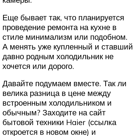
Еще бывает так, что планируется
проведение ремонта на кухне в
стиле минимализм или подобном.
А менять уже купленный и ставший
давно родным холодильник не
хочется или дорого.
Давайте подумаем вместе. Так ли
велика разница в цене между
встроенным холодильником и
обычным? Заходите на сайт
бытовой техники Haier (ссылка
откроется в новом окне) и