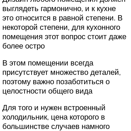
выглядеть гармонично, и к кухне
это относится в равной степени. В
некоторой степени, для кухонного
помещения этот вопрос стоит даже
более остро
В этом помещении всегда
присутствует множество деталей,
поэтому важно позаботиться о
целостности общего вида
Для того и нужен встроенный
холодильник, цена которого в
большинстве случаев намного