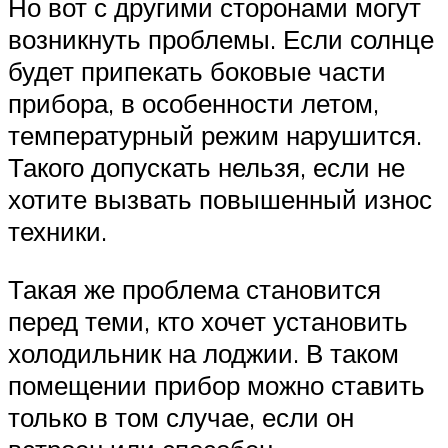
Но вот с другими сторонами могут
возникнуть проблемы. Если солнце
будет припекать боковые части
прибора, в особенности летом,
температурный режим нарушится.
Такого допускать нельзя, если не
хотите вызвать повышенный износ
техники.
Такая же проблема становится
перед теми, кто хочет установить
холодильник на лоджии. В таком
помещении прибор можно ставить
только в том случае, если он