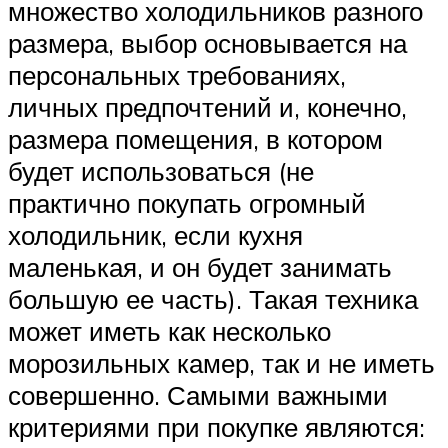
множество холодильников разного
размера, выбор основывается на
персональных требованиях,
личных предпочтений и, конечно,
размера помещения, в котором
будет использоваться (не
практично покупать огромный
холодильник, если кухня
маленькая, и он будет занимать
большую ее часть). Такая техника
может иметь как несколько
морозильных камер, так и не иметь
совершенно. Самыми важными
критериями при покупке являются: