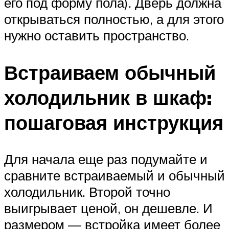
его под форму пола). Дверь должна
открываться полностью, а для этого
нужно оставить пространство.
Встраиваем обычный
холодильник в шкаф:
пошаговая инструкция
Для начала еще раз подумайте и
сравните встраиваемый и обычный
холодильник. Второй точно
выигрывает ценой, он дешевле. И
размером — встройка имеет более