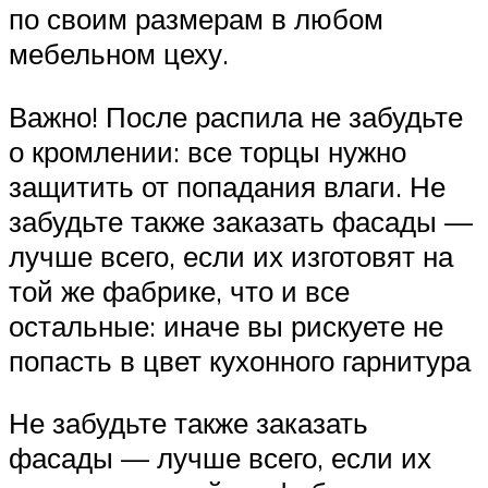
по своим размерам в любом
мебельном цеху.
Важно! После распила не забудьте
о кромлении: все торцы нужно
защитить от попадания влаги. Не
забудьте также заказать фасады —
лучше всего, если их изготовят на
той же фабрике, что и все
остальные: иначе вы рискуете не
попасть в цвет кухонного гарнитура
Не забудьте также заказать
фасады — лучше всего, если их