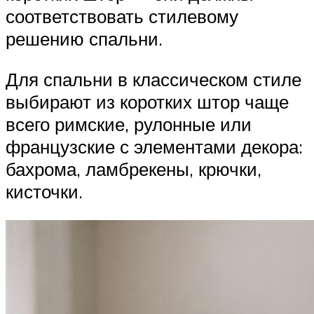
соответствовать стилевому
решению спальни.
Для спальни в классическом стиле
выбирают из коротких штор чаще
всего римские, рулонные или
французские с элементами декора:
бахрома, ламбрекены, крючки,
кисточки.