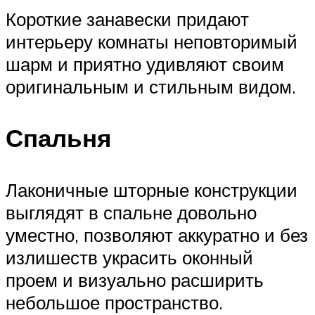
Короткие занавески придают
интерьеру комнаты неповторимый
шарм и приятно удивляют своим
оригинальным и стильным видом.
Спальня
Лаконичные шторные конструкции
выглядят в спальне довольно
уместно, позволяют аккуратно и без
излишеств украсить оконный
проем и визуально расширить
небольшое пространство.