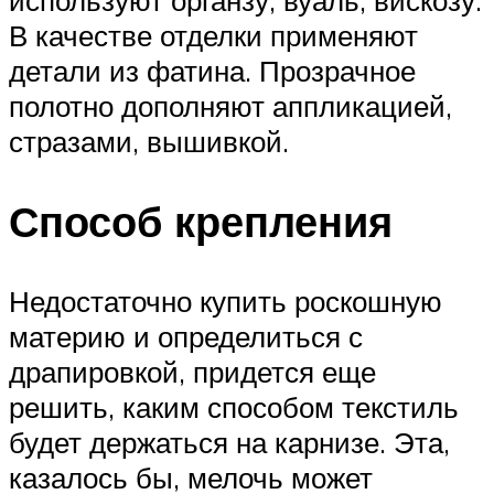
используют органзу, вуаль, вискозу.
В качестве отделки применяют
детали из фатина. Прозрачное
полотно дополняют аппликацией,
стразами, вышивкой.
Способ крепления
Недостаточно купить роскошную
материю и определиться с
драпировкой, придется еще
решить, каким способом текстиль
будет держаться на карнизе. Эта,
казалось бы, мелочь может