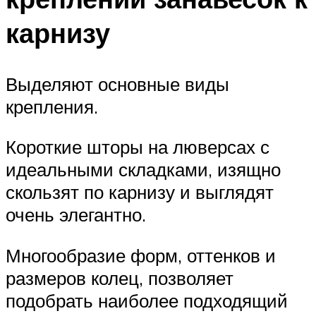
карнизу
Выделяют основные виды
крепления.
Короткие шторы на люверсах с
идеальными складками, изящно
скользят по карнизу и выглядят
очень элегантно.
Многообразие форм, оттенков и
размеров колец, позволяет
подобрать наиболее подходящий