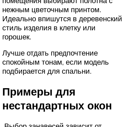
помещения выбирают полотна с
нежным цветочным принтом.
Идеально впишутся в деревенский
стиль изделия в клетку или
горошек.
Лучше отдать предпочтение
спокойным тонам, если модель
подбирается для спальни.
Примеры для
нестандартных окон
Выбор занавесей зависит от