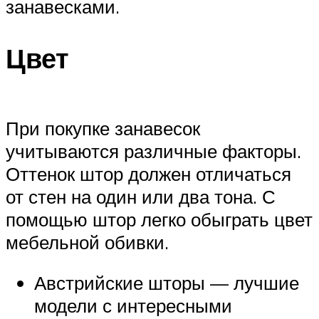
занавесками.
Цвет
При покупке занавесок
учитываются различные факторы.
Оттенок штор должен отличаться
от стен на один или два тона. С
помощью штор легко обыграть цвет
мебельной обивки.
Австрийские шторы — лучшие
модели с интересными