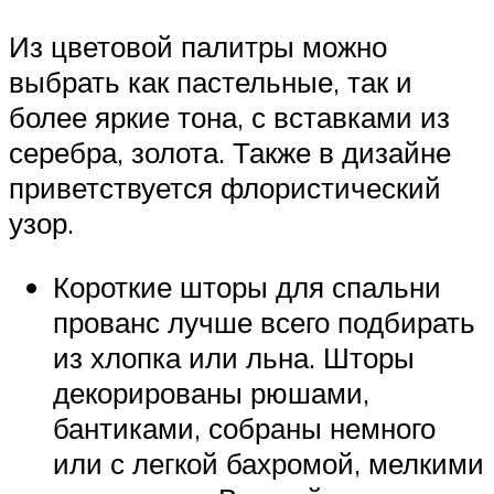
Из цветовой палитры можно
выбрать как пастельные, так и
более яркие тона, с вставками из
серебра, золота. Также в дизайне
приветствуется флористический
узор.
Короткие шторы для спальни
прованс лучше всего подбирать
из хлопка или льна. Шторы
декорированы рюшами,
бантиками, собраны немного
или с легкой бахромой, мелкими