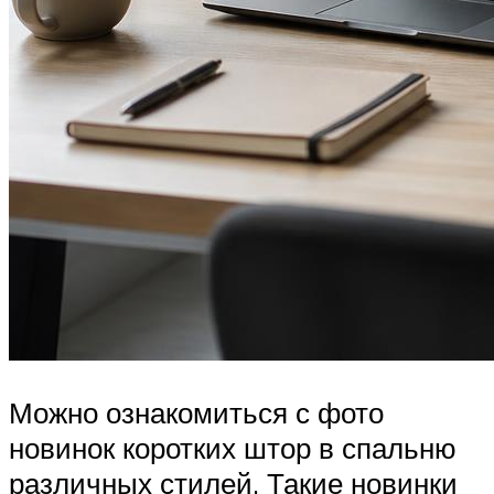
Можно ознакомиться с фото
новинок коротких штор в спальню
различных стилей. Такие новинки