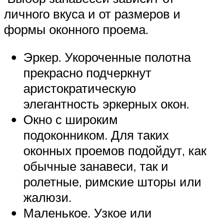
личного вкуса и от размеров и
формы оконного проема.
Эркер. Укороченные полотна
прекрасно подчеркнут
аристократическую
элегантность эркерных окон.
Окно с широким
подоконником. Для таких
оконных проемов подойдут, как
обычные занавеси, так и
ролетные, римские шторы или
жалюзи.
Маленькое. Узкое или