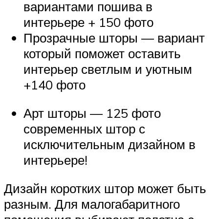
вариантами пошива в
интерьере + 150 фото
Прозрачные шторы — вариант
который поможет оставить
интерьер светлым и уютным
+140 фото
Арт шторы — 125 фото
современных штор с
исключительным дизайном в
интерьере!
Дизайн коротких штор может быть
разным. Для малогабаритного