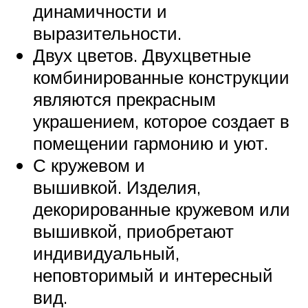
динамичности и
выразительности.
Двух цветов. Двухцветные
комбинированные конструкции
являются прекрасным
украшением, которое создает в
помещении гармонию и уют.
С кружевом и
вышивкой. Изделия,
декорированные кружевом или
вышивкой, приобретают
индивидуальный,
неповторимый и интересный
вид.