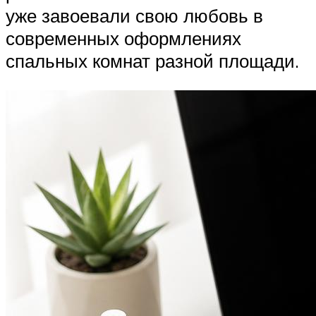
уже завоевали свою любовь в
современных оформлениях
спальных комнат разной площади.