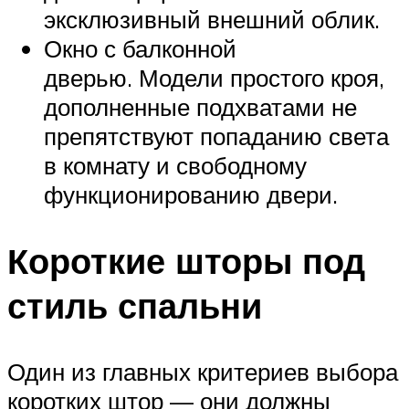
эксклюзивный внешний облик.
Окно с балконной
дверью. Модели простого кроя,
дополненные подхватами не
препятствуют попаданию света
в комнату и свободному
функционированию двери.
Короткие шторы под
стиль спальни
Один из главных критериев выбора
коротких штор — они должны