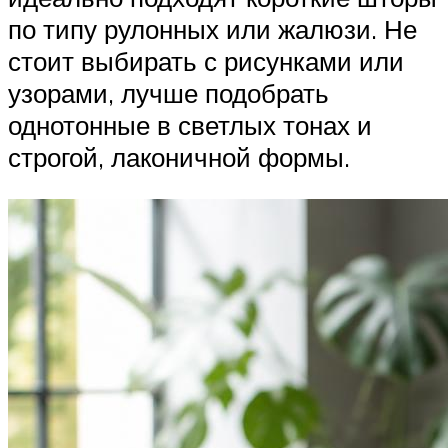
по типу рулонных или жалюзи. Не
стоит выбирать с рисунками или
узорами, лучше подобрать
однотонные в светлых тонах и
строгой, лаконичной формы.