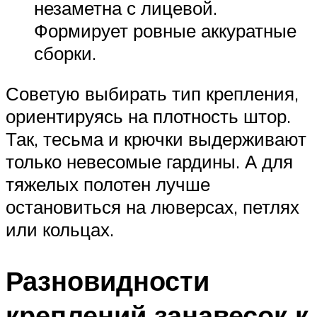
незаметна с лицевой.
Формирует ровные аккуратные
сборки.
Советую выбирать тип крепления,
ориентируясь на плотность штор.
Так, тесьма и крючки выдерживают
только невесомые гардины. А для
тяжелых полотен лучше
остановиться на люверсах, петлях
или кольцах.
Разновидности
креплений занавесок к