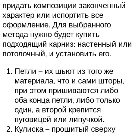
придать композиции законченный
характер или испортить все
оформление. Для выбранного
метода нужно будет купить
подходящий карниз: настенный или
потолочный, и установить его.
Петли – их шьют из того же
материала, что и сами шторы,
при этом пришиваются либо
оба конца петли, либо только
один, а второй крепится
пуговицей или липучкой.
Кулиска – прошитый сверху