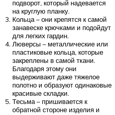
подворот, который надевается
на круглую планку.
Кольца – они крепятся к самой
занавеске крючками и подойдут
для легких гардин.
Люверсы – металлические или
пластиковые кольца, которые
закреплены в самой ткани.
Благодаря этому они
выдерживают даже тяжелое
полотно и образуют одинаковые
красивые складки.
Тесьма – пришивается к
обратной стороне изделия и