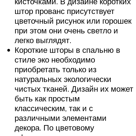
кисточками. В дизайне коротких
штор прованс присутствует
цветочный рисунок или горошек
при этом они очень светло и
легко выглядят.
Короткие шторы в спальню в
стиле эко необходимо
приобретать только из
натуральных экологически
чистых тканей. Дизайн их может
быть как простым
классическим, так и с
различными элементами
декора. По цветовому