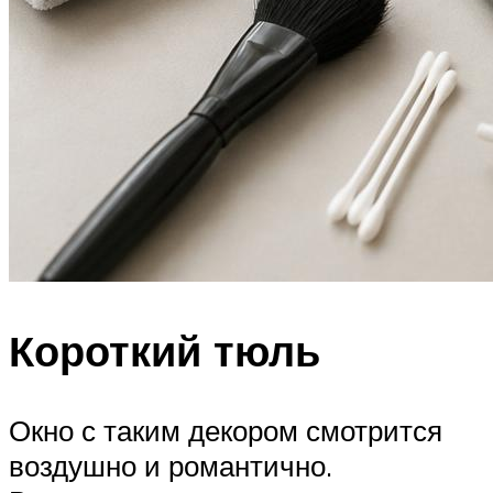
Короткий тюль
Окно с таким декором смотрится
воздушно и романтично.