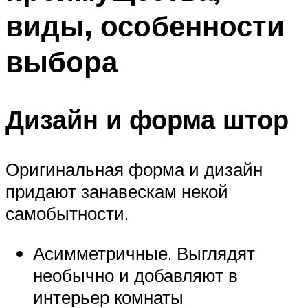
виды, особенности
выбора
Дизайн и форма штор
Оригинальная форма и дизайн
придают занавескам некой
самобытности.
Асимметричные. Выглядят
необычно и добавляют в
интерьер комнаты