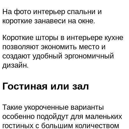
На фото интерьер спальни и
короткие занавеси на окне.
Короткие шторы в интерьере кухне
позволяют экономить место и
создают удобный эргономичный
дизайн.
Гостиная или зал
Такие укороченные варианты
особенно подойдут для маленьких
гостиных с большим количеством