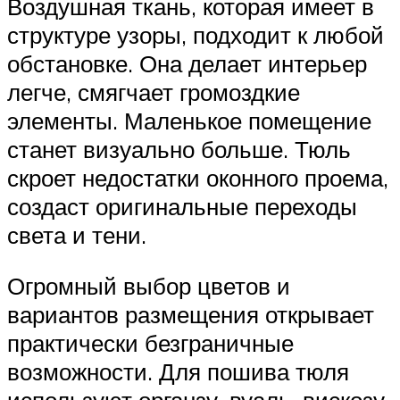
Воздушная ткань, которая имеет в
структуре узоры, подходит к любой
обстановке. Она делает интерьер
легче, смягчает громоздкие
элементы. Маленькое помещение
станет визуально больше. Тюль
скроет недостатки оконного проема,
создаст оригинальные переходы
света и тени.
Огромный выбор цветов и
вариантов размещения открывает
практически безграничные
возможности. Для пошива тюля