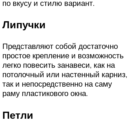
по вкусу и стилю вариант.
Липучки
Представляют собой достаточно
простое крепление и возможность
легко повесить занавеси, как на
потолочный или настенный карниз,
так и непосредственно на саму
раму пластикового окна.
Петли