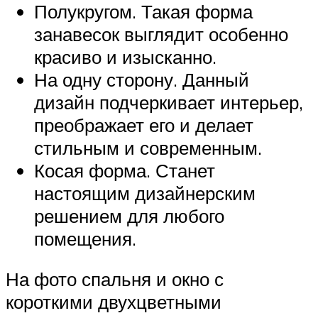
Полукругом. Такая форма
занавесок выглядит особенно
красиво и изысканно.
На одну сторону. Данный
дизайн подчеркивает интерьер,
преображает его и делает
стильным и современным.
Косая форма. Станет
настоящим дизайнерским
решением для любого
помещения.
На фото спальня и окно с
короткими двухцветными