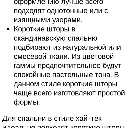
оформлению лучше всего
подходят однотонные или с
изящными узорами.
Короткие шторы в
скандинавскую спальню
подбирают из натуральной или
смесевой ткани. Из цветовой
гаммы предпочтительнее будут
спокойные пастельные тона. В
данном стиле короткие шторы
чаще всего изготовляют простой
формы.
Для спальни в стиле хай-тек
идеально подходят короткие шторы