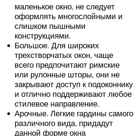
маленькое окно, не следует
оформлять многослойными и
слишком пышными
конструкциями.
Большое. Для широких
трехстворчатых окон, чаще
всего предпочитают римские
или рулонные шторы, они не
закрывают доступ к подоконнику
и отлично поддерживают любое
стилевое направление.
Арочные. Легкие гардины самого
различного вида, придадут
данной форме окна