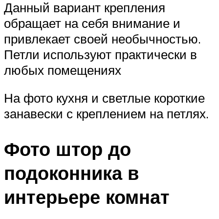
Данный вариант крепления
обращает на себя внимание и
привлекает своей необычностью.
Петли используют практически в
любых помещениях
На фото кухня и светлые короткие
занавески с креплением на петлях.
Фото штор до
подоконника в
интерьере комнат