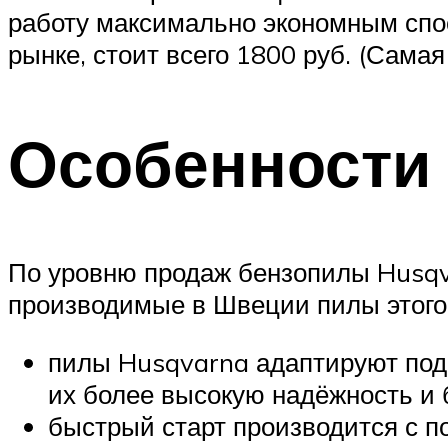
работу максимально экономным спос
рынке, стоит всего 1800 руб. (Самая
Особенности
По уровню продаж бензопилы Husqvar
производимые в Швеции пилы этого
пилы Husqvarna адаптируют под 
их более высокую надёжность и 
быстрый старт производится с п