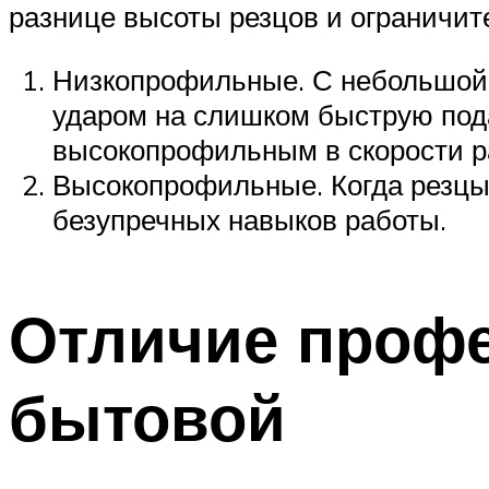
разнице высоты резцов и ограничите
Низкопрофильные. С небольшой 
ударом на слишком быструю пода
высокопрофильным в скорости р
Высокопрофильные. Когда резцы 
безупречных навыков работы.
Отличие профе
бытовой