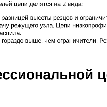
лей цепи делятся на 2 вида:
разницей высоты резцов и ограничи
чу режущего узла. Цепи низкопрофи
аспила.
гораздо выше, чем ограничители. Ре
ссиональной ц