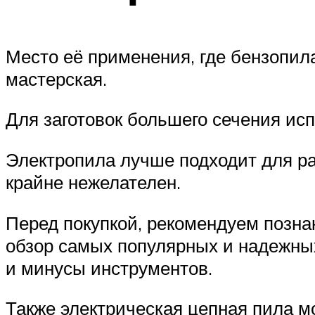
Место её применения, где бензопил
мастерская.
Для заготовок большего сечения ис
Электропила лучше подходит для ра
крайне нежелателен.
Перед покупкой, рекомендуем позна
обзор самых популярных и надежны
и минусы инструментов.
Также электрическая цепная пила м