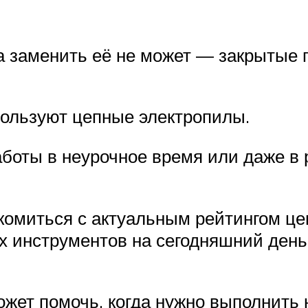
а заменить её не может — закрытые
пользуют цепные электропилы.
боты в неурочное время или даже в 
комиться с актуальным рейтингом це
х инструментов на сегодняшний день
ожет помочь, когда нужно выполнить