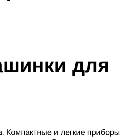
ашинки для
а. Компактные и легкие приборы