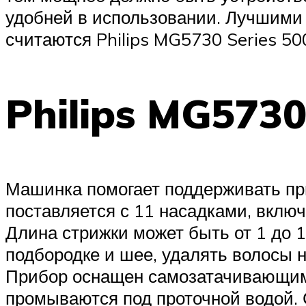
удобней в использовании. Лучшими
считаются Philips MG5730 Series 50
Philips MG5730
Машинка помогает поддерживать при
поставляется с 11 насадками, вклю
Длина стрижки может быть от 1 до 1
подбородке и шее, удалять волосы н
Прибор оснащен самозатачивающим
промываются под проточной водой. 