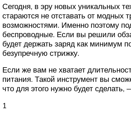
Сегодня, в эру новых уникальных те
стараются не отставать от модных
возможностями. Именно поэтому п
беспроводные. Если вы решили обза
будет держать заряд как минимум п
безупречную стрижку.
Если же вам не хватает длительно
питания. Такой инструмент вы сможе
что для этого нужно будет сделать, 
1