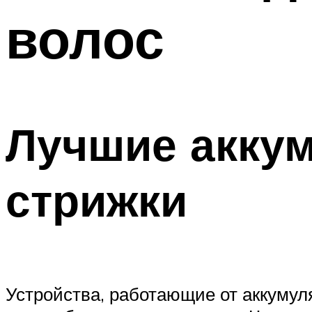
волос
Лучшие акку
стрижки
Устройства, работающие от аккумул