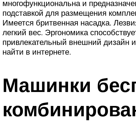
многофункциональна и предназначен
подставкой для размещения комплект
Имеется бритвенная насадка. Лезви
легкий вес. Эргономика способству
привлекательный внешний дизайн и
найти в интернете.
Машинки бес
комбинирова