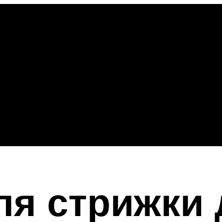
я стрижки 