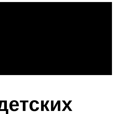
детских