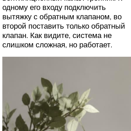
одному его входу подключить
вытяжку с обратным клапаном, во
второй поставить только обратный
клапан. Как видите, система не
слишком сложная, но работает.