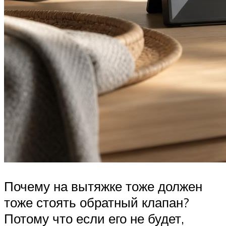
Почему на вытяжке тоже должен
тоже стоять обратный клапан?
Потому что если его не будет,