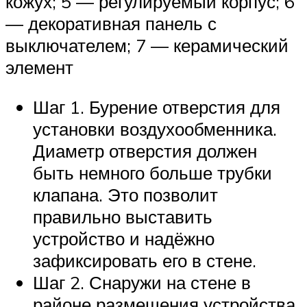
кожух; 5 — регулируемый корпус; 6
— декоративная панель с
выключателем; 7 — керамический
элемент
Шаг 1. Бурение отверстия для
установки воздухообменника.
Диаметр отверстия должен
быть немного больше трубки
клапана. Это позволит
правильно выставить
устройство и надёжно
зафиксировать его в стене.
Шаг 2. Снаружи на стене в
районе размещения устройства