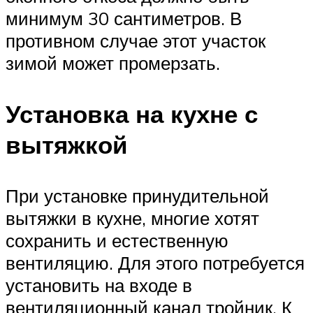
минимум 30 сантиметров. В
противном случае этот участок
зимой может промерзать.
Установка на кухне с
вытяжкой
При установке принудительной
вытяжки в кухне, многие хотят
сохранить и естественную
вентиляцию. Для этого потребуется
установить на входе в
вентиляционный канал тройник. К