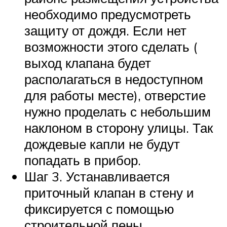
необходимо предусмотреть
защиту от дождя. Если нет
возможности этого сделать (
выход клапана будет
располагаться в недоступном
для работы месте), отверстие
нужно проделать с небольшим
наклоном в сторону улицы. Так
дождевые капли не будут
попадать в прибор.
Шаг 3. Устанавливается
приточный клапан в стену и
фиксируется с помощью
строительной пены.