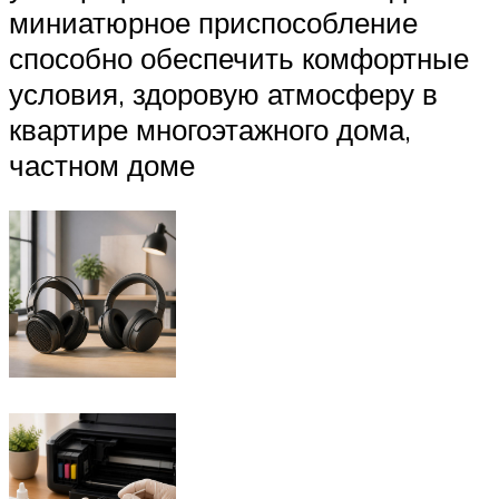
миниатюрное приспособление
способно обеспечить комфортные
условия, здоровую атмосферу в
квартире многоэтажного дома,
частном доме