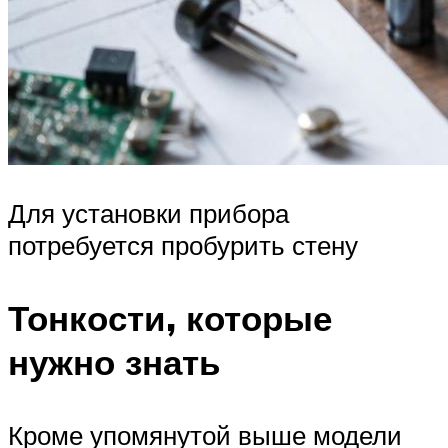
Для установки прибора
потребуется пробурить стену
Тонкости, которые
нужно знать
Кроме упомянутой выше модели