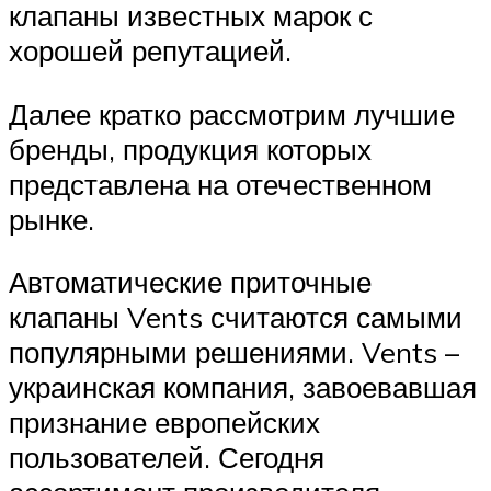
клапаны известных марок с
хорошей репутацией.
Далее кратко рассмотрим лучшие
бренды, продукция которых
представлена на отечественном
рынке.
Автоматические приточные
клапаны Vents считаются самыми
популярными решениями. Vents –
украинская компания, завоевавшая
признание европейских
пользователей. Сегодня