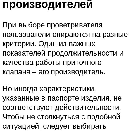
производителей
При выборе проветривателя
пользователи опираются на разные
критерии. Один из важных
показателей продолжительности и
качества работы приточного
клапана – его производитель.
Но иногда характеристики,
указанные в паспорте изделия, не
соответствуют действительности.
Чтобы не столкнуться с подобной
ситуацией, следует выбирать