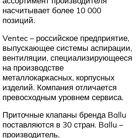
ассортимент производителя
насчитывает более 10 000
позиций.
Ventec – российское предприятие,
выпускающее системы аспирации,
вентиляции, специализирующееся
на производстве
металлокаркасных, корпусных
изделий. Компания отличается
превосходным уровнем сервиса.
Приточные клапаны бренда Ballu
поставляются в 30 стран. Ballu –
производитель,