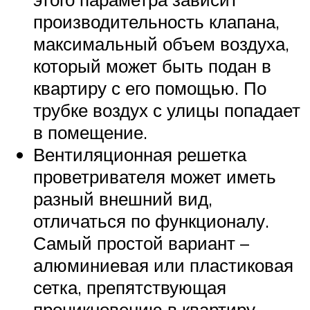
производительность клапана,
максимальный объем воздуха,
который может быть подан в
квартиру с его помощью. По
трубке воздух с улицы попадает
в помещение.
Вентиляционная решетка
проветривателя может иметь
разный внешний вид,
отличаться по функционалу.
Самый простой вариант –
алюминиевая или пластиковая
сетка, препятствующая
проникновению в квартиру