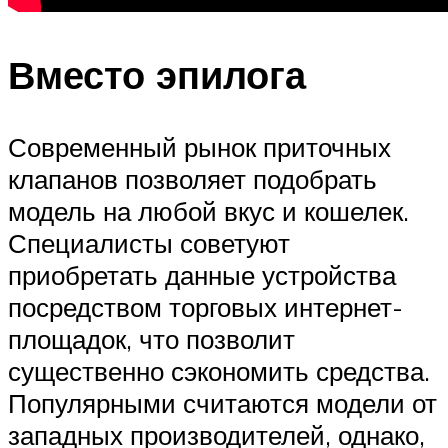
Вместо эпилога
Современный рынок приточных
клапанов позволяет подобрать
модель на любой вкус и кошелек.
Специалисты советуют
приобретать данные устройства
посредством торговых интернет-
площадок, что позволит
существенно сэкономить средства.
Популярными считаются модели от
западных производителей, однако,