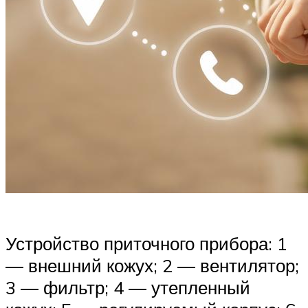
Устройство приточного прибора: 1
— внешний кожух; 2 — вентилятор;
3 — фильтр; 4 — утепленный