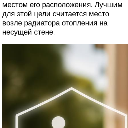
местом его расположения. Лучшим
для этой цели считается место
возле радиатора отопления на
несущей стене.