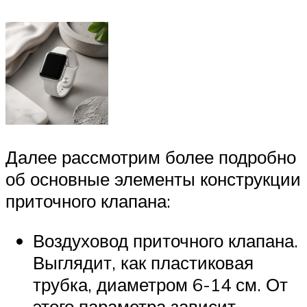
Далее рассмотрим более подробно
об основные элементы конструкции
приточного клапана:
Воздуховод приточного клапана.
Выглядит, как пластиковая
трубка, диаметром 6-14 см. От
этого параметра зависит