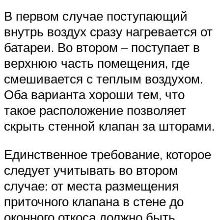
В первом случае поступающий
внутрь воздух сразу нагревается от
батареи. Во втором – поступает в
верхнюю часть помещения, где
смешивается с теплым воздухом.
Оба варианта хороши тем, что
такое расположение позволяет
скрыть стенной клапан за шторами.
Единственное требование, которое
следует учитывать во втором
случае: от места размещения
приточного клапана в стене до
оконного откоса должно быть