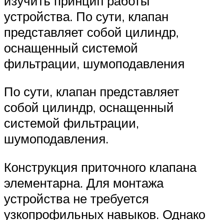
изучить принцип работы
устройства. По сути, клапан
представляет собой цилиндр,
оснащенный системой
фильтрации, шумоподавления
По сути, клапан представляет
собой цилиндр, оснащенный
системой фильтрации,
шумоподавления.
Конструкция приточного клапана
элементарна. Для монтажа
устройства не требуется
узкопрофильных навыков. Однако