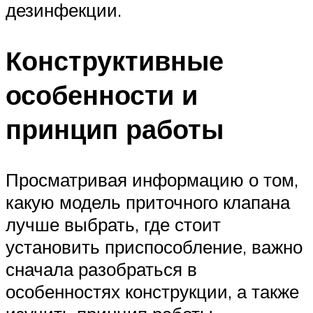
дезинфекции.
Конструктивные
особенности и
принцип работы
Просматривая информацию о том,
какую модель приточного клапана
лучше выбрать, где стоит
установить приспособление, важно
сначала разобраться в
особенностях конструкции, а также