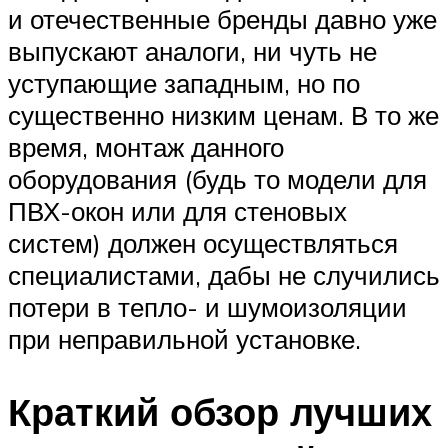
и отечественные бренды давно уже
выпускают аналоги, ни чуть не
уступающие западным, но по
существенно низким ценам. В то же
время, монтаж данного
оборудования (будь то модели для
ПВХ-окон или для стеновых
систем) должен осуществляться
специалистами, дабы не случились
потери в тепло- и шумоизоляции
при неправильной установке.
Краткий обзор лучших