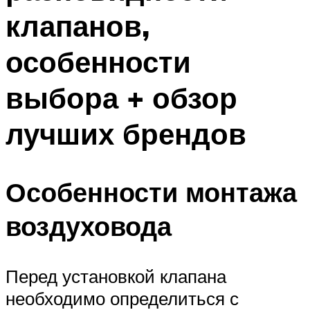
клапанов,
особенности
выбора + обзор
лучших брендов
Особенности монтажа
воздуховода
Перед установкой клапана
необходимо определиться с