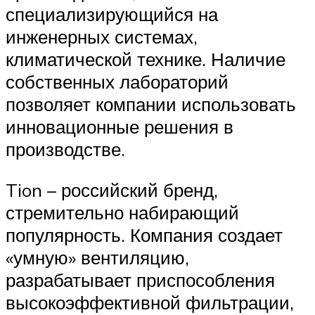
специализирующийся на
инженерных системах,
климатической технике. Наличие
собственных лабораторий
позволяет компании использовать
инновационные решения в
производстве.
Tion – российский бренд,
стремительно набирающий
популярность. Компания создает
«умную» вентиляцию,
разрабатывает приспособления
высокоэффективной фильтрации,