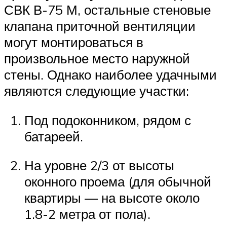
СВК В-75 М, остальные стеновые
клапана приточной вентиляции
могут монтироваться в
произвольное место наружной
стены. Однако наиболее удачными
являются следующие участки:
Под подоконником, рядом с
батареей.
На уровне 2/3 от высоты
оконного проема (для обычной
квартиры — на высоте около
1.8-2 метра от пола).