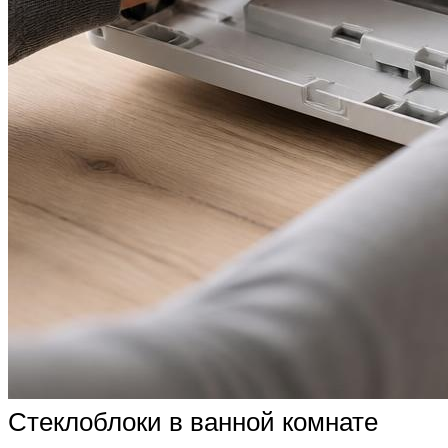
Стеклоблоки в ванной комнате