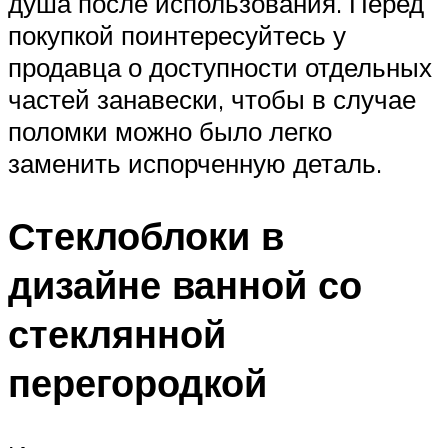
душа после использования. Перед
покупкой поинтересуйтесь у
продавца о доступности отдельных
частей занавески, чтобы в случае
поломки можно было легко
заменить испорченную деталь.
Стеклоблоки в
дизайне ванной со
стеклянной
перегородкой