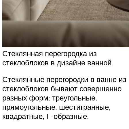
Стеклянная перегородка из
стеклоблоков в дизайне ванной
Стеклянные перегородки в ванне из
стеклоблоков бывают совершенно
разных форм: треугольные,
прямоугольные, шестигранные,
квадратные, Г-образные.