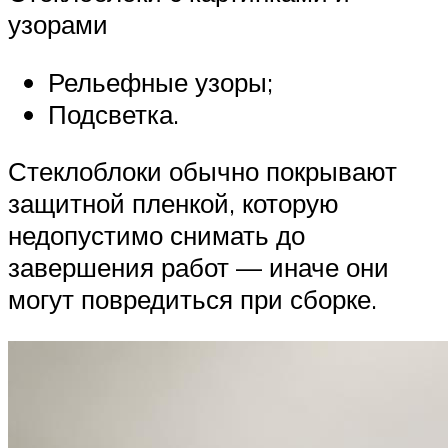
узорами
Рельефные узоры;
Подсветка.
Стеклоблоки обычно покрывают
защитной пленкой, которую
недопустимо снимать до
завершения работ — иначе они
могут повредиться при сборке.