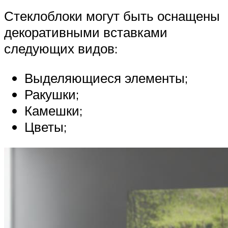
Стеклоблоки могут быть оснащены
декоративными вставками
следующих видов:
Выделяющиеся элементы;
Ракушки;
Камешки;
Цветы;