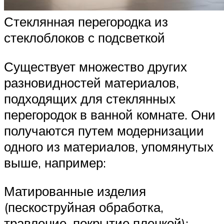
Стеклянная перегородка из
стеклоблоков с подсветкой
Существует множество других
разновидностей материалов,
подходящих для стеклянных
перегородок в ванной комнате. Они
получаются путем модернизации
одного из материалов, упомянутых
выше, например:
Матированные изделия
(пескоструйная обработка,
травление, покрытие пленкой);