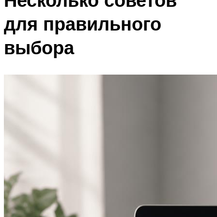
для правильного
выбора