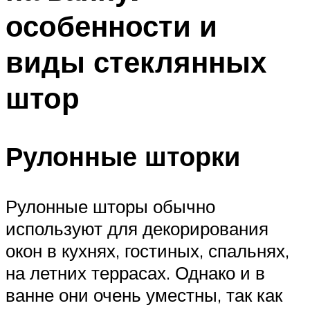
особенности и
виды стеклянных
штор
Рулонные шторки
Рулонные шторы обычно
используют для декорирования
окон в кухнях, гостиных, спальнях,
на летних террасах. Однако и в
ванне они очень уместны, так как