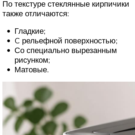
По текстуре стеклянные кирпичики
также отличаются:
Гладкие;
C рельефной поверхностью;
Со специально вырезанным
рисунком;
Матовые.