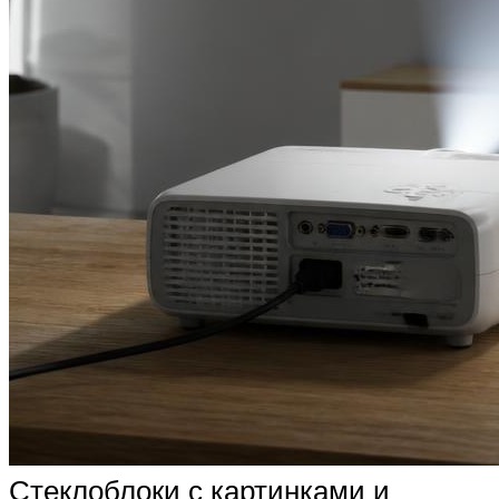
Стеклоблоки с картинками и