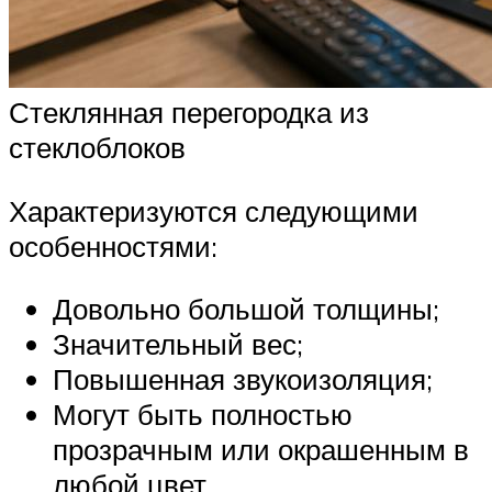
Стеклянная перегородка из
стеклоблоков
Характеризуются следующими
особенностями:
Довольно большой толщины;
Значительный вес;
Повышенная звукоизоляция;
Могут быть полностью
прозрачным или окрашенным в
любой цвет.