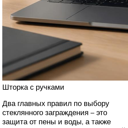
Шторка с ручками
Два главных правил по выбору
стеклянного заграждения – это
защита от пены и воды, а также