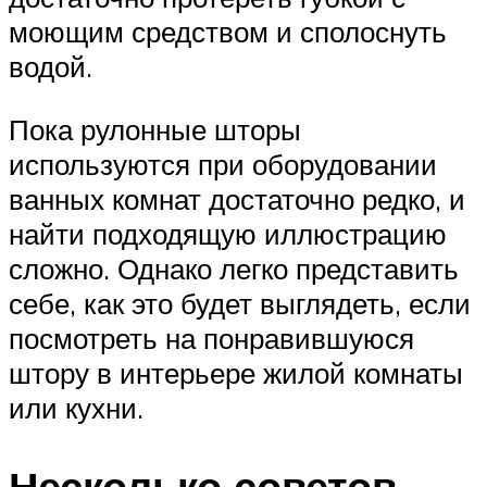
моющим средством и сполоснуть
водой.
Пока рулонные шторы
используются при оборудовании
ванных комнат достаточно редко, и
найти подходящую иллюстрацию
сложно. Однако легко представить
себе, как это будет выглядеть, если
посмотреть на понравившуюся
штору в интерьере жилой комнаты
или кухни.
Несколько советов