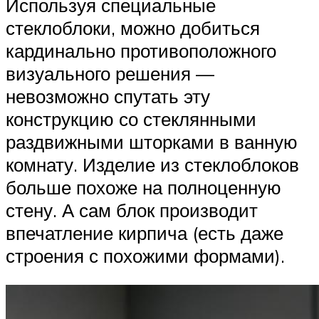
Используя специальные
стеклоблоки, можно добиться
кардинально противоположного
визуального решения —
невозможно спутать эту
конструкцию со стеклянными
раздвижными шторками в ванную
комнату. Изделие из стеклоблоков
больше похоже на полноценную
стену. А сам блок производит
впечатление кирпича (есть даже
строения с похожими формами).