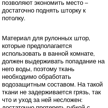
позволяют экономить место –
достаточно поднять шторку к
потолку.
Материал для рулонных штор,
которые предполагается
использовать в ванной комнате,
должен выдерживать попадание на
него воды, поэтому ткань
необходимо обработать
водозащитным составом. На такой
ткани не задерживается грязь, так
что и уход за ней несложен:
достаточно протереть губкой с