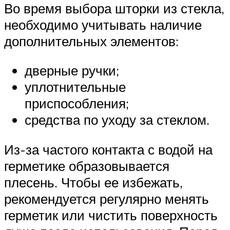
Во время выбора шторки из стекла,
необходимо учитывать наличие
дополнительных элементов:
дверные ручки;
уплотнительные
приспособления;
средства по уходу за стеклом.
Из-за частого контакта с водой на
герметике образовывается
плесень. Чтобы ее избежать,
рекомендуется регулярно менять
герметик или чистить поверхность