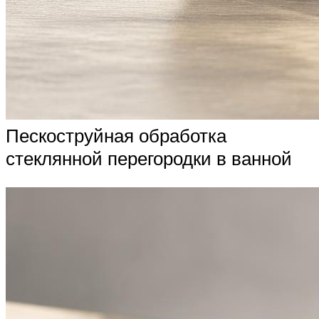
Пескоструйная обработка
стеклянной перегородки в ванной