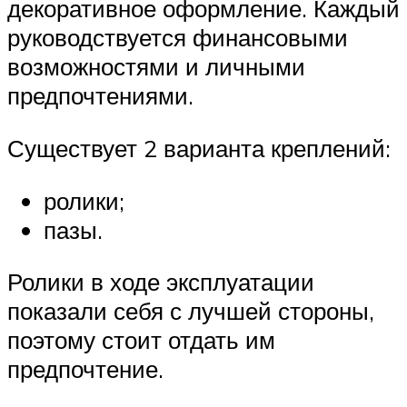
декоративное оформление. Каждый
руководствуется финансовыми
возможностями и личными
предпочтениями.
Существует 2 варианта креплений:
ролики;
пазы.
Ролики в ходе эксплуатации
показали себя с лучшей стороны,
поэтому стоит отдать им
предпочтение.