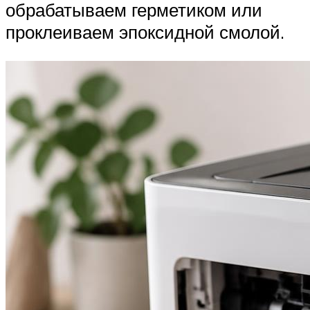
обрабатываем герметиком или
проклеиваем эпоксидной смолой.