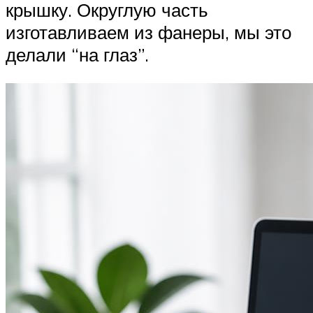
крышку. Округлую часть
изготавливаем из фанеры, мы это
делали “на глаз”.