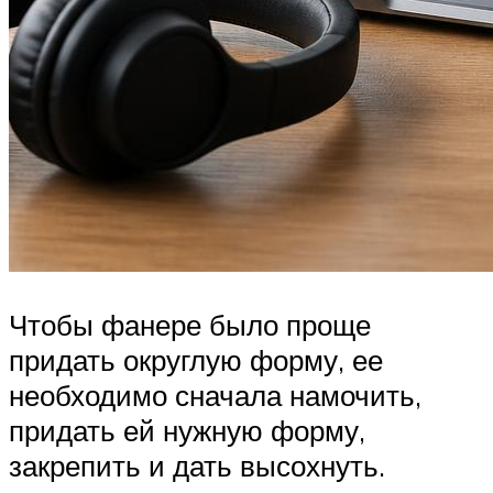
Чтобы фанере было проще
придать округлую форму, ее
необходимо сначала намочить,
придать ей нужную форму,
закрепить и дать высохнуть.