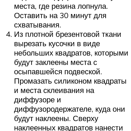
места, где резина лопнула.
Оставить на 30 минут для
схватывания.
Из плотной брезентовой ткани
вырезать кусочки в виде
небольших квадратов, которыми
будут заклеены места с
осыпавшейся подвеской.
Промазать силиконом квадраты
и места склеивания на
диффузоре и
диффузородержателе, куда они
будут наклеены. Сверху
наклеенных квадратов нанести