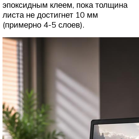
эпоксидным клеем, пока толщина
листа не достигнет 10 мм
(примерно 4-5 слоев).