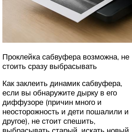
Проклейка сабвуфера возможна, не
стоить сразу выбрасывать
Как заклеить динамик сабвуфера,
если вы обнаружите дырку в его
диффузоре (причин много и
неосторожность и дети пошалили и
другое), не стоит спешить,
выбрасывать старый, искать новый