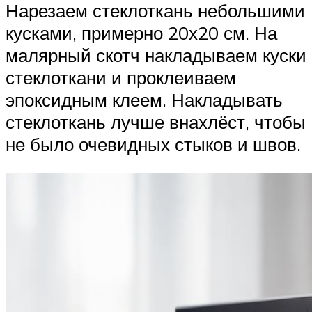
Нарезаем стеклоткань небольшими
кусками, примерно 20х20 см. На
малярный скотч накладываем куски
стеклоткани и проклеиваем
эпоксидным клеем. Накладывать
стеклоткань лучше внахлёст, чтобы
не было очевидных стыков и швов.