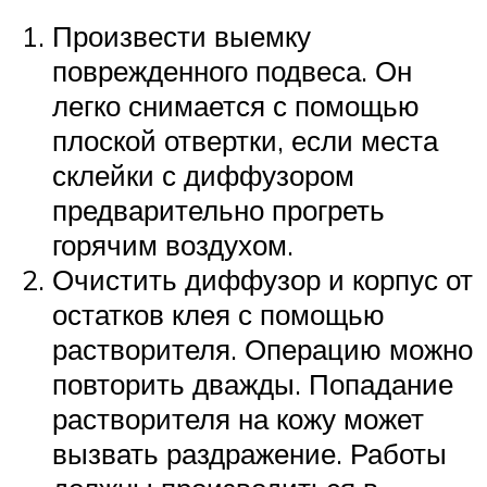
Произвести выемку
поврежденного подвеса. Он
легко снимается с помощью
плоской отвертки, если места
склейки с диффузором
предварительно прогреть
горячим воздухом.
Очистить диффузор и корпус от
остатков клея с помощью
растворителя. Операцию можно
повторить дважды. Попадание
растворителя на кожу может
вызвать раздражение. Работы