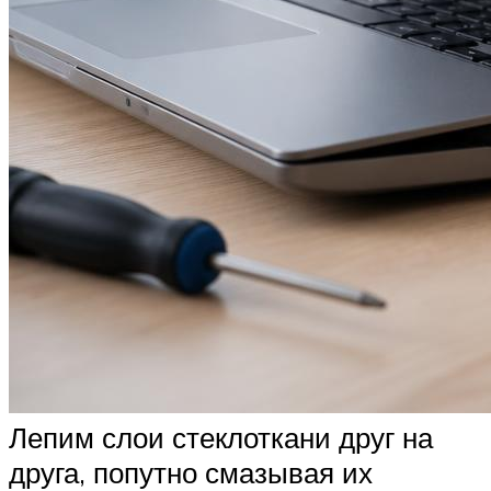
Лепим слои стеклоткани друг на
друга, попутно смазывая их