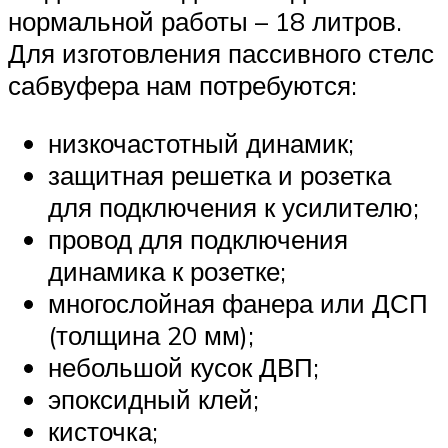
нормальной работы – 18 литров.
Для изготовления пассивного стелс
сабвуфера нам потребуются:
низкочастотный динамик;
защитная решетка и розетка
для подключения к усилителю;
провод для подключения
динамика к розетке;
многослойная фанера или ДСП
(толщина 20 мм);
небольшой кусок ДВП;
эпоксидный клей;
кисточка;