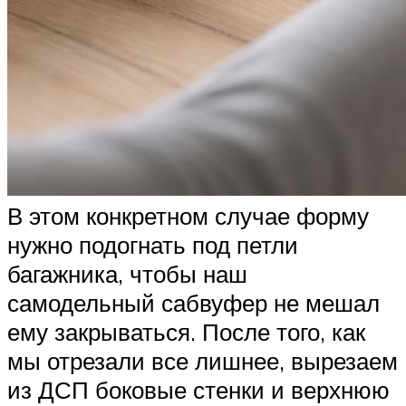
В этом конкретном случае форму
нужно подогнать под петли
багажника, чтобы наш
самодельный сабвуфер не мешал
ему закрываться. После того, как
мы отрезали все лишнее, вырезаем
из ДСП боковые стенки и верхнюю