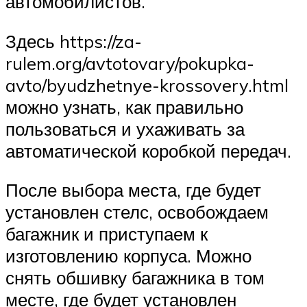
автомобилистов.
Здесь https://za-
rulem.org/avtotovary/pokupka-
avto/byudzhetnye-krossovery.html
можно узнать, как правильно
пользоваться и ухаживать за
автоматической коробкой передач.
После выбора места, где будет
установлен стелс, освобождаем
багажник и приступаем к
изготовлению корпуса. Можно
снять обшивку багажника в том
месте, где будет установлен