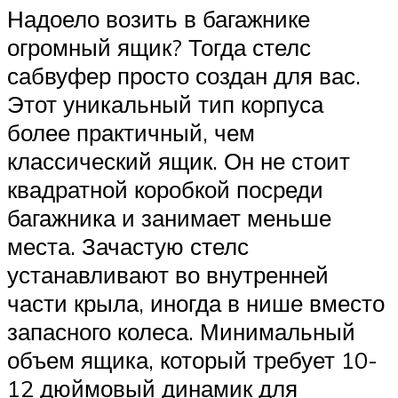
Надоело возить в багажнике
огромный ящик? Тогда стелс
сабвуфер просто создан для вас.
Этот уникальный тип корпуса
более практичный, чем
классический ящик. Он не стоит
квадратной коробкой посреди
багажника и занимает меньше
места. Зачастую стелс
устанавливают во внутренней
части крыла, иногда в нише вместо
запасного колеса. Минимальный
объем ящика, который требует 10-
12 дюймовый динамик для