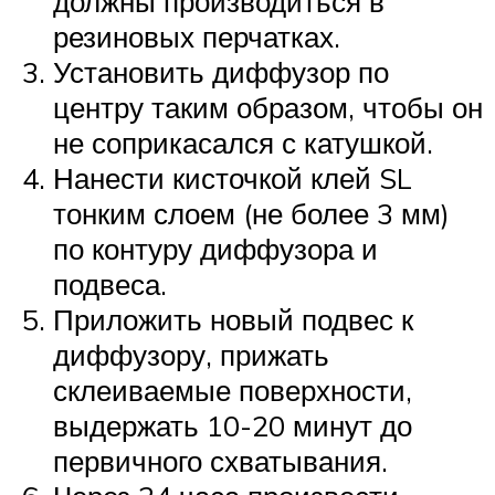
должны производиться в
резиновых перчатках.
Установить диффузор по
центру таким образом, чтобы он
не соприкасался с катушкой.
Нанести кисточкой клей SL
тонким слоем (не более 3 мм)
по контуру диффузора и
подвеса.
Приложить новый подвес к
диффузору, прижать
склеиваемые поверхности,
выдержать 10-20 минут до
первичного схватывания.