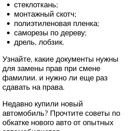
стеклоткань;
монтажный скотч;
полиэтиленовая пленка;
саморезы по дереву;
дрель, лобзик.
Узнайте, какие документы нужны
для замены прав при смене
фамилии. и нужно ли еще раз
сдавать на права.
Недавно купили новый
автомобиль? Прочтите советы по
обкатке нового авто от опытных