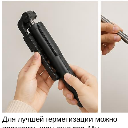
Для лучшей герметизации можно