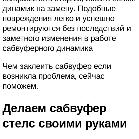
динамик на замену. Подобные
повреждения легко и успешно
ремонтируются без последствий и
заметного изменения в работе
сабвуферного динамика
Чем заклеить сабвуфер если
возникла проблема, сейчас
поможем.
Делаем сабвуфер
стелс своими руками