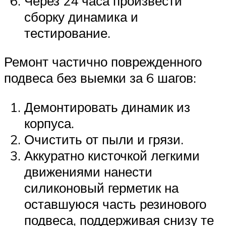
Через 24 часа произвести
сборку динамика и
тестирование.
Ремонт частично поврежденного
подвеса без выемки за 6 шагов:
Демонтировать динамик из
корпуса.
Очистить от пыли и грязи.
Аккуратно кисточкой легкими
движениями нанести
силиконовый герметик на
оставшуюся часть резинового
подвеса, поддерживая снизу те