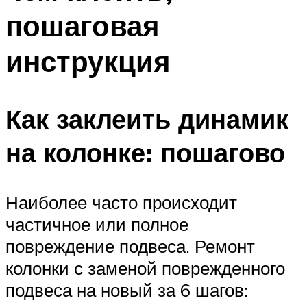
пошаговая
инструкция
Как заклеить динамик
на колонке: пошагово
Наиболее часто происходит
частичное или полное
повреждение подвеса. Ремонт
колонки с заменой поврежденного
подвеса на новый за 6 шагов: