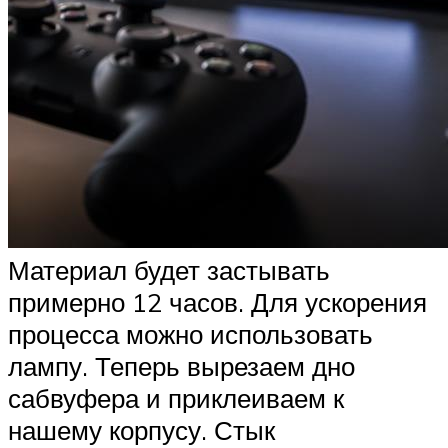
Материал будет застывать
примерно 12 часов. Для ускорения
процесса можно использовать
лампу. Теперь вырезаем дно
сабвуфера и приклеиваем к
нашему корпусу. Стык