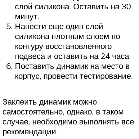
слой силикона. Оставить на 30
минут.
Нанести еще один слой
силикона плотным слоем по
контуру восстановленного
подвеса и оставить на 24 часа.
Поставить динамик на место в
корпус, провести тестирование.
Заклеить динамик можно
самостоятельно, однако, в таком
случае, необходимо выполнять все
рекомендации.