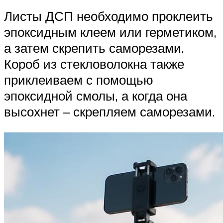
Листы ДСП необходимо проклеить
эпоксидным клеем или герметиком,
а затем скрепить саморезами.
Короб из стекловолокна также
приклеиваем с помощью
эпоксидной смолы, а когда она
высохнет – скрепляем саморезами.