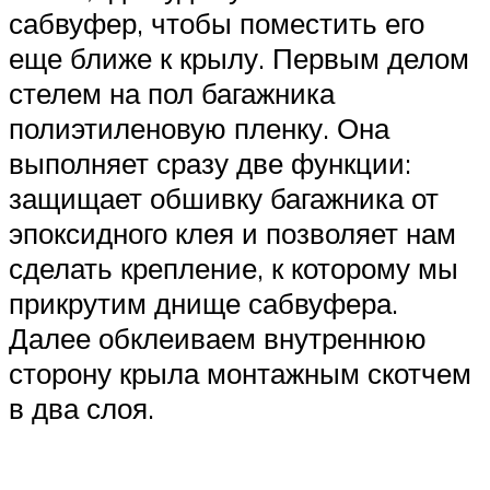
сабвуфер, чтобы поместить его
еще ближе к крылу. Первым делом
стелем на пол багажника
полиэтиленовую пленку. Она
выполняет сразу две функции:
защищает обшивку багажника от
эпоксидного клея и позволяет нам
сделать крепление, к которому мы
прикрутим днище сабвуфера.
Далее обклеиваем внутреннюю
сторону крыла монтажным скотчем
в два слоя.