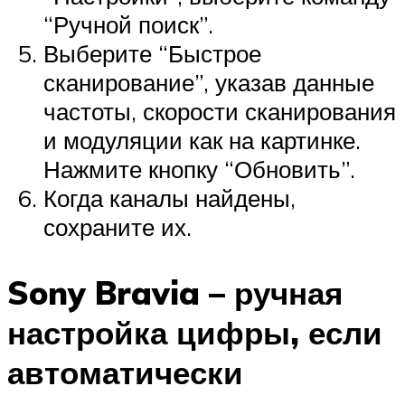
“Ручной поиск”.
Выберите “Быстрое
сканирование”, указав данные
частоты, скорости сканирования
и модуляции как на картинке.
Нажмите кнопку “Обновить”.
Когда каналы найдены,
сохраните их.
Sony Bravia – ручная
настройка цифры, если
автоматически