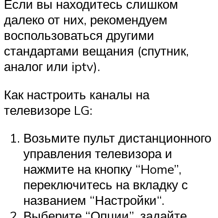
Если вы находитесь слишком
далеко от них, рекомендуем
воспользоваться другими
стандартами вещания (спутник,
аналог или iptv).
Как настроить каналы на
телевизоре LG:
Возьмите пульт дистанционного
управления телевизора и
нажмите на кнопку “Home”,
переключитесь на вкладку с
названием “Настройки“.
Выберите “Опции”, задайте