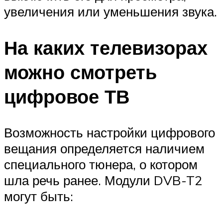
увеличения или уменьшения звука.
На каких телевизорах
можно смотреть
цифровое ТВ
Возможность настройки цифрового
вещания определяется наличием
специального тюнера, о котором
шла речь ранее. Модули DVB-T2
могут быть: