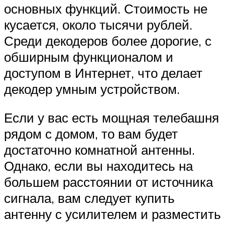
основных функций. Стоимость не
кусается, около тысячи рублей.
Среди декодеров более дорогие, с
обширным функционалом и
доступом в Интернет, что делает
декодер умным устройством.
Если у вас есть мощная телебашня
рядом с домом, то вам будет
достаточно комнатной антенны.
Однако, если вы находитесь на
большем расстоянии от источника
сигнала, вам следует купить
антенну с усилителем и разместить