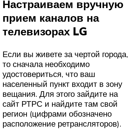
Настраиваем вручную
прием каналов на
телевизорах LG
Если вы живете за чертой города,
то сначала необходимо
удостовериться, что ваш
населенный пункт входит в зону
вещания. Для этого зайдите на
сайт РТРС и найдите там свой
регион (цифрами обозначено
расположение ретрансляторов).