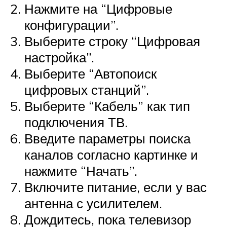
Нажмите на “Цифровые
конфигурации”.
Выберите строку “Цифровая
настройка”.
Выберите “Автопоиск
цифровых станций”.
Выберите “Кабель” как тип
подключения ТВ.
Введите параметры поиска
каналов согласно картинке и
нажмите “Начать”.
Включите питание, если у вас
антенна с усилителем.
Дождитесь, пока телевизор