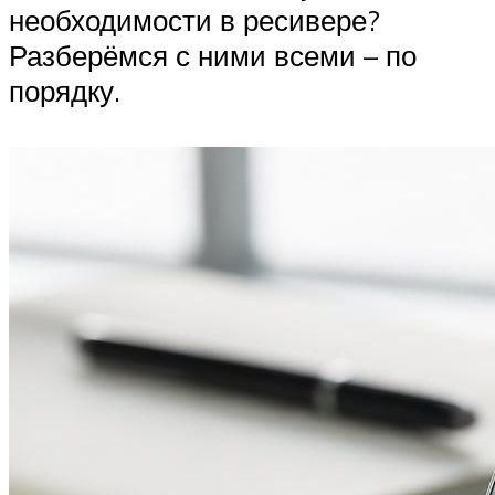
необходимости в ресивере?
Разберёмся с ними всеми – по
порядку.