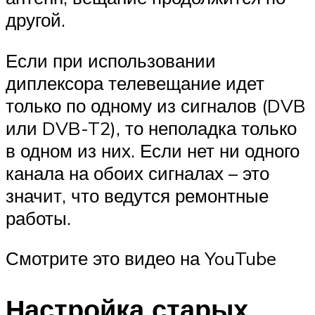
другой.
Если при использовании
диплексора телевещание идет
только по одному из сигналов (DVB
или DVB-T2), то неполадка только
в одном из них. Если нет ни одного
канала на обоих сигналах – это
значит, что ведутся ремонтные
работы.
Смотрите это видео на YouTube
Настройка старых