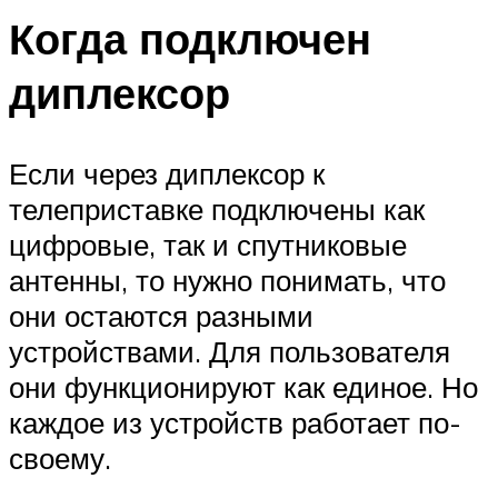
Когда подключен
диплексор
Если через диплексор к
телеприставке подключены как
цифровые, так и спутниковые
антенны, то нужно понимать, что
они остаются разными
устройствами. Для пользователя
они функционируют как единое. Но
каждое из устройств работает по-
своему.