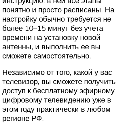
инструкцию, в ней все этапы
понятно и просто расписаны. На
настройку обычно требуется не
более 10–15 минут без учета
времени на установку новой
антенны, и выполнить ее вы
сможете самостоятельно.
Независимо от того, какой у вас
телевизор, вы сможете получить
доступ к бесплатному эфирному
цифровому телевидению уже в
этом году практически в любом
регионе РФ.