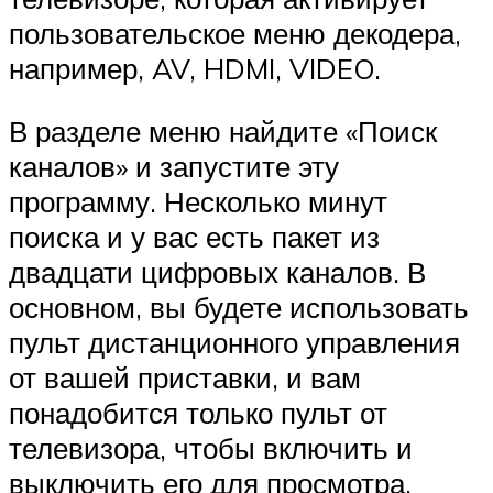
пользовательское меню декодера,
например, AV, HDMI, VIDEO.
В разделе меню найдите «Поиск
каналов» и запустите эту
программу. Несколько минут
поиска и у вас есть пакет из
двадцати цифровых каналов. В
основном, вы будете использовать
пульт дистанционного управления
от вашей приставки, и вам
понадобится только пульт от
телевизора, чтобы включить и
выключить его для просмотра,