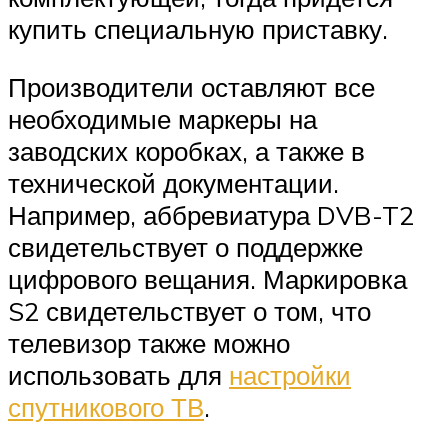
купить специальную приставку.
Производители оставляют все
необходимые маркеры на
заводских коробках, а также в
технической документации.
Например, аббревиатура DVB-T2
свидетельствует о поддержке
цифрового вещания. Маркировка
S2 свидетельствует о том, что
телевизор также можно
использовать для
настройки
спутникового ТВ
.