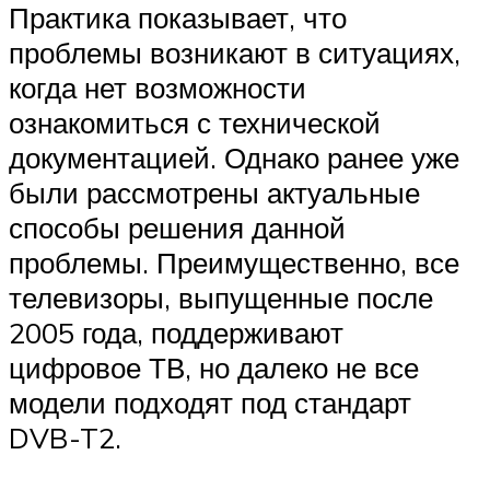
Практика показывает, что
проблемы возникают в ситуациях,
когда нет возможности
ознакомиться с технической
документацией. Однако ранее уже
были рассмотрены актуальные
способы решения данной
проблемы. Преимущественно, все
телевизоры, выпущенные после
2005 года, поддерживают
цифровое ТВ, но далеко не все
модели подходят под стандарт
DVB-T2.