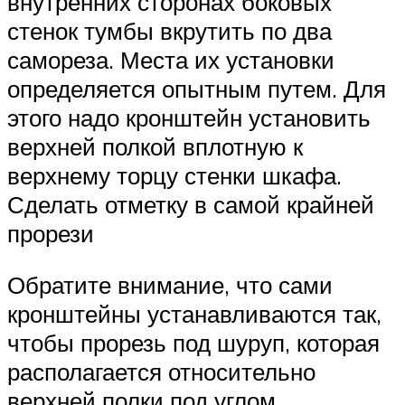
внутренних сторонах боковых
стенок тумбы вкрутить по два
самореза. Места их установки
определяется опытным путем. Для
этого надо кронштейн установить
верхней полкой вплотную к
верхнему торцу стенки шкафа.
Сделать отметку в самой крайней
прорези
Обратите внимание, что сами
кронштейны устанавливаются так,
чтобы прорезь под шуруп, которая
располагается относительно
верхней полки под углом,