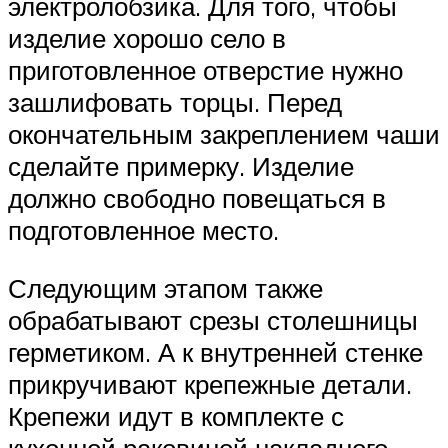
электролобзика. Для того, чтобы
изделие хорошо село в
приготовленное отверстие нужно
зашлифовать торцы. Перед
окончательным закреплением чаши
сделайте примерку. Изделие
должно свободно повещаться в
подготовленное место.
Следующим этапом также
обрабатывают срезы столешницы
герметиком. А к внутренней стенке
прикручивают крепежные детали.
Крепежи идут в комплекте с
кухонной раковиной накладного