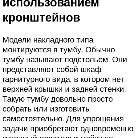
использованием
кронштейнов
Модели накладного типа
монтируются в тумбу. Обычно
тумбу называют подстольем. Они
представляют собой шкаф
гарнитурного вида, в котором нет
верхней крышки и задней стенки.
Такую тумбу довольно просто
собрать или изготовить
самостоятельно. Для упрощения
задачи приобретают одновременно
кухонный гарнитур и мойку по