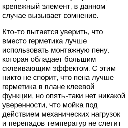
крепежный элемент, в данном
случае вызывает сомнение.
Кто-то пытается уверить, что
вместо герметика лучше
использовать монтажную пену,
которая обладает большим
склеивающим эффектом. С этим
никто не спорит, что пена лучше
герметика в плане клеевой
функции, но опять-таки нет никакой
уверенности, что мойка под
действием механических нагрузок
и перепадов температур не слетит