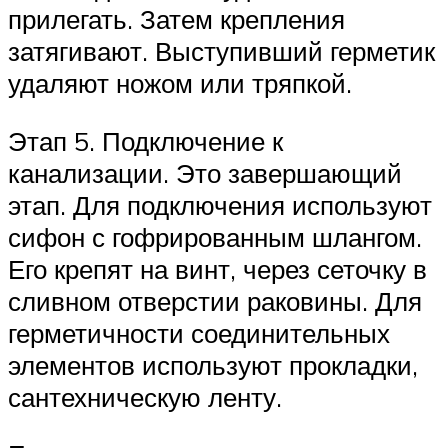
прилегать. Затем крепления
затягивают. Выступивший герметик
удаляют ножом или тряпкой.
Этап 5. Подключение к
канализации. Это завершающий
этап. Для подключения используют
сифон с гофрированным шлангом.
Его крепят на винт, через сеточку в
сливном отверстии раковины. Для
герметичности соединительных
элементов используют прокладки,
сантехническую ленту.