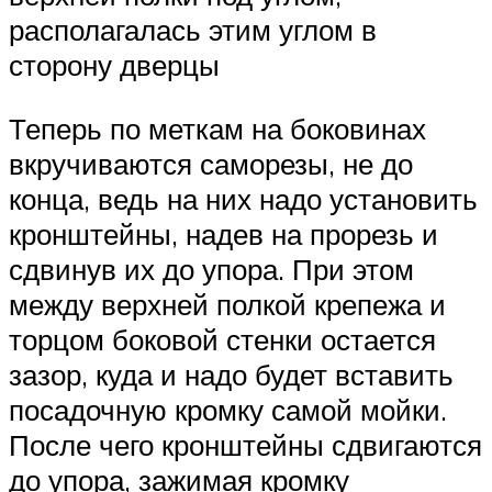
располагалась этим углом в
сторону дверцы
Теперь по меткам на боковинах
вкручиваются саморезы, не до
конца, ведь на них надо установить
кронштейны, надев на прорезь и
сдвинув их до упора. При этом
между верхней полкой крепежа и
торцом боковой стенки остается
зазор, куда и надо будет вставить
посадочную кромку самой мойки.
После чего кронштейны сдвигаются
до упора, зажимая кромку