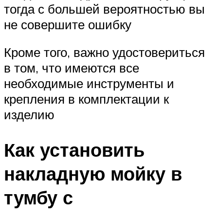
тогда с большей вероятностью вы
не совершите ошибку
Кроме того, важно удостовериться
в том, что имеются все
необходимые инструменты и
крепления в комплектации к
изделию
Как установить
накладную мойку в
тумбу с