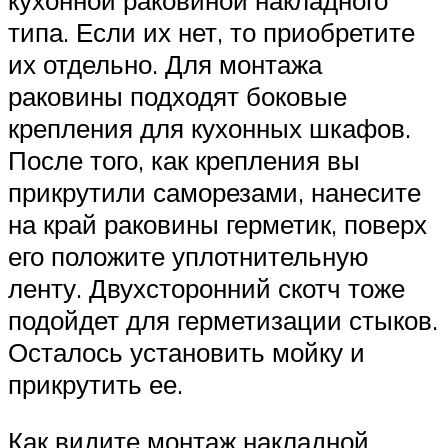
типа. Если их нет, то приобретите
их отдельно. Для монтажа
раковины подходят боковые
крепления для кухонных шкафов.
После того, как крепления вы
прикрутили саморезами, нанесите
на край раковины герметик, поверх
его положите уплотнительную
ленту. Двухсторонний скотч тоже
подойдет для герметизации стыков.
Осталось установить мойку и
прикрутить ее.
Как видите монтаж накладной