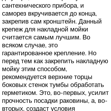
сантехнического прибора, и
саморез вкручивается до конца,
закрепив сам кронштейн. Данный
крепеж для накладной мойки
считается самым лучшим. Во
всяком случае, это
гарантированное крепление. Но
перед тем как закрепить накладную
мойку этим способом,
рекомендуется верхние торцы
боковых стенок тумбы обработать
герметиком. Это, во-первых, усилит
прочность посадки раковины, а, во-
вторых, создаст условия