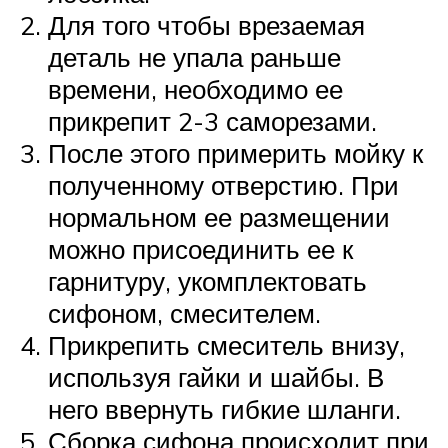
Для того чтобы врезаемая
деталь не упала раньше
времени, необходимо ее
прикрепит 2-3 саморезами.
После этого примерить мойку к
полученному отверстию. При
нормальном ее размещении
можно присоединить ее к
гарнитуру, укомплектовать
сифоном, смесителем.
Прикрепить смеситель внизу,
используя гайки и шайбы. В
него ввернуть гибкие шланги.
Сборка сифона происходит при