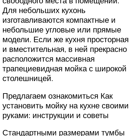
свободного места в помещении.
Для небольших кухонь
изготавливаются компактные и
небольшие угловые или прямые
модели. Если же кухня просторная
и вместительная, в ней прекрасно
расположится массивная
трапециевидная мойка с широкой
столешницей.
Предлагаем ознакомиться Как
установить мойку на кухне своими
руками: инструкции и советы
Стандартными размерами тумбы