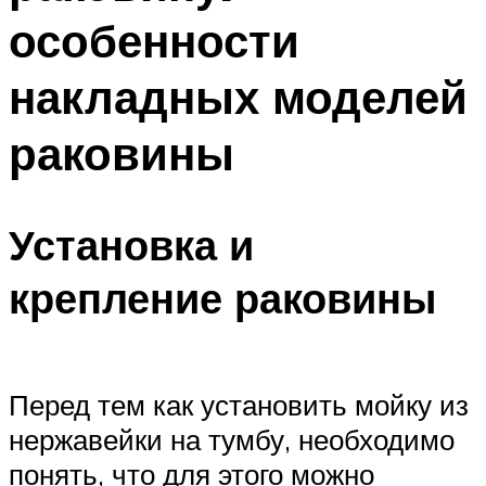
особенности
накладных моделей
раковины
Установка и
крепление раковины
Перед тем как установить мойку из
нержавейки на тумбу, необходимо
понять, что для этого можно