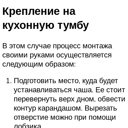
Крепление на
кухонную тумбу
В этом случае процесс монтажа
своими руками осуществляется
следующим образом:
Подготовить место, куда будет
устанавливаться чаша. Ее стоит
перевернуть верх дном, обвести
контур карандашом. Вырезать
отверстие можно при помощи
лобзика.