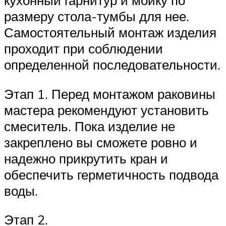
размеру стола-тумбы для нее.
Самостоятельный монтаж изделия
проходит при соблюдении
определенной последовательности.
Этап 1. Перед монтажом раковины
мастера рекомендуют установить
смеситель. Пока изделие не
закреплено вы сможете ровно и
надежно прикрутить кран и
обеспечить герметичность подвода
воды.
Этап 2.