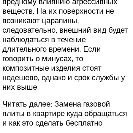
вредному влиянию агрессивных
веществ. На их поверхности не
возникают царапины,
следовательно, внешний вид будет
наблюдаться в течение
длительного времени. Если
говорить о минусах, то
композитные изделия стоят
недешево, однако и срок службы у
них выше.
Читать далее: Замена газовой
плиты в квартире куда обращаться
и как это сделать бесплатно