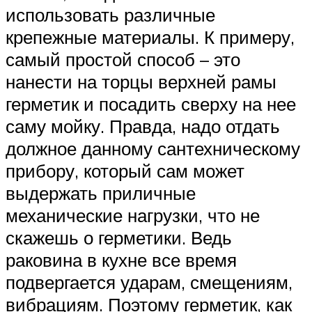
использовать различные
крепежные материалы. К примеру,
самый простой способ – это
нанести на торцы верхней рамы
герметик и посадить сверху на нее
саму мойку. Правда, надо отдать
должное данному сантехническому
прибору, который сам может
выдержать приличные
механические нагрузки, что не
скажешь о герметики. Ведь
раковина в кухне все время
подвергается ударам, смещениям,
вибрациям. Поэтому герметик, как