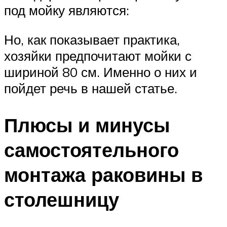
под мойку являются:
Но, как показывает практика,
хозяйки предпочитают мойки с
шириной 80 см. Именно о них и
пойдет речь в нашей статье.
Плюсы и минусы
самостоятельного
монтажа раковины в
столешницу