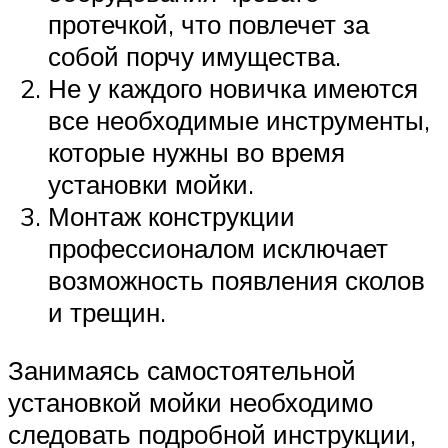
протечкой, что повлечет за
собой порчу имущества.
Не у каждого новичка имеются
все необходимые инструменты,
которые нужны во время
установки мойки.
Монтаж конструкции
профессионалом исключает
возможность появления сколов
и трещин.
Занимаясь самостоятельной
установкой мойки необходимо
следовать подробной инструкции,