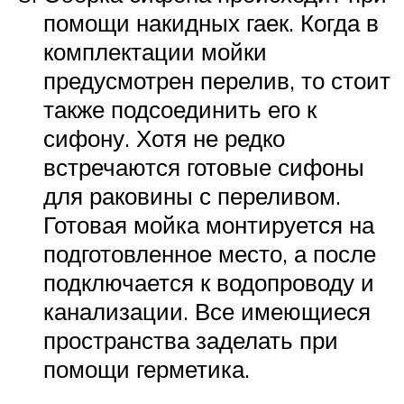
помощи накидных гаек. Когда в
комплектации мойки
предусмотрен перелив, то стоит
также подсоединить его к
сифону. Хотя не редко
встречаются готовые сифоны
для раковины с переливом.
Готовая мойка монтируется на
подготовленное место, а после
подключается к водопроводу и
канализации. Все имеющиеся
пространства заделать при
помощи герметика.