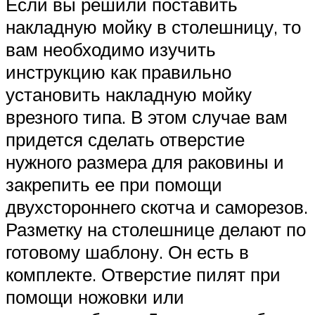
Если вы решили поставить
накладную мойку в столешницу, то
вам необходимо изучить
инструкцию как правильно
установить накладную мойку
врезного типа. В этом случае вам
придется сделать отверстие
нужного размера для раковины и
закрепить ее при помощи
двухстороннего скотча и саморезов.
Разметку на столешнице делают по
готовому шаблону. Он есть в
комплекте. Отверстие пилят при
помощи ножовки или