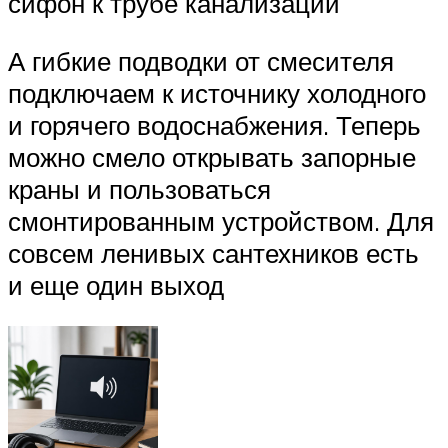
сифон к трубе канализации
А гибкие подводки от смесителя
подключаем к источнику холодного
и горячего водоснабжения. Теперь
можно смело открывать запорные
краны и пользоваться
смонтированным устройством. Для
совсем ленивых сантехников есть
и еще один выход