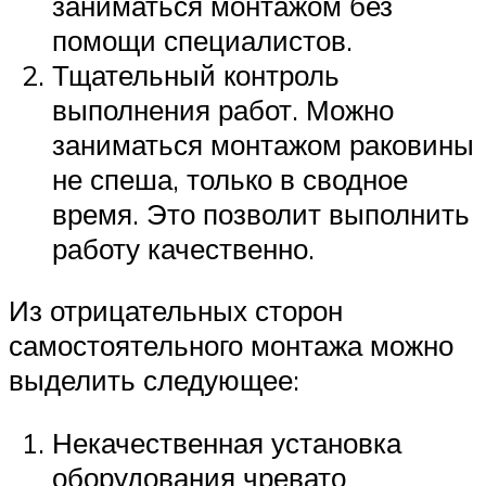
заниматься монтажом без
помощи специалистов.
Тщательный контроль
выполнения работ. Можно
заниматься монтажом раковины
не спеша, только в сводное
время. Это позволит выполнить
работу качественно.
Из отрицательных сторон
самостоятельного монтажа можно
выделить следующее:
Некачественная установка
оборудования чревато