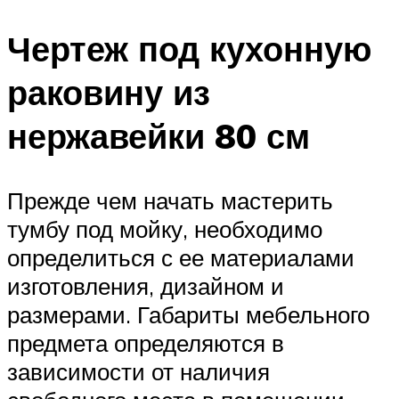
Чертеж под кухонную
раковину из
нержавейки 80 см
Прежде чем начать мастерить
тумбу под мойку, необходимо
определиться с ее материалами
изготовления, дизайном и
размерами. Габариты мебельного
предмета определяются в
зависимости от наличия