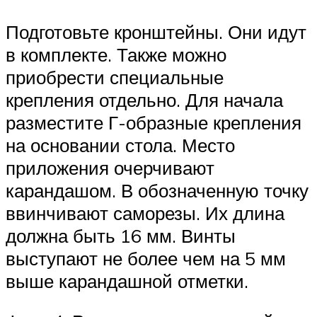
Подготовьте кронштейны. Они идут
в комплекте. Также можно
приобрести специальные
крепления отдельно. Для начала
разместите Г-образные крепления
на основании стола. Место
приложения очерчивают
карандашом. В обозначенную точку
ввинчивают саморезы. Их длина
должна быть 16 мм. Винты
выступают не более чем на 5 мм
выше карандашной отметки.