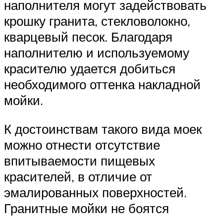
наполнителя могут задействовать
крошку гранита, стекловолокно,
кварцевый песок. Благодаря
наполнителю и используемому
красителю удается добиться
необходимого оттенка накладной
мойки.
К достоинствам такого вида моек
можно отнести отсутствие
впитываемости пищевых
красителей, в отличие от
эмалированных поверхностей.
Гранитные мойки не боятся