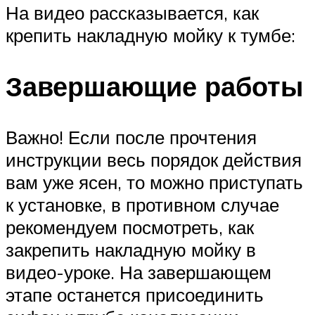
На видео рассказывается, как
крепить накладную мойку к тумбе:
Завершающие работы
Важно! Если после прочтения
инструкции весь порядок действия
вам уже ясен, то можно приступать
к установке, в противном случае
рекомендуем посмотреть, как
закрепить накладную мойку в
видео-уроке. На завершающем
этапе останется присоединить