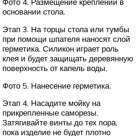
Фото 4. Размещение креплений в
основании стола.
Этап 3. На торцы стола или тумбы
при помощи шпателя наносят слой
герметика. Силикон играет роль
клея и будет защищать деревянную
поверхность от капель воды.
Фото 5. Нанесение герметика.
Этап 4. Насадите мойку на
прикрепленные саморезы.
Затягивайте винты до тех пора,
пока изделие не будет плотно