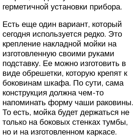
герметичной установки прибора.
Есть еще один вариант, который
сегодня используется редко. Это
крепление накладной мойки на
изготовленную своими руками
подставку. Ее можно изготовить в
виде обрешетки, которую крепят к
боковинам шкафа. По сути, сама
конструкция должна чем-то
напоминать форму чаши раковины.
То есть, мойка будет держаться не
только на боковых стенках тумбы,
но и на изготовленном каркасе.