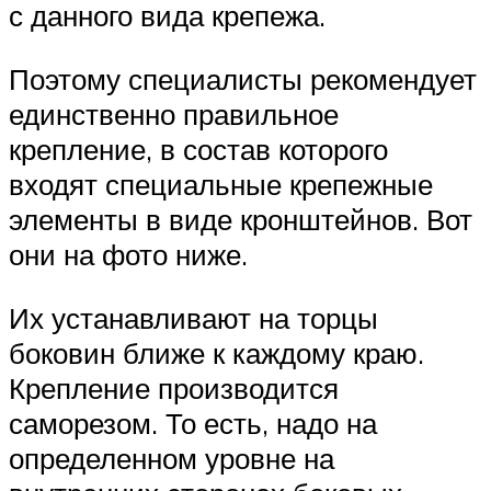
с данного вида крепежа.
Поэтому специалисты рекомендует
единственно правильное
крепление, в состав которого
входят специальные крепежные
элементы в виде кронштейнов. Вот
они на фото ниже.
Их устанавливают на торцы
боковин ближе к каждому краю.
Крепление производится
саморезом. То есть, надо на
определенном уровне на