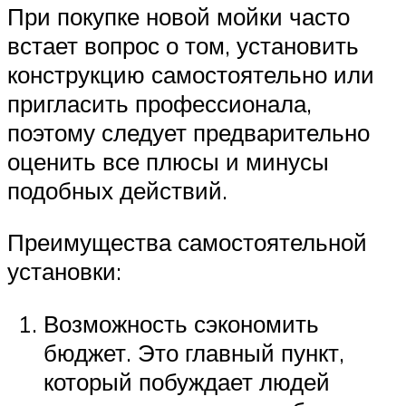
При покупке новой мойки часто
встает вопрос о том, установить
конструкцию самостоятельно или
пригласить профессионала,
поэтому следует предварительно
оценить все плюсы и минусы
подобных действий.
Преимущества самостоятельной
установки:
Возможность сэкономить
бюджет. Это главный пункт,
который побуждает людей