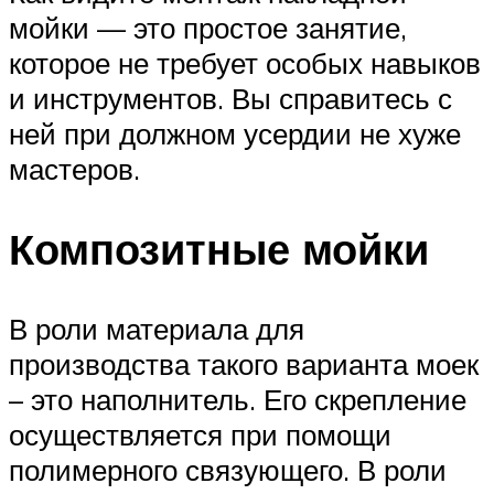
мойки — это простое занятие,
которое не требует особых навыков
и инструментов. Вы справитесь с
ней при должном усердии не хуже
мастеров.
Композитные мойки
В роли материала для
производства такого варианта моек
– это наполнитель. Его скрепление
осуществляется при помощи
полимерного связующего. В роли