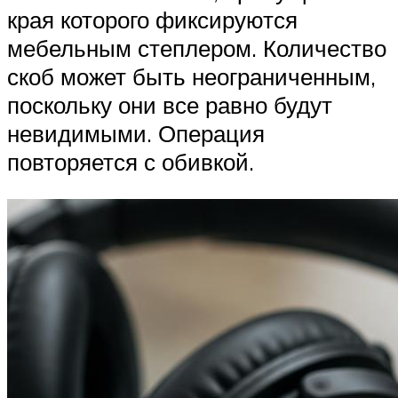
края которого фиксируются
мебельным степлером. Количество
скоб может быть неограниченным,
поскольку они все равно будут
невидимыми. Операция
повторяется с обивкой.