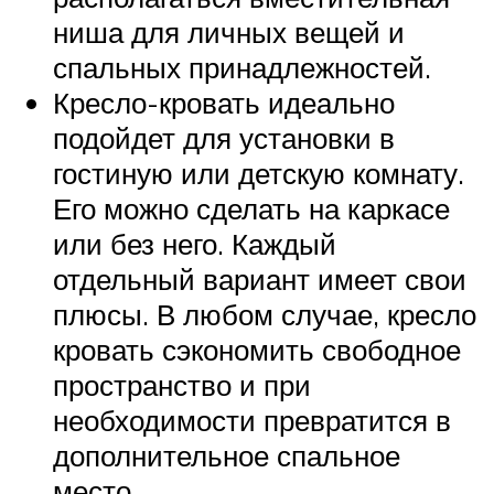
ниша для личных вещей и
спальных принадлежностей.
Кресло-кровать идеально
подойдет для установки в
гостиную или детскую комнату.
Его можно сделать на каркасе
или без него. Каждый
отдельный вариант имеет свои
плюсы. В любом случае, кресло
кровать сэкономить свободное
пространство и при
необходимости превратится в
дополнительное спальное
место.