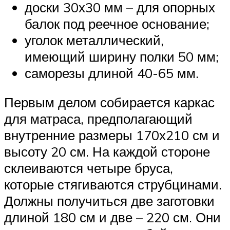
доски 30х30 мм – для опорных
балок под реечное основание;
уголок металлический,
имеющий ширину полки 50 мм;
саморезы длиной 40-65 мм.
Первым делом собирается каркас
для матраса, предполагающий
внутренние размеры 170х210 см и
высоту 20 см. На каждой стороне
склеиваются четыре бруса,
которые стягиваются струбцинами.
Должны получиться две заготовки
длиной 180 см и две – 220 см. Они