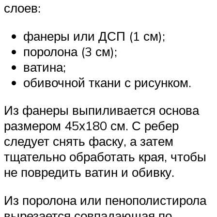
слоев:
фанеры или ДСП (1 см);
поролона (3 см);
ватина;
обивочной ткани с рисунком.
Из фанеры выпиливается основа
размером 45х180 см. С ребер
следует снять фаску, а затем
тщательно обработать края, чтобы
не повредить ватин и обивку.
Из поролона или пенополистирола
вырезается совпадающая по