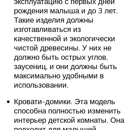
эксплуатацию с первых дней
рождения малыша и до 3 лет.
Такие изделия должны
изготавливаться из
качественной и экологически
чистой древесины. У них не
должно быть острых углов,
заусениц, и они должны быть
максимально удобными в
использовании.
Кровати-домики. Эта модель
способна полностью изменить
интерьер детской комнаты. Она
подходит для малышей