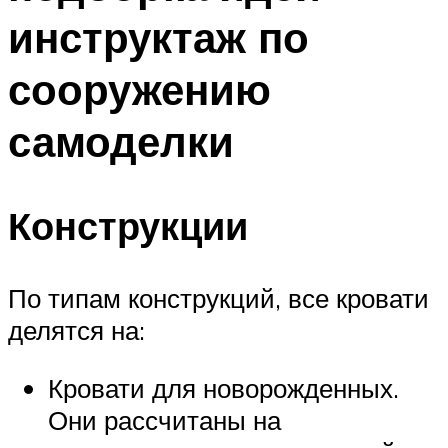
инструктаж по
сооружению
самоделки
Конструкции
По типам конструкций, все кровати
делятся на:
Кровати для новорожденных.
Они рассчитаны на