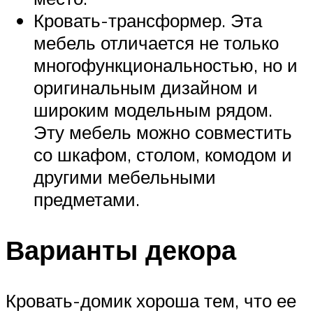
Кровать-трансформер. Эта
мебель отличается не только
многофункциональностью, но и
оригинальным дизайном и
широким модельным рядом.
Эту мебель можно совместить
со шкафом, столом, комодом и
другими мебельными
предметами.
Варианты декора
Кровать-домик хороша тем, что ее