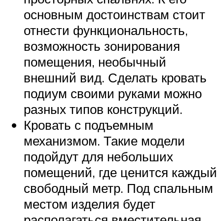
основным достоинствам стоит
отнести функциональность,
возможность зонирования
помещения, необычный
внешний вид. Сделать кровать
подиум своими руками можно
разных типов конструкций.
Кровать с подъемным
механизмом. Такие модели
подойдут для небольших
помещений, где ценится каждый
свободный метр. Под спальным
местом изделия будет
располагаться вместительная