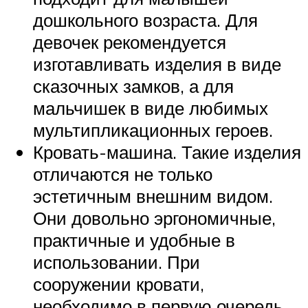
дошкольного возраста. Для
девочек рекомендуется
изготавливать изделия в виде
сказочных замков, а для
мальчишек в виде любимых
мультипликационных героев.
Кровать-машина. Такие изделия
отличаются не только
эстетичным внешним видом.
Они довольно эргономичные,
практичные и удобные в
использовании. При
сооружении кровати,
необходимо в первую очередь