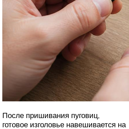
После пришивания пуговиц,
готовое изголовье навешивается на