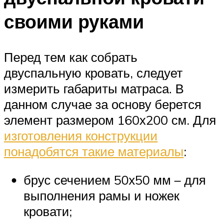
своими руками
Перед тем как собрать
двуспальную кровать, следует
измерить габариты матраса. В
данном случае за основу берется
элемент размером 160х200 см. Для
изготовления конструкции
понадобятся такие материалы
:
брус сечением 50х50 мм – для
выполнения рамы и ножек
кровати;