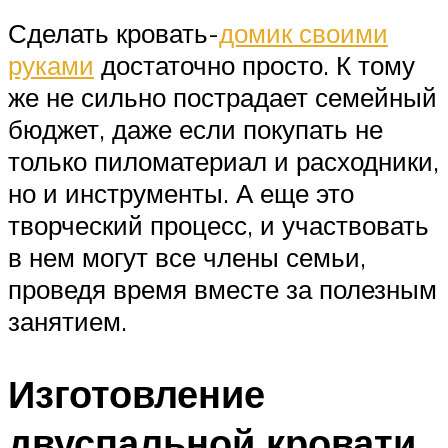
Сделать кровать-
домик своими
руками
достаточно просто. К тому
же не сильно пострадает семейный
бюджет, даже если покупать не
только пиломатериал и расходники,
но и инструменты. А еще это
творческий процесс, и участвовать
в нем могут все члены семьи,
проведя время вместе за полезным
занятием.
Изготовление
двуспальной кровати