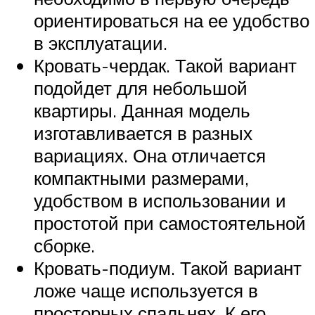
ориентироваться на ее удобство
в эксплуатации.
Кровать-чердак. Такой вариант
подойдет для небольшой
квартиры. Данная модель
изготавливается в разных
вариациях. Она отличается
компактными размерами,
удобством в использовании и
простотой при самостоятельной
сборке.
Кровать-подиум. Такой вариант
ложе чаще используется в
просторных спальнях. К его