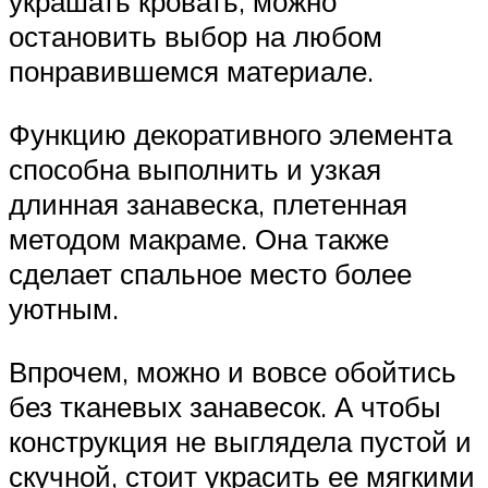
украшать кровать, можно
остановить выбор на любом
понравившемся материале.
Функцию декоративного элемента
способна выполнить и узкая
длинная занавеска, плетенная
методом макраме. Она также
сделает спальное место более
уютным.
Впрочем, можно и вовсе обойтись
без тканевых занавесок. А чтобы
конструкция не выглядела пустой и
скучной, стоит украсить ее мягкими