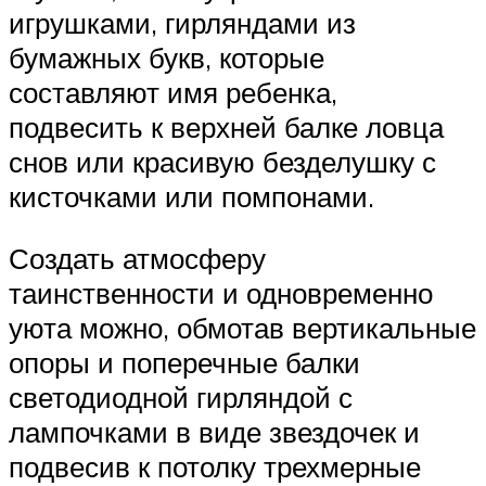
игрушками, гирляндами из
бумажных букв, которые
составляют имя ребенка,
подвесить к верхней балке ловца
снов или красивую безделушку с
кисточками или помпонами.
Создать атмосферу
таинственности и одновременно
уюта можно, обмотав вертикальные
опоры и поперечные балки
светодиодной гирляндой с
лампочками в виде звездочек и
подвесив к потолку трехмерные