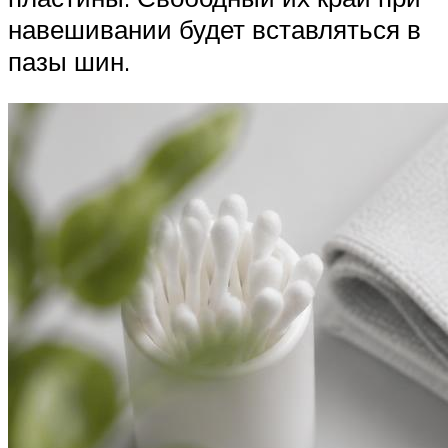
навешивании будет вставляться в
пазы шин.