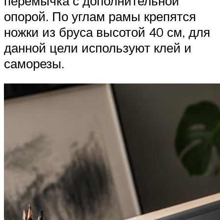
перемычка с дополнительной
опорой. По углам рамы крепятся
ножки из бруса высотой 40 см, для
данной цели используют клей и
саморезы.