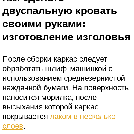
двуспальную кровать
своими руками:
изготовление изголовья
После сборки каркас следует
обработать шлиф-машинкой с
использованием среднезернистой
наждачной бумаги. На поверхность
наносится морилка, после
высыхания которой каркас
покрывается
лаком в несколько
слоев
.