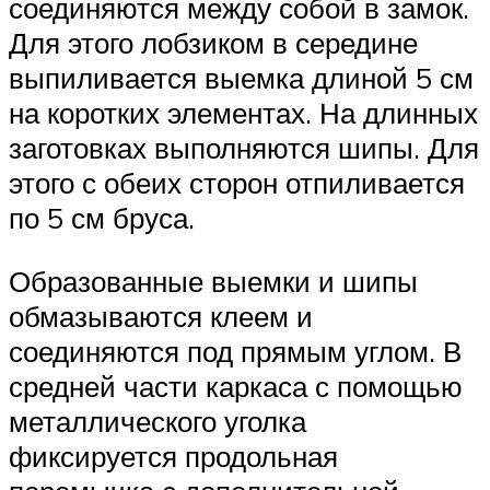
соединяются между собой в замок.
Для этого лобзиком в середине
выпиливается выемка длиной 5 см
на коротких элементах. На длинных
заготовках выполняются шипы. Для
этого с обеих сторон отпиливается
по 5 см бруса.
Образованные выемки и шипы
обмазываются клеем и
соединяются под прямым углом. В
средней части каркаса с помощью
металлического уголка
фиксируется продольная