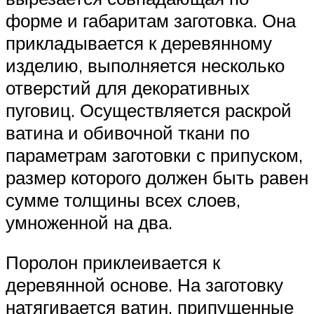
форме и габаритам заготовка. Она
прикладывается к деревянному
изделию, выполняется несколько
отверстий для декоративных
пуговиц. Осуществляется раскрой
ватина и обивочной ткани по
параметрам заготовки с припуском,
размер которого должен быть равен
сумме толщины всех слоев,
умноженной на два.
Поролон приклеивается к
деревянной основе. На заготовку
натягивается ватин, припущенные