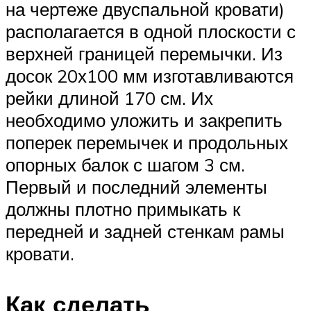
на чертеже двуспальной кровати)
располагается в одной плоскости с
верхней границей перемычки. Из
досок 20х100 мм изготавливаются
рейки длиной 170 см. Их
необходимо уложить и закрепить
поперек перемычек и продольных
опорных балок с шагом 3 см.
Первый и последний элементы
должны плотно примыкать к
передней и задней стенкам рамы
кровати.
Как сделать