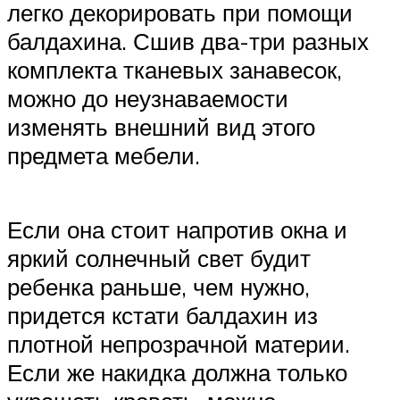
легко декорировать при помощи
балдахина. Сшив два-три разных
комплекта тканевых занавесок,
можно до неузнаваемости
изменять внешний вид этого
предмета мебели.
Если она стоит напротив окна и
яркий солнечный свет будит
ребенка раньше, чем нужно,
придется кстати балдахин из
плотной непрозрачной материи.
Если же накидка должна только