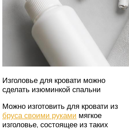
Изголовье для кровати можно
сделать изюминкой спальни
Можно изготовить для кровати из
бруса своими руками
мягкое
изголовье, состоящее из таких