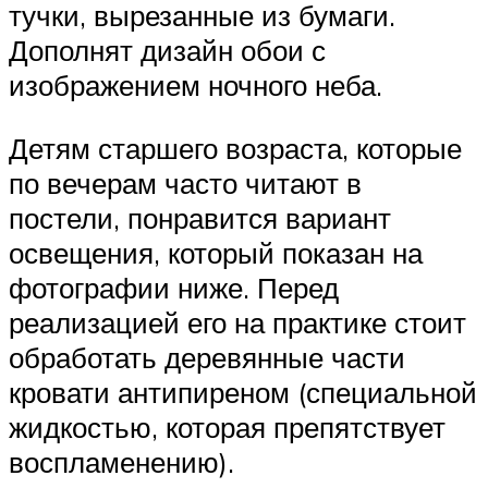
тучки, вырезанные из бумаги.
Дополнят дизайн обои с
изображением ночного неба.
Детям старшего возраста, которые
по вечерам часто читают в
постели, понравится вариант
освещения, который показан на
фотографии ниже. Перед
реализацией его на практике стоит
обработать деревянные части
кровати антипиреном (специальной
жидкостью, которая препятствует
воспламенению).