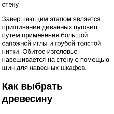
стену
Завершающим этапом является
пришивание диванных пуговиц
путем применения большой
сапожной иглы и грубой толстой
нитки. Обитое изголовье
навешивается на стену с помощью
шин для навесных шкафов.
Как выбрать
древесину