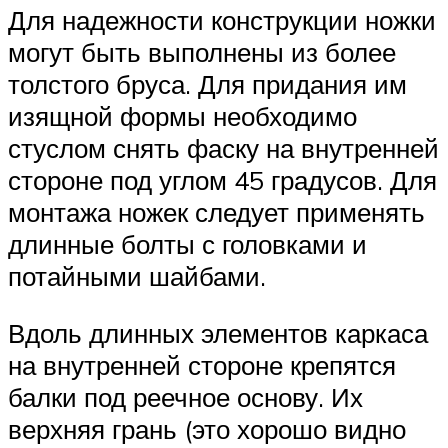
Для надежности конструкции ножки
могут быть выполнены из более
толстого бруса. Для придания им
изящной формы необходимо
стуслом снять фаску на внутренней
стороне под углом 45 градусов. Для
монтажа ножек следует применять
длинные болты с головками и
потайными шайбами.
Вдоль длинных элементов каркаса
на внутренней стороне крепятся
балки под реечное основу. Их
верхняя грань (это хорошо видно