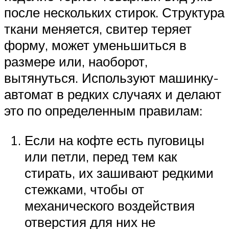
после нескольких стирок. Структура
ткани меняется, свитер теряет
форму, может уменьшиться в
размере или, наоборот,
вытянуться. Используют машинку-
автомат в редких случаях и делают
это по определенным правилам:
Если на кофте есть пуговицы
или петли, перед тем как
стирать, их зашивают редкими
стежками, чтобы от
механического воздействия
отверстия для них не