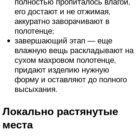
полностью пропиталось влагой,
его достают и не отжимая,
аккуратно заворачивают в
полотенце;
завершающий этап — еще
влажную вещь раскладывают на
сухом махровом полотенце,
придают изделию нужную
форму и оставляют до полного
высыхания.
Локально растянутые
места