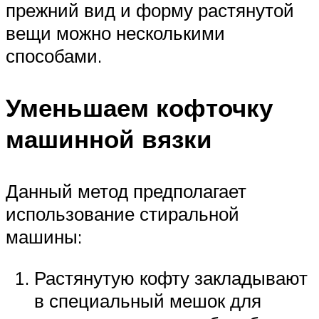
прежний вид и форму растянутой
вещи можно несколькими
способами.
Уменьшаем кофточку
машинной вязки
Данный метод предполагает
использование стиральной
машины:
Растянутую кофту закладывают
в специальный мешок для