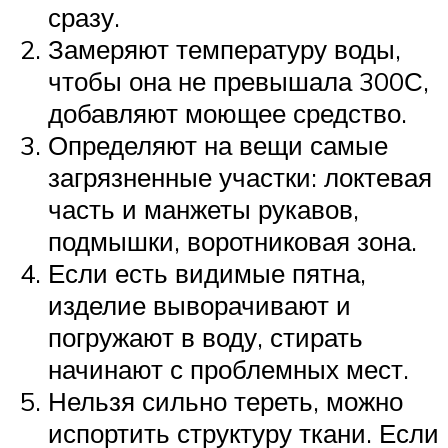
сразу.
Замеряют температуру воды,
чтобы она не превышала 300С,
добавляют моющее средство.
Определяют на вещи самые
загрязненные участки: локтевая
часть и манжеты рукавов,
подмышки, воротниковая зона.
Если есть видимые пятна,
изделие выворачивают и
погружают в воду, стирать
начинают с проблемных мест.
Нельзя сильно тереть, можно
испортить структуру ткани. Если