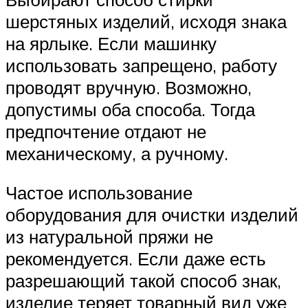
шерстяных изделий, исходя знака
на ярлыке. Если машинку
использовать запрещено, работу
проводят вручную. Возможно,
допустимы оба способа. Тогда
предпочтение отдают не
механическому, а ручному.
Частое использование
оборудования для очистки изделий
из натуральной пряжи не
рекомендуется. Если даже есть
разрешающий такой способ знак,
изделие теряет товарный вид уже