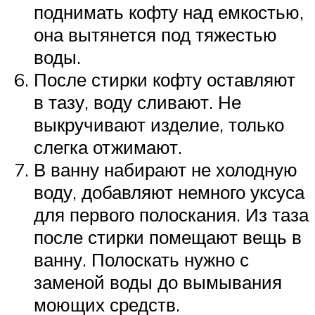
поднимать кофту над емкостью,
она вытянется под тяжестью
воды.
После стирки кофту оставляют
в тазу, воду сливают. Не
выкручивают изделие, только
слегка отжимают.
В ванну набирают не холодную
воду, добавляют немного уксуса
для первого полоскания. Из таза
после стирки помещают вещь в
ванну. Полоскать нужно с
заменой воды до вымывания
моющих средств.