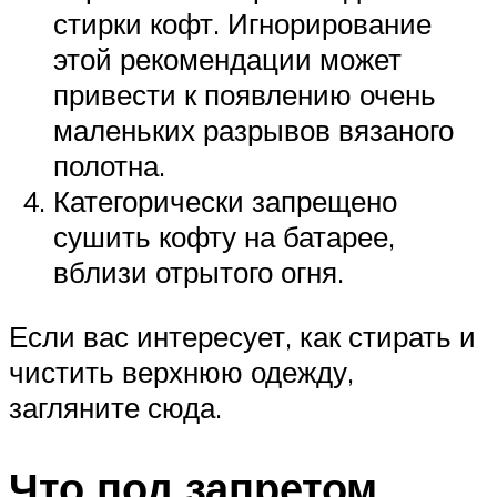
стирки кофт. Игнорирование
этой рекомендации может
привести к появлению очень
маленьких разрывов вязаного
полотна.
Категорически запрещено
сушить кофту на батарее,
вблизи отрытого огня.
Если вас интересует, как стирать и
чистить верхнюю одежду,
загляните сюда.
Что под запретом