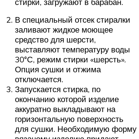
стирки, загружают в барабан.
В специальный отсек стиралки
заливают жидкое моющее
средство для шерсти,
выставляют температуру воды
30°С, режим стирки «шерсть».
Опция сушки и отжима
отключается.
Запускается стирка, по
окончанию которой изделие
аккуратно выкладывают на
горизонтальную поверхность
для сушки. Необходимую форму
вязаному изделию придают