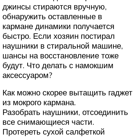
джинсы стираются вручную,
обнаружить оставленные в
кармане динамики получается
быстро. Если хозяин постирал
наушники в стиральной машине,
шансы на восстановление тоже
будут. Что делать с намокшим
аксессуаром?
Как можно скорее вытащить гаджет
из мокрого кармана.
Разобрать наушники, отсоединить
все снимающиеся части.
Протереть сухой салфеткой