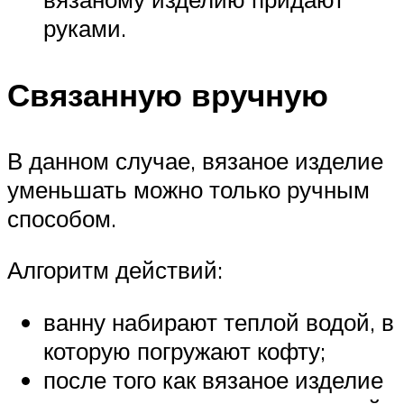
руками.
Связанную вручную
В данном случае, вязаное изделие
уменьшать можно только ручным
способом.
Алгоритм действий:
ванну набирают теплой водой, в
которую погружают кофту;
после того как вязаное изделие