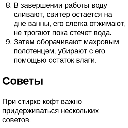
В завершении работы воду
сливают, свитер остается на
дне ванны, его слегка отжимают,
не трогают пока стечет вода.
Затем оборачивают махровым
полотенцем, убирают с его
помощью остаток влаги.
Советы
При стирке кофт важно
придерживаться нескольких
советов: