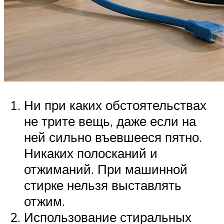
Ни при каких обстоятельствах
не трите вещь, даже если на
ней сильно въевшееся пятно.
Никаких полосканий и
отжиманий. При машинной
стирке нельзя выставлять
отжим.
Использование стиральных