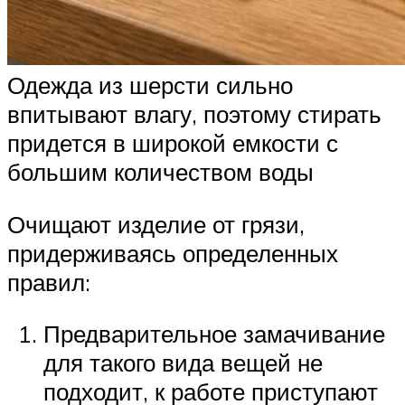
Одежда из шерсти сильно
впитывают влагу, поэтому стирать
придется в широкой емкости с
большим количеством воды
Очищают изделие от грязи,
придерживаясь определенных
правил:
Предварительное замачивание
для такого вида вещей не
подходит, к работе приступают