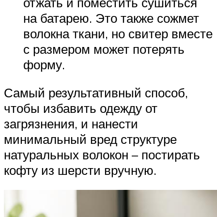
отжать и поместить сушиться
на батарею. Это также сожмет
волокна ткани, но свитер вместе
с размером может потерять
форму.
Самый результативный способ,
чтобы избавить одежду от
загрязнения, и нанести
минимальный вред структуре
натуральных волокон – постирать
кофту из шерсти вручную.