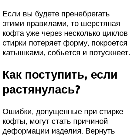
Если вы будете пренебрегать
этими правилами, то шерстяная
кофта уже через несколько циклов
стирки потеряет форму, покроется
катышками, собьется и потускнеет.
Как поступить, если
растянулась?
Ошибки, допущенные при стирке
кофты, могут стать причиной
деформации изделия. Вернуть