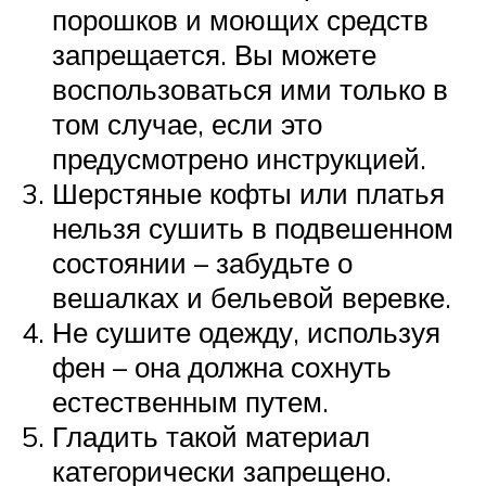
порошков и моющих средств
запрещается. Вы можете
воспользоваться ими только в
том случае, если это
предусмотрено инструкцией.
Шерстяные кофты или платья
нельзя сушить в подвешенном
состоянии – забудьте о
вешалках и бельевой веревке.
Не сушите одежду, используя
фен – она должна сохнуть
естественным путем.
Гладить такой материал
категорически запрещено.