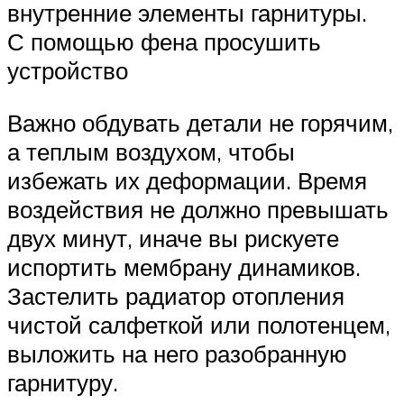
внутренние элементы гарнитуры.
С помощью фена просушить
устройство
Важно обдувать детали не горячим,
а теплым воздухом, чтобы
избежать их деформации. Время
воздействия не должно превышать
двух минут, иначе вы рискуете
испортить мембрану динамиков.
Застелить радиатор отопления
чистой салфеткой или полотенцем,
выложить на него разобранную
гарнитуру.