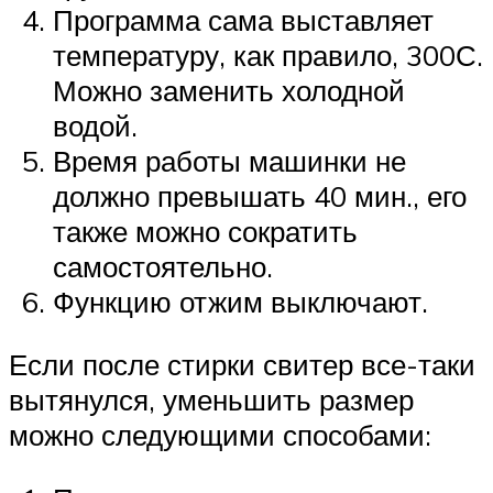
Программа сама выставляет
температуру, как правило, 300С.
Можно заменить холодной
водой.
Время работы машинки не
должно превышать 40 мин., его
также можно сократить
самостоятельно.
Функцию отжим выключают.
Если после стирки свитер все-таки
вытянулся, уменьшить размер
можно следующими способами: