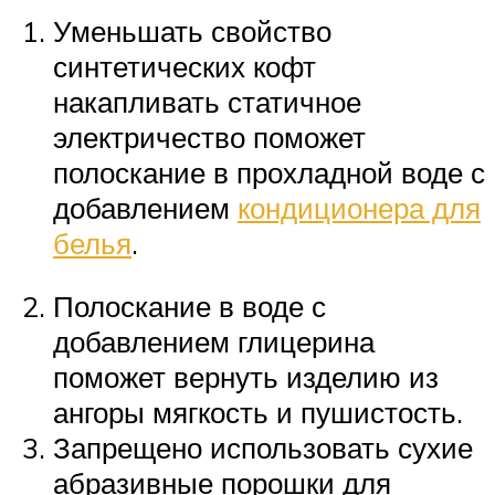
Уменьшать свойство
синтетических кофт
накапливать статичное
электричество поможет
полоскание в прохладной воде с
добавлением
кондиционера для
белья
.
Полоскание в воде с
добавлением глицерина
поможет вернуть изделию из
ангоры мягкость и пушистость.
Запрещено использовать сухие
абразивные порошки для