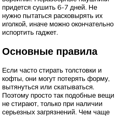
придется сушить 6-7 дней. Не
нужно пытаться расковырять их
иголкой, иначе можно окончательно
испортить гаджет.
Основные правила
Если часто стирать толстовки и
кофты, они могут потерять форму,
вытянуться или скатываться.
Поэтому просто так подобные вещи
не стирают, только при наличии
серьезных загрязнений. Чем чаще