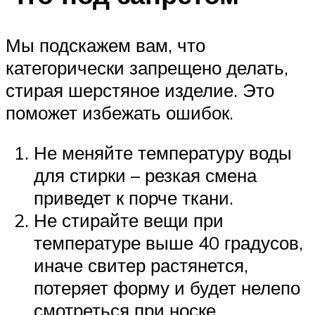
Мы подскажем вам, что
категорически запрещено делать,
стирая шерстяное изделие. Это
поможет избежать ошибок.
Не меняйте температуру воды
для стирки – резкая смена
приведет к порче ткани.
Не стирайте вещи при
температуре выше 40 градусов,
иначе свитер растянется,
потеряет форму и будет нелепо
смотреться при носке.