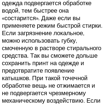
одежда подвергается обработке
водой, тем быстрее она
«состарится». Даже если вы
применяете режим быстрой стирки.
Если загрязнение локальное,
можно использовать губку,
смоченную в растворе стирального
средства. Так вы сможете дольше
сохранить принт на одежде и
предотвратите появление
катышков. При такой точечной
обработке вещь не отжимается и
не подвергается чрезмерному
механическому воздействию. Если