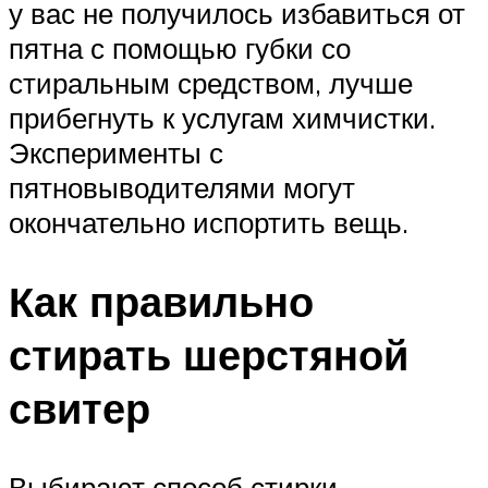
у вас не получилось избавиться от
пятна с помощью губки со
стиральным средством, лучше
прибегнуть к услугам химчистки.
Эксперименты с
пятновыводителями могут
окончательно испортить вещь.
Как правильно
стирать шерстяной
свитер
Выбирают способ стирки