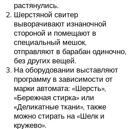
растянулись.
Шерстяной свитер
выворачивают изнаночной
стороной и помещают в
специальный мешок,
отправляют в барабан одиночно,
без других вещей.
На оборудовании выставляют
программу в зависимости от
марки автомата: «Шерсть»,
«Бережная стирка» или
«Деликатные ткани», также
можно стирать на «Шелк и
кружево».