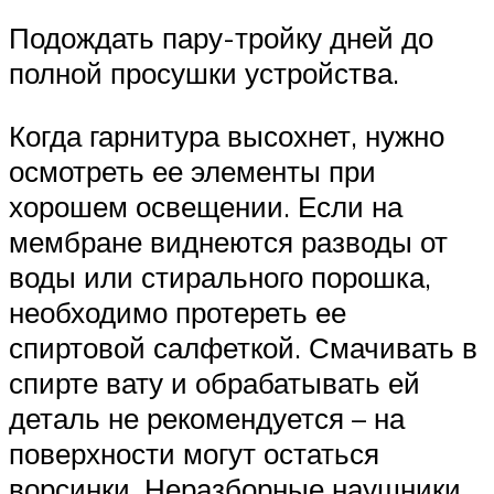
Подождать пару-тройку дней до
полной просушки устройства.
Когда гарнитура высохнет, нужно
осмотреть ее элементы при
хорошем освещении. Если на
мембране виднеются разводы от
воды или стирального порошка,
необходимо протереть ее
спиртовой салфеткой. Смачивать в
спирте вату и обрабатывать ей
деталь не рекомендуется – на
поверхности могут остаться
ворсинки. Неразборные наушники