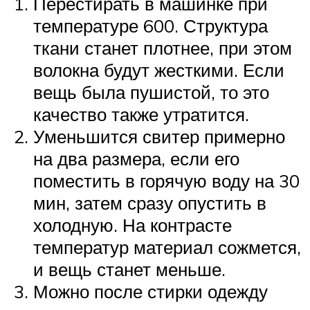
Перестирать в машинке при
температуре 600. Структура
ткани станет плотнее, при этом
волокна будут жесткими. Если
вещь была пушистой, то это
качество также утратится.
Уменьшится свитер примерно
на два размера, если его
поместить в горячую воду на 30
мин, затем сразу опустить в
холодную. На контрасте
температур материал сожмется,
и вещь станет меньше.
Можно после стирки одежду