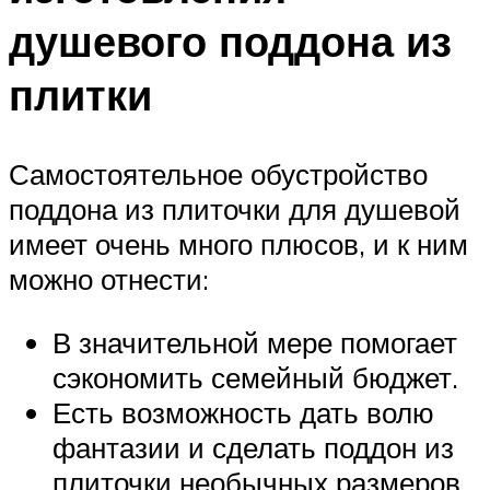
душевого поддона из
плитки
Самостоятельное обустройство
поддона из плиточки для душевой
имеет очень много плюсов, и к ним
можно отнести:
В значительной мере помогает
сэкономить семейный бюджет.
Есть возможность дать волю
фантазии и сделать поддон из
плиточки необычных размеров,