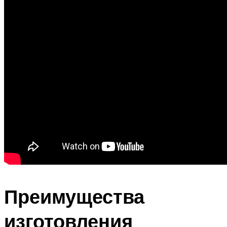
Преимущества
изготовления