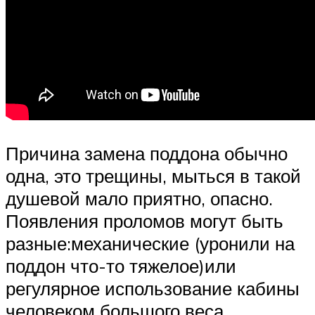
Причина замена поддона обычно
одна, это трещины, мыться в такой
душевой мало приятно, опасно.
Появления проломов могут быть
разные:механические (уронили на
поддон что-то тяжелое)или
регулярное использование кабины
человеком большого веса