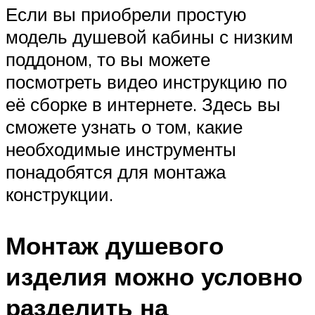
Если вы приобрели простую
модель душевой кабины с низким
поддоном, то вы можете
посмотреть видео инструкцию по
её сборке в интернете. Здесь вы
сможете узнать о том, какие
необходимые инструменты
понадобятся для монтажа
конструкции.
Монтаж душевого
изделия можно условно
разделить на