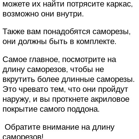
можете их найти потрясите каркас,
возможно они внутри.
Также вам понадобятся саморезы,
они должны быть в комплекте.
Самое главное, посмотрите на
длину саморезов, чтобы не
вкрутить более длинные саморезы.
Это чревато тем, что они пройдут
наружу, и вы проткнете акриловое
покрытие самого поддона.
Обратите внимание на длину
саморезов!