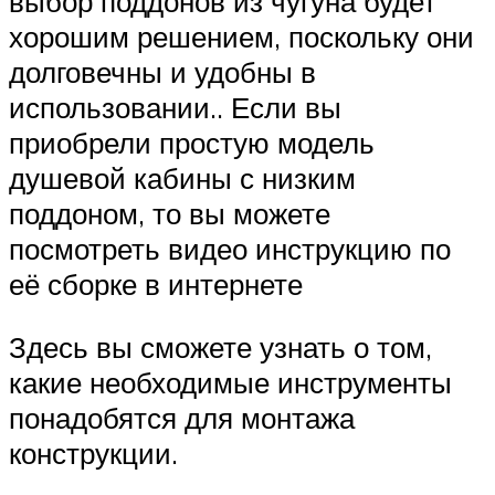
выбор поддонов из чугуна будет
хорошим решением, поскольку они
долговечны и удобны в
использовании.. Если вы
приобрели простую модель
душевой кабины с низким
поддоном, то вы можете
посмотреть видео инструкцию по
её сборке в интернете
Здесь вы сможете узнать о том,
какие необходимые инструменты
понадобятся для монтажа
конструкции.