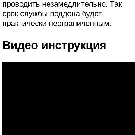
проводить незамедлительно. Так
срок службы поддона будет
практически неограниченным.
Видео инструкция