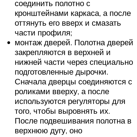
соединить полотно с
кронштейнами каркаса, а после
оттянуть его вверх и смазать
части профиля;
монтаж дверей. Полотна дверей
закрепляются в верхней и
нижней части через специально
подготовленные дырочки.
Сначала дверцы соединяются с
роликами вверху, а после
используются регуляторы для
того, чтобы выровнять их.
После подвешивания полотна в
верхнюю дугу, оно