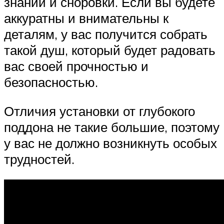
знаний и сноровки. Если вы будете
аккуратны и внимательны к
деталям, у вас получится собрать
такой душ, который будет радовать
вас своей прочностью и
безопасностью.
Отличия установки от глубокого
поддона не такие большие, поэтому
у вас не должно возникнуть особых
трудностей.