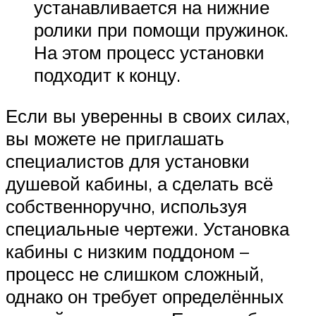
устанавливается на нижние
ролики при помощи пружинок.
На этом процесс установки
подходит к концу.
Если вы уверенны в своих силах,
вы можете не приглашать
специалистов для установки
душевой кабины, а сделать всё
собственноручно, используя
специальные чертежи. Установка
кабины с низким поддоном –
процесс не слишком сложный,
однако он требует определённых