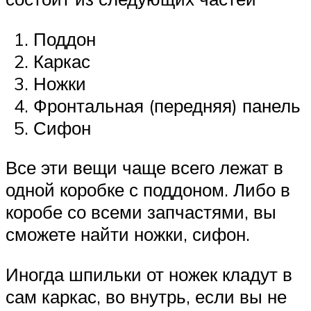
Поддон
Каркас
Ножки
Фронтальная (передняя) панель
Сифон
Все эти вещи чаще всего лежат в
одной коробке с поддоном. Либо в
коробе со всеми запчастями, вы
сможете найти ножки, сифон.
Иногда шпильки от ножек кладут в
сам каркас, во внутрь, если вы не