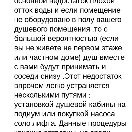
основной недостаток плохой
отток воды и если помещение
не оборудовано в полу вашего
душевого помещения ,то с
большой вероятностью (если
вы не живете не первом этаже
или частном доме) душ вместе
с вами будут принимать и
соседи снизу .Этот недостаток
впрочем легко устраняется
несколькими путями :
установкой душевой кабины на
подиум или покупкой насоса
соло лифта. Данные процедуры