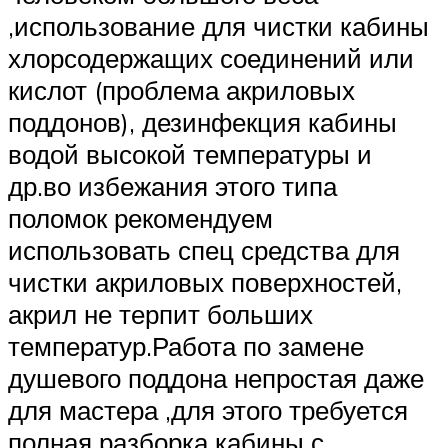
,использование для чистки кабины
хлорсодержащих соединений или
кислот (проблема акриловых
поддонов), дезинфекция кабины
водой высокой температуры и
др.во избежания этого типа
поломок рекомендуем
использовать спец средства для
чистки акриловых поверхностей,
акрил не терпит больших
температур.Работа по замене
душевого поддона непростая даже
для мастера ,для этого требуется
полная разборка кабины с