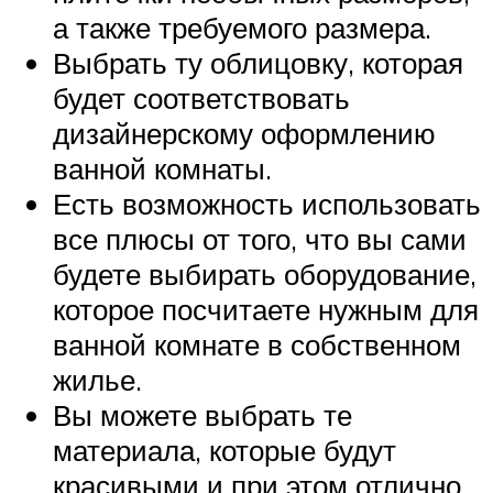
а также требуемого размера.
Выбрать ту облицовку, которая
будет соответствовать
дизайнерскому оформлению
ванной комнаты.
Есть возможность использовать
все плюсы от того, что вы сами
будете выбирать оборудование,
которое посчитаете нужным для
ванной комнате в собственном
жилье.
Вы можете выбрать те
материала, которые будут
красивыми и при этом отлично