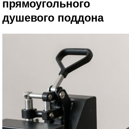
прямоугольного
душевого поддона