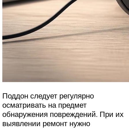
Поддон следует регулярно
осматривать на предмет
обнаружения повреждений. При их
выявлении ремонт нужно