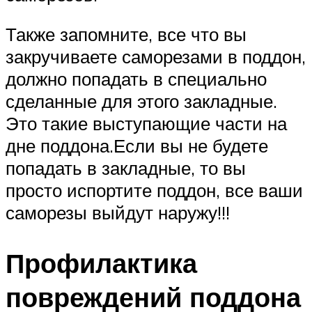
Также запомните, все что вы
закручиваете саморезами в поддон,
должно попадать в специально
сделанные для этого закладные.
Это такие выступающие части на
дне поддона.Если вы не будете
попадать в закладные, то вы
просто испортите поддон, все ваши
саморезы выйдут наружу!!!
Профилактика
повреждений поддона