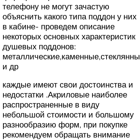
телефону не могут зачастую
объяснить какого типа поддон у них
в кабине- проведем описание
некоторых основных характеристик
душевых поддонов:
металлические,каменные,стеклянны
и др
каждые имеют свои достоинства и
недостатки .Акриловые наиболее
распространенные в виду
небольшой стоимости и большому
разнообразию форм, при покупке
рекомендуем обращать внимание