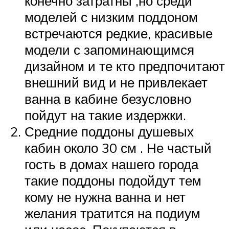
конечно затратны ,но среди
моделей с низким поддоном
встречаются редкие, красивые
модели с запоминающимся
дизайном и те кто предпочитают
внешний вид и не привлекает
ванна в кабине безусловно
пойдут на такие издержки.
Средние поддоны душевых
кабин около 30 см . Не частый
гость в домах нашего города
такие поддоны подойдут тем
кому не нужна ванна и нет
желания тратится на подиум