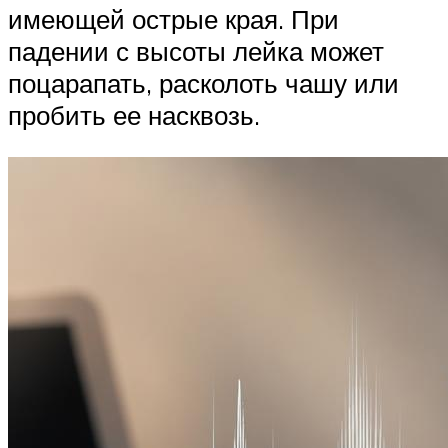
имеющей острые края. При
падении с высоты лейка может
поцарапать, расколоть чашу или
пробить ее насквозь.