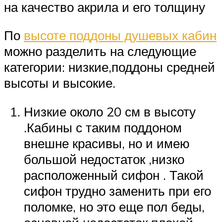
на качество акрила и его толщину
По
высоте поддоны душевых кабин
можно разделить на следующие
категории: низкие,поддоны средней
высоты и высокие.
Низкие около 20 см в высоту
.Кабины с таким поддоном
внешне красивы, но и имею
большой недостаток ,низко
расположенный сифон . Такой
сифон трудно заменить при его
поломке, но это еще пол беды,