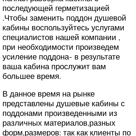
последующей герметизацией
.Чтобы заменить поддон душевой
кабины воспользуйтесь услугами
специалистов нашей компании ,
при необходимости произведем
усиление поддона- в результате
ваша кабина прослужит вам
большее время.
В данное время на рынке
представлены душевые кабины с
поддонами произведенными из
различных материалов,разных
форм,размеров: так как клиенты по