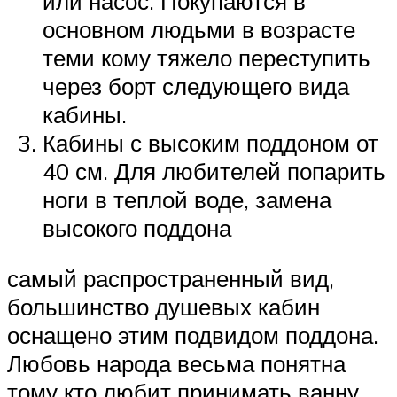
или насос. Покупаются в
основном людьми в возрасте
теми кому тяжело переступить
через борт следующего вида
кабины.
Кабины с высоким поддоном от
40 см. Для любителей попарить
ноги в теплой воде, замена
высокого поддона
самый распространенный вид,
большинство душевых кабин
оснащено этим подвидом поддона.
Любовь народа весьма понятна
тому кто любит принимать ванну