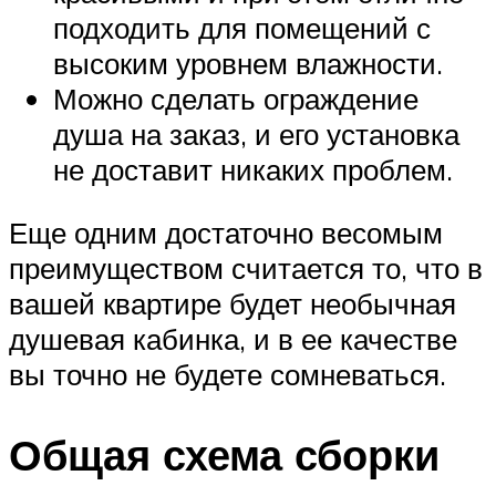
подходить для помещений с
высоким уровнем влажности.
Можно сделать ограждение
душа на заказ, и его установка
не доставит никаких проблем.
Еще одним достаточно весомым
преимуществом считается то, что в
вашей квартире будет необычная
душевая кабинка, и в ее качестве
вы точно не будете сомневаться.
Общая схема сборки