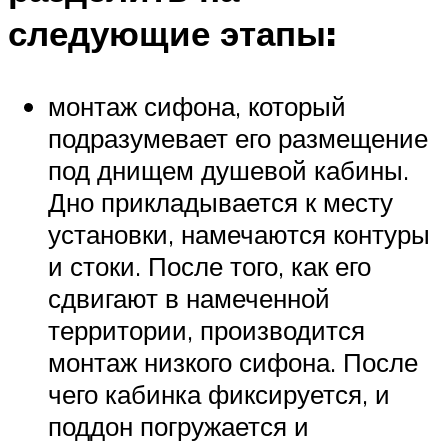
следующие этапы:
монтаж сифона, который
подразумевает его размещение
под днищем душевой кабины.
Дно прикладывается к месту
установки, намечаются контуры
и стоки. После того, как его
сдвигают в намеченной
территории, производится
монтаж низкого сифона. После
чего кабинка фиксируется, и
поддон погружается и