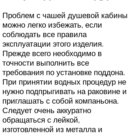
Проблем с чашей душевой кабины
можно легко избежать, если
соблюдать все правила
эксплуатации этого изделия.
Прежде всего необходимо в
точности выполнить все
требования по установке поддона.
При принятии водных процедур не
нужно подпрыгивать на раковине и
приглашать с собой компаньона.
Следует очень аккуратно
обращаться с лейкой,
изготовленной из металла и