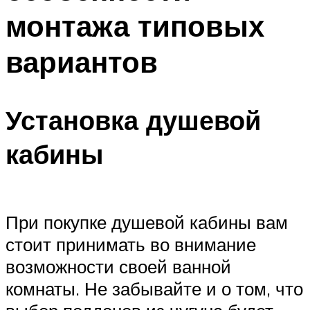
монтажа типовых
вариантов
Установка душевой
кабины
При покупке душевой кабины вам
стоит принимать во внимание
возможности своей ванной
комнаты. Не забывайте и о том, что