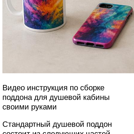
Видео инструкция по сборке
поддона для душевой кабины
своими руками
Стандартный душевой поддон
состоит из следующих частей