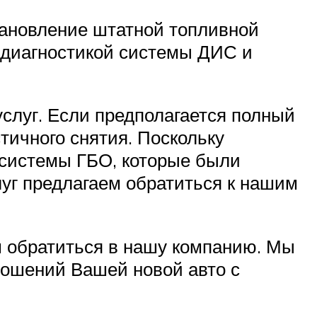
становление штатной топливной
й диагностикой системы ДИС и
слуг. Если предполагается полный
стичного снятия. Поскольку
 системы ГБО, которые были
луг предлагаем обратиться к нашим
 обратиться в нашу компанию. Мы
ношений Вашей новой авто с