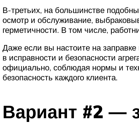
В-третьих, на большинстве подобны
осмотр и обслуживание, выбраковыв
герметичности. В том числе, работн
Даже если вы настоите на заправке
в исправности и безопасности агрег
официально, соблюдая нормы и техн
безопасность каждого клиента.
Вариант #2 — 