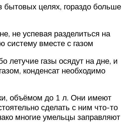
в бытовых целях, гораздо больше
е, не успевая разделиться на
ю систему вместе с газом
о летучие газы осядут на дне, и
газом, конденсат необходимо
и, объёмом до 1 л. Они имеют
тоятельно сделать с ним что-то
нако многие умельцы заправляют