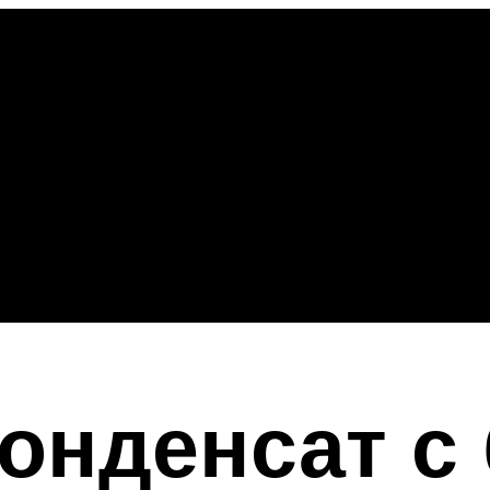
конденсат с