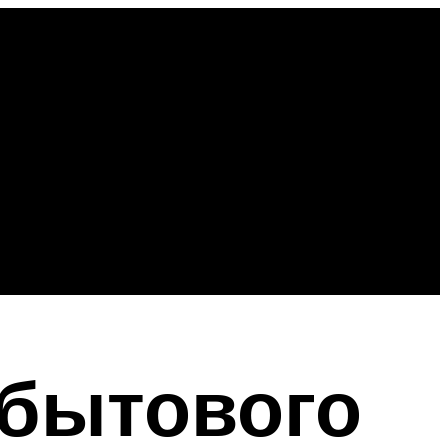
 бытового