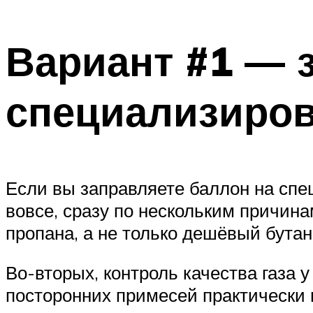
Вариант #1 — 
специализиров
Если вы заправляете баллон на спе
вовсе, сразу по нескольким причин
пропана, а не только дешёвый бутан
Во-вторых, контроль качества газа у
посторонних примесей практически 