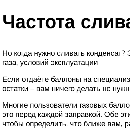
Частота слив
Но когда нужно сливать конденсат? 
газа, условий эксплуатации.
Если отдаёте баллоны на специализ
остатки – вам ничего делать не нужн
Многие пользователи газовых балло
это перед каждой заправкой. Обе эт
чтобы определить, что ближе вам, 