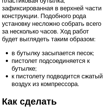
пластиковая бутылка,
зафиксированная в верхней части
конструкции. Подобного рода
установку несложно собрать всего
за несколько часов. Ход работ
будет выглядеть таким образом:
в бутылку засыпается песок;
пистолет подсоединяется к
бутылке;
к пистолету подводится сжатый
воздух из компрессора.
Как сделать