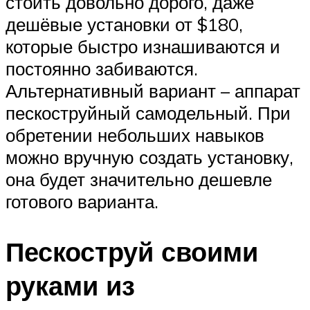
стоить довольно дорого, даже
дешёвые установки от $180,
которые быстро изнашиваются и
постоянно забиваются.
Альтернативный вариант – аппарат
пескоструйный самодельный. При
обретении небольших навыков
можно вручную создать установку,
она будет значительно дешевле
готового варианта.
Пескоструй своими
руками из