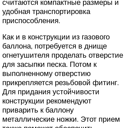
считаются компактные размеры и
удобная транспортировка
приспособления.
Как и в конструкции из газового
баллона, потребуется в днище
огнетушителя проделать отверстие
для засыпки песка. Потом к
выполненному отверстию
прикрепляется резьбовой фитинг.
Для придания устойчивости
конструкции рекомендуют
приварить к баллону
металлические ножки. Этот прием