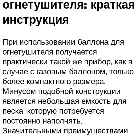
огнетушителя: краткая
инструкция
При использовании баллона для
огнетушителя получается
практически такой же прибор, как в
случае с газовым баллоном, только
более компактного размера.
Минусом подобной конструкции
является небольшая емкость для
песка, которую потребуется
постоянно наполнять.
Значительными преимуществами