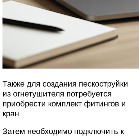
Также для создания пескоструйки
из огнетушителя потребуется
приобрести комплект фитингов и
кран
Затем необходимо подключить к