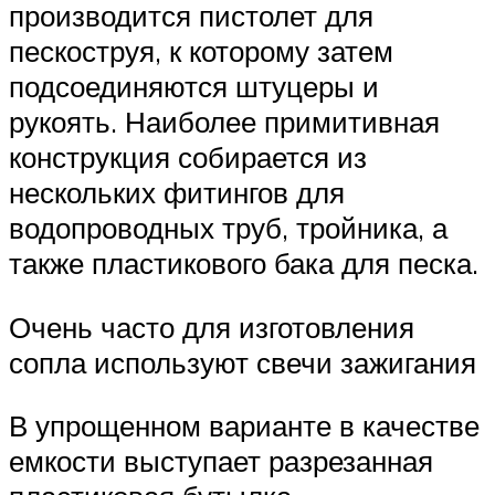
производится пистолет для
пескоструя, к которому затем
подсоединяются штуцеры и
рукоять. Наиболее примитивная
конструкция собирается из
нескольких фитингов для
водопроводных труб, тройника, а
также пластикового бака для песка.
Очень часто для изготовления
сопла используют свечи зажигания
В упрощенном варианте в качестве
емкости выступает разрезанная