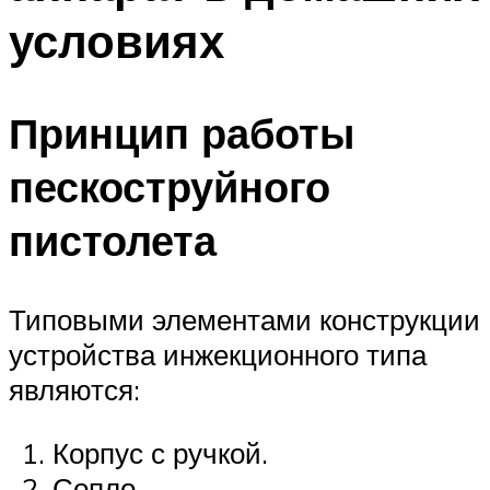
условиях
Принцип работы
пескоструйного
пистолета
Типовыми элементами конструкции
устройства инжекционного типа
являются:
Корпус с ручкой.
Сопло.