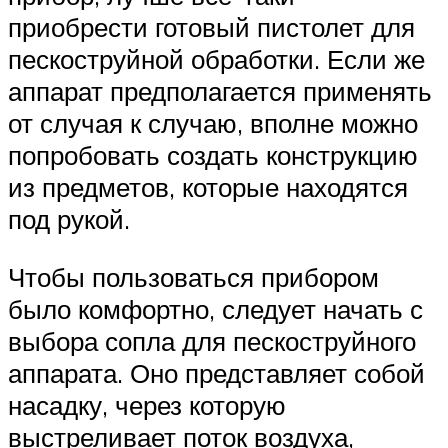
приобрести готовый пистолет для
пескоструйной обработки. Если же
аппарат предполагается применять
от случая к случаю, вполне можно
попробовать создать конструкцию
из предметов, которые находятся
под рукой.
Чтобы пользоваться прибором
было комфортно, следует начать с
выбора сопла для пескоструйного
аппарата. Оно представляет собой
насадку, через которую
выстреливает поток воздуха,