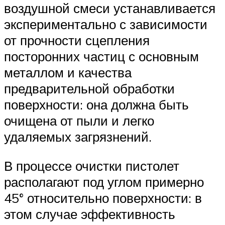
воздушной смеси устанавливается
экспериментально с зависимости
от прочности сцепления
посторонних частиц с основным
металлом и качества
предварительной обработки
поверхности: она должна быть
очищена от пыли и легко
удаляемых загрязнений.
В процессе очистки пистолет
располагают под углом примерно
45° относительно поверхности: в
этом случае эффективность