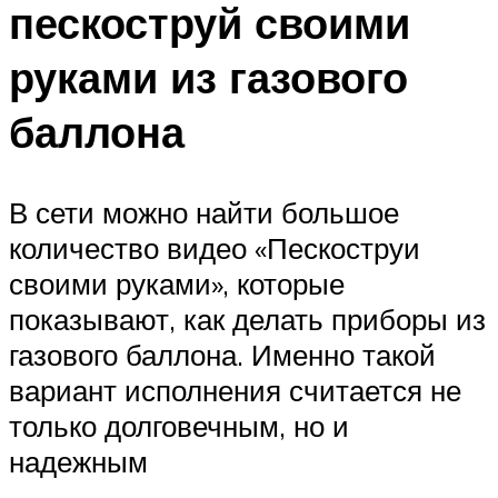
пескоструй своими
руками из газового
баллона
В сети можно найти большое
количество видео «Пескоструи
своими руками», которые
показывают, как делать приборы из
газового баллона. Именно такой
вариант исполнения считается не
только долговечным, но и
надежным