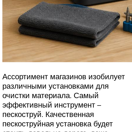
Ассортимент магазинов изобилует
различными установками для
очистки материала. Самый
эффективный инструмент –
пескоструй. Качественная
пескоструйная установка будет