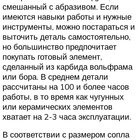
смешанный с абразивом. Если
имеются навыки работы и нужные
инструменты, можно постараться и
выточить деталь самостоятельно,
но большинство предпочитает
покупать готовый элемент,
сделанный из карбида вольфрама
или бора. В среднем детали
рассчитаны на 100 и более часов
работы, в то время как чугунных
или керамических элементов
хватает на 2-3 часа эксплуатации.
В соответствии с размером сопла