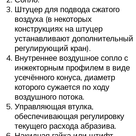
Штуцер для подвода сжатого
воздуха (в некоторых
конструкциях на штуцер
устанавливают дополнительный
регулирующий кран).
Внутреннее воздушное сопло с
инжекторным профилем в виде
усечённого конуса, диаметр
которого сужается по ходу
воздушного потока.
Управляющая втулка,
обеспечивающая регулировку
текущего расхода абразива.
Накидная гайка или штифт