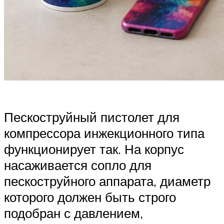
Пескоструйный пистолет для
компрессора инжекционного типа
функционирует так. На корпус
насаживается сопло для
пескоструйного аппарата, диаметр
которого должен быть строго
подобран с давлением,