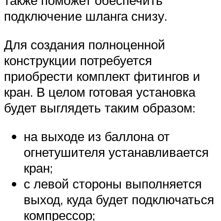
также поможет обеспечить
подключение шланга снизу.
Для создания полноценной
конструкции потребуется
приобрести комплект фитингов и
кран. В целом готовая установка
будет выглядеть таким образом:
на выходе из баллона от
огнетушителя устанавливается
кран;
с левой стороны выполняется
выход, куда будет подключаться
компрессор;