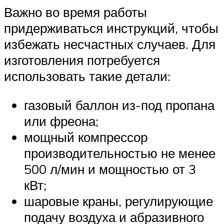
Важно во время работы
придерживаться инструкций, чтобы
избежать несчастных случаев. Для
изготовления потребуется
использовать такие детали:
газовый баллон из-под пропана
или фреона;
мощный компрессор
производительностью не менее
500 л/мин и мощностью от 3
кВт;
шаровые краны, регулирующие
подачу воздуха и абразивного