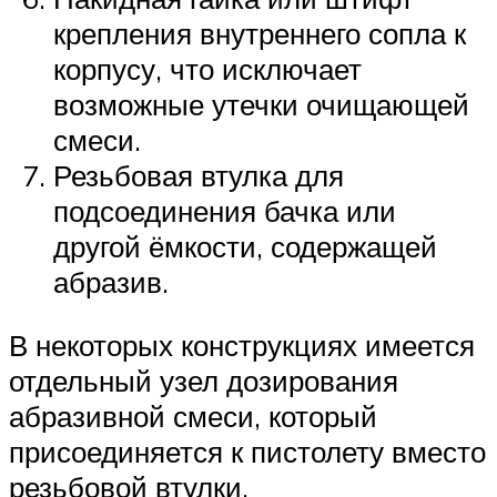
крепления внутреннего сопла к
корпусу, что исключает
возможные утечки очищающей
смеси.
Резьбовая втулка для
подсоединения бачка или
другой ёмкости, содержащей
абразив.
В некоторых конструкциях имеется
отдельный узел дозирования
абразивной смеси, который
присоединяется к пистолету вместо
резьбовой втулки.