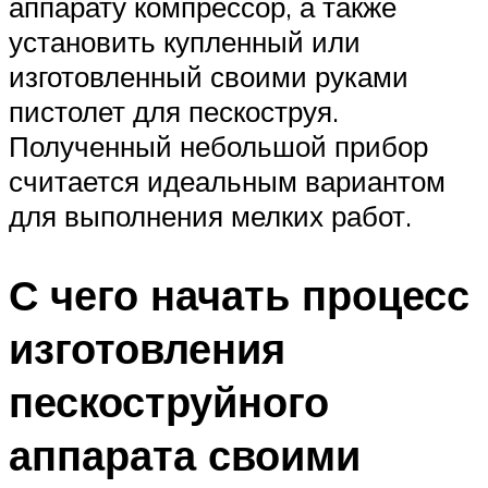
аппарату компрессор, а также
установить купленный или
изготовленный своими руками
пистолет для пескоструя.
Полученный небольшой прибор
считается идеальным вариантом
для выполнения мелких работ.
С чего начать процесс
изготовления
пескоструйного
аппарата своими