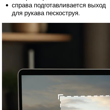
справа подготавливается выход
для рукава пескоструя.