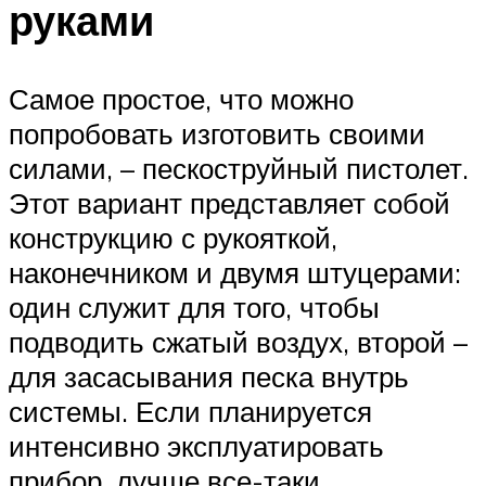
руками
Самое простое, что можно
попробовать изготовить своими
силами, – пескоструйный пистолет.
Этот вариант представляет собой
конструкцию с рукояткой,
наконечником и двумя штуцерами:
один служит для того, чтобы
подводить сжатый воздух, второй –
для засасывания песка внутрь
системы. Если планируется
интенсивно эксплуатировать
прибор, лучше все-таки