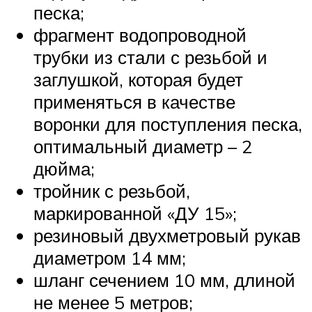
песка;
фрагмент водопроводной
трубки из стали с резьбой и
заглушкой, которая будет
применяться в качестве
воронки для поступления песка,
оптимальный диаметр – 2
дюйма;
тройник с резьбой,
маркированной «ДУ 15»;
резиновый двухметровый рукав
диаметром 14 мм;
шланг сечением 10 мм, длиной
не менее 5 метров;