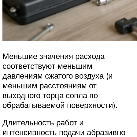
Меньшие значения расхода
соответствуют меньшим
давлениям сжатого воздуха (и
меньшим расстояниям от
выходного торца сопла по
обрабатываемой поверхности).
Длительность работ и
интенсивность подачи абразивно-