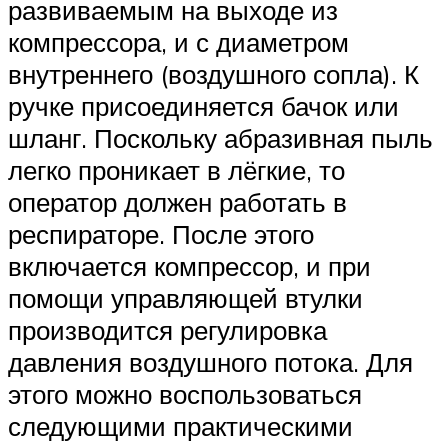
развиваемым на выходе из
компрессора, и с диаметром
внутреннего (воздушного сопла). К
ручке присоединяется бачок или
шланг. Поскольку абразивная пыль
легко проникает в лёгкие, то
оператор должен работать в
респираторе. После этого
включается компрессор, и при
помощи управляющей втулки
производится регулировка
давления воздушного потока. Для
этого можно воспользоваться
следующими практическими