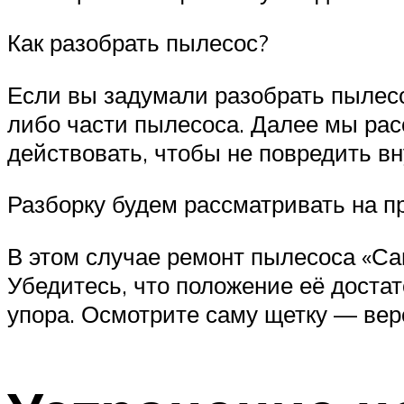
Как разобрать пылесос?
Если вы задумали разобрать пылесос
либо части пылесоса. Далее мы расс
действовать, чтобы не повредить в
Разборку будем рассматривать на 
В этом случае ремонт пылесоса «Са
Убедитесь, что положение её достат
упора. Осмотрите саму щетку — веро