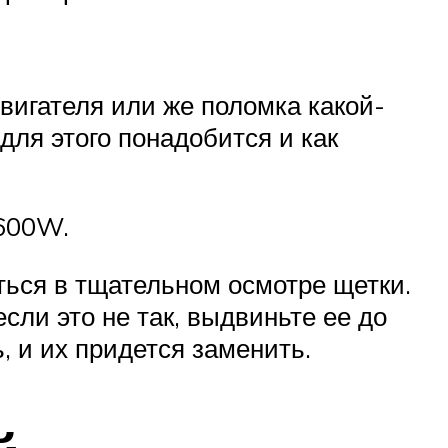
вигателя или же поломка какой-
для этого понадобится и как
1600W.
ться в тщательном осмотре щетки.
сли это не так, выдвиньте ее до
, и их придется заменить.