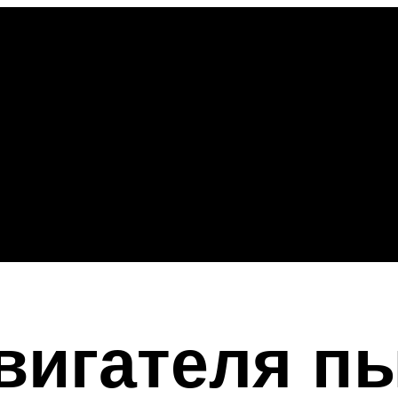
вигателя п