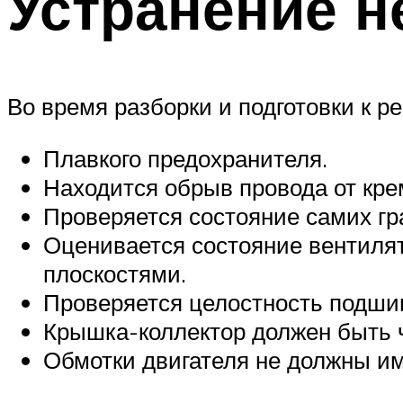
Устранение н
Во время разборки и подготовки к 
Плавкого предохранителя.
Находится обрыв провода от кре
Проверяется состояние самих гр
Оценивается состояние вентиля
плоскостями.
Проверяется целостность подши
Крышка-коллектор должен быть 
Обмотки двигателя не должны им