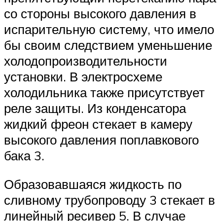
со стороны высокого давления в
испарительную систему, что имело
бы своим следствием уменьшение
холодопроизводительности
установки. В электросхеме
холодильника также присутствует
реле защиты. Из конденсатора
жидкий фреон стекает в камеру
высокого давления поплавкового
бака 3.
Образовавшаяся жидкость по
сливному трубопроводу 3 стекает в
линейный ресивер 5. В случае