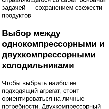
задачей — сохранением свежести
продуктов.
Выбор между
однокомпрессорными и
двухкомпрессорными
холодильниками
Чтобы выбрать наиболее
подходящий агрегат, стоит
ориентироваться на личные
потребности. Двухкомпрессорный