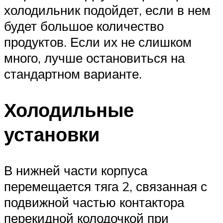
холодильник подойдет, если в нем
будет большое количество
продуктов. Если их не слишком
много, лучше остановиться на
стандартном варианте.
Холодильные
установки
В нижней части корпуса
перемещается тяга 2, связанная с
подвижной частью контактора
перекидной колодочкой при