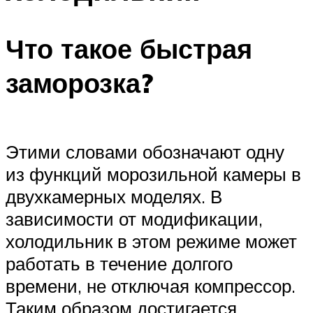
Что такое быстрая
заморозка?
Этими словами обозначают одну
из функций морозильной камеры в
двухкамерных моделях. В
зависимости от модификации,
холодильник в этом режиме может
работать в течение долгого
времени, не отключая компрессор.
Таким образом достигается