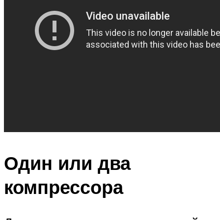
Один или два
компрессора