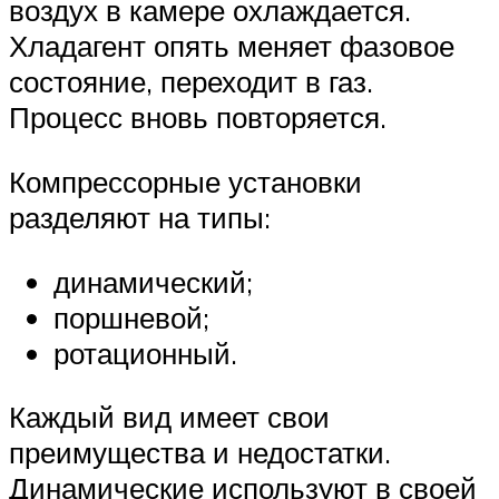
воздух в камере охлаждается.
Хладагент опять меняет фазовое
состояние, переходит в газ.
Процесс вновь повторяется.
Компрессорные установки
разделяют на типы:
динамический;
поршневой;
ротационный.
Каждый вид имеет свои
преимущества и недостатки.
Динамические используют в своей