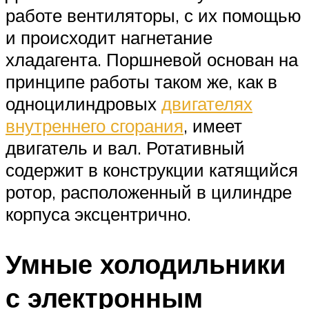
работе вентиляторы, с их помощью
и происходит нагнетание
хладагента. Поршневой основан на
принципе работы таком же, как в
одноцилиндровых
двигателях
внутреннего сгорания
, имеет
двигатель и вал. Ротативный
содержит в конструкции катящийся
ротор, расположенный в цилиндре
корпуса эксцентрично.
Умные холодильники
с электронным