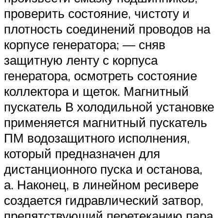
проверить состояние, чистоту и
плотность соединений проводов на
корпусе генератора; — сняв
защитную ленту с корпуса
генератора, осмотреть состояние
коллектора и щеток. Магнитный
пускатель В холодильной установке
применяется магнитный пускатель
ПМ водозащитного исполнения,
который предназначен для
дистанционного пуска и останова,
а. Наконец, в линейном ресивере
создается гидравлический затвор,
препятствующий перетеканию пара