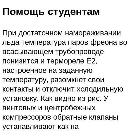
Помощь студентам
При достаточном намораживании
льда температура паров фреона во
всасывающем трубопроводе
понизится и термореле Е2,
настроенное на заданную
температуру, разомкнет свои
контакты и отключит холодильную
установку. Как видно из рис. У
винтовых и центробежных
компрессоров обратные клапаны
устанавливают как на