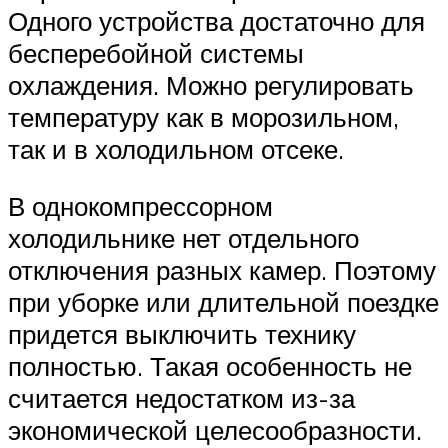
Одного устройства достаточно для
бесперебойной системы
охлаждения. Можно регулировать
температуру как в морозильном,
так и в холодильном отсеке.
В однокомпрессорном
холодильнике нет отдельного
отключения разных камер. Поэтому
при уборке или длительной поездке
придется выключить технику
полностью. Такая особенность не
считается недостатком из-за
экономической целесообразности.