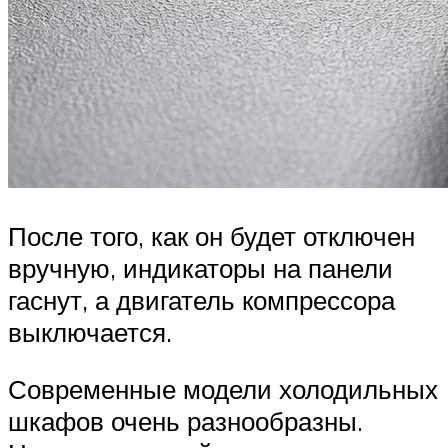
После того, как он будет отключен
вручную, индикаторы на панели
гаснут, а двигатель компрессора
выключается.
Современные модели холодильных
шкафов очень разнообразны.