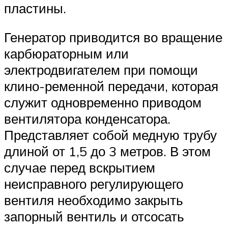
пластины.
Генератор приводится во вращение
карбюраторным или
электродвигателем при помощи
клино-ременной передачи, которая
служит одновременно приводом
вентилятора конденсатора.
Представляет собой медную трубу
длиной от 1,5 до 3 метров. В этом
случае перед вскрытием
неисправного регулирующего
вентиля необходимо закрыть
запорный вентиль и отсосать