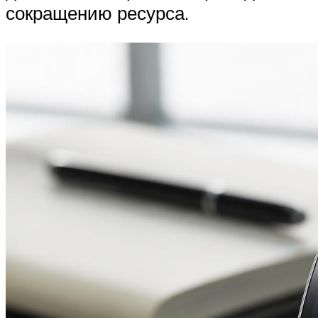
сокращению ресурса.