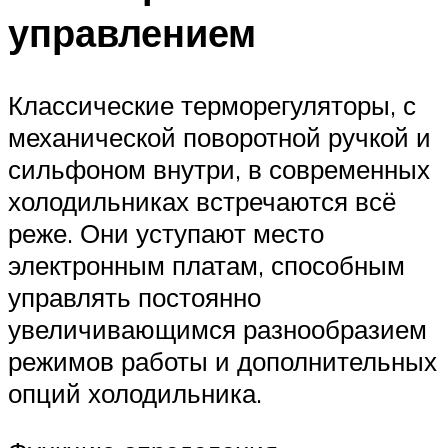
управлением
Классические терморегуляторы, с
механической поворотной ручкой и
сильфоном внутри, в современных
холодильниках встречаются всё
реже. Они уступают место
электронным платам, способным
управлять постоянно
увеличивающимся разнообразием
режимов работы и дополнительных
опций холодильника.