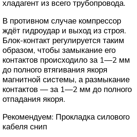
хладагент из всего трубопровода.
В противном случае компрессор
ждёт гидроудар и выход из строя.
Блок-контакт регулируется таким
образом, чтобы замыкание его
контактов происходило за 1—2 мм
до полного втягивания якоря
магнитной системы, а размыкание
контактов — за 1—2 мм до полного
отпадания якоря.
Рекомендуем: Прокладка силового
кабеля снип