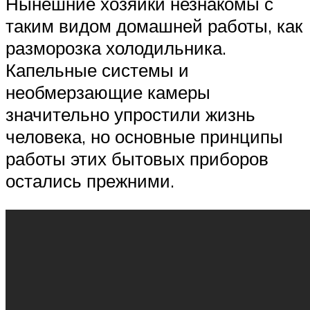
Нынешние хозяйки незнакомы с
таким видом домашней работы, как
разморозка холодильника.
Капельные системы и
необмерзающие камеры
значительно упростили жизнь
человека, но основные принципы
работы этих бытовых приборов
остались прежними.