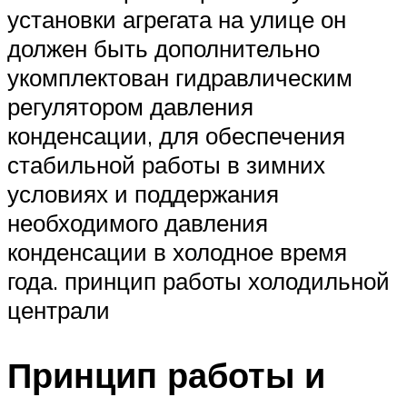
установки агрегата на улице он
должен быть дополнительно
укомплектован гидравлическим
регулятором давления
конденсации, для обеспечения
стабильной работы в зимних
условиях и поддержания
необходимого давления
конденсации в холодное время
года. принцип работы холодильной
централи
Принцип работы и