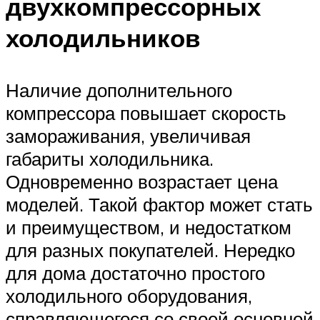
двухкомпрессорных
холодильников
Наличие дополнительного
компрессора повышает скорость
замораживания, увеличивая
габариты холодильника.
Одновременно возрастает цена
моделей. Такой фактор может стать
и преимуществом, и недостатком
для разных покупателей. Нередко
для дома достаточно простого
холодильного оборудования,
справляющегося со своей основной