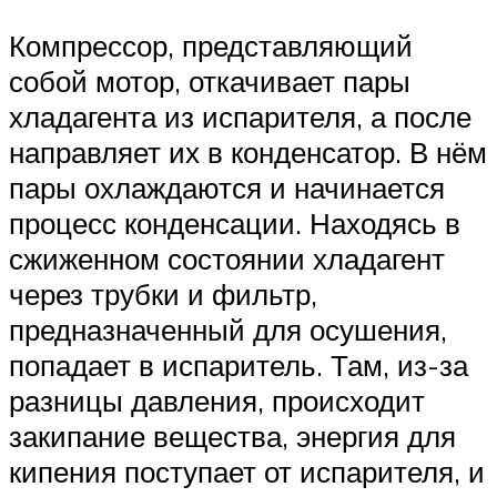
Компрессор, представляющий
собой мотор, откачивает пары
хладагента из испарителя, а после
направляет их в конденсатор. В нём
пары охлаждаются и начинается
процесс конденсации. Находясь в
сжиженном состоянии хладагент
через трубки и фильтр,
предназначенный для осушения,
попадает в испаритель. Там, из-за
разницы давления, происходит
закипание вещества, энергия для
кипения поступает от испарителя, и