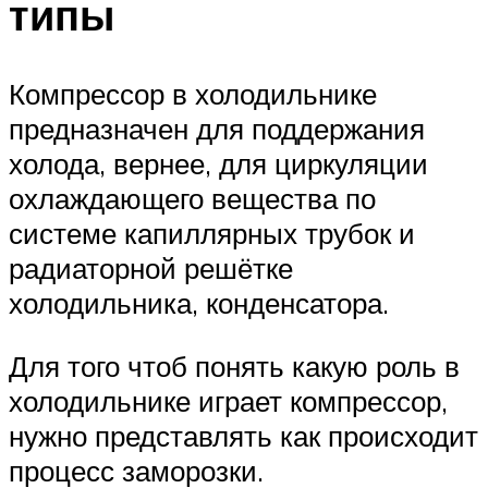
типы
Компрессор в холодильнике
предназначен для поддержания
холода, вернее, для циркуляции
охлаждающего вещества по
системе капиллярных трубок и
радиаторной решётке
холодильника, конденсатора.
Для того чтоб понять какую роль в
холодильнике играет компрессор,
нужно представлять как происходит
процесс заморозки.