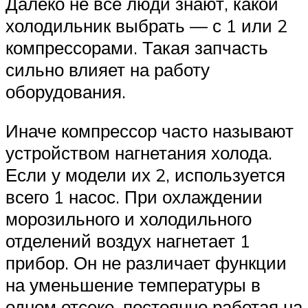
Далеко не все люди знают, какой
холодильник выбрать — с 1 или 2
компрессорами. Такая запчасть
сильно влияет на работу
оборудования.
Иначе компрессор часто называют
устройством нагнетания холода.
Если у модели их 2, используется
всего 1 насос. При охлаждении
морозильного и холодильного
отделений воздух нагнетает 1
прибор. Он не различает функции
на уменьшение температуры в
одном отсеке, постоянно работая на