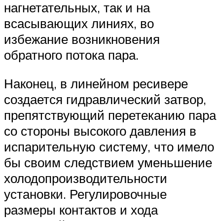
нагнетательных, так и на
всасывающих линиях, во
избежание возникновения
обратного потока пара.
Наконец, в линейном ресивере
создается гидравлический затвор,
препятствующий перетеканию пара
со стороны высокого давления в
испарительную систему, что имело
бы своим следствием уменьшение
холодопроизводительности
установки. Регулировочные
размеры контактов и хода