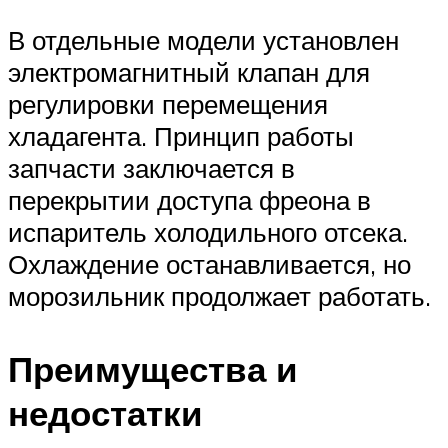
В отдельные модели установлен
электромагнитный клапан для
регулировки перемещения
хладагента. Принцип работы
запчасти заключается в
перекрытии доступа фреона в
испаритель холодильного отсека.
Охлаждение останавливается, но
морозильник продолжает работать.
Преимущества и
недостатки