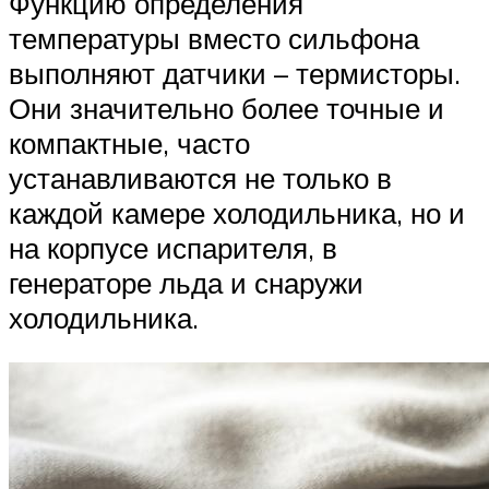
Функцию определения
температуры вместо сильфона
выполняют датчики – термисторы.
Они значительно более точные и
компактные, часто
устанавливаются не только в
каждой камере холодильника, но и
на корпусе испарителя, в
генераторе льда и снаружи
холодильника.