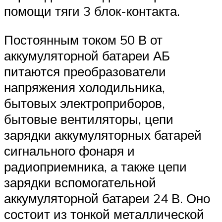
помощи тяги 3 блок-контакта.
Постоянным током 50 В от
аккумуляторной батареи АБ
питаются преобразователи
напряжения холодильника,
бытовых электроприборов,
бытовые вентиляторы, цепи
зарядки аккумуляторных батарей
сигнального фонаря и
радиоприемника, а также цепи
зарядки вспомогательной
аккумуляторной батареи 24 В. Оно
состоит из тонкой металлической