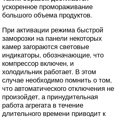
ускоренное промораживание
большого объема продуктов.
При активации режима быстрой
заморозки на панели некоторых
камер загораются световые
индикаторы, обозначающие, что
компрессор включен, и
холодильник работает. В этом
случае необходимо помнить о том,
что автоматического отключения не
произойдет, а принудительная
работа агрегата в течение
длительного времени приводит к