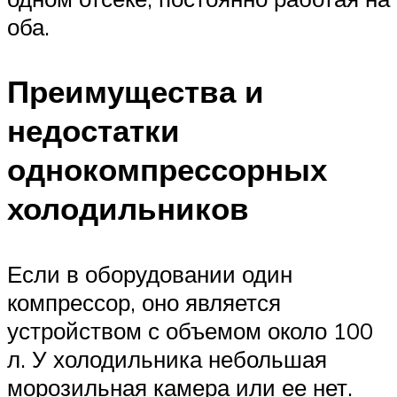
оба.
Преимущества и
недостатки
однокомпрессорных
холодильников
Если в оборудовании один
компрессор, оно является
устройством с объемом около 100
л. У холодильника небольшая
морозильная камера или ее нет.