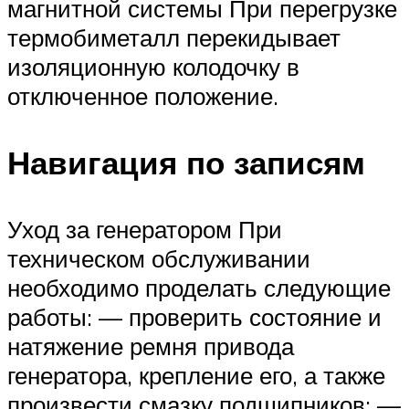
магнитной системы При перегрузке
термобиметалл перекидывает
изоляционную колодочку в
отключенное положение.
Навигация по записям
Уход за генератором При
техническом обслуживании
необходимо проделать следующие
работы: — проверить состояние и
натяжение ремня привода
генератора, крепление его, а также
произвести смазку подшипников; —