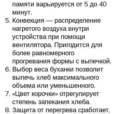
памяти варьируется от 5 до 40
минут.
Конвекция — распределение
нагретого воздуха внутри
устройства при помощи
вентилятора. Пригодится для
более равномерного
прогревания формы с выпечкой.
Выбор веса буханки позволит
выпечь хлеб максимального
объема или уменьшенного.
«Цвет корочки» отрегулирует
степень запекания хлеба.
Защита от перегрева сработает,