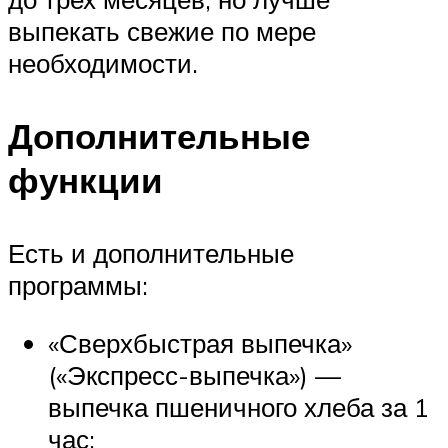
выпекать свежие по мере
необходимости.
Дополнительные
функции
Есть и дополнительные
программы:
«Сверхбыстрая выпечка»
(«Экспресс-выпечка») —
выпечка пшеничного хлеба за 1
час;