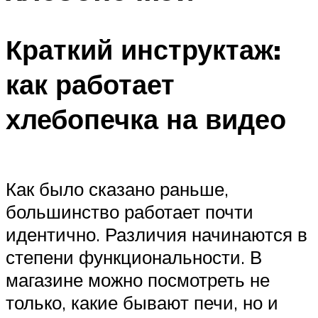
Краткий инструктаж:
как работает
хлебопечка на видео
Как было сказано раньше,
большинство работает почти
идентично. Различия начинаются в
степени функциональности. В
магазине можно посмотреть не
только, какие бывают печи, но и