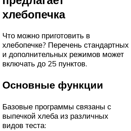
хлебопечка
Что можно приготовить в
хлебопечке? Перечень стандартных
и дополнительных режимов может
включать до 25 пунктов.
Основные функции
Базовые программы связаны с
выпечкой хлеба из различных
видов теста: