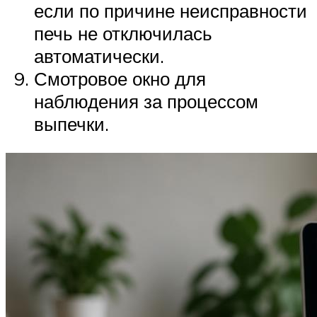
если по причине неисправности
печь не отключилась
автоматически.
Смотровое окно для
наблюдения за процессом
выпечки.