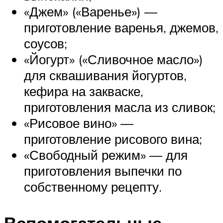
«Джем» («Варенье») —
приготовление варенья, джемов,
соусов;
«Йогурт» («Сливочное масло»)
для сквашивания йогуртов,
кефира на закваске,
приготовления масла из сливок;
«Рисовое вино» —
приготовление рисового вина;
«Свободный режим» — для
приготовления выпечки по
собственному рецепту.
Вспомогательные