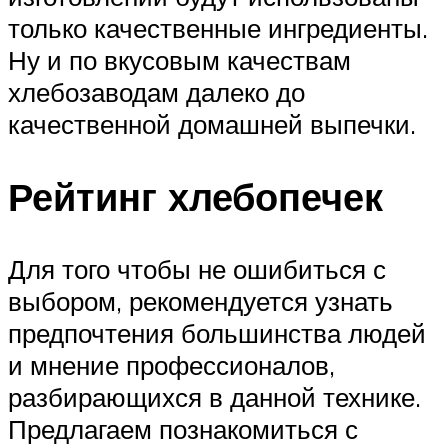
только качественные ингредиенты.
Ну и по вкусовым качествам
хлебозаводам далеко до
качественной домашней выпечки.
Рейтинг хлебопечек
Для того чтобы не ошибиться с
выбором, рекомендуется узнать
предпочтения большинства людей
и мнение профессионалов,
разбирающихся в данной технике.
Предлагаем познакомиться с