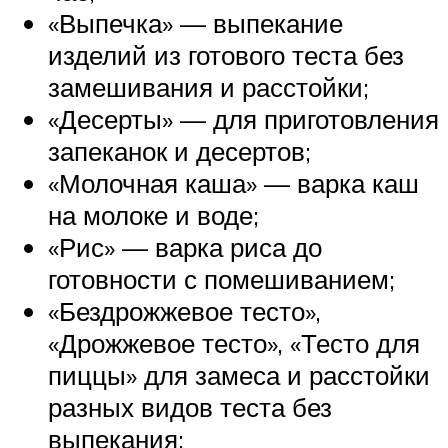
«Выпечка» — выпекание
изделий из готового теста без
замешивания и расстойки;
«Десерты» — для приготовления
запеканок и десертов;
«Молочная каша» — варка каш
на молоке и воде;
«Рис» — варка риса до
готовности с помешиванием;
«Бездрожжевое тесто»,
«Дрожжевое тесто», «Тесто для
пиццы» для замеса и расстойки
разных видов теста без
выпекания;