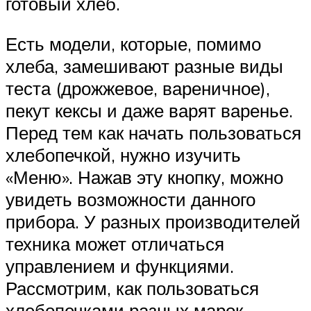
готовый хлеб.
Есть модели, которые, помимо
хлеба, замешивают разные виды
теста (дрожжевое, вареничное),
пекут кексы и даже варят варенье.
Перед тем как начать пользоваться
хлебопечкой, нужно изучить
«Меню». Нажав эту кнопку, можно
увидеть возможности данного
прибора. У разных производителей
техника может отличаться
управлением и функциями.
Рассмотрим, как пользоваться
хлебопечками разных марок.