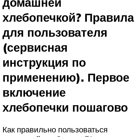
домашней
хлебопечкой? Правила
для пользователя
(сервисная
инструкция по
применению). Первое
включение
хлебопечки пошагово
Как правильно пользоваться