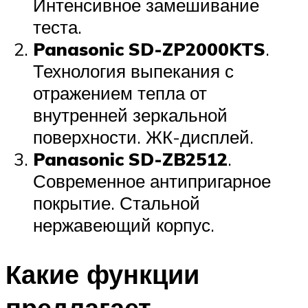
Интенсивное замешивание
теста.
Panasonic SD-ZP2000KTS
.
Технология выпекания с
отражением тепла от
внутренней зеркальной
поверхности. ЖК-дисплей.
Panasonic SD-ZB2512
.
Современное антипригарное
покрытие. Стальной
нержавеющий корпус.
Какие функции
предлагает