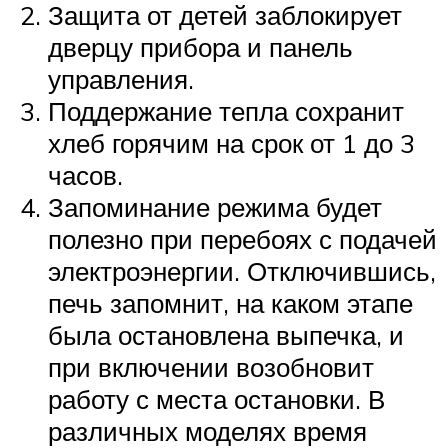
Защита от детей заблокирует
дверцу прибора и панель
управления.
Поддержание тепла сохранит
хлеб горячим на срок от 1 до 3
часов.
Запоминание режима будет
полезно при перебоях с подачей
электроэнергии. Отключившись,
печь запомнит, на каком этапе
была остановлена выпечка, и
при включении возобновит
работу с места остановки. В
различных моделях время