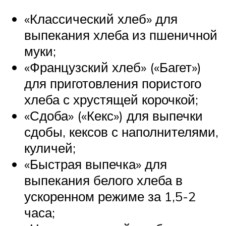
«Классический хлеб» для
выпекания хлеба из пшеничной
муки;
«Французский хлеб» («Багет»)
для приготовления пористого
хлеба с хрустящей корочкой;
«Сдоба» («Кекс») для выпечки
сдобы, кексов с наполнителями,
куличей;
«Быстрая выпечка» для
выпекания белого хлеба в
ускоренном режиме за 1,5-2
часа;