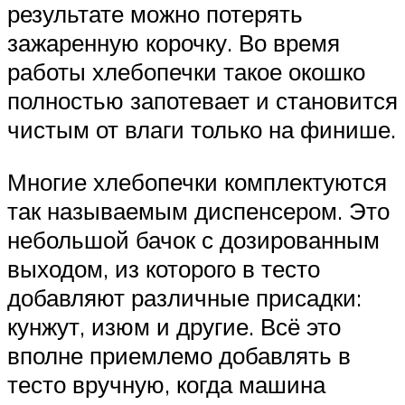
результате можно потерять
зажаренную корочку. Во время
работы хлебопечки такое окошко
полностью запотевает и становится
чистым от влаги только на финише.
Многие хлебопечки комплектуются
так называемым диспенсером. Это
небольшой бачок с дозированным
выходом, из которого в тесто
добавляют различные присадки:
кунжут, изюм и другие. Всё это
вполне приемлемо добавлять в
тесто вручную, когда машина