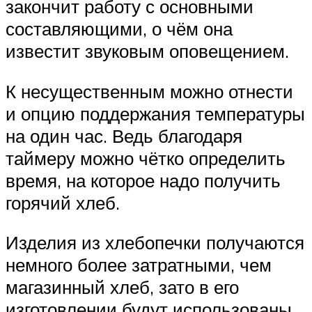
закончит работу с основными
составляющими, о чём она
известит звуковым оповещением.
К несущественным можно отнести
и опцию поддержания температуры
на один час. Ведь благодаря
таймеру можно чётко определить
время, на которое надо получить
горячий хлеб.
Изделия из хлебопечки получаются
немного более затратными, чем
магазинный хлеб, зато в его
изготовлении будут использованы