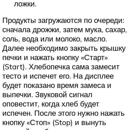
ложки.
Продукты загружаются по очереди:
сначала дрожжи, затем мука, сахар,
соль, вода или молоко, масло.
Далее необходимо закрыть крышку
печки и нажать кнопку «Старт»
(Start). Хлебопечка сама замесит
тесто и испечет его. На дисплее
будет показано время замеса и
выпечки. Звуковой сигнал
оповестит, когда хлеб будет
испечен. После этого нужно нажать
кнопку «Стоп» (Stop) и вынуть