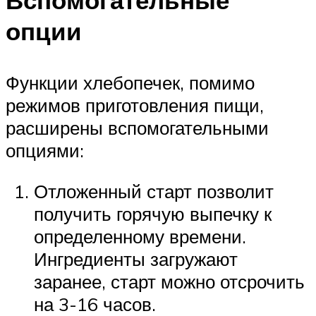
опции
Функции хлебопечек, помимо
режимов приготовления пищи,
расширены вспомогательными
опциями:
Отложенный старт позволит
получить горячую выпечку к
определенному времени.
Ингредиенты загружают
заранее, старт можно отсрочить
на 3-16 часов.