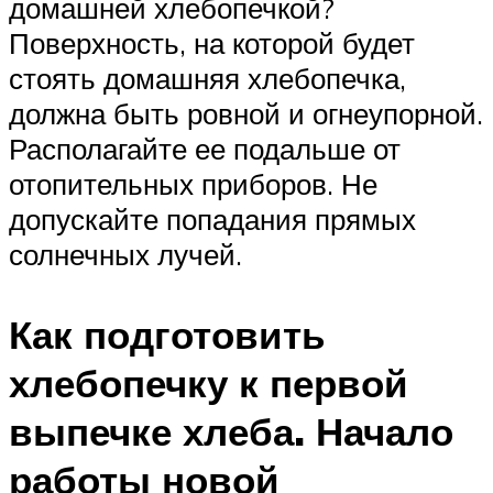
домашней хлебопечкой?
Поверхность, на которой будет
стоять домашняя хлебопечка,
должна быть ровной и огнеупорной.
Располагайте ее подальше от
отопительных приборов. Не
допускайте попадания прямых
солнечных лучей.
Как подготовить
хлебопечку к первой
выпечке хлеба. Начало
работы новой