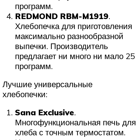
программ.
REDMOND RBM-M1919
.
Хлебопечка для приготовления
максимально разнообразной
выпечки. Производитель
предлагает ни много ни мало 25
программ.
Лучшие универсальные
хлебопечки:
Sana Exclusive
.
Многофункциональная печь для
хлеба с точным термостатом.