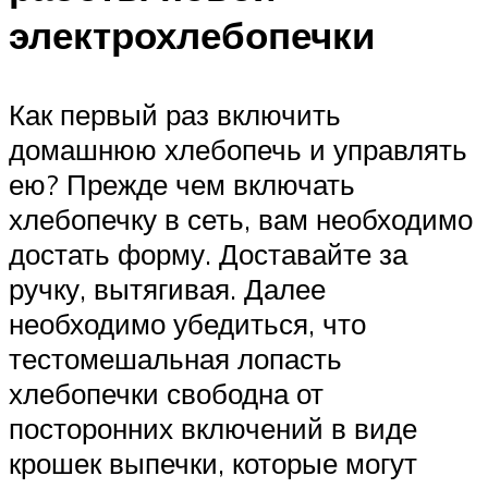
электрохлебопечки
Как первый раз включить
домашнюю хлебопечь и управлять
ею? Прежде чем включать
хлебопечку в сеть, вам необходимо
достать форму. Доставайте за
ручку, вытягивая. Далее
необходимо убедиться, что
тестомешальная лопасть
хлебопечки свободна от
посторонних включений в виде
крошек выпечки, которые могут