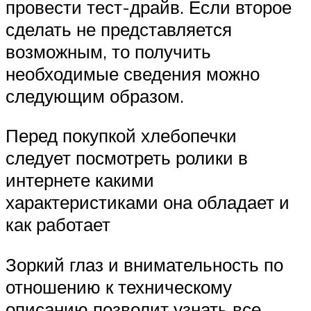
провести тест-драйв. Если второе
сделать не представляется
возможным, то получить
необходимые сведения можно
следующим образом.
Перед покупкой хлебопечки
следует посмотреть ролики в
интернете какими
характеристиками она обладает и
как работает
Зоркий глаз и внимательность по
отношению к техническому
описанию позволит узнать все