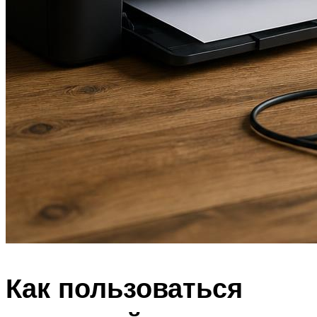
Как пользоваться