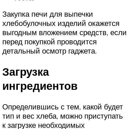
Закупка печи для выпечки
хлебобулочных изделий окажется
выгодным вложением средств, если
перед покупкой проводится
детальный осмотр гаджета.
Загрузка
ингредиентов
Определившись с тем, какой будет
тип и вес хлеба, можно приступать
к загрузке необходимых