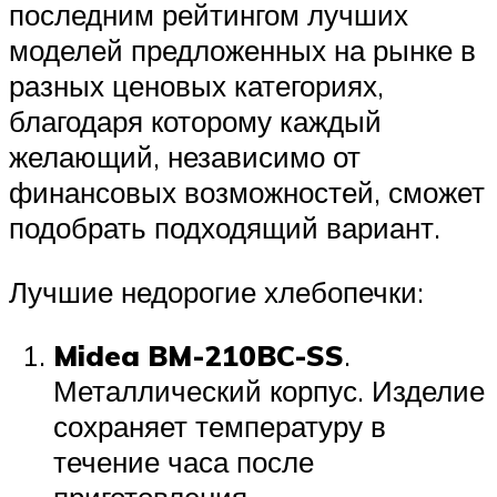
последним рейтингом лучших
моделей предложенных на рынке в
разных ценовых категориях,
благодаря которому каждый
желающий, независимо от
финансовых возможностей, сможет
подобрать подходящий вариант.
Лучшие недорогие хлебопечки:
Midea BM-210BC-SS
.
Металлический корпус. Изделие
сохраняет температуру в
течение часа после