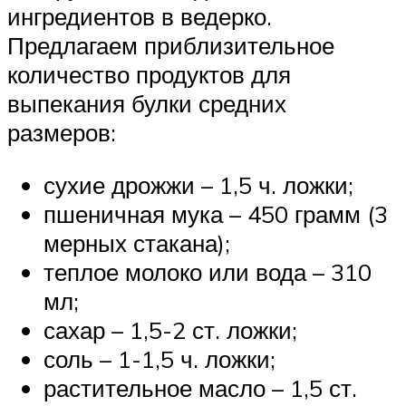
ингредиентов в ведерко.
Предлагаем приблизительное
количество продуктов для
выпекания булки средних
размеров:
сухие дрожжи – 1,5 ч. ложки;
пшеничная мука – 450 грамм (3
мерных стакана);
теплое молоко или вода – 310
мл;
сахар – 1,5-2 ст. ложки;
соль – 1-1,5 ч. ложки;
растительное масло – 1,5 ст.