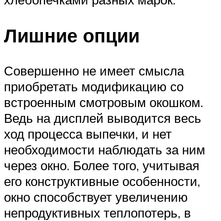
Лишние опции
Совершенно не имеет смысла
приобретать модификацию со
встроенным смотровым окошком.
Ведь на дисплей выводится весь
ход процесса выпечки, и нет
необходимости наблюдать за ним
через окно. Более того, учитывая
его конструктивные особенности,
окно способствует увеличению
непродуктивных теплопотерь, в