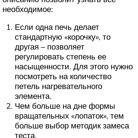
необходимое:
Если одна печь делает
стандартную «корочку», то
другая – позволяет
регулировать степень ее
насыщенности. Для этого нужно
посмотреть на количество
петель нагревательного
элемента.
Чем больше на дне формы
вращательных «лопаток», тем
больше выбор методик замеса
теста.