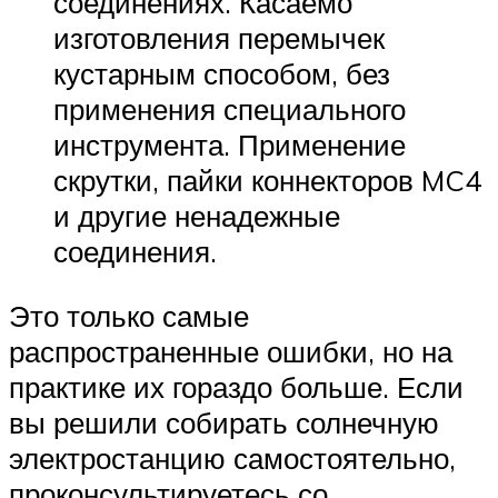
соединениях. Касаемо
изготовления перемычек
кустарным способом, без
применения специального
инструмента. Применение
скрутки, пайки коннекторов MC4
и другие ненадежные
соединения.
Это только самые
распространенные ошибки, но на
практике их гораздо больше. Если
вы решили собирать солнечную
электростанцию самостоятельно,
проконсультируетесь со