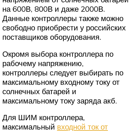
на 600В, 800В и даже 2000В.
Данные контроллеры также можно
свободно приобрести у российских
поставщиков оборудования.
Окромя выбора контроллера по
рабочему напряжению,
контроллеры следует выбирать по
максимальному входному току от
солнечных батарей и
максимальному току заряда акб.
Для ШИМ контроллера,
максимальный
входной ток от