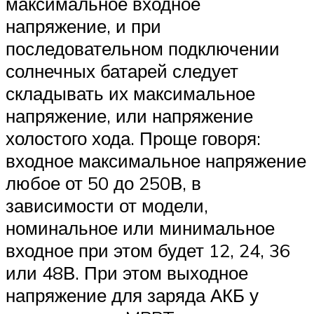
максимальное входное
напряжение, и при
последовательном подключении
солнечных батарей следует
складывать их максимальное
напряжение, или напряжение
холостого хода. Проще говоря:
входное максимальное напряжение
любое от 50 до 250В, в
зависимости от модели,
номинальное или минимальное
входное при этом будет 12, 24, 36
или 48В. При этом выходное
напряжение для заряда АКБ у