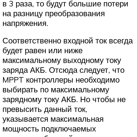
в 3 раза, то будут большие потери
на разницу преобразования
напряжения.
Соответственно входной ток всегда
будет равен или ниже
максимальному выходному току
заряда АКБ. Отсюда следует, что
MPPT контроллеры необходимо
выбирать по максимальному
зарядному току АКБ. Но чтобы не
превысить данный ток,
указывается максимальная
мощность подключаемых