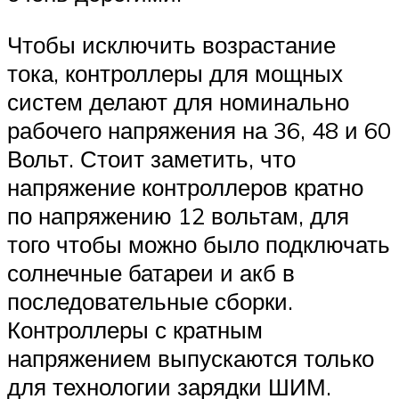
Чтобы исключить возрастание
тока, контроллеры для мощных
систем делают для номинально
рабочего напряжения на 36, 48 и 60
Вольт. Стоит заметить, что
напряжение контроллеров кратно
по напряжению 12 вольтам, для
того чтобы можно было подключать
солнечные батареи и акб в
последовательные сборки.
Контроллеры с кратным
напряжением выпускаются только
для технологии зарядки ШИМ.