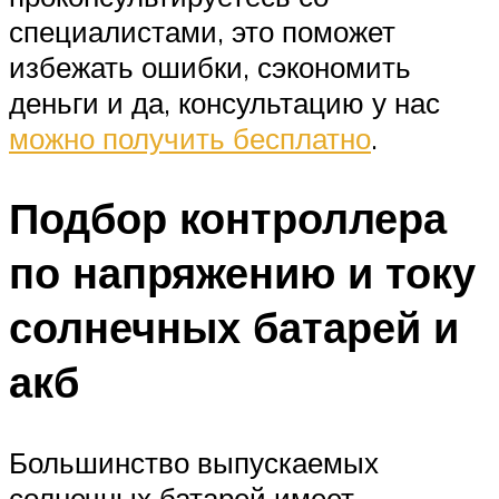
специалистами, это поможет
избежать ошибки, сэкономить
деньги и да, консультацию у нас
можно получить бесплатно
.
Подбор контроллера
по напряжению и току
солнечных батарей и
акб
Большинство выпускаемых
солнечных батарей имеет