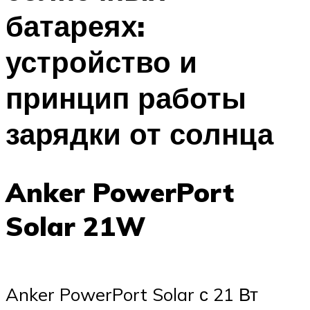
батареях:
устройство и
принцип работы
зарядки от солнца
Anker PowerPort
Solar 21W
Anker PowerPort Solar с 21 Вт