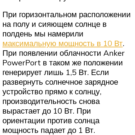
При горизонтальном расположении
на полу и сияющем солнце в
полдень мы намерили
максимальную мощность в 10 Вт
.
При появлении облачности Anker
PowerPort в таком же положении
генерирует лишь 1,5 Вт. Если
развернуть солнечное зарядное
устройство прямо к солнцу,
производительность снова
вырастает до 10 Вт. При
ориентации против солнца
мощность падает до 1 Вт.