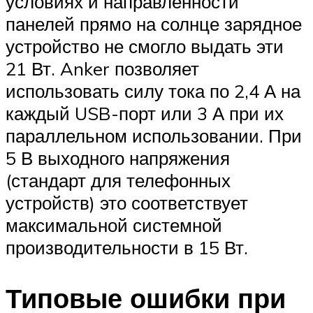
условиях и направленности
панелей прямо на солнце зарядное
устройство не смогло выдать эти
21 Вт. Anker позволяет
использовать силу тока по 2,4 А на
каждый USB-порт или 3 А при их
параллельном использовании. При
5 В выходного напряжения
(стандарт для телефонных
устройств) это соответствует
максимальной системной
производительности в 15 Вт.
Типовые ошибки при