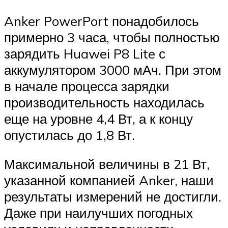
Anker PowerPort понадобилось
примерно 3 часа, чтобы полностью
зарядить Huawei P8 Lite с
аккумулятором 3000 мАч. При этом
в начале процесса зарядки
производительность находилась
еще на уровне 4,4 Вт, а к концу
опустилась до 1,8 Вт.
Максимальной величины в 21 Вт,
указанной компанией Anker, наши
результаты измерений не достигли.
Даже при наилучших погодных