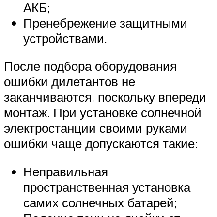
АКБ;
Пренебрежение защитными
устройствами.
После подбора оборудования
ошибки дилетантов не
заканчиваются, поскольку впереди
монтаж. При установке солнечной
электростанции своими руками
ошибки чаще допускаются такие:
Неправильная
пространственная установка
самих солнечных батарей;