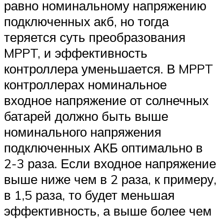
равно номинальному напряжению
подключенных акб, но тогда
теряется суть преобразования
MPPT, и эффективность
контроллера уменьшается. В MPPT
контроллерах номинальное
входное напряжение от солнечных
батарей должно быть выше
номинального напряжения
подключенных АКБ оптимально в
2-3 раза. Если входное напряжение
выше ниже чем в 2 раза, к примеру,
в 1,5 раза, то будет меньшая
эффективность, а выше более чем