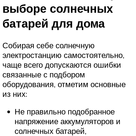
выборе солнечных
батарей для дома
Собирая себе солнечную
электростанцию самостоятельно,
чаще всего допускаются ошибки
связанные с подбором
оборудования, отметим основные
из них:
Не правильно подобранное
напряжение аккумуляторов и
солнечных батарей,