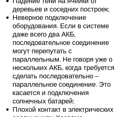
Падение тени на ячейки от
деревьев и соседних построек;
Неверное подключение
оборудования. Если в системе
даже всего два АКБ,
последовательное соединение
могут перепутать с
параллельным. Не говоря уже о
нескольких АКБ, когда требуется
сделать последовательно –
параллельное соединение. Это
касается и подключения
солнечных батарей;
Плохой контакт в электрических