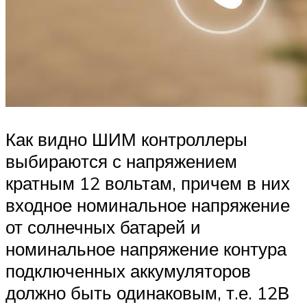
Как видно ШИМ контроллеры
выбираются с напряжением
кратным 12 вольтам, причем в них
входное номинальное напряжение
от солнечных батарей и
номинальное напряжение контура
подключенных аккумуляторов
должно быть одинаковым, т.е. 12В