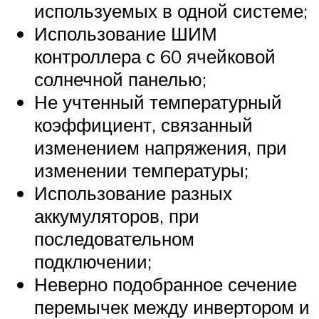
используемых в одной системе;
Использование ШИМ
контроллера с 60 ячейковой
солнечной панелью;
Не учтенный температурный
коэффициент, связанный
изменением напряжения, при
изменении температуры;
Использование разных
аккумуляторов, при
последовательном
подключении;
Неверно подобранное сечение
перемычек между инвертором и