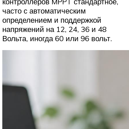
контроллеров MPPT стандартное,
часто с автоматическим
определением и поддержкой
напряжений на 12, 24, 36 и 48
Вольта, иногда 60 или 96 вольт.