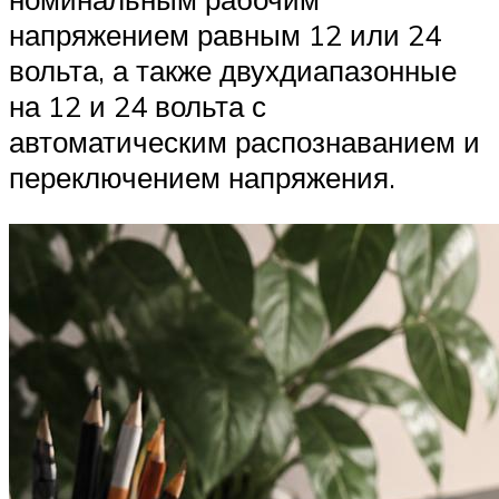
напряжением равным 12 или 24
вольта, а также двухдиапазонные
на 12 и 24 вольта с
автоматическим распознаванием и
переключением напряжения.