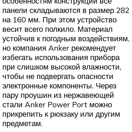
особенностям конструкции все
панели складываются в размер 282
на 160 мм. При этом устройство
весит всего полкило. Материал
устойчив к погодным воздействиям,
но компания Anker рекомендует
избегать использования прибора
при слишком высокой влажности,
чтобы не подвергать опасности
электронные компоненты. Через
пару проушин из нержавеющей
стали Anker Power Port можно
прикрепить к рюкзаку или другим
предметам.