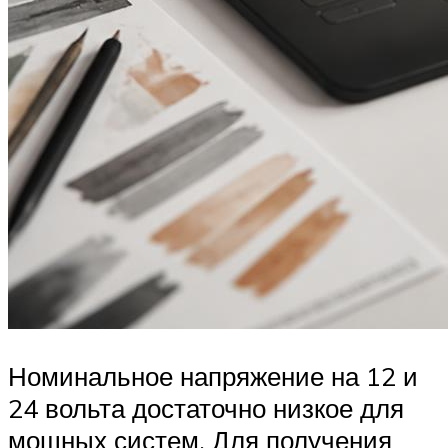
Номинальное напряжение на 12 и
24 вольта достаточно низкое для
мощных систем. Для получения