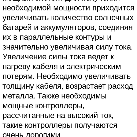
необходимой мощности приходится
увеличивать количество солнечных
батарей и аккумуляторов, соединяя
их в параллельные контуры и
значительно увеличивая силу тока.
Увеличение силы тока ведет к
нагреву кабеля и электрическим
потерям. Необходимо увеличивать
толщину кабеля, возрастает расход
металла. Также необходимы
мощные контроллеры,
рассчитанные на высокий ток,
такие контроллеры получаются
очень дорогими.