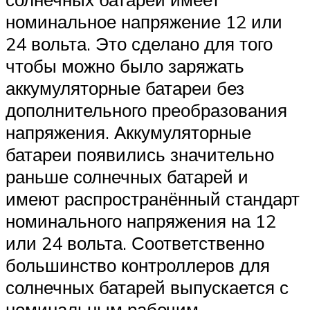
номинальное напряжение 12 или
24 вольта. Это сделано для того
чтобы можно было заряжать
аккумуляторные батареи без
дополнительного преобразования
напряжения. Аккумуляторные
батареи появились значительно
раньше солнечных батарей и
имеют распространённый стандарт
номинального напряжения на 12
или 24 вольта. Соответственно
большинство контроллеров для
солнечных батарей выпускается с
номинальным рабочим