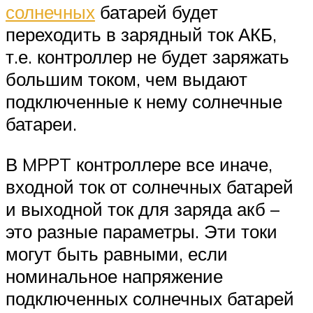
солнечных
батарей будет
переходить в зарядный ток АКБ,
т.е. контроллер не будет заряжать
большим током, чем выдают
подключенные к нему солнечные
батареи.
В MPPT контроллере все иначе,
входной ток от солнечных батарей
и выходной ток для заряда акб –
это разные параметры. Эти токи
могут быть равными, если
номинальное напряжение
подключенных солнечных батарей