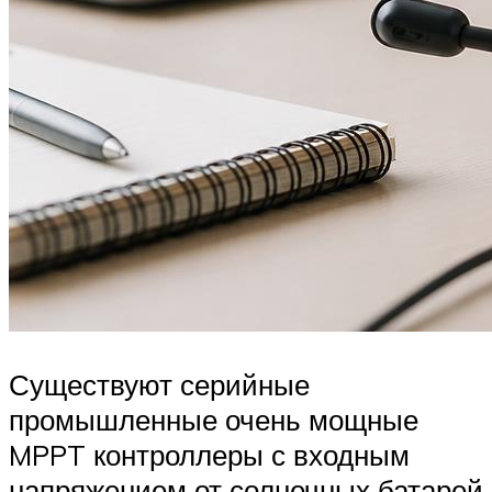
Существуют серийные
промышленные очень мощные
MPPT контроллеры с входным
напряжением от солнечных батарей