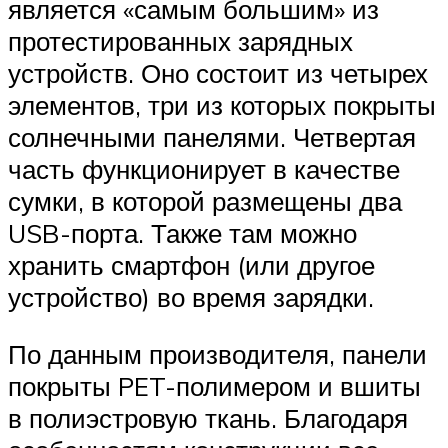
является «самым большим» из
протестированных зарядных
устройств. Оно состоит из четырех
элементов, три из которых покрыты
солнечными панелями. Четвертая
часть функционирует в качестве
сумки, в которой размещены два
USB-порта. Также там можно
хранить смартфон (или другое
устройство) во время зарядки.
По данным производителя, панели
покрыты PET-полимером и вшиты
в полиэстровую ткань. Благодаря